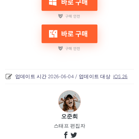
업데이트 시간 2026-06-04 / 업데이트 대상
iOS 26
오준희
스태프 편집자