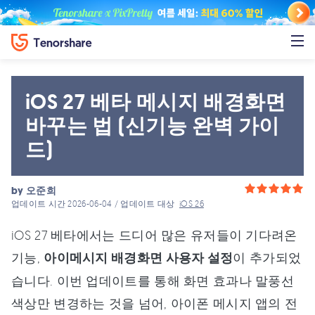
iOS 27 베타 메시지 배경화면
바꾸는 법 (신기능 완벽 가이
드)
by
오준희
업데이트 시간 2026-06-04 / 업데이트 대상
iOS 26
iOS 27 베타에서는 드디어 많은 유저들이 기다려온
기능,
아이메시지 배경화면 사용자 설정
이 추가되었
습니다. 이번 업데이트를 통해 화면 효과나 말풍선
색상만 변경하는 것을 넘어, 아이폰 메시지 앱의 전