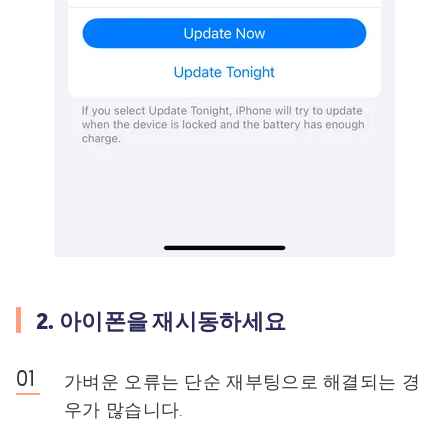
2. 아이폰을 재시동하세요
가벼운 오류는 단순 재부팅으로 해결되는 경
우가 많습니다.