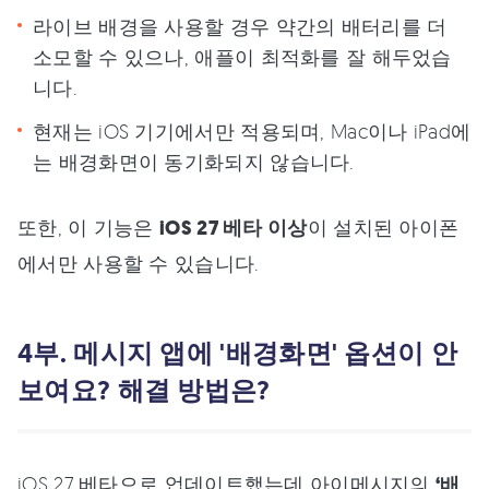
라이브 배경을 사용할 경우 약간의 배터리를 더
소모할 수 있으나, 애플이 최적화를 잘 해두었습
니다.
현재는 iOS 기기에서만 적용되며, Mac이나 iPad에
는 배경화면이 동기화되지 않습니다.
또한, 이 기능은
iOS 27 베타 이상
이 설치된 아이폰
에서만 사용할 수 있습니다.
4부. 메시지 앱에 '배경화면' 옵션이 안
보여요? 해결 방법은?
iOS 27 베타으로 업데이트했는데 아이메시지의
‘배