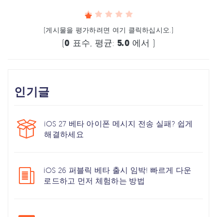
(게시물을 평가하려면 여기 클릭하십시오.)
(
0
표수, 평균:
5.0
에서 )
인기글
iOS 27 베타 아이폰 메시지 전송 실패? 쉽게
해결하세요
iOS 26 퍼블릭 베타 출시 임박! 빠르게 다운
로드하고 먼저 체험하는 방법