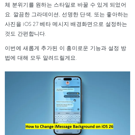
체 분위기를 원하는 스타일로 바꿀 수 있게 되었어
요. 깔끔한 그라데이션, 선명한 단색, 또는 좋아하는
사진을 iOS 27 베타 메시지 배경화면으로 설정하는
것도 간편합니다.
이번에 새롭게 추가된 이 흥미로운 기능과 설정 방
법에 대해 모두 알려드릴게요.