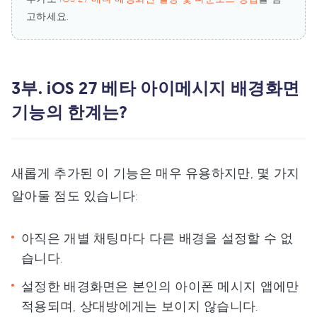
고하세요.
3부. iOS 27 베타 아이메시지 배경화면
기능의 한계는?
새롭게 추가된 이 기능은 매우 유용하지만, 몇 가지
알아둘 점도 있습니다:
아직은 개별 채팅마다 다른 배경을 설정할 수 없
습니다.
설정한 배경화면은 본인의 아이폰 메시지 앱에만
적용되며, 상대방에게는 보이지 않습니다.