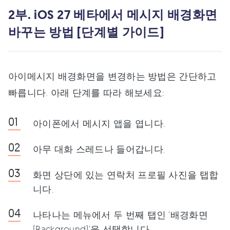
2부. iOS 27 베타에서 메시지 배경화면
바꾸는 방법 [단계별 가이드]
아이메시지 배경화면을 변경하는 방법은 간단하고
빠릅니다. 아래 단계를 따라 해보세요:
아이폰에서 메시지 앱을 엽니다.
아무 대화 스레드나 들어갑니다.
화면 상단에 있는 연락처 프로필 사진을 탭합
니다.
나타나는 메뉴에서 두 번째 탭인 '배경화면
(Background)'을 선택합니다.