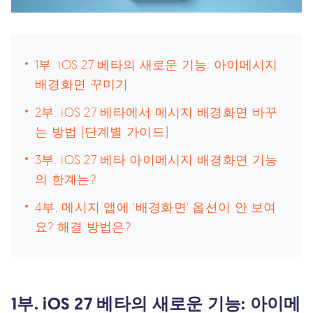
1부. iOS 27 베타의 새로운 기능: 아이메시지
배경화면 꾸미기
2부. iOS 27 베타에서 메시지 배경화면 바꾸
는 방법 [단계별 가이드]
3부. iOS 27 베타 아이메시지 배경화면 기능
의 한계는?
4부. 메시지 앱에 '배경화면' 옵션이 안 보여
요? 해결 방법은?
1부. iOS 27 베타의 새로운 기능: 아이메