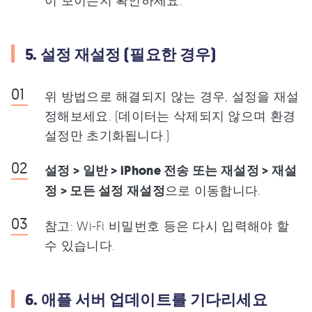
이 보이는지 확인하세요.
5. 설정 재설정 (필요한 경우)
위 방법으로 해결되지 않는 경우, 설정을 재설
정해보세요. (데이터는 삭제되지 않으며 환경
설정만 초기화됩니다.)
설정 > 일반 > iPhone 전송 또는 재설정 > 재설
정 > 모든 설정 재설정
으로 이동합니다.
참고: Wi-Fi 비밀번호 등은 다시 입력해야 할
수 있습니다.
6. 애플 서버 업데이트를 기다리세요