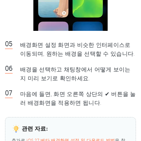
배경화면 설정 화면과 비슷한 인터페이스로
이동되며, 원하는 배경을 선택할 수 있습니다.
배경을 선택하고 채팅창에서 어떻게 보이는
지 미리 보기로 확인하세요.
마음에 들면, 화면 오른쪽 상단의 ✔ 버튼을 눌
러 배경화면을 적용하면 됩니다.
관련 자료:
추가로
iOS 27 베타 배경화면 설정 및 다운로드 방법
을 참