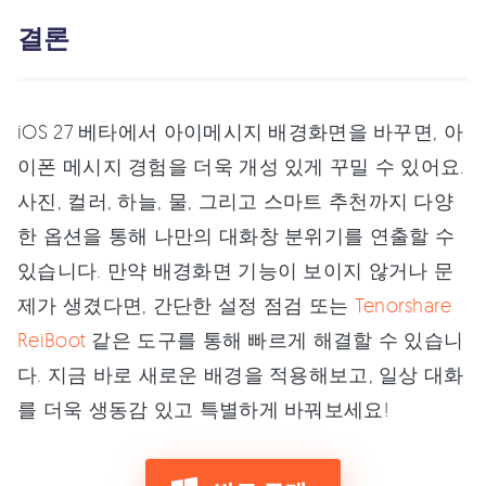
결론
iOS 27 베타에서 아이메시지 배경화면을 바꾸면, 아
이폰 메시지 경험을 더욱 개성 있게 꾸밀 수 있어요.
사진, 컬러, 하늘, 물, 그리고 스마트 추천까지 다양
한 옵션을 통해 나만의 대화창 분위기를 연출할 수
있습니다. 만약 배경화면 기능이 보이지 않거나 문
제가 생겼다면, 간단한 설정 점검 또는
Tenorshare
ReiBoot
같은 도구를 통해 빠르게 해결할 수 있습니
다. 지금 바로 새로운 배경을 적용해보고, 일상 대화
를 더욱 생동감 있고 특별하게 바꿔보세요!