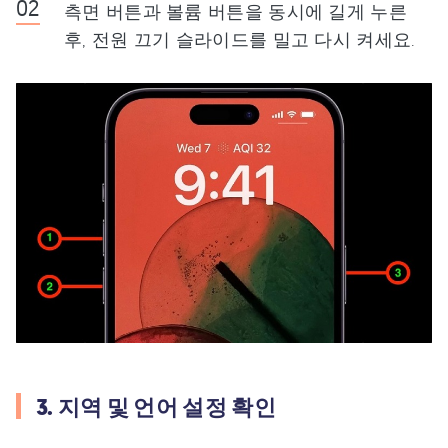
측면 버튼과 볼륨 버튼을 동시에 길게 누른
후, 전원 끄기 슬라이드를 밀고 다시 켜세요.
3. 지역 및 언어 설정 확인