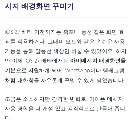
시지 배경화면 꾸미기
iOS 27 베타 이전까지는 축포나 풍선 같은 화면 효
과를 적용하거나, 고대비 모드와 같은 손쉬운 사용
기능을 통해 말풍선 색상만 바꿀 수 있었어요. 하지
만 이제 iOS 27 베타에서는
아이메시지 배경화면을
기본으로 지원
하게 되어, WhatsApp이나 텔레그램
처럼 대화창을 자유롭게 꾸밀 수 있게 되었습니다.
조금은 소소하지만 강력한 변화로, 아이폰 메시지
사용 경험을 더 개성 있고 감각적으로 만들어 줍니
다.