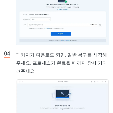
패키지가 다운로드 되면, 일반 복구를 시작해
주세요. 프로세스가 완료될 때까지 잠시 기다
려주세요.