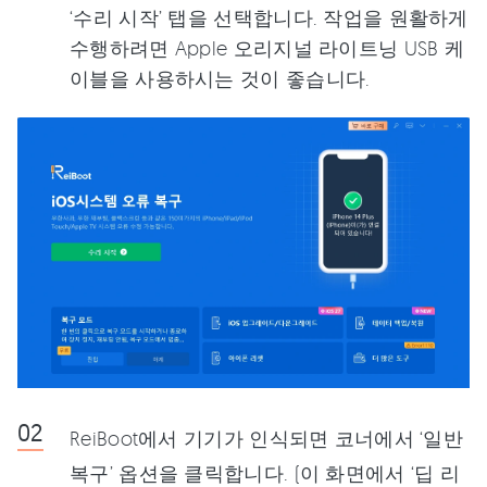
‘수리 시작’ 탭을 선택합니다. 작업을 원활하게
수행하려면 Apple 오리지널 라이트닝 USB 케
이블을 사용하시는 것이 좋습니다.
ReiBoot에서 기기가 인식되면 코너에서 ‘일반
복구’ 옵션을 클릭합니다. (이 화면에서 ‘딥 리