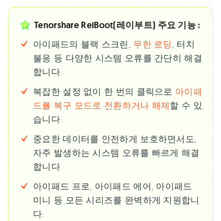
Tenorshare ReiBoot(레이부트) 주요 기능 :
아이패드의 블랙 스크린,
무한 로딩
, 터치
불응 등 다양한 시스템 오류를 간단히 해결
합니다.
복잡한 설정 없이 한 번의 클릭으로
아이패
드를 복구 모드로 전환하거나 해제
할 수 있
습니다.
중요한 데이터를 안전하게 보호하면서도,
자주 발생하는 시스템 오류를 빠르게 해결
합니다.
아이패드 프로, 아이패드 에어, 아이패드
미니 등 모든 시리즈를 완벽하게 지원합니
다.