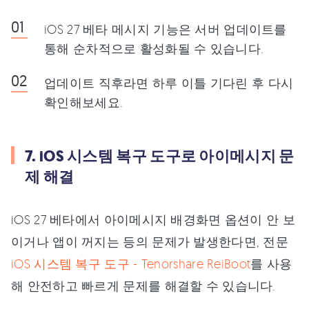
iOS 27 베타 메시지 기능은 서버 업데이트를
통해 순차적으로 활성화될 수 있습니다.
업데이트 직후라면 하루 이틀 기다린 후 다시
확인해보세요.
7. iOS 시스템 복구 도구로 아이메시지 문
제 해결
iOS 27 베타에서 아이메시지 배경화면 옵션이 안 보
이거나 앱이 꺼지는 등의 문제가 발생한다면, 전문
iOS 시스템 복구 도구 - Tenorshare ReiBoot
를 사용
해 안전하고 빠르게 문제를 해결할 수 있습니다.