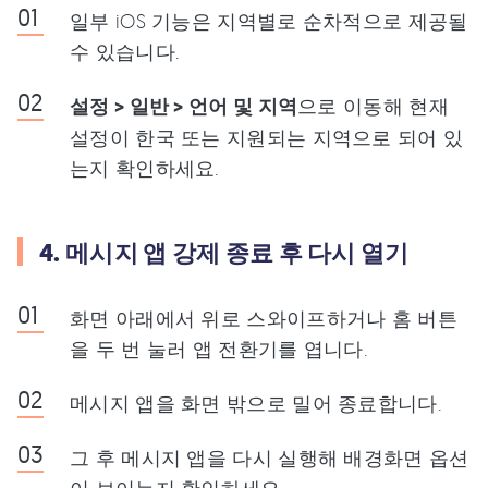
일부 iOS 기능은 지역별로 순차적으로 제공될
수 있습니다.
설정 > 일반 > 언어 및 지역
으로 이동해 현재
설정이 한국 또는 지원되는 지역으로 되어 있
는지 확인하세요.
4. 메시지 앱 강제 종료 후 다시 열기
화면 아래에서 위로 스와이프하거나 홈 버튼
을 두 번 눌러 앱 전환기를 엽니다.
메시지 앱을 화면 밖으로 밀어 종료합니다.
그 후 메시지 앱을 다시 실행해 배경화면 옵션