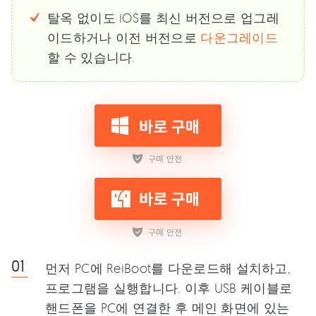
탈옥 없이도 iOS를 최신 버전으로 업그레
이드하거나 이전 버전으로
다운그레이드
할 수 있습니다.
먼저 PC에 ReiBoot를 다운로드해 설치하고,
프로그램을 실행합니다. 이후 USB 케이블로
핸드폰을 PC에 연결한 후 메인 화면에 있는