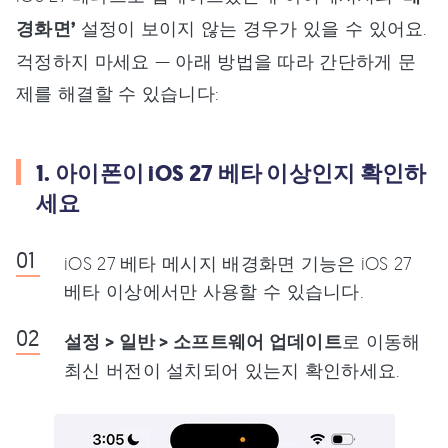
경화면’
설정이 보이지 않는 경우가 있을 수 있어요.
걱정하지 마세요 — 아래 방법을 따라 간단하게 문
제를 해결할 수 있습니다:
1. 아이폰이 iOS 27 베타 이상인지 확인하
세요
iOS 27 베타 메시지 배경화면 기능은 iOS 27
베타 이상에서만 사용할 수 있습니다.
설정 > 일반 > 소프트웨어 업데이트
로 이동해
최신 버전이 설치되어 있는지 확인하세요.