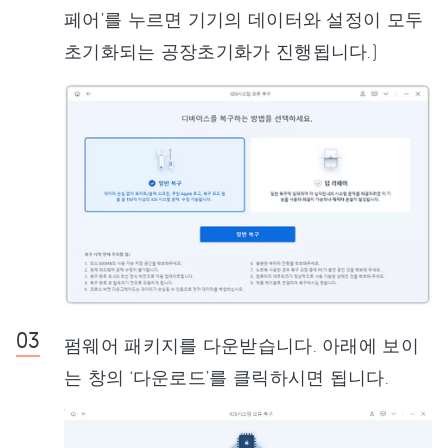
페어’를 누르면 기기의 데이터와 설정이 모두
초기화되는 공장초기화가 진행됩니다.)
펌웨어 패키지를 다운받습니다. 아래에 보이
는 창의 ‘다운로드’를 클릭하시면 됩니다.