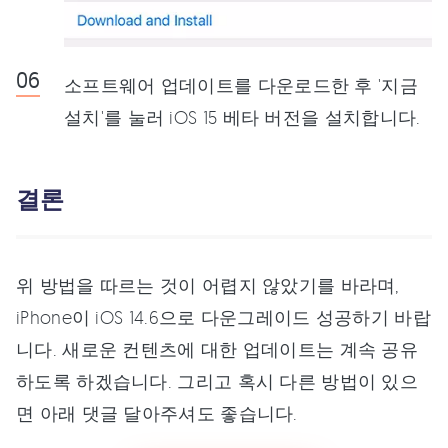
소프트웨어 업데이트를 다운로드한 후 '지금
설치'를 눌러 iOS 15 베타 버전을 설치합니다.
결론
위 방법을 따르는 것이 어렵지 않았기를 바라며,
iPhone이 iOS 14.6으로 다운그레이드 성공하기 바랍
니다. 새로운 컨텐츠에 대한 업데이트는 계속 공유
하도록 하겠습니다. 그리고 혹시 다른 방법이 있으
면 아래 댓글 달아주셔도 좋습니다.