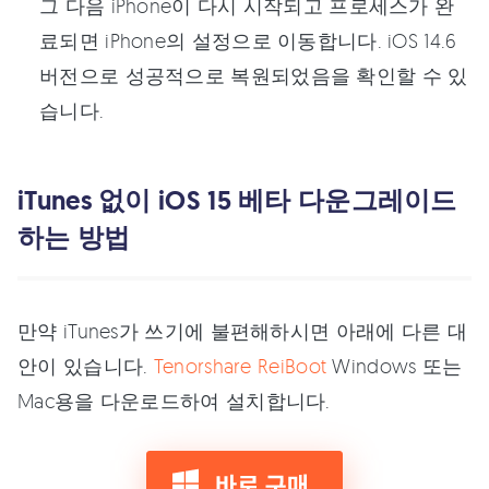
그 다음 iPhone이 다시 시작되고 프로세스가 완
료되면 iPhone의 설정으로 이동합니다. iOS 14.6
버전으로 성공적으로 복원되었음을 확인할 수 있
습니다.
iTunes 없이 iOS 15 베타 다운그레이드
하는 방법
만약 iTunes가 쓰기에 불편해하시면 아래에 다른 대
안이 있습니다.
Tenorshare ReiBoot
Windows 또는
Mac용을 다운로드하여 설치합니다.