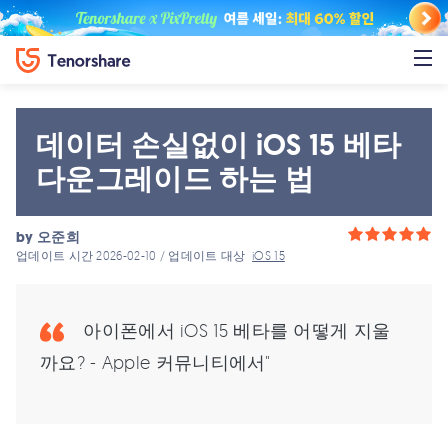
데이터 손실없이 iOS 15 베타
다운그레이드 하는 법
by
오준희
업데이트 시간 2026-02-10 / 업데이트 대상
iOS 15
아이폰에서 iOS 15 베타를 어떻게 지울
까요? - Apple 커뮤니티에서"