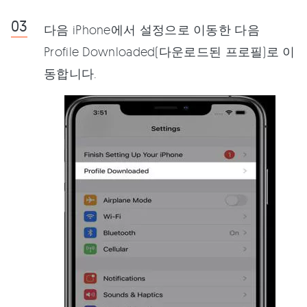
다음 iPhone에서 설정으로 이동한 다음
Profile Downloaded(다운로드된 프로필)로 이
동합니다.