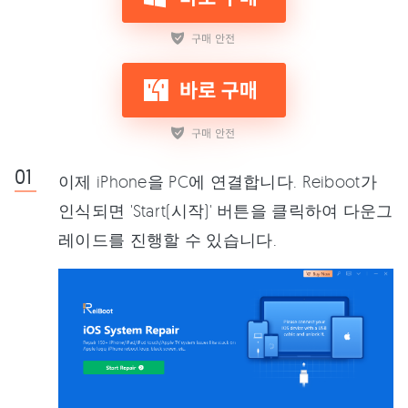
이제 iPhone을 PC에 연결합니다. Reiboot가
인식되면 'Start(시작)' 버튼을 클릭하여 다운그
레이드를 진행할 수 있습니다.