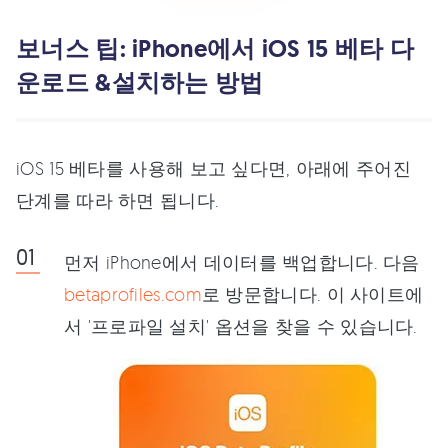
보너스 팁: iPhone에서 iOS 15 베타 다
운로드 &설치하는 방법
iOS 15 베타를 사용해 보고 싶다면, 아래에 주어진
단계를 따라 하면 됩니다.
먼저 iPhone에서 데이터를 백업합니다. 다음
betaprofiles.com
로 방문합니다. 이 사이트에
서 '프로파일 설치' 옵션을 찾을 수 있습니다.