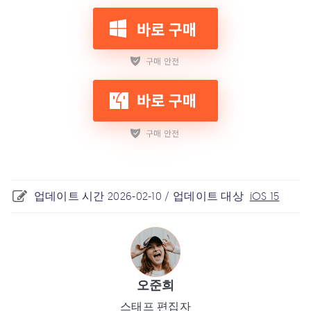
업데이트 시간 2026-02-10 / 업데이트 대상
iOS 15
오준희
스태프 편집자