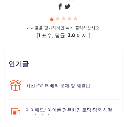
(게시물을 평가하려면 여기 클릭하십시오.)
(
1
표수, 평균:
3.0
에서 )
인기글
최신 iOS 15 베타 문제 및 해결법
아이패드/ 아이폰 검은화면 로딩 멈춤 해결
방법(5가지)