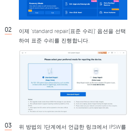
이제 'standard repair(표준 수리)' 옵션을 선택
하여 표준 수리를 진행합니다.
위 방법의 1단계에서 언급한 링크에서 IPSW를