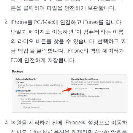
튼을 클릭하여 파일을 안전하게 보관합니다.
iPhone을 PC/Mac에 연결하고 iTunes를 엽니다.
단말기 페이지로 이동하면 '이 컴퓨터'라는 이름
의 라디오 버튼을 찾을 수 있습니다. 선택하고 '지
금 백업'을 클릭합니다. iPhone의 백업 데이터가
PC에 안전하게 저장됩니다.
복원을 시작하기 전에 iPhone의 설정으로 이동하
십시오. "Find My" 옵션을 해제하면 Apple 암호를