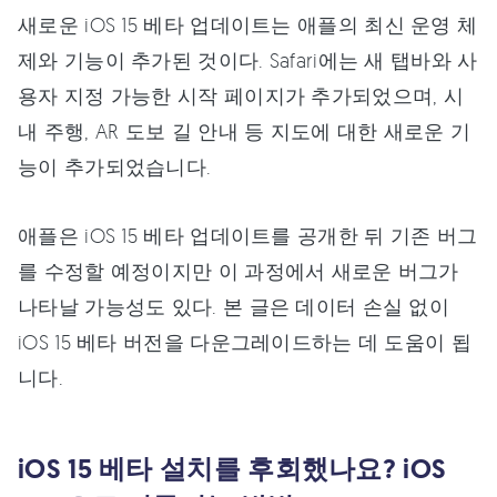
새로운 iOS 15 베타 업데이트는 애플의 최신 운영 체
제와 기능이 추가된 것이다. Safari에는 새 탭바와 사
용자 지정 가능한 시작 페이지가 추가되었으며, 시
내 주행, AR 도보 길 안내 등 지도에 대한 새로운 기
능이 추가되었습니다.
애플은 iOS 15 베타 업데이트를 공개한 뒤 기존 버그
를 수정할 예정이지만 이 과정에서 새로운 버그가
나타날 가능성도 있다. 본 글은 데이터 손실 없이
iOS 15 베타 버전을 다운그레이드하는 데 도움이 됩
니다.
iOS 15 베타 설치를 후회했나요? iOS