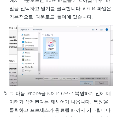
에서 다운로드한 IPSW 파일을 기억하십니까? 파
일을 선택하고 열기를 클릭합니다. iOS 14 파일은
기본적으로 '다운로드' 폴더에 있습니다.
그 다음 iPhone을 iOS 14.6으로 복원하기 전에 데
이터가 삭제된다는 제시어가 나옵니다. '복원'을
클릭하고 프로세스가 완료될 때까지 기다립니다.