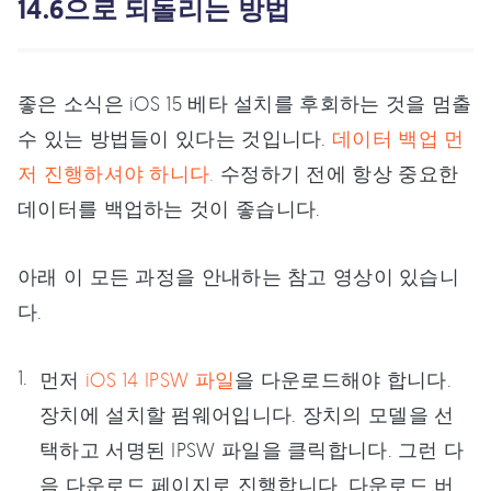
14.6으로 되돌리는 방법
좋은 소식은 iOS 15 베타 설치를 후회하는 것을 멈출
수 있는 방법들이 있다는 것입니다.
데이터 백업 먼
저 진행하셔야 하니다.
수정하기 전에 항상 중요한
데이터를 백업하는 것이 좋습니다.
아래 이 모든 과정을 안내하는 참고 영상이 있습니
다.
먼저
iOS 14 IPSW 파일
을 다운로드해야 합니다.
장치에 설치할 펌웨어입니다. 장치의 모델을 선
택하고 서명된 IPSW 파일을 클릭합니다. 그런 다
음 다운로드 페이지로 진행합니다. 다운로드 버