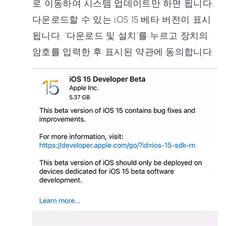
로 이동하여 시스템 업데이트만 하면 됩니다.
다운로드할 수 있는 iOS 15 베타 버전이 표시
됩니다. '다운로드 및 설치'를 누르고 장치의
암호를 입력한 후 표시된 약관에 동의합니다.