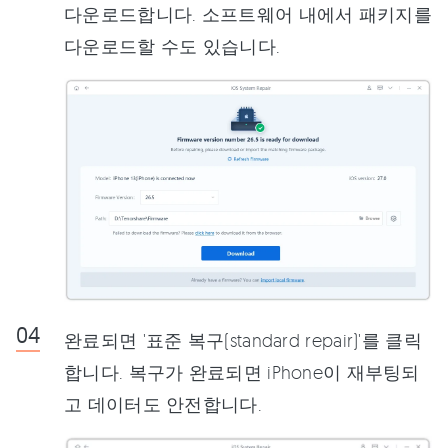
다운로드합니다. 소프트웨어 내에서 패키지를
다운로드할 수도 있습니다.
완료되면 '표준 복구(standard repair)'를 클릭
합니다. 복구가 완료되면 iPhone이 재부팅되
고 데이터도 안전합니다.