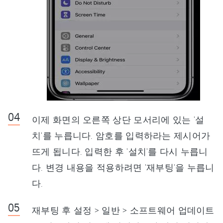
이제 화면의 오른쪽 상단 모서리에 있는 '설
치'를 누릅니다. 암호를 입력하라는 제시어가
뜨게 됩니다. 입력한 후 '설치'를 다시 누릅니
다. 변경 내용을 적용하려면 '재부팅'을 누릅니
다.
재부팅 후 설정 > 일반 > 소프트웨어 업데이트