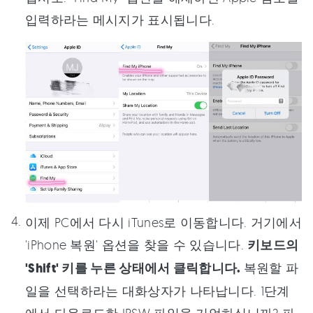
입력하라는 메시지가 표시됩니다.
이제 PC에서 다시 iTunes로 이동합니다. 거기에서
'iPhone 복원' 옵션을 찾을 수 있습니다.
키보드의
'Shift' 키를 누른 상태에서 클릭합니다.
복원할 파
일을 선택하라는 대화상자가 나타납니다. 1단계