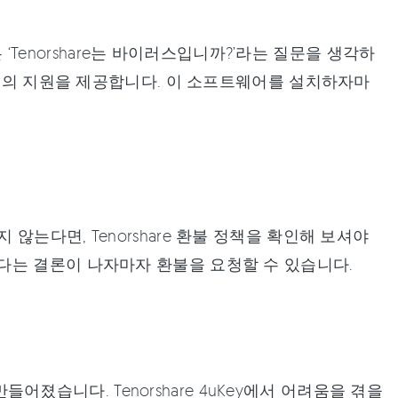
 ‘Tenorshare는 바이러스입니까?’라는 질문을 생각하
최고의 지원을 제공합니다. 이 소프트웨어를 설치하자마
는다면, Tenorshare 환불 정책을 확인해 보셔야
다는 결론이 나자마자 환불을 요청할 수 있습니다.
만들어졌습니다. Tenorshare 4uKey에서 어려움을 겪을