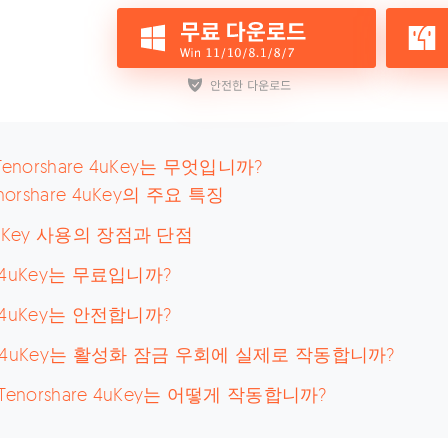
1: Tenorshare 4uKey는 무엇입니까?
Tenorshare 4uKey의 주요 특징
 4uKey 사용의 장점과 단점
2. 4uKey는 무료입니까?
3: 4uKey는 안전합니까?
 4: 4uKey는 활성화 잠금 우회에 실제로 작동합니까?
5: Tenorshare 4uKey는 어떻게 작동합니까?