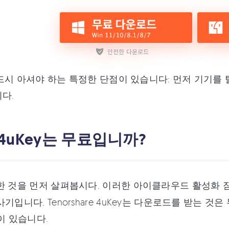
드시 아셔야 하는 특정한 단점이 있습니다: 먼저 기기를
다.
 2.4uKey는 무료입니까?
 것을 먼저 살펴봅시다. 이러한 아이클라우드 활성화 잠
사기입니다. Tenorshare 4uKey는 다운로드를 받는 
)들이 있습니다.