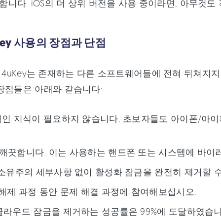
합니다. iOS의 더 상위 버전을 사용 중이라면, 아무것도
uKey 사용의 장점과 단점
hare 4uKey는 존재하는 다른 소프트웨어들에 전혀 뒤쳐지
장점들은 아래와 같습니다:
문적인 지식이 필요하지 않습니다. 초보자들도 아이폰/아
00% 깨끗합니다. 이는 사용하는 핸드폰 또는 시스템에 바
전 소유주의 세부사항 없이 활성화 잠금을 완전히 제거할 
금 해제 과정 동안 문제 해결 과정에 참여해보십시오.
이클라우드 잠금을 제거하는 성공률은 99%에 도달하였습니