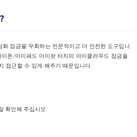
?
드 활성화 잠금을 우회하는 전문적이고 더 안전한 도구입니
 아이폰/아이패드 아이팟 터치의 아이클라우드 잠금을
지 접근할 수 있게 해주기 때문입니다.
 잘 확인해 주십시오: