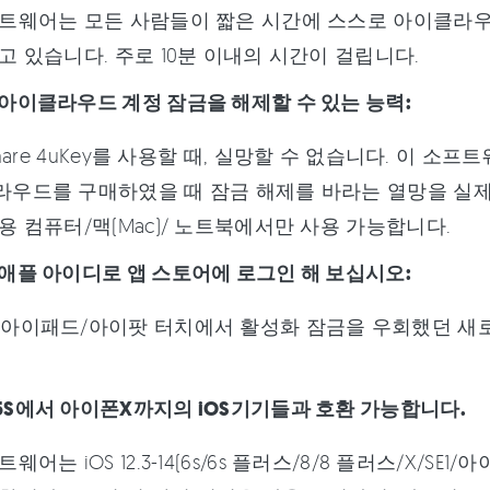
트웨어는 모든 사람들이 짧은 시간에 스스로 아이클라우
고 있습니다. 주로 10분 이내의 시간이 걸립니다.
아이클라우드 계정 잠금을 해제할 수 있는 능력:
rshare 4uKey를 사용할 때, 실망할 수 없습니다. 이
우드를 구매하였을 때 잠금 해제를 바라는 열망을 실제
용 컴퓨터/맥(Mac)/ 노트북에서만 사용 가능합니다.
애플 아이디로 앱 스토어에 로그인 해 보십시오:
아이패드/아이팟 터치에서 활성화 잠금을 우회했던 새로
S에서 아이폰X까지의 iOS기기들과 호환 가능합니다.
웨어는 iOS 12.3-14(6s/6s 플러스/8/8 플러스/X/SE1