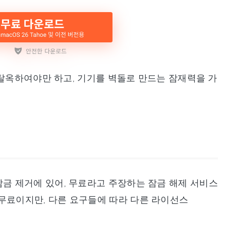
 탈옥하여야만 하고, 기기를 벽돌로 만드는 잠재력을 가
금 제거에 있어, 무료라고 주장하는 잠금 해제 서비스
것은 무료이지만, 다른 요구들에 따라 다른 라이선스