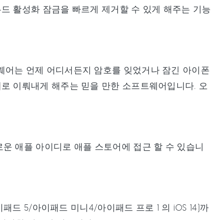
드 활성화 잠금을 빠르게 제거할 수 있게 해주는 기능
 소프트웨어는 언제 어디서든지 암호를 잊었거나 잠긴 아이폰
로 이뤄내게 해주는 믿을 만한 소프트웨어입니다. 오
운 애플 아이디로 애플 스토어에 접근 할 수 있습니
/아이패드 5/아이패드 미니4/아이패드 프로 1 의 iOS 14)까