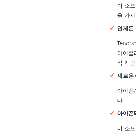
이 소프
을 가지
언제든 
Teno
아이클라
직 개인
새로운 
아이폰/
다.
아이폰5
이 소프트