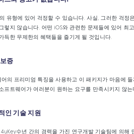
are의 유형에 있어 걱정할 수 있습니다. 사실, 그러한 걱정은
 그렇지 않습니다. 어떤 iOS와 관련한 문제들에 있어 
 가득한 무제한의 혜택들을 즐기게 될 것입니다.
불 보증
어의 프리미엄 특징을 사용하고 이 패키지가 마음에 들지 않
 소프트웨어가 여러분이 원하는 요구를 만족시키지 않는
문적인 기술 지원
are 4uKey수년 간의 경력을 가진 연구개발 기술팀에 의해 