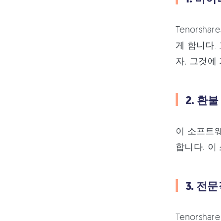
Tenorsh
게 합니다.
자, 그것에
2. 환
이 소프트웨
합니다. 이
3. 전
Tenorsh