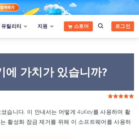
유틸리티
지원
스토어
로그인
시도하기에 가치가 있습니까?
잘 오셨습니다. 이 안내서는 어떻게 4uKey를 사용하여 활
이는 활성화 잠금 제거를 위해 이 소프트웨어를 사용하