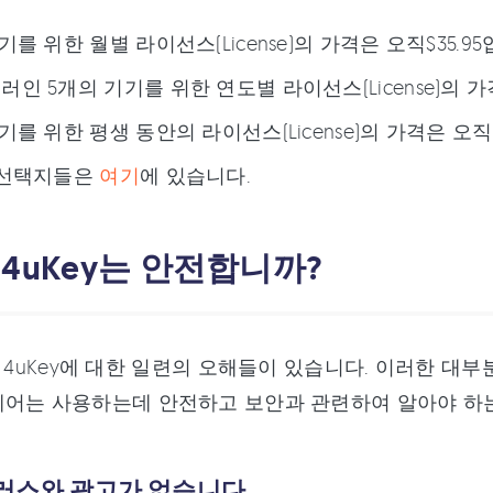
기를 위한 월별 라이선스(License)의 가격은 오직$35.95
인 5개의 기기를 위한 연도별 라이선스(License)의 가격은
기를 위한 평생 동안의 라이선스(License)의 가격은 오직 $
 선택지들은
여기
에 있습니다.
3: 4uKey는 안전합니까?
hare 4uKey에 대한 일련의 오해들이 있습니다. 이러한 
어는 사용하는데 안전하고 보안과 관련하여 알아야 하는 
이러스와 광고가 없습니다.