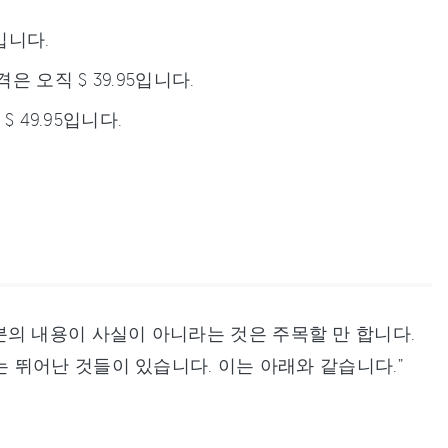
입니다.
 오직 $ 39.95입니다.
 49.95입니다.
대부분의 내용이 사실이 아니라는 것은 주목할 만 합니다.
뛰어난 것들이 있습니다. 이는 아래와 같습니다.”