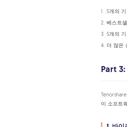
5개의 기
베스트셀러
5개의 기
더 많은
Part 
Tenors
이 소프트웨
1. 바