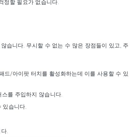
 걱정할 필요가 없습니다.
지 않습니다. 무시할 수 없는 수 많은 장점들이 있고, 주
이패드/아이팟 터치를 활성화하는데 이를 사용할 수 있
이러스를 주입하지 않습니다.
수 있습니다.
다.