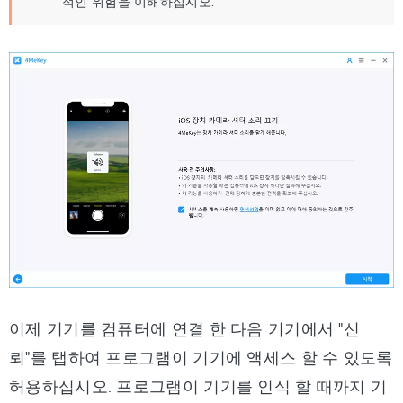
적인 위험을 이해하십시오.
이제 기기를 컴퓨터에 연결 한 다음 기기에서 "신
뢰"를 탭하여 프로그램이 기기에 액세스 할 수 있도록
허용하십시오. 프로그램이 기기를 인식 할 때까지 기