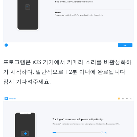
프로그램은 iOS 기기에서 카메라 소리를 비활성화하
기 시작하며, 일반적으로 1-2분 이내에 완료됩니다.
잠시 기다려주세요.