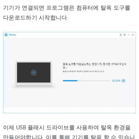
기기가 연결되면 프로그램은 컴퓨터에 탈옥 도구를
다운로드하기 시작합니다.
이제 USB 플래시 드라이브를 사용하여 탈옥 환경을
만들어야합니다. 이를 통해 기기를 탈옥 할 수 있습니