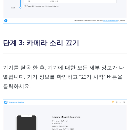
단계 3: 카메라 소리 끄기
기기를 탈옥 한 후, 기기에 대한 모든 세부 정보가 나
열됩니다. 기기 정보를 확인하고 "끄기 시작" 버튼을
클릭하세요.