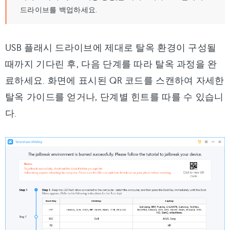
드라이브를 백업하세요.
USB 플래시 드라이브에 제대로 탈옥 환경이 구성될
때까지 기다린 후, 다음 단계를 따라 탈옥 과정을 완
료하세요. 화면에 표시된 QR 코드를 스캔하여 자세한
탈옥 가이드를 얻거나, 단계별 힌트를 따를 수 있습니
다.