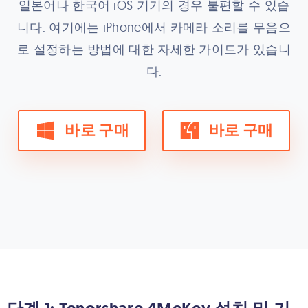
일본어나 한국어 iOS 기기의 경우 불편할 수 있습
니다. 여기에는 iPhone에서 카메라 소리를 무음으
로 설정하는 방법에 대한 자세한 가이드가 있습니
다.
바로 구매
바로 구매