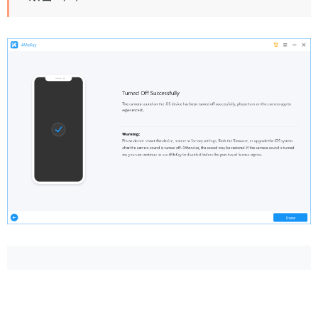
도움이 되었나요?