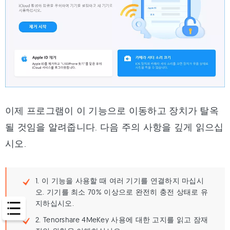
이제 프로그램이 이 기능으로 이동하고 장치가 탈옥
될 것임을 알려줍니다. 다음 주의 사항을 깊게 읽으십
시오.
1. 이 기능을 사용할 때 여러 기기를 연결하지 마십시
오. 기기를 최소 70% 이상으로 완전히 충전 상태로 유
지하십시오.
2. Tenorshare 4MeKey 사용에 대한 고지를 읽고 잠재