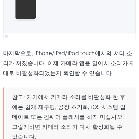
마지막으로, iPhone/iPad/iPod touch에서의 셔터 소
리가 꺼졌습니다. 이제 카메라 앱을 열어서 소리가 제
대로 비활성화되었는지 확인할 수 있습니다.
참고: 기기에서 카메라 소리를 비활성화 한 후
에는 쉽게 재부팅, 공장 초기화, iOS 시스템 업
데이트 또는 펌웨어 플래시를 하지 마십시오.
그렇게하면 카메라 소리가 다시 활성화될 수
있습니다.