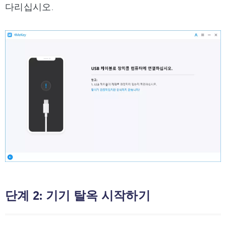
다리십시오.
단계 2: 기기 탈옥 시작하기