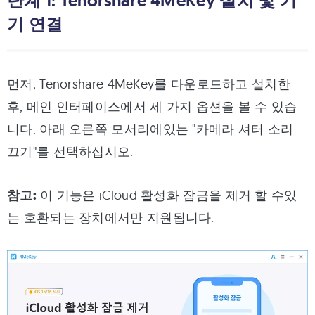
단계 1: Tenorshare 4MeKey 설치 및 기
기 연결
먼저, Tenorshare 4MeKey를 다운로드하고 설치한
후, 메인 인터페이스에서 세 가지 옵션을 볼 수 있습
니다. 아래 오른쪽 모서리에있는 "카메라 셔터 소리
끄기"를 선택하십시오.
참고:
이 기능은 iCloud 활성화 잠금을 제거 할 수있
는 호환되는 장치에서만 지원됩니다.