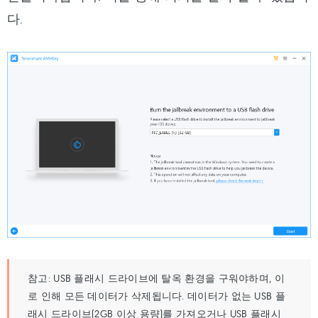
다.
참고:
USB 플래시 드라이브에 탈옥 환경을 구워야하며, 이
로 인해 모든 데이터가 삭제됩니다. 데이터가 없는 USB 플
래시 드라이브(2GB 이상 용량)를 가져오거나 USB 플래시