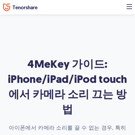
4MeKey 가이드:
iPhone/iPad/iPod touch
에서 카메라 소리 끄는 방
법
아이폰에서 카메라 소리를 끌 수 없는 경우, 특히