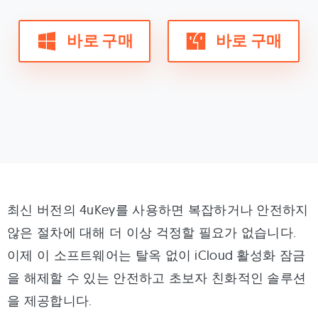
바로 구매
바로 구매
최신 버전의 4uKey를 사용하면 복잡하거나 안전하지
않은 절차에 대해 더 이상 걱정할 필요가 없습니다.
이제 이 소프트웨어는 탈옥 없이 iCloud 활성화 잠금
을 해제할 수 있는 안전하고 초보자 친화적인 솔루션
을 제공합니다.