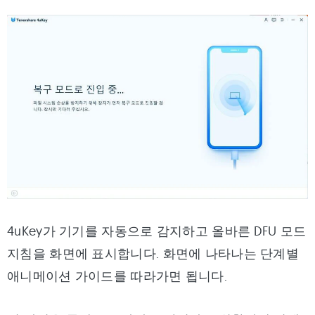
4uKey가 기기를 자동으로 감지하고 올바른 DFU 모드
지침을 화면에 표시합니다. 화면에 나타나는 단계별
애니메이션 가이드를 따라가면 됩니다.