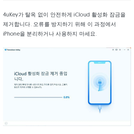
4uKey가 탈옥 없이 안전하게 iCloud 활성화 잠금을
제거합니다. 오류를 방지하기 위해 이 과정에서
iPhone을 분리하거나 사용하지 마세요.