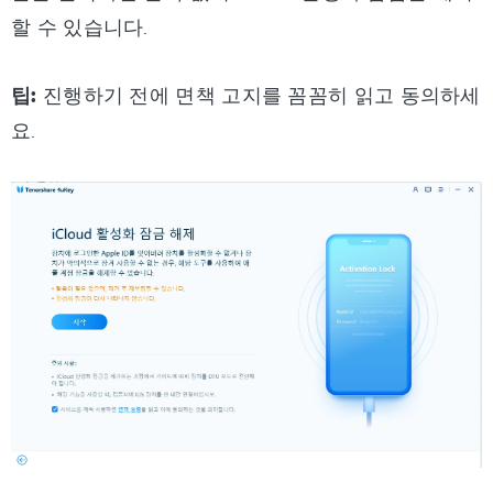
할 수 있습니다.
팁:
진행하기 전에 면책 고지를 꼼꼼히 읽고 동의하세
요.