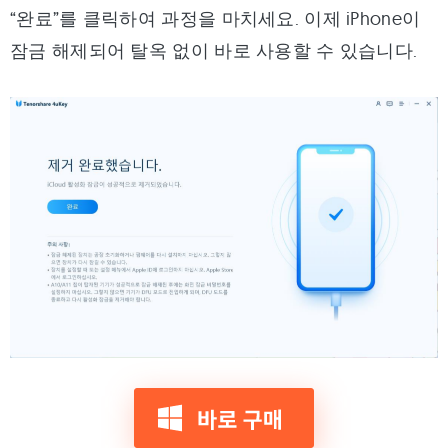
“완료”를 클릭하여 과정을 마치세요. 이제 iPhone이
잠금 해제되어 탈옥 없이 바로 사용할 수 있습니다.