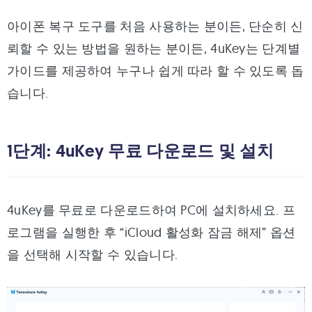
아이폰 복구 도구를 처음 사용하는 분이든, 단순히 신
뢰할 수 있는 방법을 원하는 분이든, 4uKey는 단계별
가이드를 제공하여 누구나 쉽게 따라 할 수 있도록 돕
습니다.
1단계: 4uKey 무료 다운로드 및 설치
4uKey를 무료로 다운로드하여 PC에 설치하세요. 프
로그램을 실행한 후 “iCloud 활성화 잠금 해제” 옵션
을 선택해 시작할 수 있습니다.