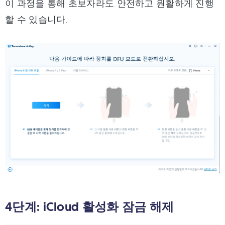
이 과정을 통해 초보자라도 안전하고 원활하게 진행
할 수 있습니다.
4단계: iCloud 활성화 잠금 해제