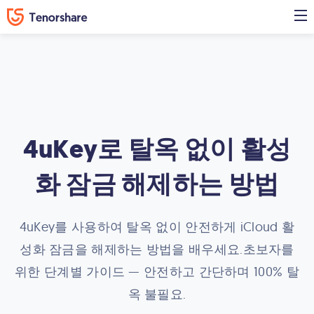
4uKey로 탈옥 없이 활성
화 잠금 해제하는 방법
4uKey를 사용하여 탈옥 없이 안전하게 iCloud 활
성화 잠금을 해제하는 방법을 배우세요.초보자를
위한 단계별 가이드 — 안전하고 간단하며 100% 탈
옥 불필요.