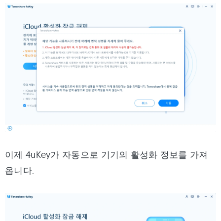
이제 4uKey가 자동으로 기기의 활성화 정보를 가져
옵니다.