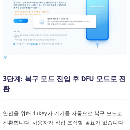
3단계: 복구 모드 진입 후 DFU 모드로 전
환
안전을 위해 4uKey가 기기를 자동으로 복구 모드로
전환합니다. 사용자가 직접 조작할 필요가 없습니다.