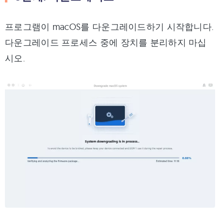
프로그램이 macOS를 다운그레이드하기 시작합니다.
다운그레이드 프로세스 중에 장치를 분리하지 마십
시오.