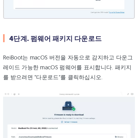
4단계. 펌웨어 패키지 다운로드
ReiBoot는 macOS 버전을 자동으로 감지하고 다운그
레이드 가능한 macOS 펌웨어를 표시합니다. 패키지
를 받으려면 "다운로드"를 클릭하십시오.