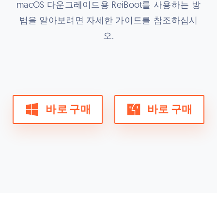
macOS 다운그레이드용 ReiBoot를 사용하는 방
법을 알아보려면 자세한 가이드를 참조하십시
오.
바로 구매
바로 구매