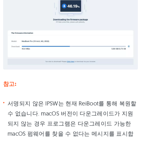
참고:
서명되지 않은 IPSW는 현재 ReiBoot를 통해 복원할
수 없습니다. macOS 버전이 다운그레이드가 지원
되지 않는 경우 프로그램은 다운그레이드 가능한
macOS 펌웨어를 찾을 수 없다는 메시지를 표시합