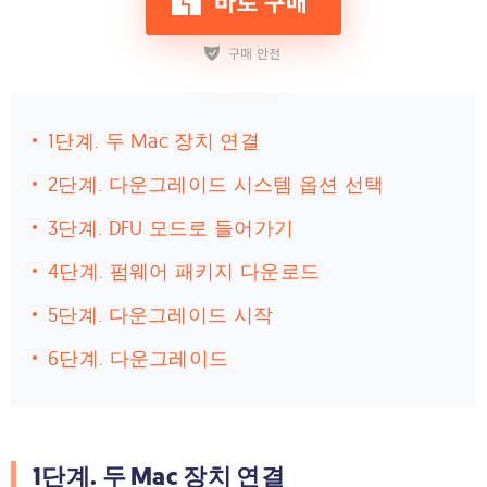
1단계. 두 Mac 장치 연결
2단계. 다운그레이드 시스템 옵션 선택
3단계. DFU 모드로 들어가기
4단계. 펌웨어 패키지 다운로드
5단계. 다운그레이드 시작
6단계. 다운그레이드
1단계. 두 Mac 장치 연결