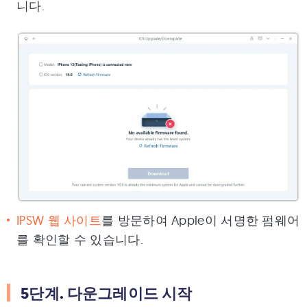
니다.
IPSW 웹 사이트
를 방문하여 Apple이 서명한 펌웨어
를 확인할 수 있습니다.
5단계. 다운그레이드 시작