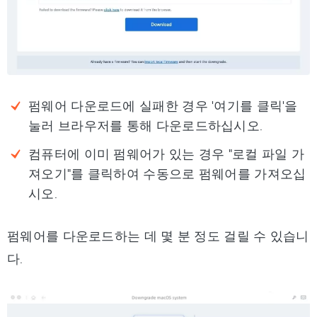
펌웨어 다운로드에 실패한 경우 '여기를 클릭'을
눌러 브라우저를 통해 다운로드하십시오.
컴퓨터에 이미 펌웨어가 있는 경우 "로컬 파일 가
져오기"를 클릭하여 수동으로 펌웨어를 가져오십
시오.
펌웨어를 다운로드하는 데 몇 분 정도 걸릴 수 있습니
다.