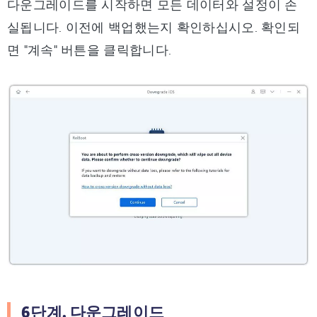
다운그레이드를 시작하면 모든 데이터와 설정이 손
실됩니다. 이전에 백업했는지 확인하십시오. 확인되
면 "계속" 버튼을 클릭합니다.
6단계. 다운그레이드