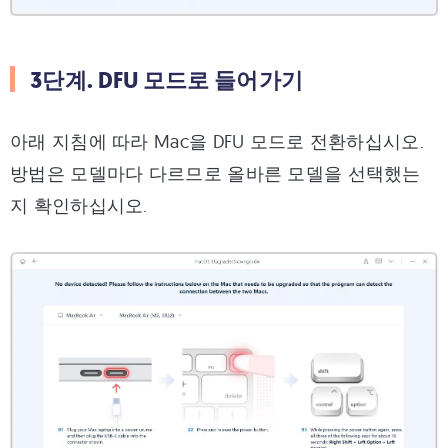
3단계. DFU 모드로 들어가기
아래 지침에 따라 Mac을 DFU 모드로 전환하십시오.
방법은 모델마다 다르므로 올바른 모델을 선택했는
지 확인하십시오.