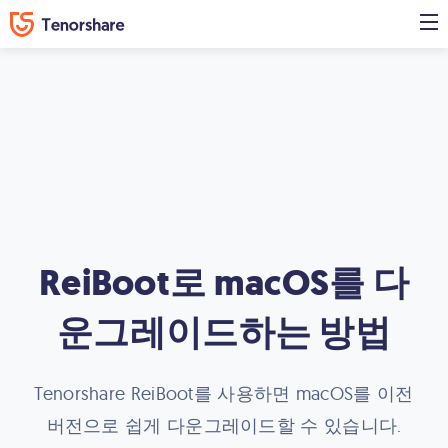
ReiBoot로 macOS를 다
운그레이드하는 방법
Tenorshare ReiBoot를 사용하면 macOS를 이전
버전으로 쉽게 다운그레이드할 수 있습니다.