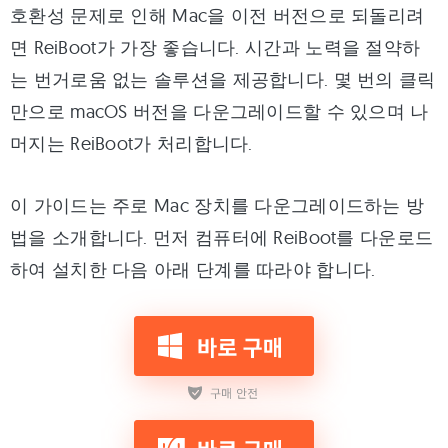
호환성 문제로 인해 Mac을 이전 버전으로 되돌리려
면 ReiBoot가 가장 좋습니다. 시간과 노력을 절약하
는 번거로움 없는 솔루션을 제공합니다. 몇 번의 클릭
만으로 macOS 버전을 다운그레이드할 수 있으며 나
머지는 ReiBoot가 처리합니다.
이 가이드는 주로 Mac 장치를 다운그레이드하는 방
법을 소개합니다. 먼저 컴퓨터에 ReiBoot를 다운로드
하여 설치한 다음 아래 단계를 따라야 합니다.