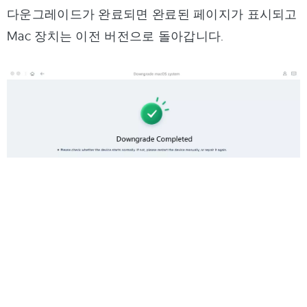
다운그레이드가 완료되면 완료된 페이지가 표시되고
Mac 장치는 이전 버전으로 돌아갑니다.