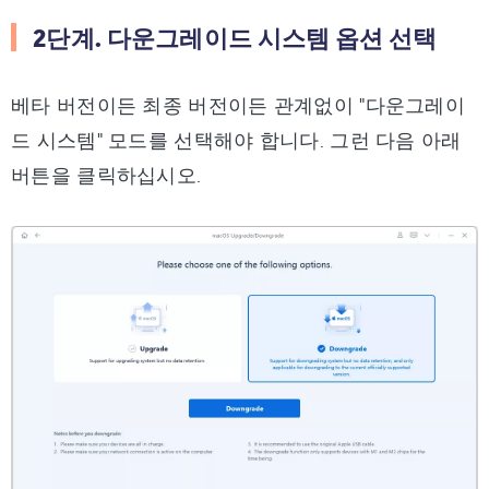
2단계. 다운그레이드 시스템 옵션 선택
베타 버전이든 최종 버전이든 관계없이 "다운그레이
드 시스템" 모드를 선택해야 합니다. 그런 다음 아래
버튼을 클릭하십시오.