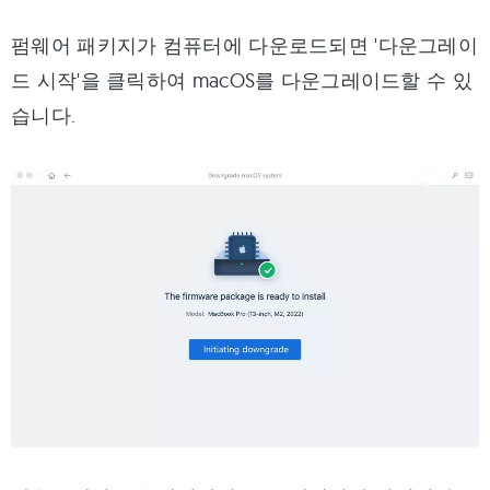
펌웨어 패키지가 컴퓨터에 다운로드되면 '다운그레이
드 시작'을 클릭하여 macOS를 다운그레이드할 수 있
습니다.