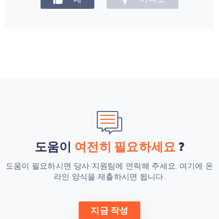
도움이
여전히 필요하세요
?
도움이 필요하시면 당사 지원팀에 연락해 주세요.
여기에 온
라인 양식을 제출하시면 됩니다
.
지금 작성