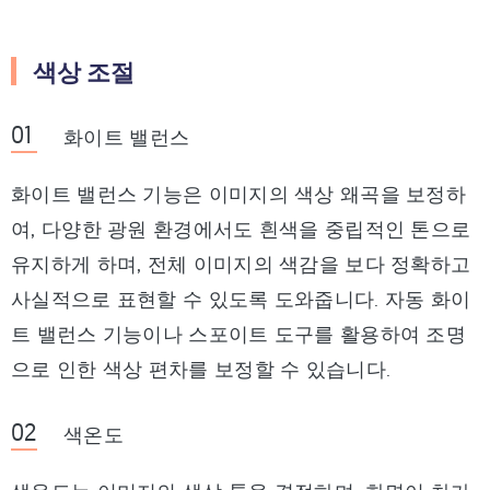
색상 조절
화이트 밸런스
화이트 밸런스 기능은 이미지의 색상 왜곡을 보정하
여, 다양한 광원 환경에서도 흰색을 중립적인 톤으로
유지하게 하며, 전체 이미지의 색감을 보다 정확하고
사실적으로 표현할 수 있도록 도와줍니다. 자동 화이
트 밸런스 기능이나 스포이트 도구를 활용하여 조명
으로 인한 색상 편차를 보정할 수 있습니다.
색온도