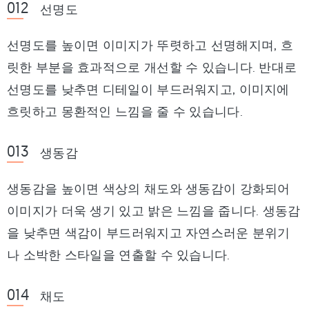
선명도
선명도를 높이면 이미지가 뚜렷하고 선명해지며, 흐
릿한 부분을 효과적으로 개선할 수 있습니다. 반대로
선명도를 낮추면 디테일이 부드러워지고, 이미지에
흐릿하고 몽환적인 느낌을 줄 수 있습니다.
생동감
생동감을 높이면 색상의 채도와 생동감이 강화되어
이미지가 더욱 생기 있고 밝은 느낌을 줍니다. 생동감
을 낮추면 색감이 부드러워지고 자연스러운 분위기
나 소박한 스타일을 연출할 수 있습니다.
채도