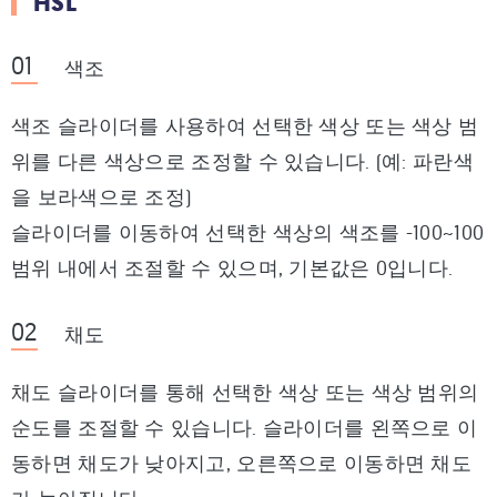
HSL
색조
색조 슬라이더를 사용하여 선택한 색상 또는 색상 범
위를 다른 색상으로 조정할 수 있습니다. (예: 파란색
을 보라색으로 조정)
슬라이더를 이동하여 선택한 색상의 색조를 -100~100
범위 내에서 조절할 수 있으며, 기본값은 0입니다.
채도
채도 슬라이더를 통해 선택한 색상 또는 색상 범위의
순도를 조절할 수 있습니다. 슬라이더를 왼쪽으로 이
동하면 채도가 낮아지고, 오른쪽으로 이동하면 채도