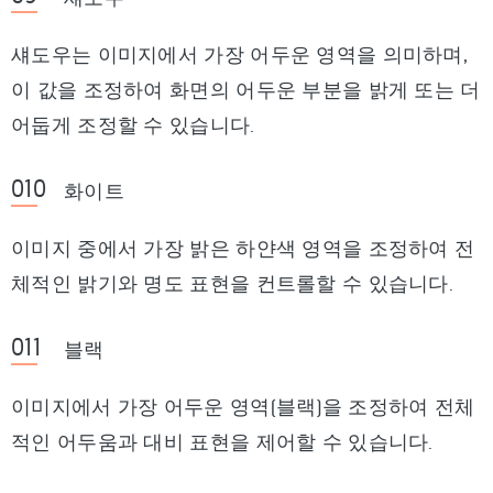
섀도우는 이미지에서 가장 어두운 영역을 의미하며,
이 값을 조정하여 화면의 어두운 부분을 밝게 또는 더
어둡게 조정할 수 있습니다.
화이트
이미지 중에서 가장 밝은 하얀색 영역을 조정하여 전
체적인 밝기와 명도 표현을 컨트롤할 수 있습니다.
블랙
이미지에서 가장 어두운 영역(블랙)을 조정하여 전체
적인 어두움과 대비 표현을 제어할 수 있습니다.