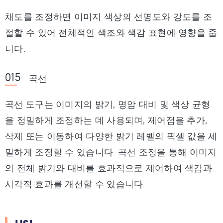
채도를 조정하면 이미지 색상의 선명도와 강도를 조
절할 수 있어 전체적인 색조와 색감 표현에 영향을 줍
니다.
곡선
곡선 도구는 이미지의 밝기, 명암 대비 및 색상 균형
을 정밀하게 조정하는 데 사용되며, 제어점을 추가,
삭제 또는 이동하여 다양한 밝기 레벨의 픽셀 값을 세
밀하게 조정할 수 있습니다. 곡선 조정을 통해 이미지
의 전체 밝기와 대비를 효과적으로 제어하여 색감과
시각적 효과를 개선할 수 있습니다.