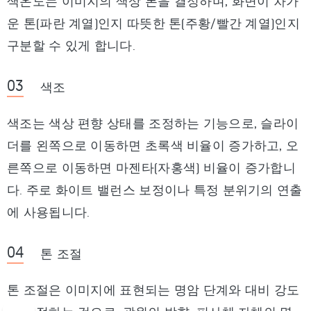
색온도는 이미지의 색상 톤을 결정하며, 화면이 차가
운 톤(파란 계열)인지 따뜻한 톤(주황/빨간 계열)인지
구분할 수 있게 합니다.
색조
색조는 색상 편향 상태를 조정하는 기능으로, 슬라이
더를 왼쪽으로 이동하면 초록색 비율이 증가하고, 오
른쪽으로 이동하면 마젠타(자홍색) 비율이 증가합니
다. 주로 화이트 밸런스 보정이나 특정 분위기의 연출
에 사용됩니다.
톤 조절
톤 조절은 이미지에 표현되는 명암 단계와 대비 강도