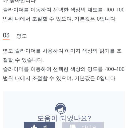
가 높아집니다.
슬라이더를 이동하여 선택한 색상의 채도를 -100~100
범위 내에서 조절할 수 있으며, 기본값은 0입니다.
명도
명도 슬라이더를 사용하여 이미지 색상의 밝기를 조
절할 수 있습니다.
슬라이더를 이동하여 선택한 색상의 명도를 -100~100
범위 내에서 조절할 수 있으며, 기본값은 0입니다.
도움이 되었나요?
예
아니오