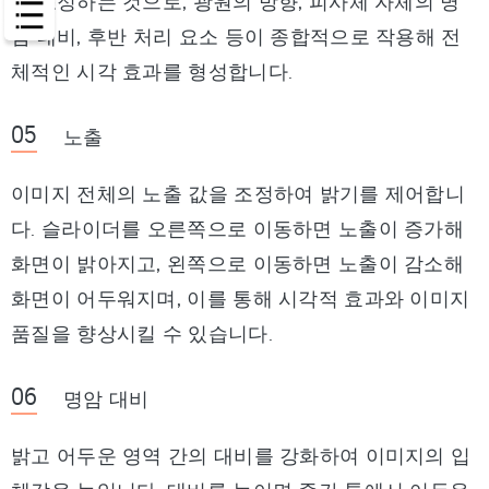
를 조정하는 것으로, 광원의 방향, 피사체 자체의 명
암 대비, 후반 처리 요소 등이 종합적으로 작용해 전
체적인 시각 효과를 형성합니다.
노출
이미지 전체의 노출 값을 조정하여 밝기를 제어합니
다. 슬라이더를 오른쪽으로 이동하면 노출이 증가해
화면이 밝아지고, 왼쪽으로 이동하면 노출이 감소해
화면이 어두워지며, 이를 통해 시각적 효과와 이미지
품질을 향상시킬 수 있습니다.
명암 대비
밝고 어두운 영역 간의 대비를 강화하여 이미지의 입