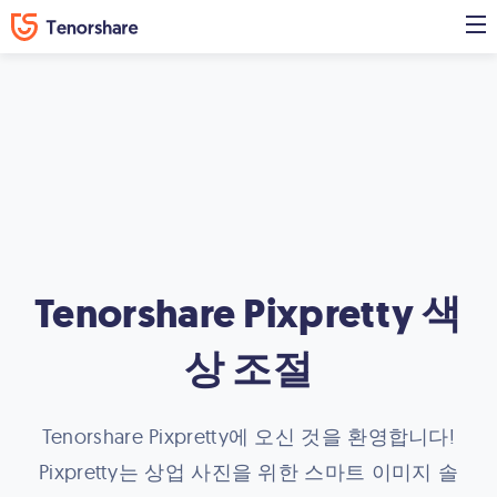
Tenorshare Pixpretty 색
상 조절
Tenorshare Pixpretty에 오신 것을 환영합니다!
Pixpretty는 상업 사진을 위한 스마트 이미지 솔