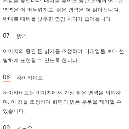
체감을 높입니다. 대비를 높이면 중간 톤에서 어두운
영역은 더 어두워지고, 밝은 영역은 더 밝아집니다.
반대로 대비를 낮추면 명암 차이가 줄어듭니다.
밝기
이미지의 중간 톤 밝기를 조정하여 디테일을 보다 선
명하게 표현할 수 있도록 합니다.
하이라이트
하이라이트는 이미지에서 가장 밝은 영역을 의미하
며, 이 값을 조정하여 화면의 밝은 부분을 제어할 수
있습니다.
섀도우