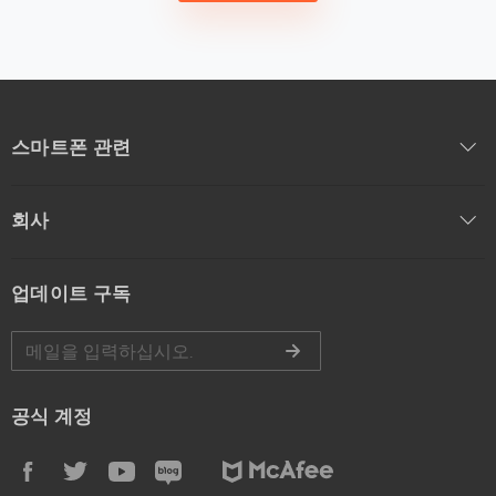
스마트폰 관련
회사
업데이트 구독
공식 계정