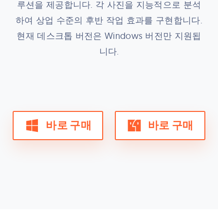
루션을 제공합니다. 각 사진을 지능적으로 분석
하여 상업 수준의 후반 작업 효과를 구현합니다.
현재 데스크톱 버전은 Windows 버전만 지원됩
니다.
바로 구매
바로 구매