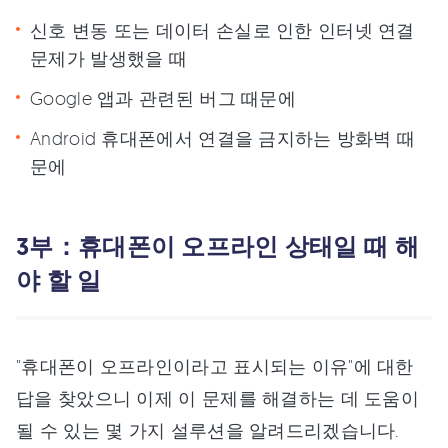
신호 변동 또는 데이터 손실로 인한 인터넷 연결
문제가 발생했을 때
Google 앱과 관련된 버그 때문에
Android 휴대폰에서 연결을 금지하는 방화벽 때
문에
3부：휴대폰이 오프라인 상태일 때 해
야 할 일
"휴대폰이 오프라인이라고 표시되는 이유"에 대한
답을 찾았으니 이제 이 문제를 해결하는 데 도움이
될 수 있는 몇 가지 설루션을 알려드리겠습니다.