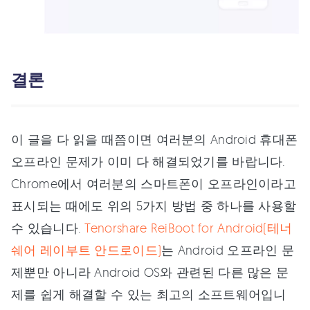
결론
이 글을 다 읽을 때쯤이면 여러분의 Android 휴대폰
오프라인 문제가 이미 다 해결되었기를 바랍니다.
Chrome에서 여러분의 스마트폰이 오프라인이라고
표시되는 때에도 위의 5가지 방법 중 하나를 사용할
수 있습니다.
Tenorshare ReiBoot for Android(테너
쉐어 레이부트 안드로이드)
는 Android 오프라인 문
제뿐만 아니라 Android OS와 관련된 다른 많은 문
제를 쉽게 해결할 수 있는 최고의 소프트웨어입니