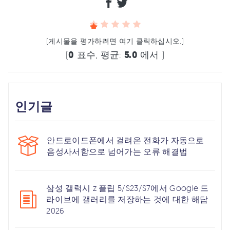
(게시물을 평가하려면 여기 클릭하십시오.)
(
0
표수, 평균:
5.0
에서 )
인기글
안드로이드폰에서 걸려온 전화가 자동으로
음성사서함으로 넘어가는 오류 해결법
삼성 갤럭시 z 플립 5/S23/S7에서 Google 드
라이브에 갤러리를 저장하는 것에 대한 해답
2026