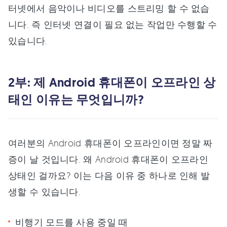
터넷에서 음악이나 비디오를 스트리밍 할 수 없습
니다. 즉 인터넷 연결이 필요 없는 작업만 수행할 수
있습니다.
2부: 제 Android 휴대폰이 오프라인 상
태인 이유는 무엇입니까?
여러분의 Android 휴대폰이 오프라인이면 정말 짜
증이 날 것입니다. 왜 Android 휴대폰이 오프라인
상태인 걸까요? 이는 다음 이유 중 하나로 인해 발
생할 수 있습니다.
비행기 모드를 사용 중일 때