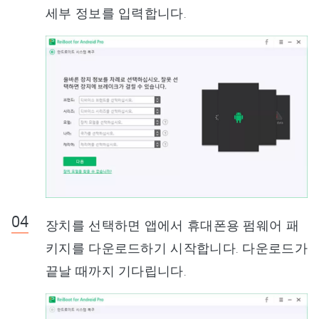
세부 정보를 입력합니다.
장치를 선택하면 앱에서 휴대폰용 펌웨어 패
키지를 다운로드하기 시작합니다. 다운로드가
끝날 때까지 기다립니다.