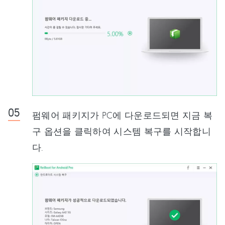
펌웨어 패키지가 PC에 다운로드되면 지금 복
구 옵션을 클릭하여 시스템 복구를 시작합니
다.