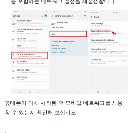
를 포함하는 네트워크 설정을 재설정합니다.
휴대폰이 다시 시작된 후 모바일 네트워크를 사용
할 수 있는지 확인해 보십시오.