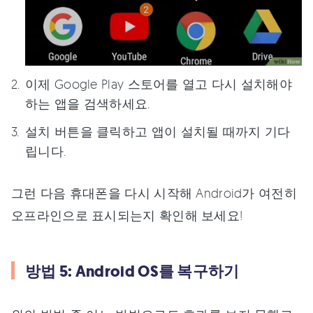
이제 Google Play 스토어를 열고 다시 설치해야
하는 앱을 검색하세요.
설치 버튼을 클릭하고 앱이 설치될 때까지 기다
립니다.
그런 다음 휴대폰을 다시 시작해 Android가 여전히
오프라인으로 표시되는지 확인해 보세요!
방법 5: Android OS를 복구하기