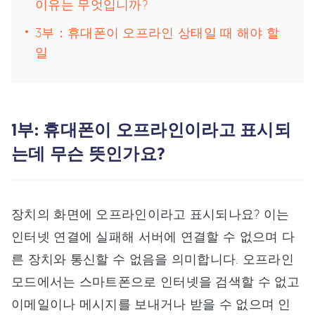
이유는 무엇입니까?
3부：휴대폰이 오프라인 상태일 때 해야 할
일
1부: 휴대폰이 오프라인이라고 표시되
는데 무슨 뜻인가요?
장치의 화면에 오프라인이라고 표시되나요? 이는
인터넷 연결에 실패해 서버에 연결할 수 없으며 다
른 장치와 통신할 수 없음을 의미합니다. 오프라인
모드에서는 스마트폰으로 인터넷을 검색할 수 없고
이메일이나 메시지를 보내거나 받을 수 없으며 인