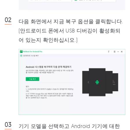
다음 화면에서 지금 복구 옵션을 클릭합니다.
(안드로이드 폰에서 USB 디버깅이 활성화되
어 있는지 확인하십시오.)
기기 모델을 선택하고 Android 기기에 대한