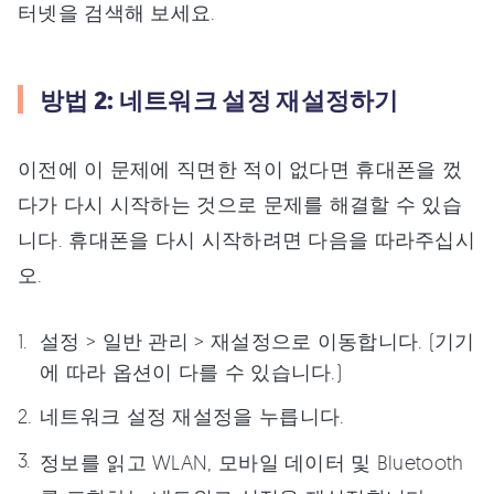
터넷을 검색해 보세요.
방법 2: 네트워크 설정 재설정하기
이전에 이 문제에 직면한 적이 없다면 휴대폰을 껐
다가 다시 시작하는 것으로 문제를 해결할 수 있습
니다. 휴대폰을 다시 시작하려면 다음을 따라주십시
오.
설정 > 일반 관리 > 재설정으로 이동합니다. (기기
에 따라 옵션이 다를 수 있습니다.)
네트워크 설정 재설정을 누릅니다.
정보를 읽고 WLAN, 모바일 데이터 및 Bluetooth