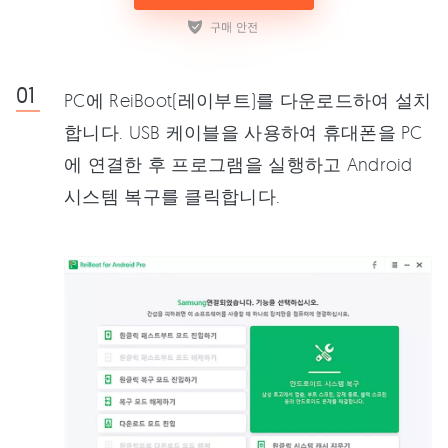
PC에 ReiBoot(레이부트)를 다운로드하여 설치
합니다. USB 케이블을 사용하여 휴대폰을 PC
에 연결한 후 프로그램을 실행하고 Android
시스템 복구를 클릭합니다.