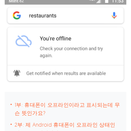
1부: 휴대폰이 오프라인이라고 표시되는데 무
슨 뜻인가요?
2부: 제 Android 휴대폰이 오프라인 상태인