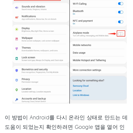
이 방법이 Android를 다시 온라인 상태로 만드는 데
도움이 되었는지 확인하려면 Google 앱을 열어 인