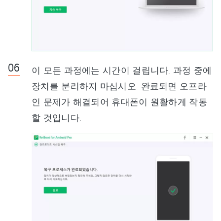
이 모든 과정에는 시간이 걸립니다. 과정 중에
장치를 분리하지 마십시오. 완료되면 오프라
인 문제가 해결되어 휴대폰이 원활하게 작동
할 것입니다.