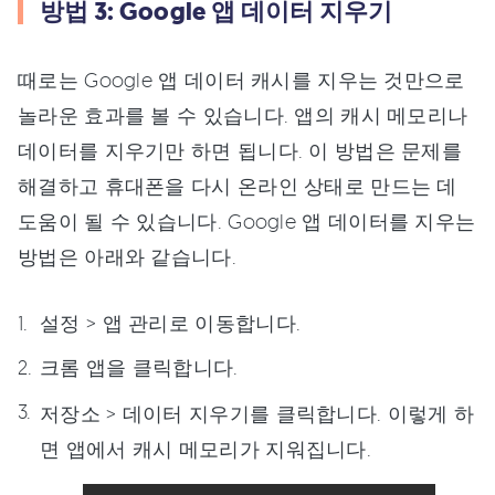
방법 3: Google 앱 데이터 지우기
때로는 Google 앱 데이터 캐시를 지우는 것만으로
놀라운 효과를 볼 수 있습니다. 앱의 캐시 메모리나
데이터를 지우기만 하면 됩니다. 이 방법은 문제를
해결하고 휴대폰을 다시 온라인 상태로 만드는 데
도움이 될 수 있습니다. Google 앱 데이터를 지우는
방법은 아래와 같습니다.
설정 > 앱 관리로 이동합니다.
크롬 앱을 클릭합니다.
저장소 > 데이터 지우기를 클릭합니다. 이렇게 하
면 앱에서 캐시 메모리가 지워집니다.