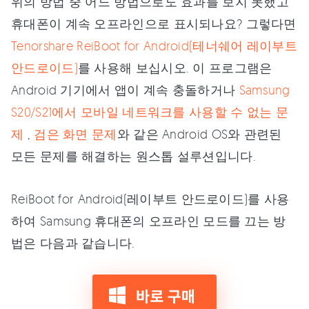
위의 방법 중 어느 방법으로도 효과를 보지 못했고
휴대폰이 계속 오프라인으로 표시되나요? 그렇다면
Tenorshare ReiBoot for Android(테너쉐어 레이부트
안드로이드)
를 사용해 보십시오. 이 프로그램은
Android 기기에서 앱이 계속 충돌하거나
Samsung
S20/S21에서 모바일 네트워크를 사용할 수 없는 문
제
,
검은 화면 문제
와 같은 Android OS와 관련된
모든 문제를 해결하는 원스톱 설루션입니다.
ReiBoot for Android(레이부트 안드로이드)를 사용
하여 Samsung 휴대폰의 오프라인 모드를 끄는 방
법은 다음과 같습니다.