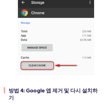
방법 4: Google 앱 제거 및 다시 설치하
기