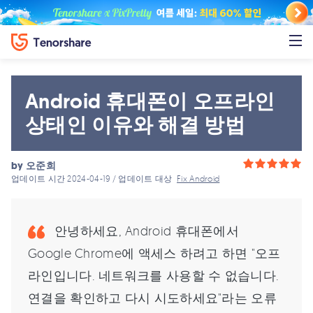
Android 휴대폰이 오프라인
상태인 이유와 해결 방법
by
오준희
업데이트 시간 2024-04-19 / 업데이트 대상
Fix Android
안녕하세요, Android 휴대폰에서
Google Chrome에 액세스 하려고 하면 "오프
라인입니다. 네트워크를 사용할 수 없습니다.
연결을 확인하고 다시 시도하세요"라는 오류