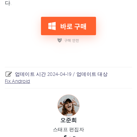
다.
업데이트 시간 2024-04-19 / 업데이트 대상
Fix Android
오준희
스태프 편집자