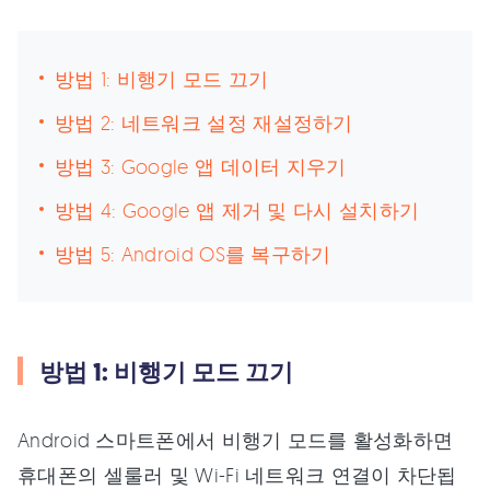
방법 1: 비행기 모드 끄기
방법 2: 네트워크 설정 재설정하기
방법 3: Google 앱 데이터 지우기
방법 4: Google 앱 제거 및 다시 설치하기
방법 5: Android OS를 복구하기
방법 1: 비행기 모드 끄기
Android 스마트폰에서 비행기 모드를 활성화하면
휴대폰의 셀룰러 및 Wi-Fi 네트워크 연결이 차단됩