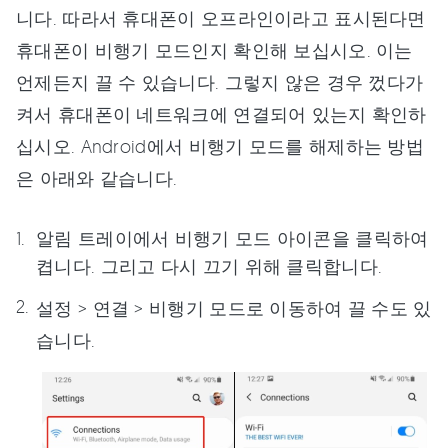
니다. 따라서 휴대폰이 오프라인이라고 표시된다면
휴대폰이 비행기 모드인지 확인해 보십시오. 이는
언제든지 끌 수 있습니다. 그렇지 않은 경우 껐다가
켜서 휴대폰이 네트워크에 연결되어 있는지 확인하
십시오. Android에서 비행기 모드를 해제하는 방법
은 아래와 같습니다.
알림 트레이에서 비행기 모드 아이콘을 클릭하여
켭니다. 그리고 다시 끄기 위해 클릭합니다.
설정 > 연결 > 비행기 모드로 이동하여 끌 수도 있
습니다.