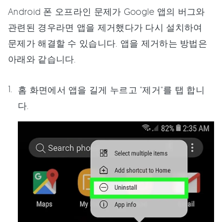
Android 폰 오프라인 문제가 Google 앱의 버그와
관련된 경우라면 앱을 제거했다가 다시 설치하여
문제가 해결할 수 있습니다. 앱을 제거하는 방법은
아래와 같습니다.
홈 화면에서 앱을 길게 누르고 "제거"를 탭 합니
다.