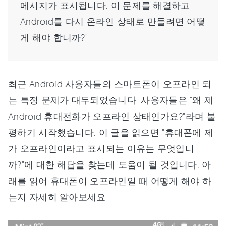
메시지가 표시됩니다. 이 문제를 해결하고
Android를 다시 온라인 상태로 만들려면 어떻
게 해야 합니까?"
최근 Android 사용자들의 스마트폰이 오프라인 되
는 특정 문제가 대두되었습니다. 사용자들은 "왜 제
Android 휴대전화가 오프라인 상태인가요?"라며 불
평하기 시작했습니다. 이 글을 읽으면 "휴대폰에 제
가 오프라인이라고 표시되는 이유는 무엇입니
까?"에 대한 해답을 찾는데 도움이 될 것입니다. 아
래를 읽어 휴대폰이 오프라인일 때 어떻게 해야 하
는지 자세히 알아보세요.