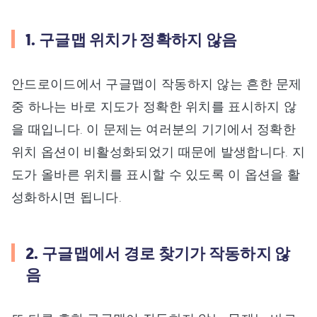
1. 구글맵 위치가 정확하지 않음
안드로이드에서 구글맵이 작동하지 않는 흔한 문제
중 하나는 바로 지도가 정확한 위치를 표시하지 않
을 때입니다. 이 문제는 여러분의 기기에서 정확한
위치 옵션이 비활성화되었기 때문에 발생합니다. 지
도가 올바른 위치를 표시할 수 있도록 이 옵션을 활
성화하시면 됩니다.
2. 구글맵에서 경로 찾기가 작동하지 않
음