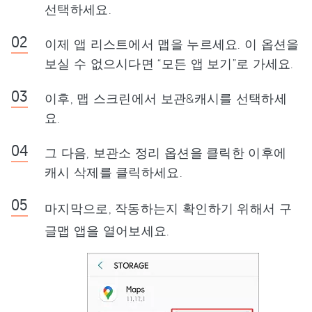
선택하세요.
이제 앱 리스트에서 맵을 누르세요. 이 옵션을
보실 수 없으시다면 “모든 앱 보기”로 가세요.
이후, 맵 스크린에서 보관&캐시를 선택하세
요.
그 다음, 보관소 정리 옵션을 클릭한 이후에
캐시 삭제를 클릭하세요.
마지막으로, 작동하는지 확인하기 위해서 구
글맵 앱을 열어보세요.