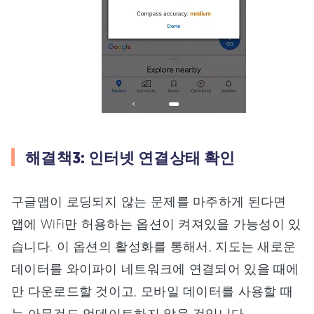
해결책3: 인터넷 연결상태 확인
구글맵이 로딩되지 않는 문제를 마주하게 된다면
앱에 WiFi만 허용하는 옵션이 켜져있을 가능성이 있
습니다. 이 옵션의 활성화를 통해서, 지도는 새로운
데이터를 와이파이 네트워크에 연결되어 있을 때에
만 다운로드할 것이고, 모바일 데이터를 사용할 때
는 아무것도 업데이트하지 않을 것입니다.