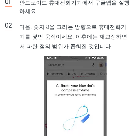
안드로이드 휴대전화기기에서 구글맵을 실행
하세요.
다음, 숫자 8을 그리는 방향으로 휴대전화기
기를 몇번 움직이세요. 이후에는 재교정하면
서 파란 점의 범위가 좁혀질 것입니다.