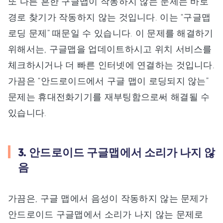
또 다른 흔한 구글맵이 작동하지 않는 문제는 바로
경로 찾기가 작동하지 않는 것입니다. 이는 “구글맵
로딩 문제” 때문일 수 있습니다. 이 문제를 해결하기
위해서는, 구글맵을 업데이트하시고 위치 서비스를
체크하시거나 더 빠른 인터넷에 연결하는 것입니다.
가끔은 “안드로이드에서 구글 맵이 로딩되지 않는”
문제는 휴대전화기기를 재부팅함으로써 해결될 수
있습니다.
3. 안드로이드 구글맵에서 소리가 나지 않
음
가끔은, 구글 맵에서 음성이 작동하지 않는 문제가
안드로이드 구글맵에서 소리가 나지 않는 문제로