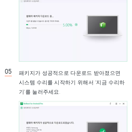
패키지가 성공적으로 다운로드 받아졌으면
시스템 수리를 시작하기 위해서 ‘지금 수리하
기’를 눌러주세요.