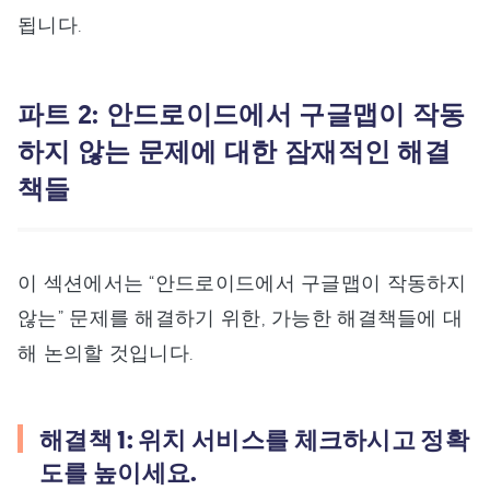
됩니다.
파트 2: 안드로이드에서 구글맵이 작동
하지 않는 문제에 대한 잠재적인 해결
책들
이 섹션에서는 “안드로이드에서 구글맵이 작동하지
않는” 문제를 해결하기 위한, 가능한 해결책들에 대
해 논의할 것입니다.
해결책 1: 위치 서비스를 체크하시고 정확
도를 높이세요.