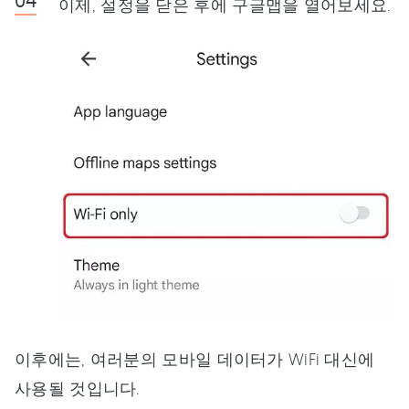
이제, 설정을 닫은 후에 구글맵을 열어보세요.
이후에는, 여러분의 모바일 데이터가 WiFi 대신에
사용될 것입니다.