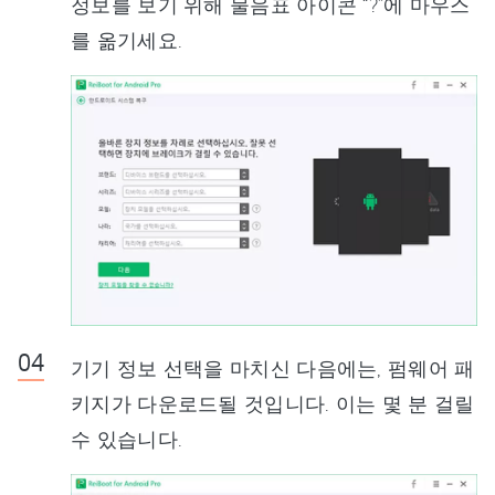
정보를 보기 위해 물음표 아이콘 “?”에 마우스
를 옮기세요.
기기 정보 선택을 마치신 다음에는, 펌웨어 패
키지가 다운로드될 것입니다. 이는 몇 분 걸릴
수 있습니다.