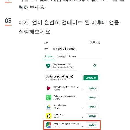
릭해보세요.
이제, 앱이 완전히 업데이트 된 이후에 앱을
실행해보세요.