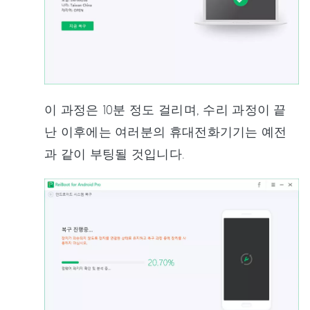
이 과정은 10분 정도 걸리며, 수리 과정이 끝
난 이후에는 여러분의 휴대전화기기는 예전
과 같이 부팅될 것입니다.