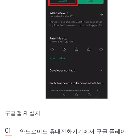
구글맵 재설치:
안드로이드 휴대전화기기에서 구글 플레이