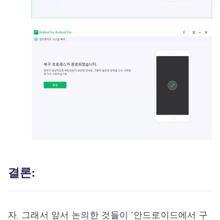
결론:
자, 그래서 앞서 논의한 것들이 “안드로이드에서 구