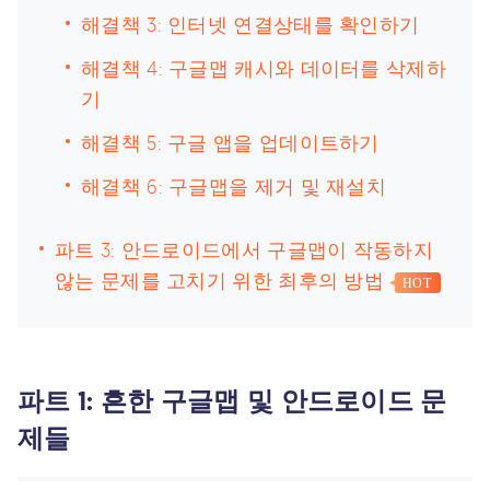
해결책 3: 인터넷 연결상태를 확인하기
해결책 4: 구글맵 캐시와 데이터를 삭제하
기
해결책 5: 구글 앱을 업데이트하기
해결책 6: 구글맵을 제거 및 재설치
파트 3: 안드로이드에서 구글맵이 작동하지
않는 문제를 고치기 위한 최후의 방법
HOT
파트 1: 흔한 구글맵 및 안드로이드 문
제들