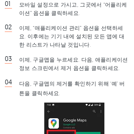
모바일 설정으로 가시고, 그곳에서 “어플리케
이션” 옵션을 클릭하세요.
이제, “애플리케이션 관리” 옵션을 선택하세
요. 이후에는 기기 내에 설치된 모든 앱에 대
한 리스트가 나타날 것입니다.
이제, 구글맵을 누르세요. 다음, 애플리케이션
정보 스크린에서 제거 옵션을 클릭하세요.
다음, 구글맵의 제거를 확인하기 위해 ‘예’ 버
튼을 클릭하세요.