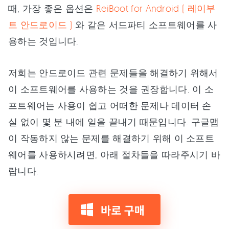
때, 가장 좋은 옵션은
ReiBoot for Android ( 레이부
트 안드로이드 )
와 같은 서드파티 소프트웨어를 사
용하는 것입니다.
저희는 안드로이드 관련 문제들을 해결하기 위해서
이 소프트웨어를 사용하는 것을 권장합니다. 이 소
프트웨어는 사용이 쉽고 어떠한 문제나 데이터 손
실 없이 몇 분 내에 일을 끝내기 때문입니다. 구글맵
이 작동하지 않는 문제를 해결하기 위해 이 소프트
웨어를 사용하시려면, 아래 절차들을 따라주시기 바
랍니다.