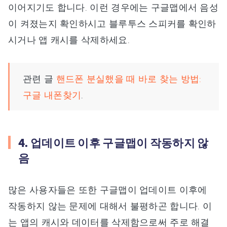
이어지기도 합니다. 이런 경우에는 구글맵에서 음성
이 켜졌는지 확인하시고 블루투스 스피커를 확인하
시거나 앱 캐시를 삭제하세요.
관련 글
핸드폰 분실했을 때 바로 찾는 방법:
구글 내폰찾기
.
4. 업데이트 이후 구글맵이 작동하지 않
음
많은 사용자들은 또한 구글맵이 업데이트 이후에
작동하지 않는 문제에 대해서 불평하곤 합니다. 이
는 앱의 캐시와 데이터를 삭제함으로써 주로 해결