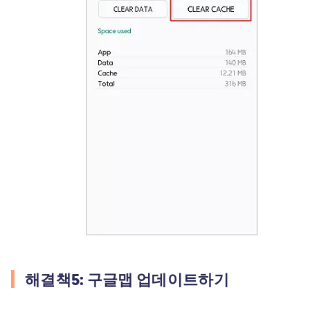
해결책5: 구글맵 업데이트하기