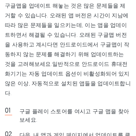
구글맵을 업데이트 해놓는 것은 많은 문제들을 제
거할 수 있습니다. 오래된 앱 버전은 시간이 지남에
따라 많은 문제들을 일으키는데, 이는 앱을 업데이
트하면서 해결될 수 있습니다. 오래된 구글맵 버전
을 사용하고 계시다면 안드로이드에서 구글맵이 작
동하지 않는 문제를 해결하기 위해 업데이트하는
것을 고려해보세요.일반적으로 안드로이드 휴대전
화기기는 자동 업데이트 옵션이 비활성화되어 있지
않은 이상, 자동적으로 설치된 앱들을 업데이트합니
다.
구글 플레이 스토어를 여시고 구글 맵을 찾아
보세요.
다음, 내 앱과 게임 페이지에서 업데이트를 클