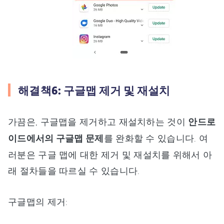
해결책6: 구글맵 제거 및 재설치
가끔은, 구글맵을 제거하고 재설치하는 것이
안드로
이드에서의 구글맵 문제
를 완화할 수 있습니다. 여
러분은 구글 맵에 대한 제거 및 재설치를 위해서 아
래 절차들을 따르실 수 있습니다.
구글맵의 제거: