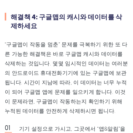
해결책 4: 구글맵의 캐시와 데이터를 삭
제하세요
“구글맵이 작동을 멈춘” 문제를 극복하기 위한 또 다
른 가능한 해결책은 바로 구글맵 캐시와 데이터를
삭제하는 것입니다. 몇몇 임시적인 데이터는 여러분
의 안드로이드 휴대전화기기에 있는 구글맵에 보관
됩니다. 시간이 지남에 따라, 이 데이터는 너무 누적
이 되어 구글맵 앱에 문제를 일으키게 합니다. 이것
이 문제라면, 구글맵이 작동하는지 확인하기 위해
누적된 데이터를 안전하게 삭제하시면 됩니다.
기기 설정으로 가시고, 그곳에서 “앱&알림”을