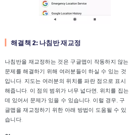
해결책 2: 나침반 재교정
나침반을 재교정하는 것은 구글맵이 작동하지 않는
문제를 해결하기 위해 여러분들이 하실 수 있는 것
입니다. 지도는 여러분의 위치를 파란 점으로 표시
해줍니다. 이 점의 범위가 너무 넓다면, 위치를 집는
데 있어서 문제가 있을 수 있습니다. 이럴 경우, 구
글맵을 재교정하기 위한 아래 방법이 도움될 수 있
습니다.