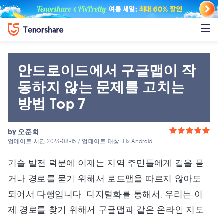
안드로이드에서 구글맵이 작
동하지 않는 문제를 고치는
방법 Top 7
by
오준희
업데이트 시간 2023-08-15 / 업데이트 대상
Fix Android
기술 발전 덕분에 이제는 지역 주민들에게 길을 묻
거나 경로를 묻기 위해서 로드맵을 따르지 않아도
되어서 다행입니다. 디지털화를 통해서, 우리는 이
제 경로를 찾기 위해서 구글맵과 같은 온라인 지도