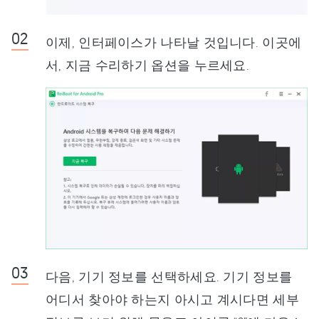
이제, 인터페이스가 나타날 것입니다. 이곳에
서, 지금 수리하기 옵션을 누르세요.
다음, 기기 정보를 선택하세요. 기기 정보를
어디서 찾아야 하는지 아시고 계시다면 세부