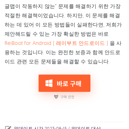
글맵이 작동하지 않는” 문제를 해결하기 위한 가장
적절한 해결책이었습니다. 하지만, 이 문제를 해결
하는 데 있어 이 모든 방법들이 실패한다면, 저희가
제안해드릴 수 있는 가장 확실한 방법은 바로
ReiBoot for Android ( 레이부트 안드로이드 )
을 사
용하는 것입니다. 이는 완전한 보증과 함께 안드로
이드 관련 모든 문제들을 해결할 수 있습니다.
업데이트 시간 2023-08-15 / 업데이트 대상