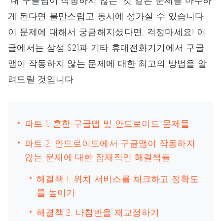
“내 구글맵이 작동하지 않는” 것 같은 문제를 마주하
게 된다면 불만스럽고 동시에 성가실 수 있습니다.
이 문제에 대해서 궁금해지셨다면, 걱정마세요! 이
글에서는 삼성 S21과 기타 휴대전화기기에서 구글
맵이 작동하지 않는 문제에 대한 최고의 방법을 알
려드릴 것입니다.
파트 1: 흔한 구글맵 및 안드로이드 문제들
파트 2: 안드로이드에서 구글맵이 작동하지
않는 문제에 대한 잠재적인 해결책들
해결책 1: 위치 서비스를 체크하고 정확도
를 높이기
해결책 2: 나침반을 재교정하기