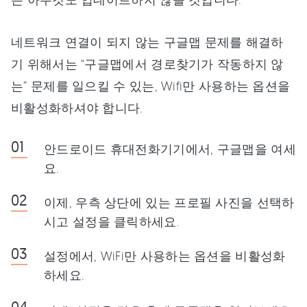
네트워크 연결이 되지 않는 구글맵 문제를 해결하
기 위해서는 “구글맵에서 경로찾기가 작동하지 않
는” 문제를 일으킬 수 있는, Wifi만 사용하는 옵션을
비활성화하셔야 합니다.
안드로이드 휴대전화기기에서, 구글맵을 여세
요.
이제, 우측 상단에 있는 프로필 사진을 선택하
시고 설정을 클릭하세요.
설정에서, WiFi만 사용하는 옵션을 비활성화
하세요.