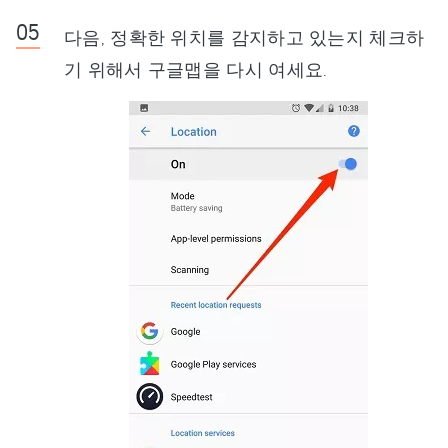
다음, 정확한 위치를 감지하고 있는지 체크하
기 위해서 구글맵을 다시 여세요.