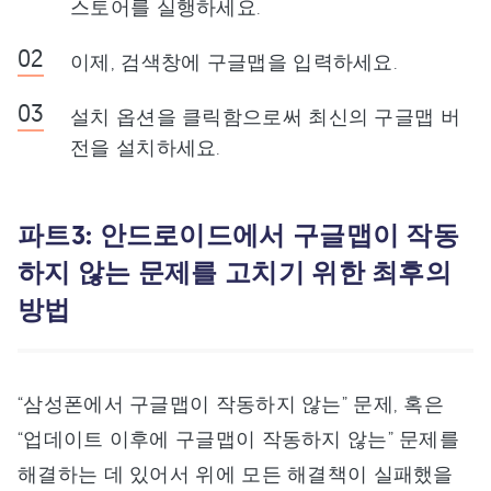
스토어를 실행하세요.
이제, 검색창에 구글맵을 입력하세요.
설치 옵션을 클릭함으로써 최신의 구글맵 버
전을 설치하세요.
파트3: 안드로이드에서 구글맵이 작동
하지 않는 문제를 고치기 위한 최후의
방법
“삼성폰에서 구글맵이 작동하지 않는” 문제, 혹은
“업데이트 이후에 구글맵이 작동하지 않는” 문제를
해결하는 데 있어서 위에 모든 해결책이 실패했을