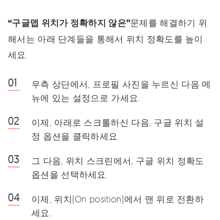
“구글맵 위치가 정확하지 않은”
문제를 해결하기 위
해서는 아래 단계들을 통해서 위치 정확도를 높이
세요.
우측 상단에서, 프로필 사진을 누르신 다음 메
뉴에 있는 설정으로 가세요.
이제, 아래로 스크롤하신 다음, 구글 위치 설
정 옵션을 클릭하세요.
그 다음, 위치 스크린에서, 구글 위치 정확도
옵션을 선택하세요.
이제, 위치(On position)에서 맨 위로 전환하
세요.