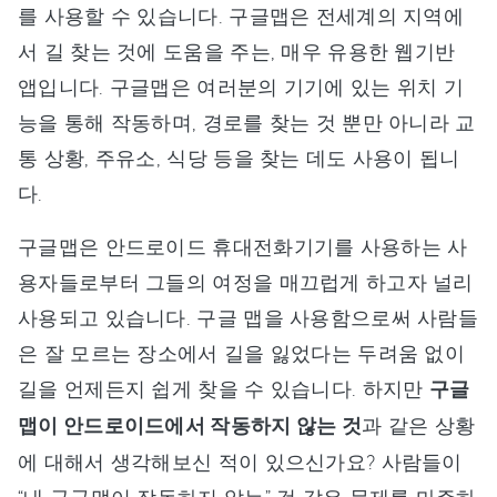
를 사용할 수 있습니다. 구글맵은 전세계의 지역에
서 길 찾는 것에 도움을 주는, 매우 유용한 웹기반
앱입니다. 구글맵은 여러분의 기기에 있는 위치 기
능을 통해 작동하며, 경로를 찾는 것 뿐만 아니라 교
통 상황, 주유소, 식당 등을 찾는 데도 사용이 됩니
다.
구글맵은 안드로이드 휴대전화기기를 사용하는 사
용자들로부터 그들의 여정을 매끄럽게 하고자 널리
사용되고 있습니다. 구글 맵을 사용함으로써 사람들
은 잘 모르는 장소에서 길을 잃었다는 두려움 없이
길을 언제든지 쉽게 찾을 수 있습니다. 하지만
구글
맵이 안드로이드에서 작동하지 않는 것
과 같은 상황
에 대해서 생각해보신 적이 있으신가요? 사람들이