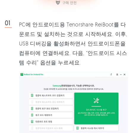
PC에 안드로이드용 Tenorshare ReiBoot를 다
운로드 및 설치하는 것으로 시작하세요. 이후,
USB 디버깅을 활성화하면서 안드로이드폰을
컴퓨터에 연결하세요. 다음, “안드로이드 시스
템 수리” 옵션을 누르세요.