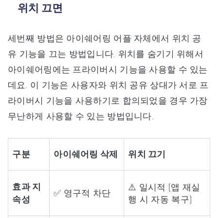
위치 끄면
세번째 방법은 아이쉐어링 어플 자체에서 위치 공
유 기능을 끄는 방법입니다. 위치를 숨기기 위해서
아이쉐어링에는 프라이버시 기능을 사용할 수 있는
데요. 이 기능은 사용자와 위치 공유 상대가 서로 프
라이버시 기능을 사용하기로 합의되었을 경우 가장
무난하게 사용할 수 있는 방법입니다.
구분
아이쉐어링 삭제
위치 끄기
효과 지
⚠️ 일시적 (앱 재실
✅ 영구적 차단
속성
행 시 자동 복구)