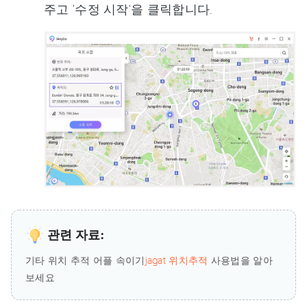
주고 '수정 시작'을 클릭합니다.
관련 자료:
기타 위치 추적 어플 속이기
jagat 위치추적
사용법을 알아
보세요