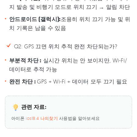
지 발송 및 비행기 모드로 위치 끄기 → 알림 차단
안드로이드 (갤럭시):
조용히 위치 끄기 가능 및 위
치 기록은 남을 수 있음
Q2: GPS 끄면 위치 추적 완전 차단되는가?
부분적 차단 :
실시간 위치는 안 보이지만, Wi-Fi/
데이터로 추적 가능
완전 차단 :
GPS + Wi-Fi + 데이터 모두 끄기 필요
관련 자료:
아이폰
ios18.4 나의찾기
사용법을 알아보세요