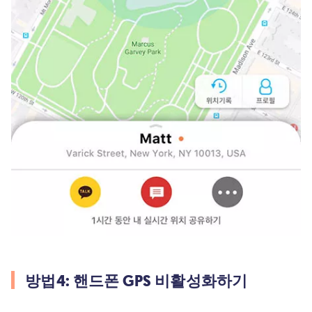
방법4: 핸드폰 GPS 비활성화하기