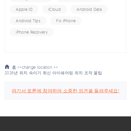
Apple ID
iCloud
Android Data
Android Tips
Fix iPhone
iPhone Recovery
홈 >>
change location >>
2026년 위치 속이기 최신 아이쉐어링 위치 조작 꿀팁
여기서 토론에 참여하여 소중한 의견을 들려주세요!