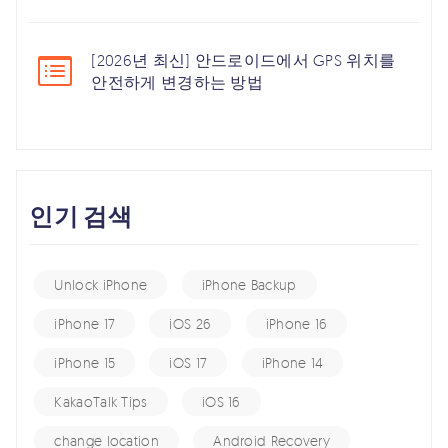
[2026년 최신] 안드로이드에서 GPS 위치를
안전하게 변경하는 방법
인기 검색
Unlock iPhone
iPhone Backup
iPhone 17
iOS 26
iPhone 16
iPhone 15
iOS 17
iPhone 14
KakaoTalk Tips
iOS 16
change location
Android Recovery