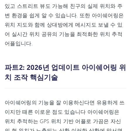
있고 스트리트 뷰도 가능해 친구의 실제 위치와 주
변 환경을 쉽게 알 수 있습니다. 또한 아이쉐어링은
위치 지도와 함께 상대방에게 메시지도 보낼 수 있
어 실시간 위치 공유의 기능을 최적화한 위치 추적
어플입니다.
파트2: 2026년 업데이트 아이쉐어링 위
치 조작 핵심기술
아이쉐어링의 기능을 잘 이용하신다면 유용하게 쓰
이지만 때른 이로운 점도 있습니다 아이쉐어링은
위치 추적하는 GPS 위치 기반 어플로 가끔은 자신
의 현 위치가 노출되는 상황 이러한 상황에 맞서면