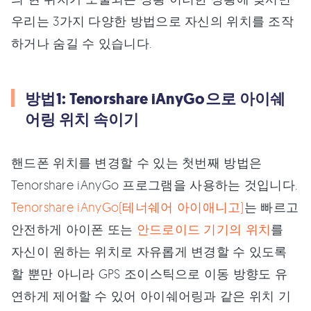
우리는 3가지 다양한 방법으로 자신의 위치를 조작
하거나 숨길 수 있습니다.
방법1: Tenorshare iAnyGo으로 아이쉐
어링 위치 속이기
핸드폰 위치를 변경할 수 있는 첫번째 방법은
Tenorshare iAnyGo 프로그램을 사용하는 것입니다.
Tenorshare iAnyGo(테너쉐어 아이애니고)
는 빠르고
안전하게 아이폰 또는
안드로이드 기기의 위치
를
자신이 원하는 위치로 자유롭게 변경할 수 있도록
할 뿐만 아니라 GPS 조이스틱으로 이동 방향도 유
연하게 제어할 수 있어 아이쉐어링과 같은 위치 기