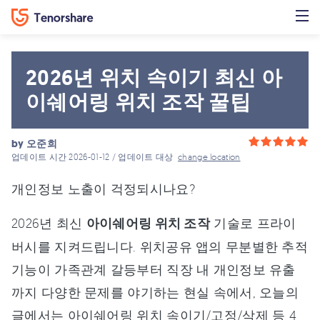
2026년 위치 속이기 최신 아
이쉐어링 위치 조작 꿀팁
by
오준희
업데이트 시간 2026-01-12 / 업데이트 대상
change location
개인정보 노출이 걱정되시나요?
2026년 최신
아이쉐어링 위치 조작
기술로 프라이
버시를 지켜드립니다. 위치공유 앱의 무분별한 추적
기능이 가족관계 갈등부터 직장 내 개인정보 유출
까지 다양한 문제를 야기하는 현실 속에서, 오늘의
글에서는 아이쉐어링 위치 속이기/고정/삭제 등 4