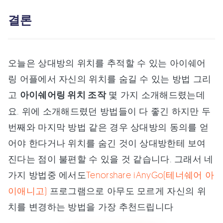
결론
오늘은 상대방의 위치를 추적할 수 있는 아이쉐어
링 어플에서 자신의 위치를 숨길 수 있는 방법 그리
고
아이쉐어링 위치 조작
몇 가지 소개해드렸는데
요. 위에 소개해드렸던 방법들이 다 좋긴 하지만 두
번째와 마지막 방법 같은 경우 상대방의 동의를 얻
어야 한다거나 위치를 숨긴 것이 상대방한테 보여
진다는 점이 불편할 수 있을 것 같습니다. 그래서 네
가지 방법중 에서도
Tenorshare iAnyGo(테너쉐어 아
이애니고)
프로그램으로 아무도 모르게 자신의 위
치를 변경하는 방법을 가장 추천드립니다