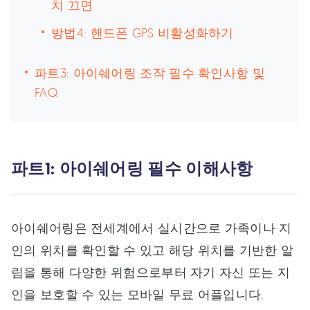
치 끄면
방법4: 핸드폰 GPS 비활성화하기
파트3: 아이쉐어링 조작 필수 확인사항 및
FAQ
파트1: 아이쉐어링 필수 이해사항
아이쉐어링은 전세계에서 실시간으로 가족이나 지
인의 위치를 확인할 수 있고 해당 위치를 기반한 알
림을 통해 다양한 위험으로부터 자기 자신 또는 지
인을 보호할 수 있는 모바일 무료 어플입니다.