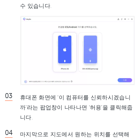
수 있습니다.
휴대폰 화면에 ‘이 컴퓨터를 신뢰하시겠습니
까’라는 팝업창이 나타나면 ‘허용’을 클릭해줍
니다.
마지막으로 지도에서 원하는 위치를 선택해