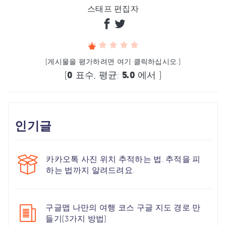
스태프 편집자
(게시물을 평가하려면 여기 클릭하십시오.)
(
0
표수, 평균:
5.0
에서 )
인기글
카카오톡 사진 위치 추적하는 법. 추적을 피
하는 법까지 알려드려요.
구글맵 나만의 여행 코스 구글 지도 경로 만
들기(3가지 방법)