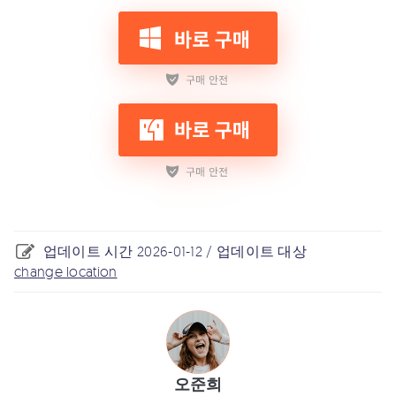
업데이트 시간 2026-01-12 / 업데이트 대상
change location
오준희