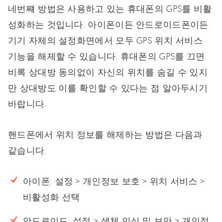
네번쨰 방법은 사용하고 있는 휴대폰의 GPS를 비활
성화하는 것입니다. 아이폰이든 안드로이드폰이든
기기 자체의 설정화면에서 모두 GPS 위치 서비스
기능을 해제할 수 있습니다. 휴대폰의 GPS를 끄면
비록 상대방 동의없이 자신의 위치를 숨길 수 있지
만 상대방도 이를 확인할 수 있다는 점 알아두시기
바랍니다.
핸드폰에서 위치 정보를 해제하는 방법은 다음과
같습니다.
아이폰: 설정 > 개인정보 보호 > 위치 서비스 >
비활성화 선택
안드로이드: 설정 > 생체 인식 및 보안 > 개인정