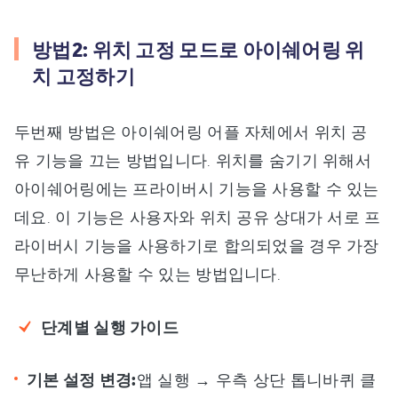
방법2: 위치 고정 모드로 아이쉐어링 위
치 고정하기
두번째 방법은 아이쉐어링 어플 자체에서 위치 공
유 기능을 끄는 방법입니다. 위치를 숨기기 위해서
아이쉐어링에는 프라이버시 기능을 사용할 수 있는
데요. 이 기능은 사용자와 위치 공유 상대가 서로 프
라이버시 기능을 사용하기로 합의되었을 경우 가장
무난하게 사용할 수 있는 방법입니다.
단계별 실행 가이드
기본 설정 변경:
앱 실행 → 우측 상단 톱니바퀴 클