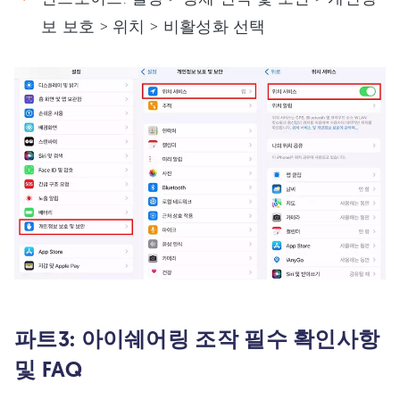
보 보호 > 위치 > 비활성화 선택
파트3: 아이쉐어링 조작 필수 확인사항
및 FAQ