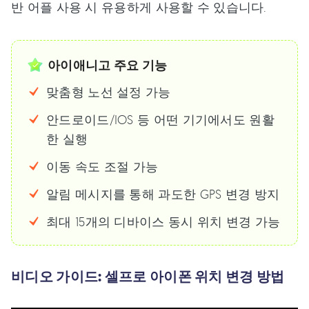
반 어플 사용 시 유용하게 사용할 수 있습니다.
아이애니고 주요 기능
맞춤형 노선 설정 가능
안드로이드/IOS 등 어떤 기기에서도 원활
한 실행
이동 속도 조절 가능
알림 메시지를 통해 과도한 GPS 변경 방지
최대 15개의 디바이스 동시 위치 변경 가능
비디오 가이드: 셀프로 아이폰 위치 변경 방법