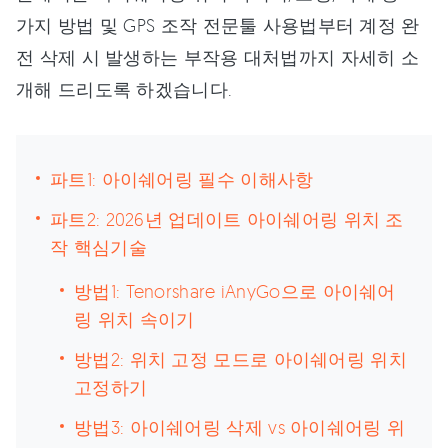
가지 방법 및 GPS 조작 전문툴 사용법부터 계정 완
전 삭제 시 발생하는 부작용 대처법까지 자세히 소
개해 드리도록 하겠습니다.
파트1: 아이쉐어링 필수 이해사항
파트2: 2026년 업데이트 아이쉐어링 위치 조
작 핵심기술
방법1: Tenorshare iAnyGo으로 아이쉐어
링 위치 속이기
방법2: 위치 고정 모드로 아이쉐어링 위치
고정하기
방법3: 아이쉐어링 삭제 vs 아이쉐어링 위