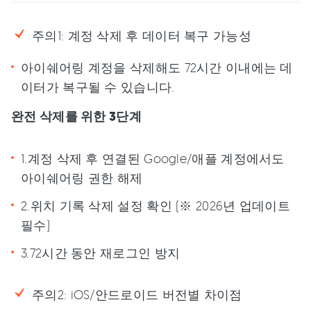
주의1: 계정 삭제 후 데이터 복구 가능성
아이쉐어링 계정을 삭제해도 72시간 이내에는 데
이터가 복구될 수 있습니다.
완전 삭제를 위한 3단계
1.계정 삭제 후 연결된 Google/애플 계정에서도
아이쉐어링 권한 해제
2.위치 기록 삭제 설정 확인 (※ 2026년 업데이트
필수)
3.72시간 동안 재로그인 방지
주의2: iOS/안드로이드 버전별 차이점