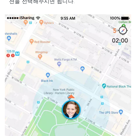
션을 선택해주시면 됩니다.