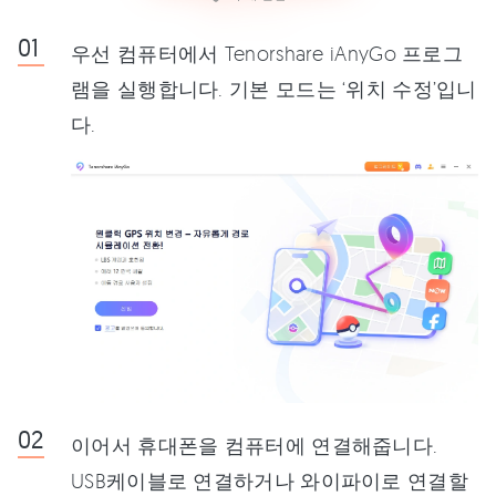
우선 컴퓨터에서 Tenorshare iAnyGo 프로그
램을 실행합니다. 기본 모드는 ‘위치 수정’입니
다.
이어서 휴대폰을 컴퓨터에 연결해줍니다.
USB케이블로 연결하거나 와이파이로 연결할