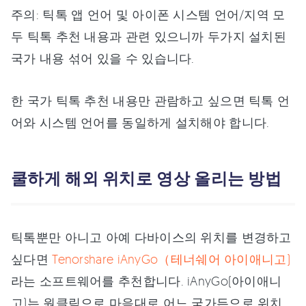
주의: 틱톡 앱 언어 및 아이폰 시스템 언어/지역 모
두 틱톡 추천 내용과 관련 있으니까 두가지 설치된
국가 내용 섞어 있을 수 있습니다.
한 국가 틱톡 추천 내용만 관람하고 싶으면 틱톡 언
어와 시스템 언어를 동일하게 설치해야 합니다.
쿨하게 해외 위치로 영상 올리는 방법
틱톡뿐만 아니고 아예 다바이스의 위치를 변경하고
싶다면
Tenorshare iAnyGo（테너쉐어 아이애니고)
라는 소프트웨어를 추천합니다. iAnyGo(아이애니
고)는 원클릭으로 마음대로 어느 국가든으로 위치