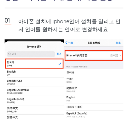
아이폰 설치에 iphone언어 설치를 열리고 먼
저 언어를 원하시는 언어로 변경하세요.