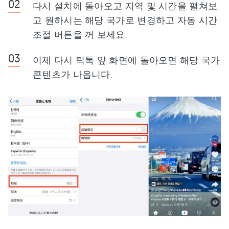
다시 설치에 돌아오고 지역 및 시간을 펼쳐보
고 원하시는 해당 국가로 변경하고 자동 시간
조절 버튼을 꺼 보세요.
이제 다시 틱톡 앞 화면에 돌아오면 해당 국가
콘텐츠가 나옵니다.