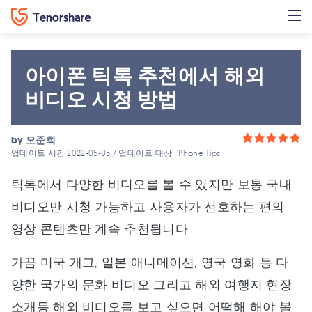
아이폰 틱톡 추천에서 해외
비디오 시청 방법
by
오준희
업데이트 시간 2022-05-05 / 업데이트 대상
iPhone Tips
틱톡에서 다양한 비디오를 볼 수 있지만 보통 국내
비디오만 시청 가능하고 사용자가 선호하는 편의
영상 콘텐츠만 계속 추천됩니다.
가끔 미국 개그, 일본 애니메이션, 영국 영화 등 다
양한 국가의 문화 비디오 그리고 해외 여행지 현장
소개등 해외 비디오를 보고 싶으면 어떡해 해야 볼