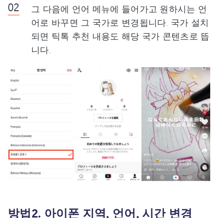
그 다음에 언어 메뉴에 들어가고 원하시는 언
어로 바꾸면 그 국가로 변경됩니다. 국가 설치
되면 틱톡 추천 내용도 해당 국가 콘텐츠로 뜹
니다.
방법2. 아이폰 지역, 언어, 시간 변경