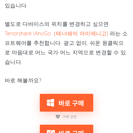
있습니다.
별도로 다바이스의 위치를 변경하고 싶으면
Tenorshare iAnyGo（테너쉐어 아이애니고)
라는 소
프트웨어를 추천합니다. 광고 없이, 쉬운 원클릭으
로 마음대로 어느 국가 어느 지역으로 변경할 수 있
습니다.
바로 해볼까요?