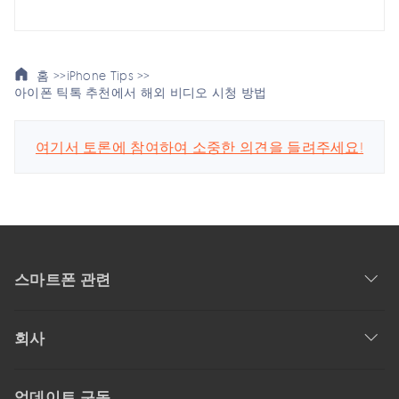
홈 >>
iPhone Tips >>
아이폰 틱톡 추천에서 해외 비디오 시청 방법
여기서 토론에 참여하여 소중한 의견을 들려주세요!
스마트폰 관련
회사
업데이트 구독