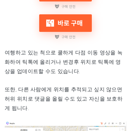
여행하고 있는 척으로 쿨하게 다점 이동 영상을 녹
화하여 틱톡에 올리거나 변경후 위치로 틱톡에 영
상을 업데이트할 수도 있습니다.
또한, 다른 사람에게 위치를 추적되고 싶지 않으면
허위 위치로 댓글을 올릴 수도 있고 자신을 보호하
게 됩니다.