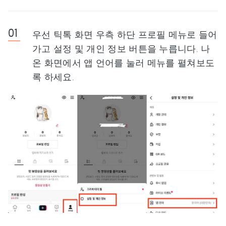
우선 틱톡 화면 우측 하단 프로필 메뉴로 들어
가고 설정 및 개인 정보 버튼을 누릅니다. 나
온 화면에서 앱 언어를 눌러 메뉴를 펼쳐보도
록 하세요.