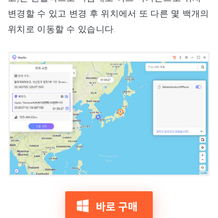
변경할 수 있고 변경 후 위치에서 또 다른 몇 백개의
위치로 이동할 수 있습니다.