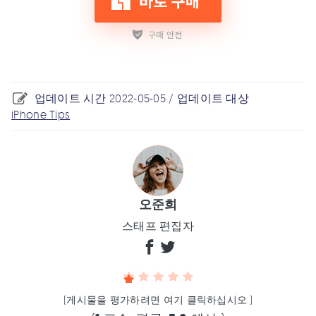
업데이트 시간 2022-05-05 / 업데이트 대상
iPhone Tips
오준희
스태프 편집자
(게시물을 평가하려면 여기 클릭하십시오.)