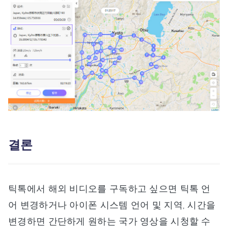
결론
틱톡에서 해외 비디오를 구독하고 싶으면 틱톡 언
어 변경하거나 아이폰 시스템 언어 및 지역, 시간을
변경하면 간단하게 원하는 국가 영상을 시청할 수