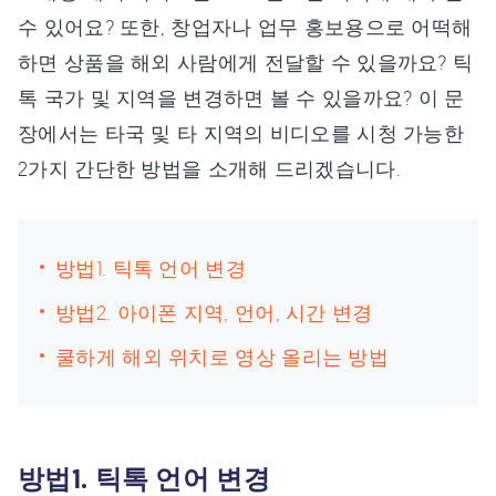
수 있어요? 또한, 창업자나 업무 홍보용으로 어떡해
하면 상품을 해외 사람에게 전달할 수 있을까요? 틱
톡 국가 및 지역을 변경하면 볼 수 있을까요? 이 문
장에서는 타국 및 타 지역의 비디오를 시청 가능한
2가지 간단한 방법을 소개해 드리겠습니다.
방법1. 틱톡 언어 변경
방법2. 아이폰 지역, 언어, 시간 변경
쿨하게 해외 위치로 영상 올리는 방법
방법1. 틱톡 언어 변경