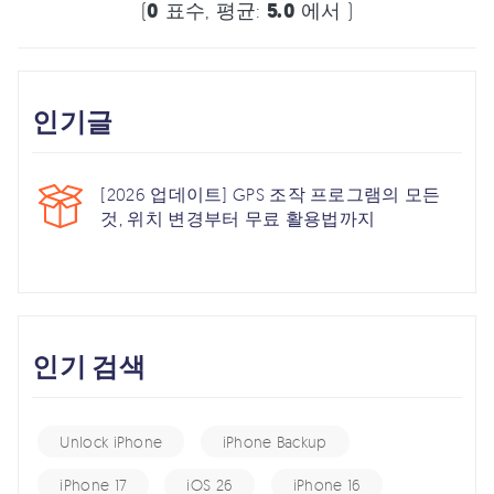
(
0
표수, 평균:
5.0
에서 )
인기글
[2026 업데이트] GPS 조작 프로그램의 모든
것, 위치 변경부터 무료 활용법까지
인기 검색
Unlock iPhone
iPhone Backup
iPhone 17
iOS 26
iPhone 16