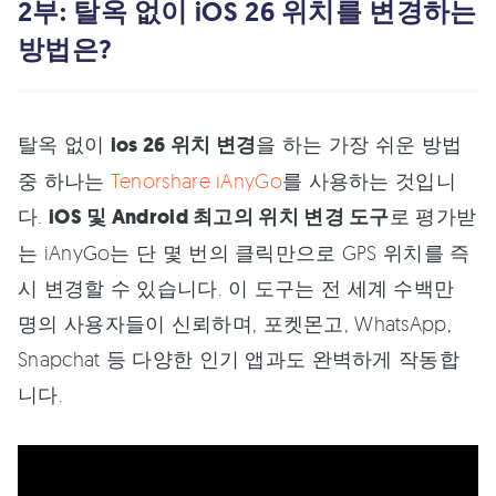
2부: 탈옥 없이 iOS 26 위치를 변경하는
방법은?
탈옥 없이
ios 26 위치 변경
을 하는 가장 쉬운 방법
중 하나는
Tenorshare iAnyGo
를 사용하는 것입니
다.
iOS 및 Android 최고의 위치 변경 도구
로 평가받
는 iAnyGo는 단 몇 번의 클릭만으로 GPS 위치를 즉
시 변경할 수 있습니다. 이 도구는 전 세계 수백만
명의 사용자들이 신뢰하며, 포켓몬고, WhatsApp,
Snapchat 등 다양한 인기 앱과도 완벽하게 작동합
니다.