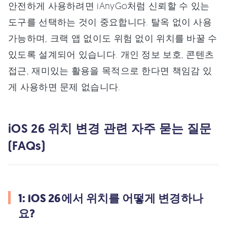
안전하게 사용하려면 iAnyGo처럼 신뢰할 수 있는
도구를 선택하는 것이 중요합니다. 탈옥 없이 사용
가능하며, 크랙 앱 없이도 위험 없이 위치를 바꿀 수
있도록 설계되어 있습니다. 개인 정보 보호, 콘텐츠
접근, 재미있는 활용을 목적으로 한다면 책임감 있
게 사용하면 문제 없습니다.
iOS 26 위치 변경 관련 자주 묻는 질문
(FAQs)
1: iOS 26에서 위치를 어떻게 변경하나
요?