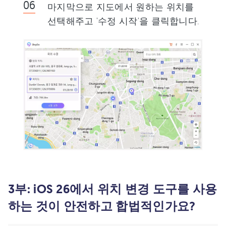
마지막으로 지도에서 원하는 위치를
선택해주고 '수정 시작'을 클릭합니다.
3부: iOS 26에서 위치 변경 도구를 사용
하는 것이 안전하고 합법적인가요?