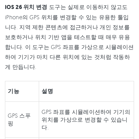
iOS 26 위치 변경
도구는 실제로 이동하지 않고도
iPhone의 GPS 위치를 변경할 수 있는 유용한 툴입
니다. 지역 제한 콘텐츠에 접근하거나 개인 정보를
보호하거나 위치 기반 앱을 테스트할 때 매우 유용
합니다. 이 도구는 GPS 좌표를 가상으로 시뮬레이션
하여 기기가 마치 다른 위치에 있는 것처럼 작동하
게 만듭니다.
기능
설명
GPS 좌표를 시뮬레이션하여 기기의
GPS 스푸
위치를 가상으로 변경할 수 있습니
핑
다.