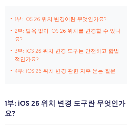
1부: iOS 26 위치 변경이란 무엇인가요?
2부: 탈옥 없이 iOS 26 위치를 변경할 수 있나
요?
3부: iOS 26 위치 변경 도구는 안전하고 합법
적인가요?
4부: iOS 26 위치 변경 관련 자주 묻는 질문
1부: iOS 26 위치 변경 도구란 무엇인가
요?