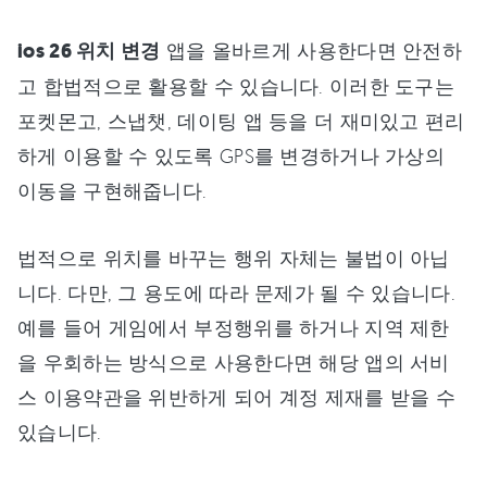
ios 26 위치 변경
앱을 올바르게 사용한다면 안전하
고 합법적으로 활용할 수 있습니다. 이러한 도구는
포켓몬고, 스냅챗, 데이팅 앱 등을 더 재미있고 편리
하게 이용할 수 있도록 GPS를 변경하거나 가상의
이동을 구현해줍니다.
법적으로 위치를 바꾸는 행위 자체는 불법이 아닙
니다. 다만, 그 용도에 따라 문제가 될 수 있습니다.
예를 들어 게임에서 부정행위를 하거나 지역 제한
을 우회하는 방식으로 사용한다면 해당 앱의 서비
스 이용약관을 위반하게 되어 계정 제재를 받을 수
있습니다.