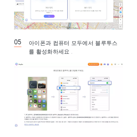
아이폰과 컴퓨터 모두에서 블루투스
를 활성화하세요 .