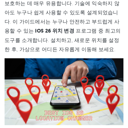
보호하는 데 매우 유용합니다. 기술에 익숙하지 않
아도 누구나 쉽게 사용할 수 있도록 설계되었습니
다. 이 가이드에서는 누구나 안전하고 부드럽게 사
용할 수 있는
iOS 26 위치 변경
프로그램 중 최고의
도구를 소개합니다. 설치하고, 새로운 위치를 설정
한 후, 가상으로 어디든 자유롭게 이동해 보세요.