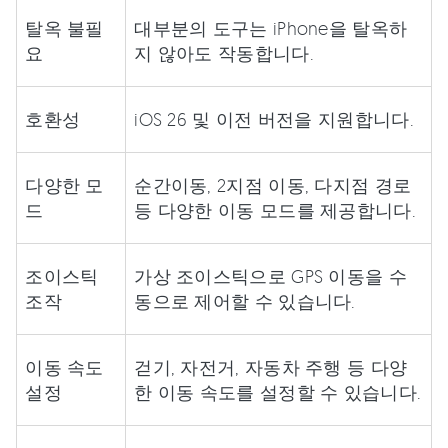
탈옥 불필
대부분의 도구는 iPhone을 탈옥하
요
지 않아도 작동합니다.
호환성
iOS 26 및 이전 버전을 지원합니다.
다양한 모
순간이동, 2지점 이동, 다지점 경로
드
등 다양한 이동 모드를 제공합니다.
조이스틱
가상 조이스틱으로 GPS 이동을 수
조작
동으로 제어할 수 있습니다.
이동 속도
걷기, 자전거, 자동차 주행 등 다양
설정
한 이동 속도를 설정할 수 있습니다.