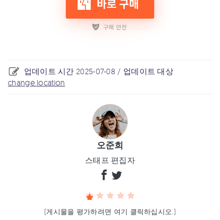
업데이트 시간 2025-07-08 / 업데이트 대상
change location
오준희
스태프 편집자
(게시물을 평가하려면 여기 클릭하십시오.)