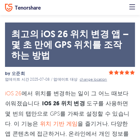
최고의 iOS 26 위치 변경 앱 –
몇 초 만에 GPS 위치를 조작
하는 방법
by
오준희
업데이트 시간 2025-07-08 / 업데이트 대상
change location
iOS 26
에서 위치를 변경하는 일이 그 어느 때보다
쉬워졌습니다.
iOS 26 위치 변경
도구를 사용하면
몇 번의 탭만으로 GPS를 가짜로 설정할 수 있습니
다. 이 기능은
위치 기반 게임
을 즐기거나, 다양한
앱 콘텐츠에 접근하거나, 온라인에서 개인 정보를