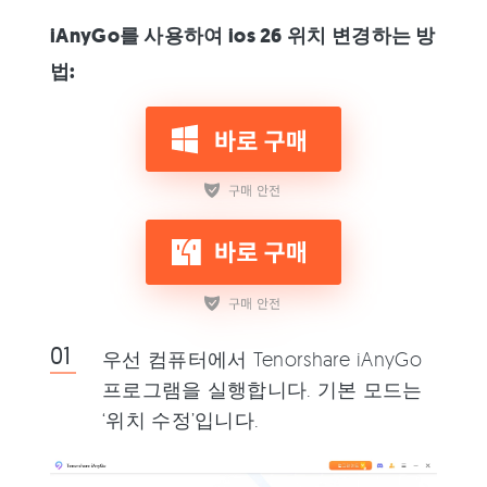
iAnyGo를 사용하여 ios 26 위치 변경하는 방
법:
우선 컴퓨터에서 Tenorshare iAnyGo
프로그램을 실행합니다. 기본 모드는
‘위치 수정’입니다.