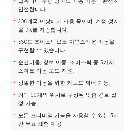
탈옥이나 루팅 없이도 사용 가능 – 완전히
안전합니다.
200개국 이상에서 사용 중이며, 계정 정지
율 0%를 자랑합니다.
360도 조이스틱으로 자연스러운 이동을
구현할 수 있습니다.
순간이동, 경로 이동, 조이스틱 등 5가지
스마트 이동 모드 지원.
정밀한 이동을 위한 키보드 제어 가능.
최대 99개의 위치로 구성된 맞춤 경로 설
정 가능.
모든 프리미엄 기능을 사용할 수 있는 3시
간 무료 체험 제공.