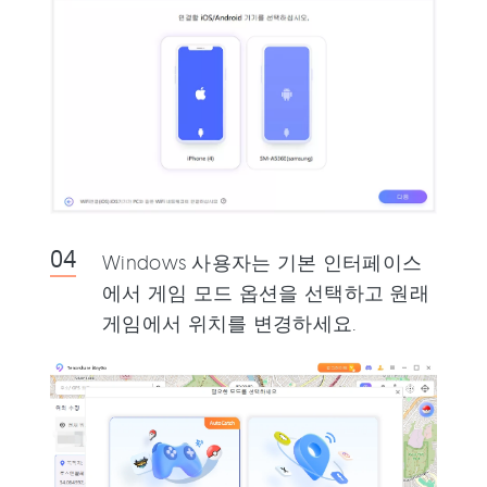
Windows 사용자는 기본 인터페이스
에서 게임 모드 옵션을 선택하고 원래
게임에서 위치를 변경하세요.