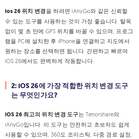
ios 26 위치 변경
을 하려면 iAnyGo와 같은 신뢰할
수 있는 도구를 사용하는 것이 가장 좋습니다. 탈옥
없이 몇 초 만에 GPS 위치를 바꿀 수 있으며, 프로그
램을 PC에 설치한 후 iPhone을 연결하고 지도에서
원하는 장소를 선택하면 됩니다. 간편하고 빠르며
iOS 26에서도 완벽하게 작동합니다.
2: iOS 26에 가장 적합한 위치 변경 도구
는 무엇인가요?
iOS 26 최고의 위치 변경 도구
는 Tenorshare의
iAnyGo입니다. 이 도구는 안전하고 초보자도 쉽게
사용할 수 있으며, 360도 조이스틱, 다중 경로 설정,