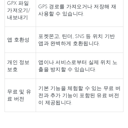
GPX 파일
GPS 경로를 가져오거나 저장해 재
가져오기/
사용할 수 있습니다.
내보내기
포켓몬고, 틴더, SNS 등 위치 기반
앱 호환성
앱과 완벽하게 호환됩니다.
개인 정보
앱이나 서비스로부터 실제 위치 노
보호
출을 방지할 수 있습니다.
기본 기능을 체험할 수 있는 무료 버
무료 및 유
전과 추가 기능이 포함된 유료 버전
료 버전
이 제공됩니다.