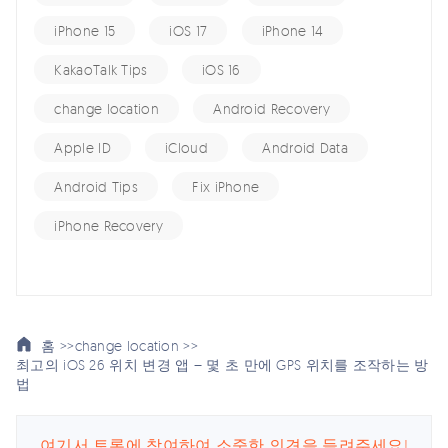
iPhone 15
iOS 17
iPhone 14
KakaoTalk Tips
iOS 16
change location
Android Recovery
Apple ID
iCloud
Android Data
Android Tips
Fix iPhone
iPhone Recovery
홈 >>
change location >>
최고의 iOS 26 위치 변경 앱 – 몇 초 만에 GPS 위치를 조작하는 방
법
여기서 토론에 참여하여 소중한 의견을 들려주세요!