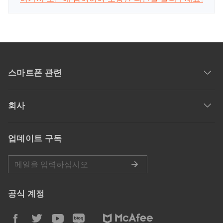
스마트폰 관련
회사
업데이트 구독
공식 계정