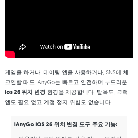
게임을 하거나, 데이팅 앱을 사용하거나, SNS에 체
크인할 때도 iAnyGo는 빠르고 안전하며 부드러운
ios 26 위치 변경
환경을 제공합니다. 탈옥도, 크랙
앱도 필요 없고 계정 정지 위험도 없습니다.
iAnyGo
iOS 26
위치 변경 도구
주요 기능: