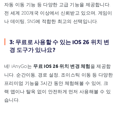
자동 이동 기능 등 다양한 고급 기능을 제공합니다.
전 세계 200개국 이상에서 신뢰받고 있으며, 게임이
나 데이팅, SNS에 적합한 최고의 선택입니다.
3: 무료로 사용할 수 있는 iOS 26 위치 변
경 도구가 있나요?
네! iAnyGo는
무료 iOS 26 위치 변경 체험
을 제공합
니다. 순간이동, 경로 설정, 조이스틱 이동 등 다양한
프리미엄 기능을 3시간 동안 체험해볼 수 있어, 크
랙 앱이나 탈옥 없이 안전하게 먼저 사용해볼 수 있
습니다.