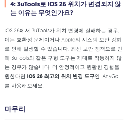
4: 3uTools로 iOS 26 위치가 변경되지 않
는 이유는 무엇인가요?
iOS 26에서 3uTools가 위치 변경에 실패하는 경우,
이는 호환성 문제이거나 Apple의 시스템 보안 강화
로 인해 발생할 수 있습니다. 최신 보안 정책으로 인
해 3uTools와 같은 구형 도구는 제대로 작동하지 않
는 경우가 많습니다. 더 안정적이고 원활한 경험을
원한다면
iOS 26 최고의 위치 변경 도구
인 iAnyGo
를 사용해보세요.
마무리