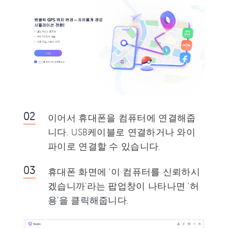
이어서 휴대폰을 컴퓨터에 연결해줍
니다. USB케이블로 연결하거나 와이
파이로 연결할 수 있습니다.
휴대폰 화면에 ‘이 컴퓨터를 신뢰하시
겠습니까’라는 팝업창이 나타나면 ‘허
용’을 클릭해줍니다.