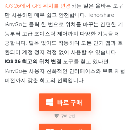
iOS 26에서 GPS 위치를 변경
하는 일은 올바른 도구
만 사용하면 매우 쉽고 안전합니다. Tenorshare
iAnyGo는 클릭 한 번으로 위치를 바꾸는 간편한 기
능부터 고급 조이스틱 제어까지 다양한 기능을 제
공합니다. 탈옥 없이도 작동하며 모든 인기 앱과 호
환되어 계정 정지 걱정 없이 사용할 수 있습니다.
iOS 26 최고의 위치 변경
도구를 찾고 있다면,
iAnyGo는 사용자 친화적인 인터페이스와 무료 체험
버전까지 갖춘 최고의 선택입니다.