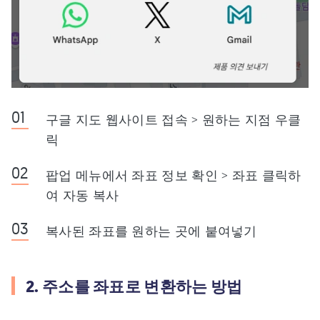
구글 지도 웹사이트 접속 > 원하는 지점 우클
릭
팝업 메뉴에서 좌표 정보 확인 > 좌표 클릭하
여 자동 복사
복사된 좌표를 원하는 곳에 붙여넣기
2. 주소를 좌표로 변환하는 방법