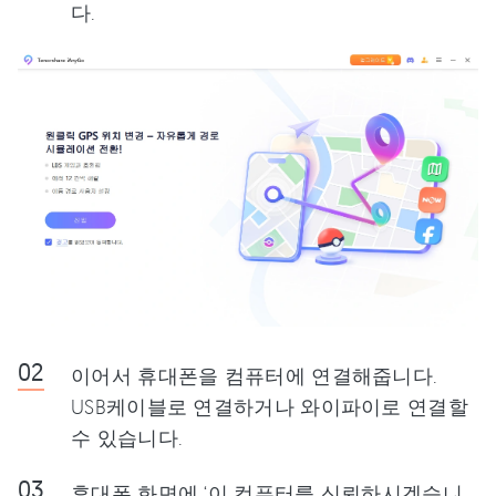
다.
이어서 휴대폰을 컴퓨터에 연결해줍니다.
USB케이블로 연결하거나 와이파이로 연결할
수 있습니다.
휴대폰 화면에 ‘이 컴퓨터를 신뢰하시겠습니