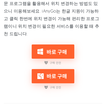
문 프로그램을 활용해서 위치 변경하는 방법도 있
으니 이용해보세요. iAnyGo는 한글 지원이 가능하
고 클릭 한번에 위치 변경이 가능해 편리한 프로그
램이니 위치 변경이 필요한 서비스를 이용할 때 추
천 드립니다.