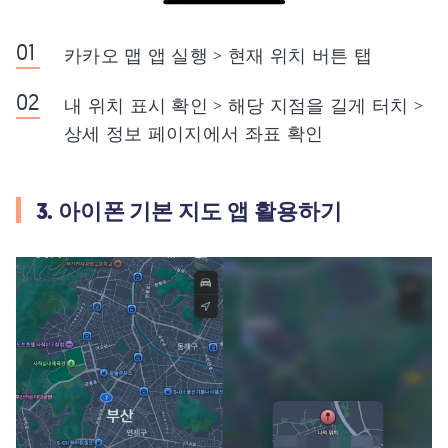
카카오 맵 앱 실행 > 현재 위치 버튼 탭
내 위치 표시 확인 > 해당 지점을 길게 터치 >
상세 정보 페이지에서 좌표 확인
3. 아이폰 기본 지도 앱 활용하기