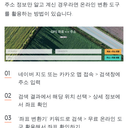
주소 정보만 알고 계신 경우라면 온라인 변환 도구
를 활용하는 방법이 있습니다.
네이버 지도 또는 카카오 맵 접속 > 검색창에
주소 입력
검색 결과에서 해당 위치 선택 > 상세 정보에
서 좌표 확인
'좌표 변환기' 키워드로 검색 > 무료 온라인 도
구 활용해서 좌표 확인하기