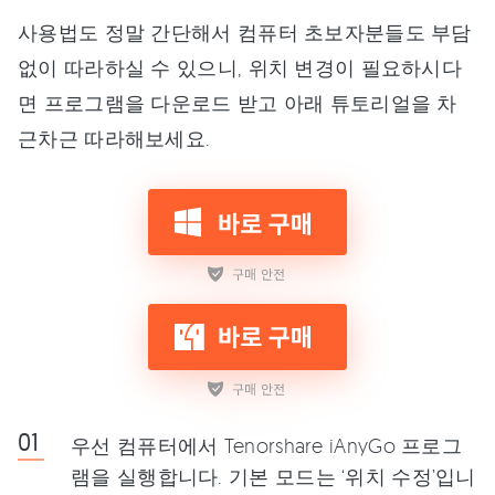
사용법도 정말 간단해서 컴퓨터 초보자분들도 부담
없이 따라하실 수 있으니, 위치 변경이 필요하시다
면 프로그램을 다운로드 받고 아래 튜토리얼을 차
근차근 따라해보세요.
우선 컴퓨터에서 Tenorshare iAnyGo 프로그
램을 실행합니다. 기본 모드는 ‘위치 수정’입니