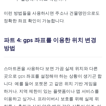
이런 방법들을 사용하시면 주소나 건물명만으로도
정확한 좌표 확인이 가능합니다.
파트 4: gps 좌표를 이용한 위치 변경
방법
스마트폰을 사용하다 보면 가끔 실제 위치와 다른
곳으로 gps 좌표를 설정해야 하는 상황이 생기곤 합
니다. 예를 들어 포켓몬 고 같은 위치 기반 게임을
하거나, 지역 제한이 있는 플랫폼이나 앱 서비스를
이용하고 싶거나, 프라이버시 보호를 위해 실제 위