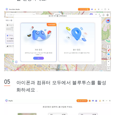
아이폰과 컴퓨터 모두에서 블루투스를 활성
화하세요 .