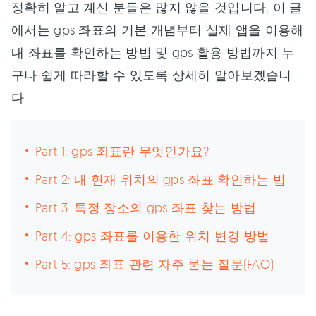
정확히 알고 계신 분들은 많지 않을 것입니다. 이 글
에서는 gps 좌표의 기본 개념부터 실제 앱을 이용해
내 좌표를 확인하는 방법 및 gps 활용 방법까지 누
구나 쉽게 따라할 수 있도록 상세히 알아보겠습니
다.
Part 1: gps 좌표란 무엇인가요?
Part 2: 내 현재 위치의 gps 좌표 확인하는 법
Part 3: 특정 장소의 gps 좌표 찾는 방법
Part 4: gps 좌표를 이용한 위치 변경 방법
Part 5: gps 좌표 관련 자주 묻는 질문(FAQ)