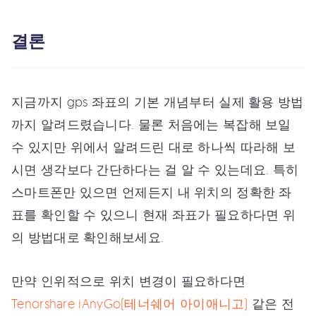
결론
지금까지 gps 좌표의 기본 개념부터 실제 활용 방법
까지 알려드렸습니다. 물론 처음에는 복잡해 보일
수 있지만 위에서 알려드린 대로 하나씩 따라해 보
시면 생각보다 간단하다는 걸 알 수 있는데요. 특히
스마트폰만 있으면 언제든지 내 위치의 정확한 좌
표를 확인할 수 있으니 현재 좌표가 필요하다면 위
의 방법대로 확인해보세요.
만약 인위적으로 위치 변경이 필요하다면
Tenorshare iAnyGo(테너쉐어 아이애니고)
같은 전