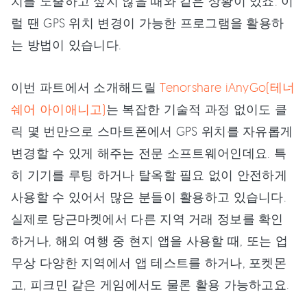
치를 노출하고 싶지 않을 때와 같은 상황이 있죠. 이
럴 땐 GPS 위치 변경이 가능한 프로그램을 활용하
는 방법이 있습니다.
이번 파트에서 소개해드릴
Tenorshare iAnyGo(테너
쉐어 아이애니고)
는 복잡한 기술적 과정 없이도 클
릭 몇 번만으로 스마트폰에서 GPS 위치를 자유롭게
변경할 수 있게 해주는 전문 소프트웨어인데요. 특
히 기기를 루팅 하거나 탈옥할 필요 없이 안전하게
사용할 수 있어서 많은 분들이 활용하고 있습니다.
실제로 당근마켓에서 다른 지역 거래 정보를 확인
하거나, 해외 여행 중 현지 앱을 사용할 때, 또는 업
무상 다양한 지역에서 앱 테스트를 하거나, 포켓몬
고, 피크민 같은 게임에서도 물론 활용 가능하고요.