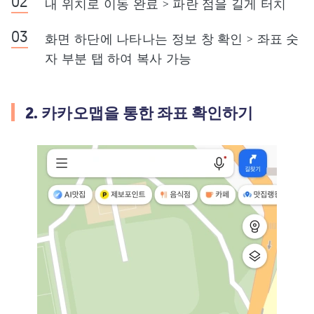
내 위치로 이동 완료 > 파란 점을 길게 터치
화면 하단에 나타나는 정보 창 확인 > 좌표 숫
자 부분 탭 하여 복사 가능
2. 카카오맵을 통한 좌표 확인하기