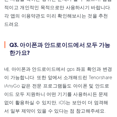
적이고 개인적인 목적으로만 사용하시기 바랍니다.
각 앱의 이용약관도 미리 확인해보시는 것을 추천
드려요.
Q3. 아이폰과 안드로이드에서 모두 가능
한가요?
네, 아이폰과 안드로이드에서 gps 좌표 확인과 변경
이 가능합니다. 또한 앞에서 소개해드린 Tenorshare
iAnyGo 같은 전문 프로그램들도 아이폰 및 안드로
이드 모두 지원하니 어떤 기기를 사용하시든 문제
없이 활용하실 수 있지만, iOS는 보안이 더 엄격해
서 일부 제약이 있을 수 있다는 점 참고해주세요.