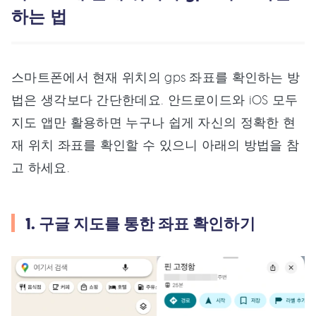
하는 법
스마트폰에서 현재 위치의 gps 좌표를 확인하는 방
법은 생각보다 간단한데요. 안드로이드와 iOS 모두
지도 앱만 활용하면 누구나 쉽게 자신의 정확한 현
재 위치 좌표를 확인할 수 있으니 아래의 방법을 참
고 하세요.
1. 구글 지도를 통한 좌표 확인하기