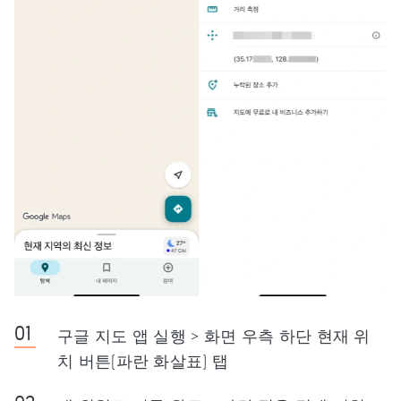
구글 지도 앱 실행 > 화면 우측 하단 현재 위
치 버튼(파란 화살표) 탭