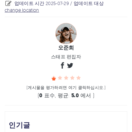
업데이트 시간 2025-07-29 / 업데이트 대상
change location
오준희
스태프 편집자
(게시물을 평가하려면 여기 클릭하십시오.)
(
0
표수, 평균:
5.0
에서 )
인기글