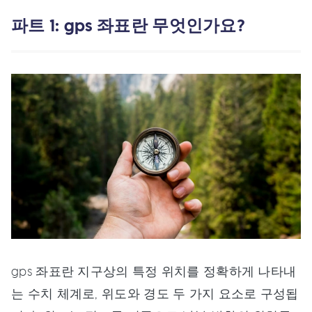
파트 1: gps 좌표란 무엇인가요?
gps 좌표란 지구상의 특정 위치를 정확하게 나타내
는 수치 체계로, 위도와 경도 두 가지 요소로 구성됩