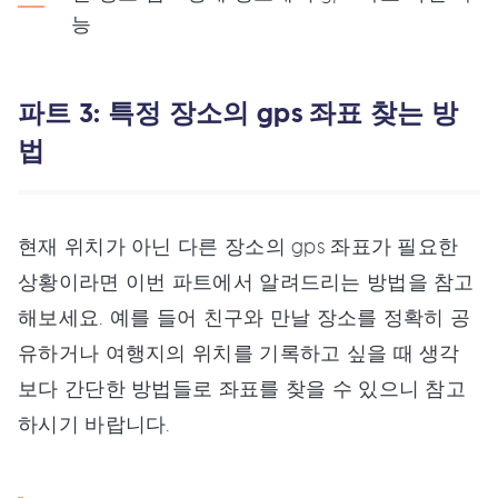
능
파트 3: 특정 장소의 gps 좌표 찾는 방
법
현재 위치가 아닌 다른 장소의 gps 좌표가 필요한
상황이라면 이번 파트에서 알려드리는 방법을 참고
해보세요. 예를 들어 친구와 만날 장소를 정확히 공
유하거나 여행지의 위치를 기록하고 싶을 때 생각
보다 간단한 방법들로 좌표를 찾을 수 있으니 참고
하시기 바랍니다.