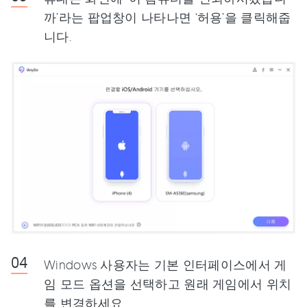
까’라는 팝업창이 나타나면 ‘허용’을 클릭해줍
니다.
Windows 사용자는 기본 인터페이스에서 게
임 모드 옵션을 선택하고 원래 게임에서 위치
를 변경하세요.