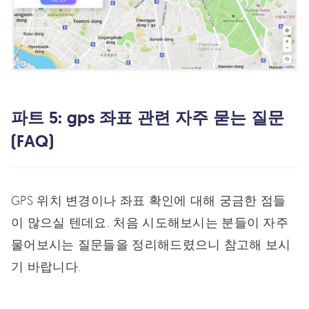
파트 5: gps 좌표 관련 자주 묻는 질문
(FAQ)
GPS 위치 변경이나 좌표 확인에 대해 궁금한 점들
이 많으실 텐데요. 처음 시도해보시는 분들이 자주
물어보시는 질문들을 정리해드렸으니 참고해 보시
기 바랍니다.