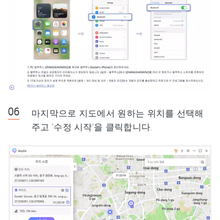
마지막으로 지도에서 원하는 위치를 선택해
주고 '수정 시작'을 클릭합니다.