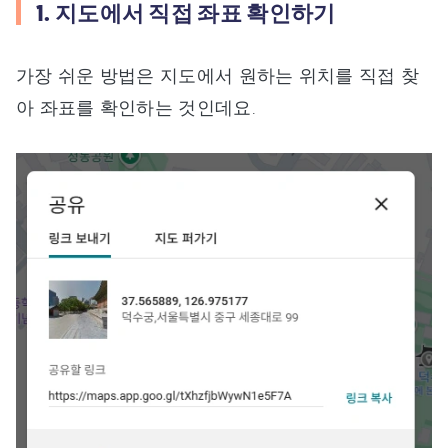
1. 지도에서 직접 좌표 확인하기
가장 쉬운 방법은 지도에서 원하는 위치를 직접 찾
아 좌표를 확인하는 것인데요.