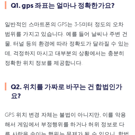
Q1. gps 좌표는 얼마나 정확한가요?
일반적인 스마트폰의 GPS는 3-5미터 정도의 오차
범위를 가지고 있습니다. 예를 들어 날씨나 주변 건
물, 터널 등의 환경에 따라 정확도가 달라질 수 있는
데, 걱정하지 마시고 대부분의 상황에서는 충분히
정확한 위치 정보를 제공합니다.
Q2. 위치를 가짜로 바꾸는 건 합법인가
요?
GPS 위치 변경 자체는 불법이 아니지만, 이를 악용
해서 게임에서 부정행위를 하거나 허위 정보로 다
른 사람을 속이는 행위는 문제가 될 수 있으니, 합법