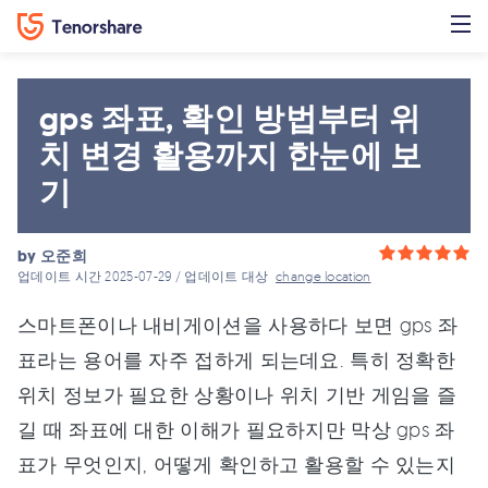
gps 좌표, 확인 방법부터 위
치 변경 활용까지 한눈에 보
기
by
오준희
업데이트 시간 2025-07-29 / 업데이트 대상
change location
스마트폰이나 내비게이션을 사용하다 보면 gps 좌
표라는 용어를 자주 접하게 되는데요. 특히 정확한
위치 정보가 필요한 상황이나 위치 기반 게임을 즐
길 때 좌표에 대한 이해가 필요하지만 막상 gps 좌
표가 무엇인지, 어떻게 확인하고 활용할 수 있는지