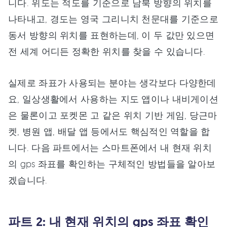
니다. 위도는 적도를 기준으로 남북 방향의 위치를
나타내고, 경도는 영국 그리니치 천문대를 기준으로
동서 방향의 위치를 표현하는데, 이 두 값만 있으면
전 세계 어디든 정확한 위치를 찾을 수 있습니다.
실제로 좌표가 사용되는 분야는 생각보다 다양한데
요, 일상생활에서 사용하는 지도 앱이나 내비게이션
은 물론이고 포켓몬 고 같은 위치 기반 게임, 당근마
켓, 병원 앱, 배달 앱 등에서도 핵심적인 역할을 합
니다. 다음 파트에서는 스마트폰에서 내 현재 위치
의 gps 좌표를 확인하는 구체적인 방법들을 알아보
겠습니다.
파트 2: 내 현재 위치의 gps 좌표 확인