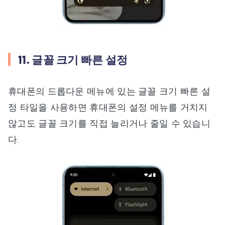
11. 글꼴 크기 빠른 설정
휴대폰의 드롭다운 메뉴에 있는 글꼴 크기 빠른 설
정 타일을 사용하면 휴대폰의 설정 메뉴를 거치지
않고도 글꼴 크기를 직접 늘리거나 줄일 수 있습니
다.