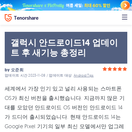
갤럭시 안드로이드14 업데이
트 후 새기능 총정리
by
오준희
업데이트 시간 2023-11-08 / 업데이트 대상
Android Tips
세계에서 가장 인기 있고 널리 사용되는 스마트폰
OS가 최신 버전을 출시했습니다. 지금까지 많은 기
대를 모았던 안드로이드 OS 버전인 안드로이드 14
가 드디어 출시되었습니다. 현재 안드로이드 14는
Google Pixel 기기의 일부 최신 모델에서만 업그레