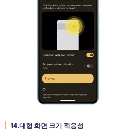
14.대형 화면 크기 적응성