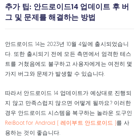
추가 팁: 안드로이드14 업데이트 후 버
그 및 문제를 해결하는 방법
안드로이드 14는 2023년 10월 4일에 출시되었습니
다. 또한 출시되기 전에 모든 측면에서 엄격한 테스
트를 거쳤음에도 불구하고 사용자에게는 여전히 몇
가지 버그와 문제가 발생할 수 있습니다.
따라서 안드로이드 14 업데이트가 예상대로 진행되
지 않고 만족스럽지 않으면 어떻게 될까요? 이러한
경우 안드로이드 시스템을 복구하는 놀라운 도구인
ReiBoot for Android ( 레이부트 안드로이드 )
를 사
용하는 것이 좋습니다.