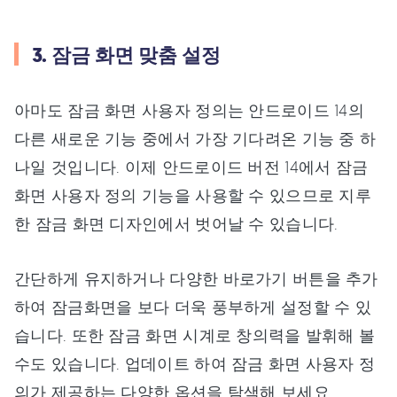
3. 잠금 화면 맞춤 설정
아마도 잠금 화면 사용자 정의는 안드로이드 14의
다른 새로운 기능 중에서 가장 기다려온 기능 중 하
나일 것입니다. 이제 안드로이드 버전 14에서 잠금
화면 사용자 정의 기능을 사용할 수 있으므로 지루
한 잠금 화면 디자인에서 벗어날 수 있습니다.
간단하게 유지하거나 다양한 바로가기 버튼을 추가
하여 잠금화면을 보다 더욱 풍부하게 설정할 수 있
습니다. 또한 잠금 화면 시계로 창의력을 발휘해 볼
수도 있습니다. 업데이트 하여 잠금 화면 사용자 정
의가 제공하는 다양한 옵션을 탐색해 보세요.