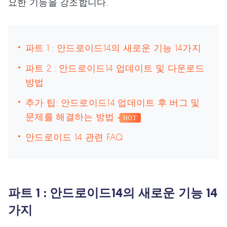
요한 기능을 강조합니다.
파트 1 : 안드로이드14의 새로운 기능 14가지
파트 2 : 안드로이드14 업데이트 및 다운로드
방법
추가 팁: 안드로이드14 업데이트 후 버그 및
문제를 해결하는 방법
HOT
안드로이드 14 관련 FAQ
파트 1 : 안드로이드14의 새로운 기능 14
가지