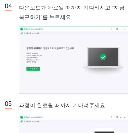
다운로드가 완료될 때까지 기다리시고 “지금
복구하기”를 누르세요.
과정이 완료될 때까지 기다려주세요.