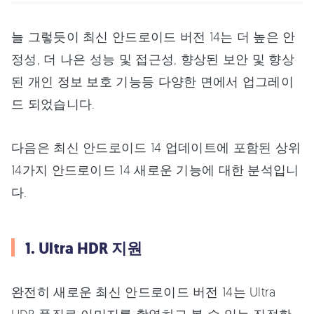
늘 그렇듯이 최신 안드로이드 버전 14는 더 높은 안
정성, 더 나은 성능 및 접근성, 향상된 보안 및 향상
된 개인 정보 보호 기능등 다양한 면에서 업그레이
드 되었습니다.
다음은 최신 안드로이드 14 업데이트에 포함된 상위
14가지 안드로이드 14 새로운 기능에 대한 분석입니
다.
1. Ultra HDR 지원
완전히 새로운 최신 안드로이드 버전 14는 Ultra