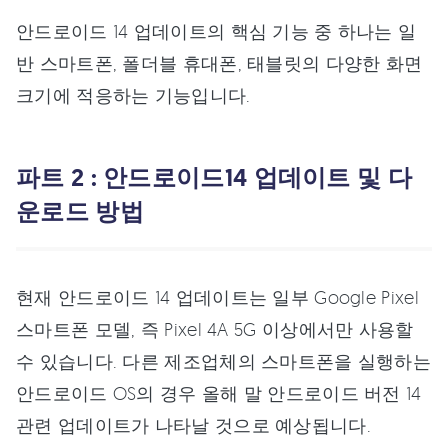
안드로이드 14 업데이트의 핵심 기능 중 하나는 일
반 스마트폰, 폴더블 휴대폰, 태블릿의 다양한 화면
크기에 적응하는 기능입니다.
파트 2 : 안드로이드14 업데이트 및 다
운로드 방법
현재 안드로이드 14 업데이트는 일부 Google Pixel
스마트폰 모델, 즉 Pixel 4A 5G 이상에서만 사용할
수 있습니다. 다른 제조업체의 스마트폰을 실행하는
안드로이드 OS의 경우 올해 말 안드로이드 버전 14
관련 업데이트가 나타날 것으로 예상됩니다.