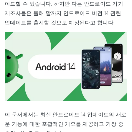
이드할 수 있습니다. 하지만 다른 안드로이드 기기
제조사들은 올해 말까지 안드로이드 버전 14 관련
업데이트를 출시할 것으로 예상된다고 합니다.
이 문서에서는 최신 안드로이드 14 업데이트의 새로
운 기능에 대한 포괄적인 개요를 제공하고 가장 중