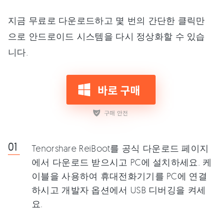
지금 무료로 다운로드하고 몇 번의 간단한 클릭만
으로 안드로이드 시스템을 다시 정상화할 수 있습
니다.
Tenorshare ReiBoot를 공식 다운로드 페이지
에서 다운로드 받으시고 PC에 설치하세요. 케
이블을 사용하여 휴대전화기기를 PC에 연결
하시고 개발자 옵션에서 USB 디버깅을 켜세
요.