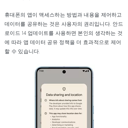
휴대폰의 앱이 액세스하는 방법과 내용을 제어하고
데이터를 공유하는 것은 사용자의 권리입니다. 안드
로이드 14 업데이트를 사용하면 본인의 생각하는 것
에 따라 앱 데이터 공유 정책을 더 효과적으로 제어
할 수 있습니다.