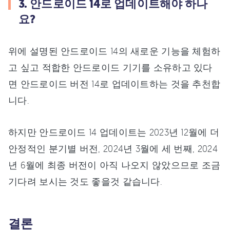
3. 안드로이드 14로 업데이트해야 하나
요?
위에 설명된 안드로이드 14의 새로운 기능을 체험하
고 싶고 적합한 안드로이드 기기를 소유하고 있다
면 안드로이드 버전 14로 업데이트하는 것을 추천합
니다.
하지만 안드로이드 14 업데이트는 2023년 12월에 더
안정적인 분기별 버전, 2024년 3월에 세 번째, 2024
년 6월에 최종 버전이 아직 나오지 않았으므로 조금
기다려 보시는 것도 좋을것 같습니다.
결론