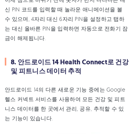
신 PIN 코드를 입력할 때 놀라운 애니메이션을 볼
수 있으며, 4자리 대신 6자리 PIN을 설정하고 탭하
는 대신 올바른 PIN을 입력하면 자동으로 전화기 잠
금이 해제됩니다.
8. 안드로이드 14 Health Connect로 건강
및 피트니스 데이터 추적
안드로이드 14의 다른 새로운 기능 중에는 Google
헬스 커넥트 서비스를 사용하여 모든 건강 및 피트
니스 데이터를 한 곳에서 관리, 공유, 추적할 수 있
는 기능이 있습니다.