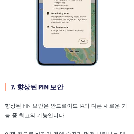
7. 향상된 PIN 보안
향상된 PIN 보안은 안드로이드 14의 다른 새로운 기
능 중 최고의 기능입니다.
이제 점으로 바뀌기 전에 숫자가 먼저 나타나는 대