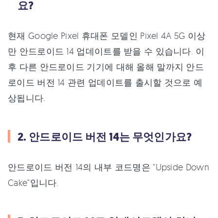
요?
현재 Google Pixel 휴대폰 모델인 Pixel 4A 5G 이상
만 안드로이드 14 업데이트를 받을 수 있습니다. 이
후 다른 안드로이드 기기에 대해 올해 말까지 안드
로이드 버전 14 관련 업데이트를 출시할 것으로 예
상됩니다.
2. 안드로이드 버전 14는 무엇인가요?
안드로이드 버전 14의 내부 코드명은 "Upside Down
Cake"입니다.