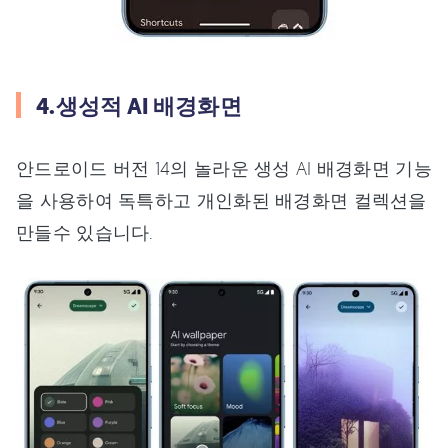
4.생성적 AI 배경화면
안드로이드 버전 14의 놀라운 생성 AI 배경화면 기능
을 사용하여 독특하고 개인화된 배경화면 컬렉션을
만들수 있습니다.