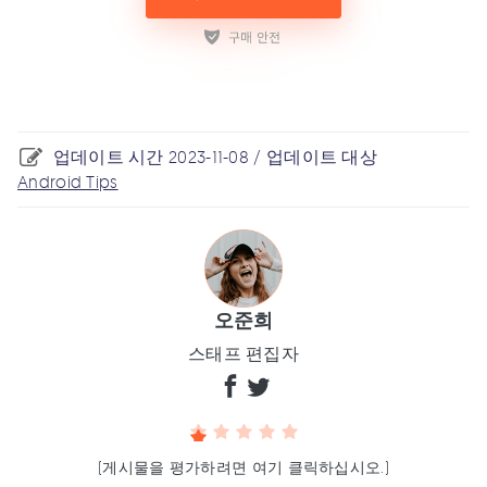
업데이트 시간 2023-11-08 / 업데이트 대상
Android Tips
오준희
스태프 편집자
(게시물을 평가하려면 여기 클릭하십시오.)