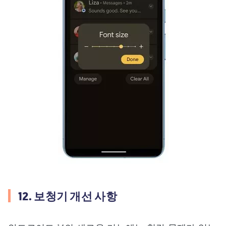
12. 보청기 개선 사항