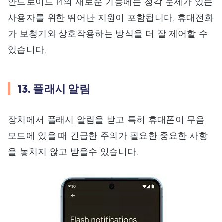
안드로이드 14의 새로운 기능에는 청각 문제가 있는
사용자를 위한 뛰어난 지원이 포함됩니다. 휴대전화
가 보청기와 상호작용하는 방식을 더 잘 제어할 수
있습니다.
13. 플래시 알림
장치에서 플래시 알림을 받고 특히 휴대폰이 무음
모드에 있을 때 긴급한 주의가 필요한 중요한 사항
을 놓치지 않고 받을수 있습니다.