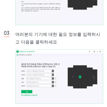
여러분의 기기에 대한 필요 정보를 입력하시
고 다음을 클릭하세요.