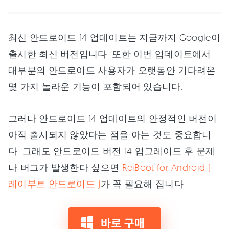
최신 안드로이드 14 업데이트는 지금까지 Google이
출시한 최신 버전입니다. 또한 이번 업데이트에서
대부분의 안드로이드 사용자가 오랫동안 기다려온
몇 가지 놀라운 기능이 포함되어 있습니다.
그러나 안드로이드 14 업데이트의 안정적인 버전이
아직 출시되지 않았다는 점을 아는 것도 중요합니
다. 그래도 안드로이드 버전 14 업그레이드 후 문제
나 버그가 발생한다 싶으면
ReiBoot for Android (
레이부트 안드로이드 )
가 꼭 필요해 집니다.