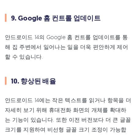
9. Google 홈 컨트롤 업데이트
안드로이드 14의 Google 홈 컨트롤 업데이트를 통
해 집 주변에서 일어나는 일을 더욱 편안하게 제어
할 수 있습니다.
10. 향상된 배율
안드로이드 14에는 작은 텍스트를 읽거나 항목을 더
자세히 보기 위해 휴대전화 화면의 개체를 확대하
는 기능이 있습니다. 또한 이전 버전보다 더 큰 글꼴
크기를 지원하여 비선형 글꼴 크기 조정이 가능합