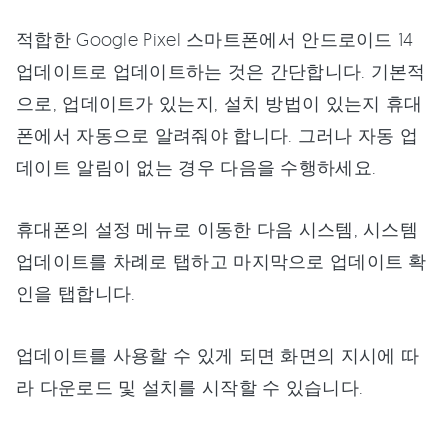
적합한 Google Pixel 스마트폰에서 안드로이드 14
업데이트로 업데이트하는 것은 간단합니다. 기본적
으로, 업데이트가 있는지, 설치 방법이 있는지 휴대
폰에서 자동으로 알려줘야 합니다. 그러나 자동 업
데이트 알림이 없는 경우 다음을 수행하세요.
휴대폰의 설정 메뉴로 이동한 다음 시스템, 시스템
업데이트를 차례로 탭하고 마지막으로 업데이트 확
인을 탭합니다.
업데이트를 사용할 수 있게 되면 화면의 지시에 따
라 다운로드 및 설치를 시작할 수 있습니다.