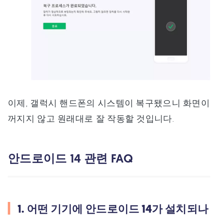
이제, 갤럭시 핸드폰의 시스템이 복구됐으니 화면이
꺼지지 않고 원래대로 잘 작동할 것입니다.
안드로이드 14 관련 FAQ
1. 어떤 기기에 안드로이드 14가 설치되나