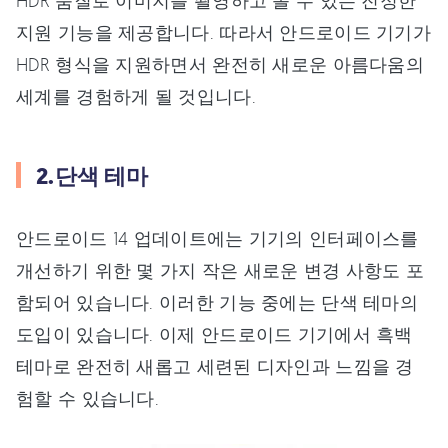
HDR 품질로 이미지를 촬영하고 볼 수 있는 진정한
지원 기능을 제공합니다. 따라서 안드로이드 기기가
HDR 형식을 지원하면서 완전히 새로운 아름다움의
세계를 경험하게 될 것입니다.
2.단색 테마
안드로이드 14 업데이트에는 기기의 인터페이스를
개선하기 위한 몇 가지 작은 새로운 변경 사항도 포
함되어 있습니다. 이러한 기능 중에는 단색 테마의
도입이 있습니다. 이제 안드로이드 기기에서 흑백
테마로 완전히 새롭고 세련된 디자인과 느낌을 경
험할 수 있습니다.