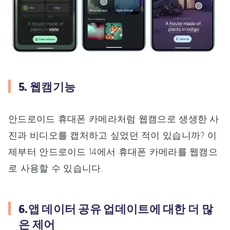
5. 웹캠기능
안드로이드 휴대폰 카메라처럼 웹캠으로 생생한 사
진과 비디오를 캡처하고 싶었던 적이 있습니까? 이
제부터 안드로이드 14에서 휴대폰 카메라를 웹캠으
로 사용할 수 있습니다.
6.앱 데이터 공유 업데이트에 대한 더 많
은 제어