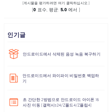
(게시물을 평가하려면 여기 클릭하십시오.)
(
0
표수, 평균:
5.0
에서 )
인기글
안드로이드에서 삭제된 음성 녹음 복구하기
안드로이드에서 와이파이 비밀번호 백업하
기
초 간단한 2방법으로 안드로이드 아이폰 16
사진 이동 (갤럭시s24/Z폴드4/Z플립4)