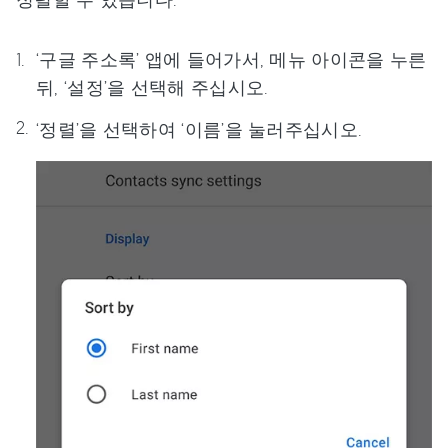
‘구글 주소록’ 앱에 들어가서, 메뉴 아이콘을 누른
뒤, ‘설정’을 선택해 주십시오.
‘정렬’을 선택하여 ‘이름’을 눌러주십시오.