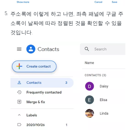
주소록에 이렇게 하고 나면, 좌측 패널에 구글 주
소록이 날짜에 따라 정렬된 것을 확인할 수 있을
것입니다.