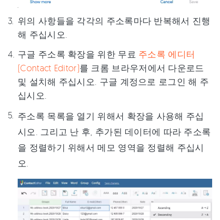
위의 사항들을 각각의 주소록마다 반복해서 진행
해 주십시오.
구글 주소록 확장을 위한 무료
주소록 에디터
(Contact Editor)
를 크롬 브라우저에서 다운로드
및 설치해 주십시오. 구글 계정으로 로그인 해 주
십시오.
주소록 목록을 열기 위해서 확장을 사용해 주십
시오. 그리고 난 후, 추가된 데이터에 따라 주소록
을 정렬하기 위해서 메모 영역을 정렬해 주십시
오.