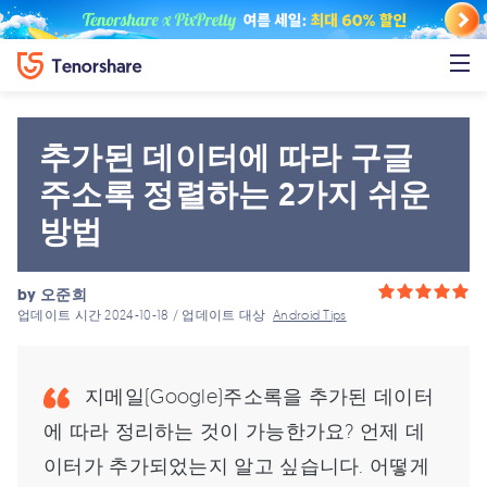
추가된 데이터에 따라 구글
주소록 정렬하는 2가지 쉬운
방법
by
오준희
업데이트 시간 2024-10-18 / 업데이트 대상
Android Tips
지메일(Google)주소록을 추가된 데이터
에 따라 정리하는 것이 가능한가요? 언제 데
이터가 추가되었는지 알고 싶습니다. 어떻게