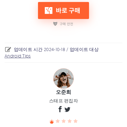
업데이트 시간 2024-10-18 / 업데이트 대상
Android Tips
오준희
스태프 편집자