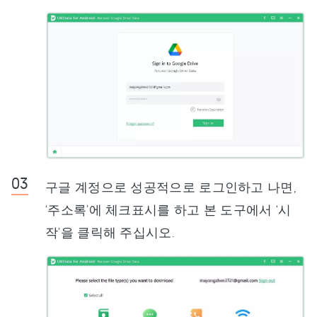
구글 계정으로 성공적으로 로그인하고 나면,
‘주소록’에 체크표시를 하고 본 도구에서 ‘시
작’을 클릭해 주십시오.