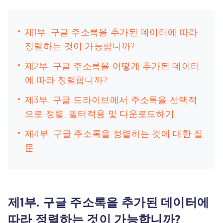
제1부. 구글 주소록을 추가된 데이터에 따라
정렬하는 것이 가능합니까?
제2부. 구글 주소록을 어떻게 추가된 데이터
에 따라 정렬합니까?
제3부. 구글 드라이브에서 주소록을 선택적
으로 정렬, 필터적용 및 다운로드하기
제4부. 구글 주소록을 정렬하는 것에 대한 질
문
제1부. 구글 주소록을 추가된 데이터에
따라 정렬하는 것이 가능합니까?