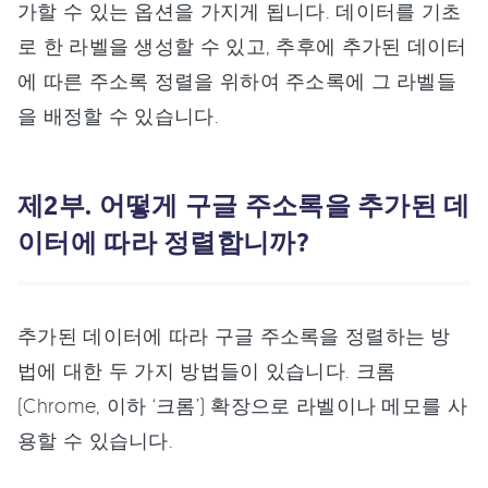
가할 수 있는 옵션을 가지게 됩니다. 데이터를 기초
로 한 라벨을 생성할 수 있고, 추후에 추가된 데이터
에 따른 주소록 정렬을 위하여 주소록에 그 라벨들
을 배정할 수 있습니다.
제2부. 어떻게 구글 주소록을 추가된 데
이터에 따라 정렬합니까?
추가된 데이터에 따라 구글 주소록을 정렬하는 방
법에 대한 두 가지 방법들이 있습니다. 크롬
(Chrome, 이하 ‘크롬’) 확장으로 라벨이나 메모를 사
용할 수 있습니다.