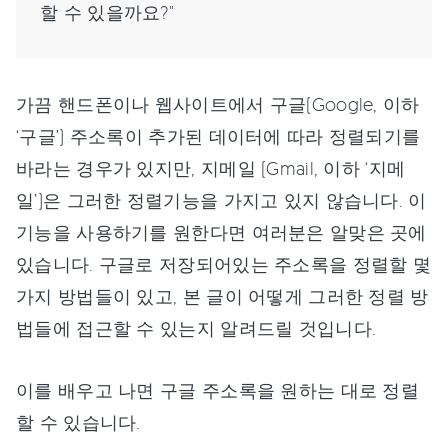
할 수 있을까요?"
가끔 핸드폰이나 웹사이트에서 구글(Google, 이하
‘구글’) 주소록이 추가된 데이터에 따라 정렬되기를
바라는 경우가 있지만, 지메일 (Gmail, 이하 ‘지메
일’)은 그러한 정렬기능을 가지고 있지 않습니다. 이
기능을 사용하기를 원한다면 여러분은 알맞은 곳에
있습니다. 구글로 저장되어있는 주소록을 정렬할 몇
가지 방법들이 있고, 본 글이 어떻게 그러한 정렬 방
법들에 접근할 수 있는지 알려드릴 것입니다.
이를 배우고 나면 구글 주소록을 원하는 대로 정렬
할 수 있습니다.