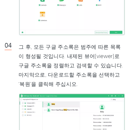
그 후, 모든 구글 주소록은 범주에 따른 목록
이 형성될 것입니다. 내제된 뷰어(viewer)로
구글 주소록을 정렬하고 검색할 수 있습니다.
마지막으로, 다운로드할 주소록을 선택하고
‘복원’을 클릭해 주십시오.