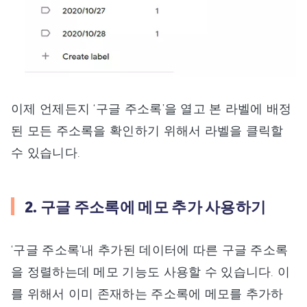
이제 언제든지 ‘구글 주소록’을 열고 본 라벨에 배정
된 모든 주소록을 확인하기 위해서 라벨을 클릭할
수 있습니다.
2. 구글 주소록에 메모 추가 사용하기
‘구글 주소록’내 추가된 데이터에 따른 구글 주소록
을 정렬하는데 메모 기능도 사용할 수 있습니다. 이
를 위해서 이미 존재하는 주소록에 메모를 추가하