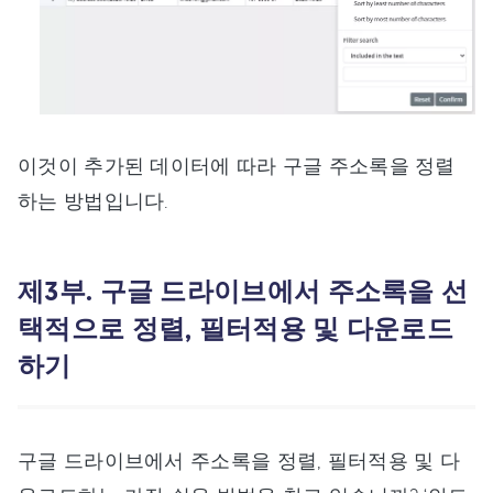
이것이 추가된 데이터에 따라 구글 주소록을 정렬
하는 방법입니다.
제3부. 구글 드라이브에서 주소록을 선
택적으로 정렬, 필터적용 및 다운로드
하기
구글 드라이브에서 주소록을 정렬, 필터적용 및 다