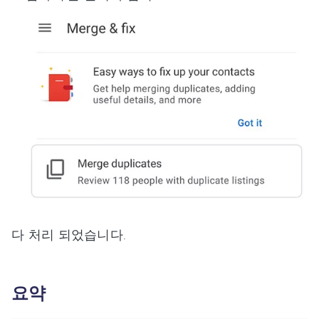
다 처리 되었습니다.
요약