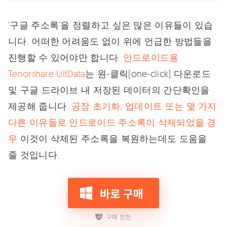
‘구글 주소록’을 정렬하고 싶은 많은 이유들이 있습
니다. 어떠한 어려움도 없이 위에 언급한 방법들을
진행할 수 있어야만 합니다.
안드로이드용
Tenorshare UltData
는 원-클릭(one-click) 다운로드
및 구글 드라이브 내 저장된 데이터의 간단확인을
제공해 줍니다.
공장 초기화, 업데이트 또는 몇 가지
다른 이유들로 안드로이드 주소록이 삭제되었을 경
우
이것이 삭제된 주소록을 복원하는데도 도움을
줄 것입니다.