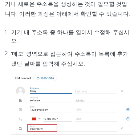
거나 새로운 주소록을 생성하는 것이 필요할 것입
니다. 이러한 과정은 아래에서 확인할 수 있습니다.
기기 내 주소록 중 하나를 열어서 수정해 주십시
오.
‘메모’ 영역으로 접근하여 주소록이 목록에 추가
됐던 날짜를 입력해 주십시오.