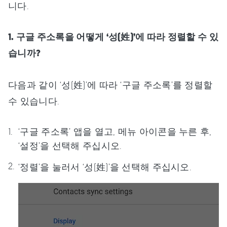
니다.
1. 구글 주소록을 어떻게 ‘성(姓)’에 따라 정렬할 수 있
습니까?
다음과 같이 ‘성(姓)’에 따라 ‘구글 주소록’를 정렬할
수 있습니다.
‘구글 주소록’ 앱을 열고, 메뉴 아이콘을 누른 후,
‘설정’을 선택해 주십시오.
‘정렬’을 눌러서 ‘성(姓)’을 선택해 주십시오.