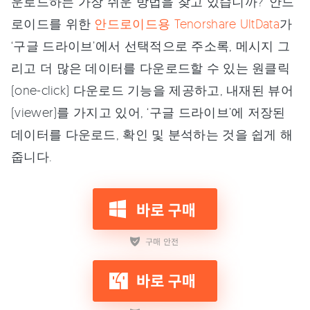
운로드하는 가장 쉬운 방법을 찾고 있습니까? ‘안드
로이드를 위한
안드로이드용 Tenorshare UltData
가
‘구글 드라이브’에서 선택적으로 주소록, 메시지 그
리고 더 많은 데이터를 다운로드할 수 있는 원클릭
(one-click) 다운로드 기능을 제공하고, 내재된 뷰어
(viewer)를 가지고 있어, ‘구글 드라이브’에 저장된
데이터를 다운로드, 확인 및 분석하는 것을 쉽게 해
줍니다.