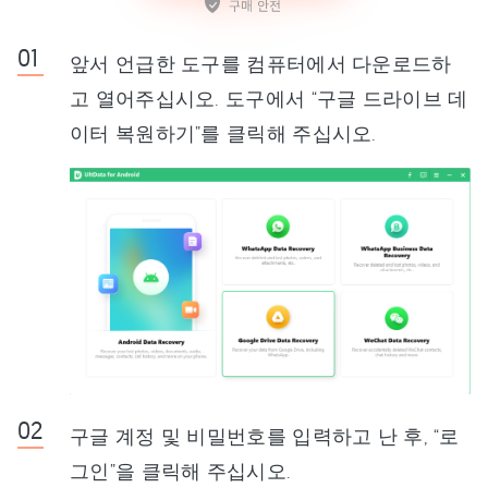
앞서 언급한 도구를 컴퓨터에서 다운로드하
고 열어주십시오. 도구에서 “구글 드라이브 데
이터 복원하기”를 클릭해 주십시오.
구글 계정 및 비밀번호를 입력하고 난 후, “로
그인”을 클릭해 주십시오.