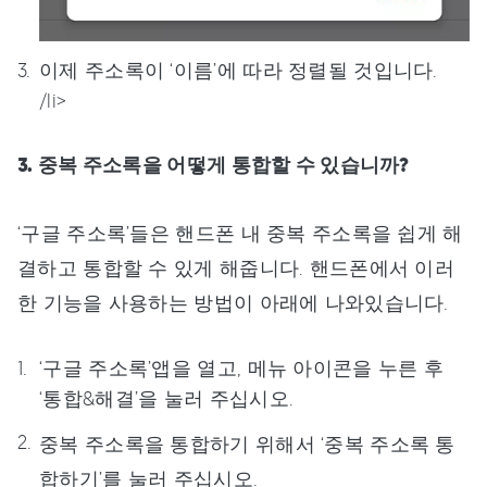
이제 주소록이 ‘이름’에 따라 정렬될 것입니다.
/li>
3. 중복 주소록을 어떻게 통합할 수 있습니까?
‘구글 주소록’들은 핸드폰 내 중복 주소록을 쉽게 해
결하고 통합할 수 있게 해줍니다. 핸드폰에서 이러
한 기능을 사용하는 방법이 아래에 나와있습니다.
‘구글 주소록’앱을 열고, 메뉴 아이콘을 누른 후
‘통합&해결’을 눌러 주십시오.
중복 주소록을 통합하기 위해서 ‘중복 주소록 통
합하기’를 눌러 주십시오.