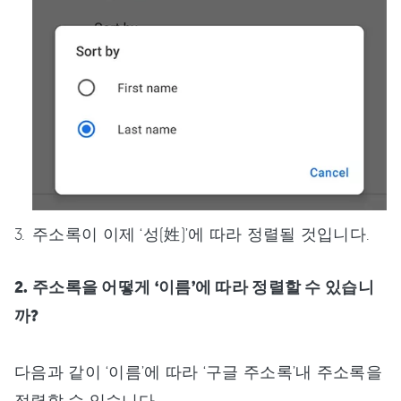
주소록이 이제 ‘성(姓)’에 따라 정렬될 것입니다.
2. 주소록을 어떻게 ‘이름’에 따라 정렬할 수 있습니
까?
다음과 같이 ‘이름’에 따라 ‘구글 주소록’내 주소록을
정렬할 수 있습니다.