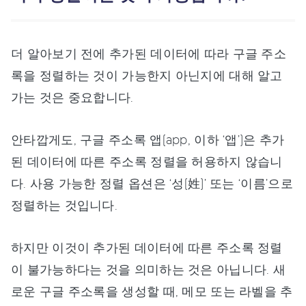
더 알아보기 전에 추가된 데이터에 따라 구글 주소
록을 정렬하는 것이 가능한지 아닌지에 대해 알고
가는 것은 중요합니다.
안타깝게도, 구글 주소록 앱(app, 이하 ‘앱’)은 추가
된 데이터에 따른 주소록 정렬을 허용하지 않습니
다. 사용 가능한 정렬 옵션은 ‘성(姓)’ 또는 ‘이름’으로
정렬하는 것입니다.
하지만 이것이 추가된 데이터에 따른 주소록 정렬
이 불가능하다는 것을 의미하는 것은 아닙니다. 새
로운 구글 주소록을 생성할 때, 메모 또는 라벨을 추