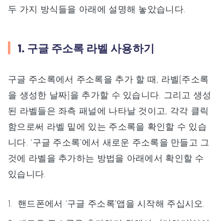
두 가지 방식들을 아래에 설명해 놓았습니다.
1. 구글 주소록 라벨 사용하기
구글 주소록에서 주소록을 추가 할 때, 라벨(주소록
을 생성한 날짜)을 추가할 수 있습니다. 그리고 생성
된 라벨들은 좌측 패널에 나타날 것이고, 각각 클릭
함으로써 라벨 밑에 있는 주소록을 확인할 수 있습
니다. ‘구글 주소록’에서 새로운 주소록을 만들고 그
것에 라벨을 추가하는 방법을 아래에서 확인할 수
있습니다.
핸드폰에서 ‘구글 주소록’앱을 시작해 주십시오.