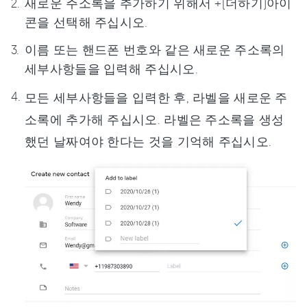
새로운 주소록을 추가하기 위해서 +(더하기)아이
콘을 선택해 주십시오.
이름 또는 핸드폰 번호와 같은 새로운 주소록의
세부사항들을 입력해 주십시오.
모든 세부사항들을 입력한 후, 라벨을 새로운 주
소록에 추가해 주십시오. 라벨은 주소록을 생성
했던 날짜여야 한다는 것을 기억해 주십시오.