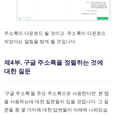
주소록이 다운로드 될 것이고, 주소록이 다운로드
되었다는 알림을 받게 될 것입니다.
제4부. 구글 주소록을 정렬하는 것에
대한 질문
‘구글 주소록’을 주요 주소록으로 사용한다면, 본 앱
을 사용하는데 대한 질문들이 있을 것입니다. 그 질
문들 중 몇 가지에 대한 답변들이 아래에 나와있습