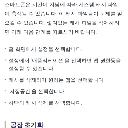
스마트폰은 시간이 지남에 따라 시스템 캐시 파일
이 축적될 수 있습니다. 이 캐시 파일들이 문제를 일
으킬 수 있습니다. 쌓여있는 캐시 파일을 삭제하려
면 아래 다음 단계를 따르시기 바랍니다.
홈 화면에서 설정을 선택합니다.
설정에서 '애플리케이션'을 선택하면 앱 권한둥을
설정할 수 있습니다.
캐시를 삭제하기 원하는 앱을 선택합니다.
'저장공간'을 선택합니다.
하단의 캐시 삭제를 선택합니다.
공장 초기화