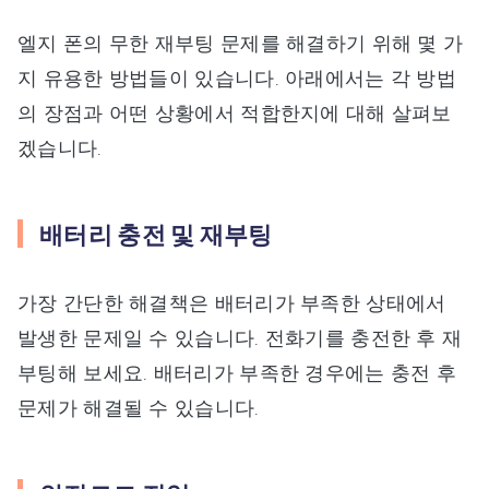
엘지 폰의 무한 재부팅 문제를 해결하기 위해 몇 가
지 유용한 방법들이 있습니다. 아래에서는 각 방법
의 장점과 어떤 상황에서 적합한지에 대해 살펴보
겠습니다.
배터리 충전 및 재부팅
가장 간단한 해결책은 배터리가 부족한 상태에서
발생한 문제일 수 있습니다. 전화기를 충전한 후 재
부팅해 보세요. 배터리가 부족한 경우에는 충전 후
문제가 해결될 수 있습니다.