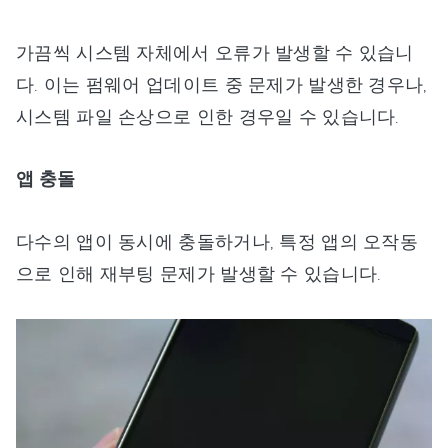
가끔씩 시스템 자체에서 오류가 발생할 수 있습니
다. 이는 펌웨어 업데이트 중 문제가 발생한 경우나,
시스템 파일 손상으로 인한 경우일 수 있습니다.
앱 충돌
다수의 앱이 동시에 충돌하거나, 특정 앱의 오작동
으로 인해 재부팅 문제가 발생할 수 있습니다.