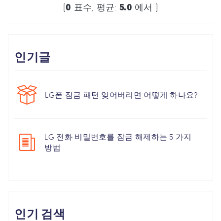
(
0
표수, 평균:
5.0
에서 )
인기글
LG폰 잠금 패턴 잊어버리면 어떻게 하나요?
LG 전화 비밀번호를 잠금 해제하는 5 가지
방법
인기 검색