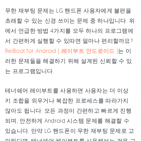
무한 재부팅 문제는 LG 핸드폰 사용자에게 불편을
초래할 수 있는 신경 쓰이는 문제 중 하나입니다. 위
에서 언급한 방법 4가지를 모두 하나의 프로그램에
서 간편하게 실행할 수 있따면 얼마나 편리할까요?
ReiBoot for Android ( 레이부트 안드로이드 )
는 이
러한 문제들을 해결하기 위해 설계된 신뢰할 수 있
는 프로그램입니다.
테너쉐어 레이부트를 사용하면 사용자는 더 이상
키 조합을 외우거나 복잡한 프로세스를 따라가지
않아도 됩니다. 모든 과정이 간편하고 빠르게 진행
되며, 안전하게 Android 시스템 문제를 해결할 수
있습니다. 만약 LG 핸드폰이 무한 재부팅 문제로 고
민된다면, 테너쉐어 레이부트를 사용해보는 것을 고