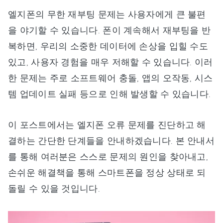
엘지폰의 무한 재부팅 문제는 사용자에게 큰 불편
을 야기할 수 있습니다. 폰이 계속해서 재부팅을 반
복하면, 우리의 소중한 데이터에 손상을 입힐 수도
있고, 사용자 경험을 매우 저해할 수 있습니다. 이러
한 문제는 주로 소프트웨어 충돌, 앱의 오작동, 시스
템 업데이트 실패 등으로 인해 발생할 수 있습니다.
이 포스트에서는 엘지폰 오류 문제를 진단하고 해
결하는 간단한 단계들을 안내하겠습니다. 본 안내서
를 통해 여러분은 스스로 문제의 원인을 찾아내고,
손쉬운 해결책을 통해 스마트폰을 정상 상태로 되
돌릴 수 있을 것입니다.