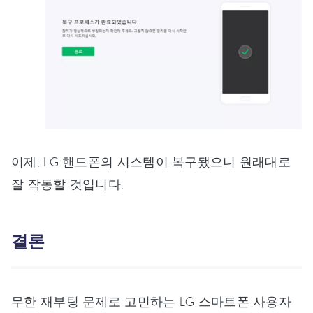
이제, LG 핸드폰의 시스템이 복구됐으니 원래대로
잘 작동할 것입니다.
결론
무한 재부팅 문제로 고민하는 LG 스마트폰 사용자