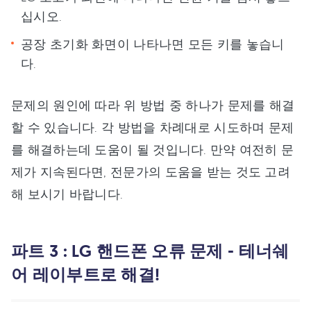
십시오.
공장 초기화 화면이 나타나면 모든 키를 놓습니
다.
문제의 원인에 따라 위 방법 중 하나가 문제를 해결
할 수 있습니다. 각 방법을 차례대로 시도하며 문제
를 해결하는데 도움이 될 것입니다. 만약 여전히 문
제가 지속된다면, 전문가의 도움을 받는 것도 고려
해 보시기 바랍니다.
파트 3 : LG 핸드폰 오류 문제 - 테너쉐
어 레이부트로 해결!