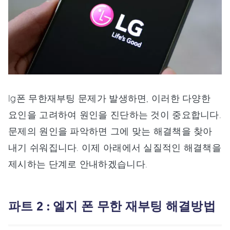
lg폰 무한재부팅 문제가 발생하면, 이러한 다양한
요인을 고려하여 원인을 진단하는 것이 중요합니다.
문제의 원인을 파악하면 그에 맞는 해결책을 찾아
내기 쉬워집니다. 이제 아래에서 실질적인 해결책을
제시하는 단계로 안내하겠습니다.
파트 2 : 엘지 폰 무한 재부팅 해결방법