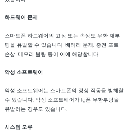
하드웨어 문제
스마트폰 하드웨어의 고장 또는 손상도 무한 재부
팅을 유발할 수 있습니다. 배터리 문제, 충전 포트
손상, 메모리 불량 등이 이에 해당합니다.
악성 소프트웨어
악성 소프트웨어는 스마트폰의 정상 작동을 방해할
수 있습니다. 악성 소프트웨어가 lg폰 무한부팅을
유발하는 경우도 있습니다.
시스템 오류