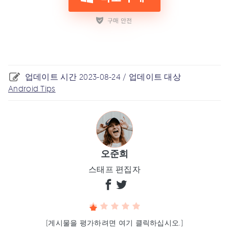
업데이트 시간 2023-08-24 / 업데이트 대상
Android Tips
오준희
스태프 편집자
(게시물을 평가하려면 여기 클릭하십시오.)