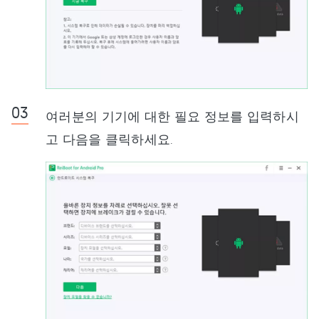
여러분의 기기에 대한 필요 정보를 입력하시
고 다음을 클릭하세요.