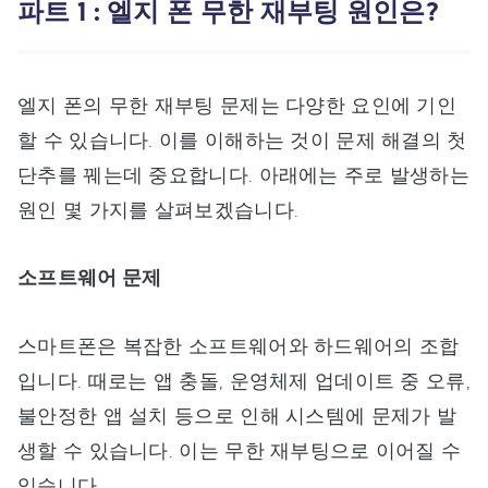
파트 1 : 엘지 폰 무한 재부팅 원인은?
엘지 폰의 무한 재부팅 문제는 다양한 요인에 기인
할 수 있습니다. 이를 이해하는 것이 문제 해결의 첫
단추를 꿰는데 중요합니다. 아래에는 주로 발생하는
원인 몇 가지를 살펴보겠습니다.
소프트웨어 문제
스마트폰은 복잡한 소프트웨어와 하드웨어의 조합
입니다. 때로는 앱 충돌, 운영체제 업데이트 중 오류,
불안정한 앱 설치 등으로 인해 시스템에 문제가 발
생할 수 있습니다. 이는 무한 재부팅으로 이어질 수
있습니다.