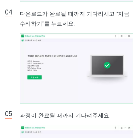
다운로드가 완료될 때까지 기다리시고 “지금
수리하기”를 누르세요.
과정이 완료될 때까지 기다려주세요.