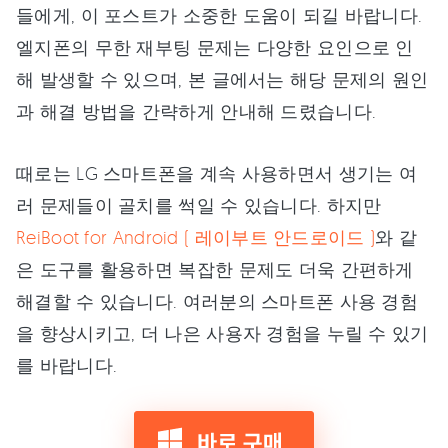
들에게, 이 포스트가 소중한 도움이 되길 바랍니다.
엘지폰의 무한 재부팅 문제는 다양한 요인으로 인
해 발생할 수 있으며, 본 글에서는 해당 문제의 원인
과 해결 방법을 간략하게 안내해 드렸습니다.
때로는 LG 스마트폰을 계속 사용하면서 생기는 여
러 문제들이 골치를 썩일 수 있습니다. 하지만
ReiBoot for Android ( 레이부트 안드로이드 )
와 같
은 도구를 활용하면 복잡한 문제도 더욱 간편하게
해결할 수 있습니다. 여러분의 스마트폰 사용 경험
을 향상시키고, 더 나은 사용자 경험을 누릴 수 있기
를 바랍니다.