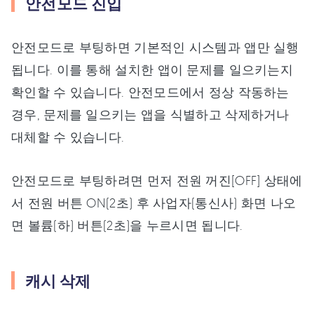
안전모드 진입
안전모드로 부팅하면 기본적인 시스템과 앱만 실행
됩니다. 이를 통해 설치한 앱이 문제를 일으키는지
확인할 수 있습니다. 안전모드에서 정상 작동하는
경우, 문제를 일으키는 앱을 식별하고 삭제하거나
대체할 수 있습니다.
안전모드로 부팅하려면 먼저 전원 꺼진[OFF] 상태에
서 전원 버튼 ON(2초) 후 사업자(통신사) 화면 나오
면 볼륨(하) 버튼(2초)을 누르시면 됩니다.
캐시 삭제