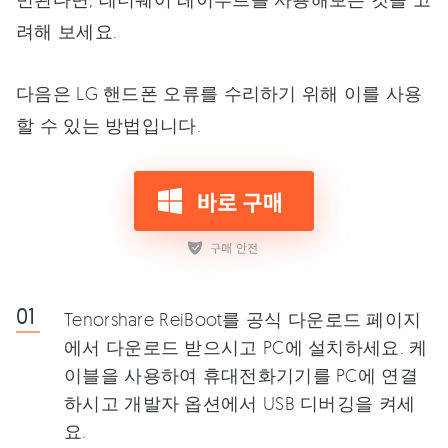
려해 보세요.
다음은 LG 핸드폰 오류를 수리하기 위해 이를 사용
할 수 있는 방법입니다.
Tenorshare ReiBoot를 공식 다운로드 페이지
에서 다운로드 받으시고 PC에 설치하세요. 케
이블을 사용하여 휴대전화기기를 PC에 연결
하시고 개발자 옵션에서 USB 디버깅을 켜세
요.