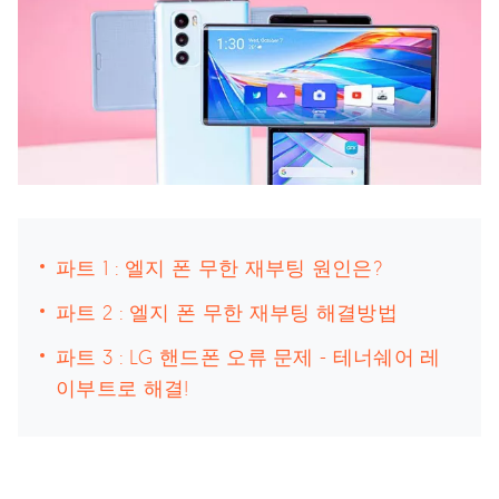
파트 1 : 엘지 폰 무한 재부팅 원인은?
파트 2 : 엘지 폰 무한 재부팅 해결방법
파트 3 : LG 핸드폰 오류 문제 - 테너쉐어 레
이부트로 해결!