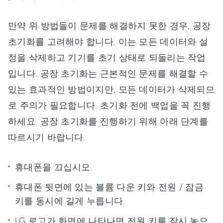
만약 위 방법들이 문제를 해결하지 못한 경우, 공장
초기화를 고려해야 합니다. 이는 모든 데이터와 설
정을 삭제하고 기기를 초기 상태로 되돌리는 작업
입니다. 공장 초기화는 근본적인 문제를 해결할 수
있는 효과적인 방법이지만, 모든 데이터가 삭제되므
로 주의가 필요합니다. 초기화 전에 백업을 꼭 진행
하세요. 공장 초기화를 진행하기 위해 아래 단계를
따르시기 바랍니다.
휴대폰을 끄십시오.
휴대폰 뒷면에 있는 볼륨 다운 키와 전원 / 잠금
키를 동시에 길게 누릅니다.
LG 로고가 화면에 나타나면 전원 키를 잠시 놓으