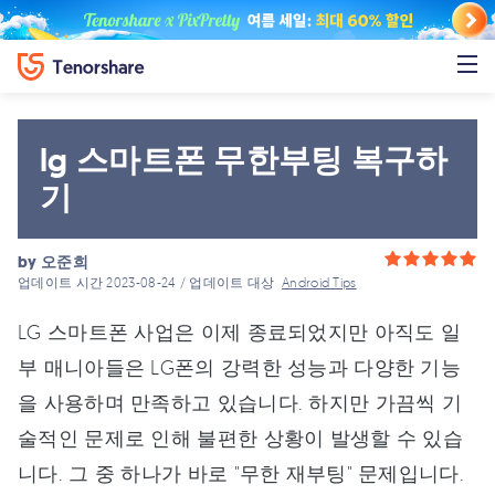
lg 스마트폰 무한부팅 복구하
기
by
오준희
업데이트 시간 2023-08-24 / 업데이트 대상
Android Tips
LG 스마트폰 사업은 이제 종료되었지만 아직도 일
부 매니아들은 LG폰의 강력한 성능과 다양한 기능
을 사용하며 만족하고 있습니다. 하지만 가끔씩 기
술적인 문제로 인해 불편한 상황이 발생할 수 있습
니다. 그 중 하나가 바로 "무한 재부팅" 문제입니다.