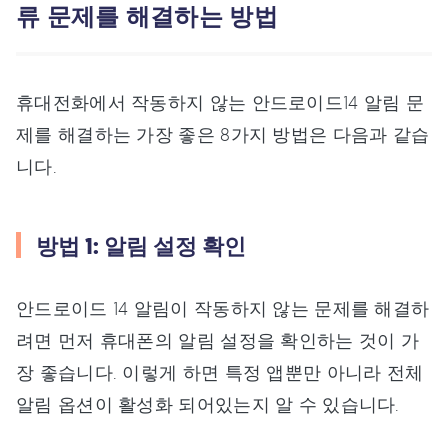
류 문제를 해결하는 방법
휴대전화에서 작동하지 않는 안드로이드14 알림 문
제를 해결하는 가장 좋은 8가지 방법은 다음과 같습
니다.
방법 1: 알림 설정 확인
안드로이드 14 알림이 작동하지 않는 문제를 해결하
려면 먼저 휴대폰의 알림 설정을 확인하는 것이 가
장 좋습니다. 이렇게 하면 특정 앱뿐만 아니라 전체
알림 옵션이 활성화 되어있는지 알 수 있습니다.