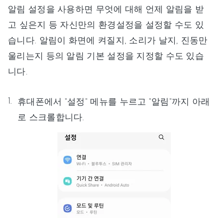
알림 설정을 사용하면 무엇에 대해 언제 알림을 받
고 싶은지 등 자신만의 환경설정을 설정할 수도 있
습니다. 알림이 화면에 켜질지, 소리가 날지, 진동만
울리는지 등의 알림 기본 설정을 지정할 수도 있습
니다.
휴대폰에서 "설정" 메뉴를 누르고 "알림"까지 아래
로 스크롤합니다.