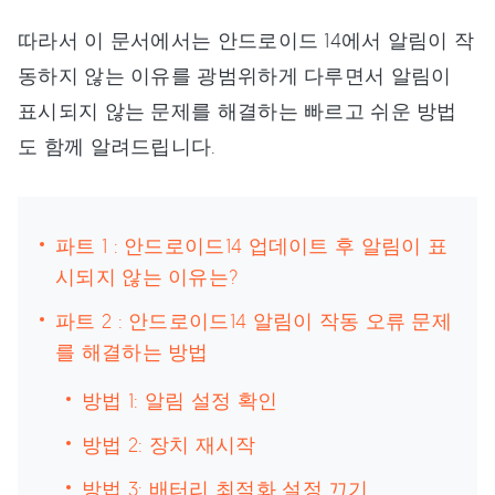
따라서 이 문서에서는 안드로이드 14에서 알림이 작
동하지 않는 이유를 광범위하게 다루면서 알림이
표시되지 않는 문제를 해결하는 빠르고 쉬운 방법
도 함께 알려드립니다.
파트 1 : 안드로이드14 업데이트 후 알림이 표
시되지 않는 이유는?
파트 2 : 안드로이드14 알림이 작동 오류 문제
를 해결하는 방법
방법 1: 알림 설정 확인
방법 2: 장치 재시작
방법 3: 배터리 최적화 설정 끄기