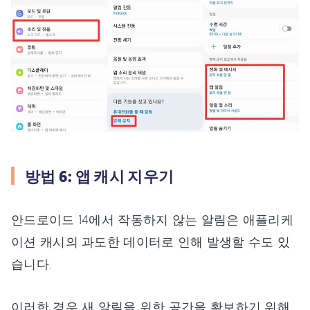
방법 6: 앱 캐시 지우기
안드로이드 14에서 작동하지 않는 알림은 애플리케
이션 캐시의 과도한 데이터로 인해 발생할 수도 있
습니다.
이러한 경우 새 알림을 위한 공간을 확보하기 위해