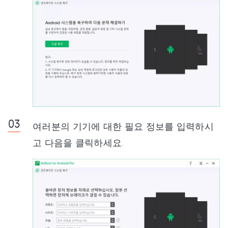
여러분의 기기에 대한 필요 정보를 입력하시
고 다음을 클릭하세요.