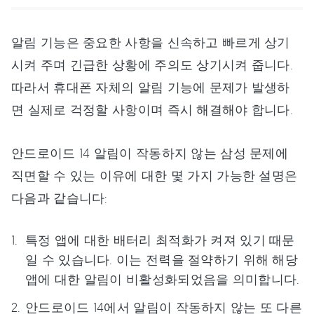
알림 기능은 중요한 사항을 신속하고 빠르게 상기
시켜 주며 긴급한 상황에 주의도 상기시켜 줍니다.
따라서 휴대폰 자체의 알림 기능에 문제가 발생하
면 실제로 걱정할 사항이며 즉시 해결해야 합니다.
안드로이드 14 알림이 작동하지 않는 삼성 문제에
직면할 수 있는 이유에 대한 몇 가지 가능한 설명은
다음과 같습니다:
특정 앱에 대한 배터리 최적화가 켜져 있기 때문
일 수 있습니다. 이는 전력을 절약하기 위해 해당
앱에 대한 알림이 비활성화되었음을 의미합니다.
안드로이드 14에서 알림이 작동하지 않는 또 다른