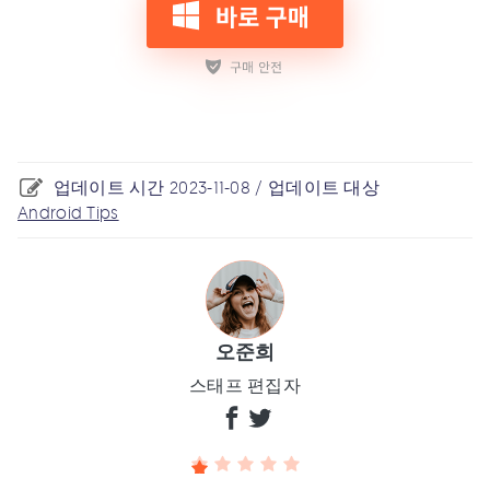
업데이트 시간 2023-11-08 / 업데이트 대상
Android Tips
오준희
스태프 편집자