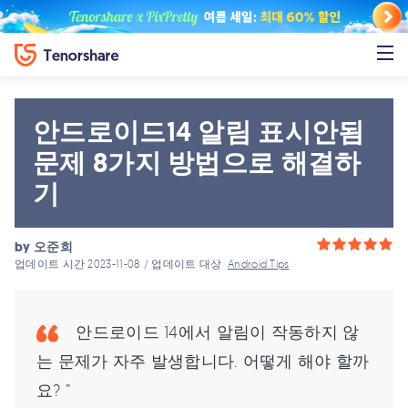
안드로이드14 알림 표시안됨
문제 8가지 방법으로 해결하
기
by
오준희
업데이트 시간 2023-11-08 / 업데이트 대상
Android Tips
안드로이드 14에서 알림이 작동하지 않
는 문제가 자주 발생합니다. 어떻게 해야 할까
요? ”