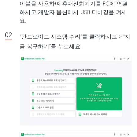
이블을 사용하여 휴대전화기기를 PC에 연결
하시고 개발자 옵션에서 USB 디버깅을 켜세
요.
“안드로이드 시스템 수리”를 클릭하시고 > “지
금 복구하기”를 누르세요.