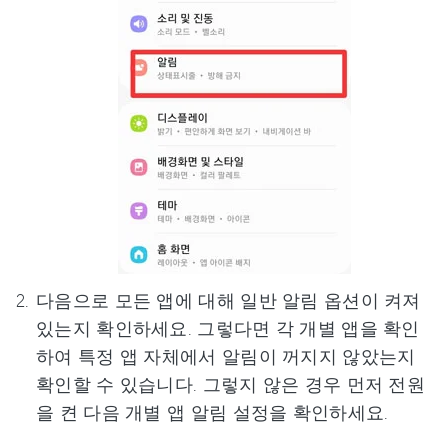
다음으로 모든 앱에 대해 일반 알림 옵션이 켜져
있는지 확인하세요. 그렇다면 각 개별 앱을 확인
하여 특정 앱 자체에서 알림이 꺼지지 않았는지
확인할 수 있습니다. 그렇지 않은 경우 먼저 전원
을 켠 다음 개별 앱 알림 설정을 확인하세요.