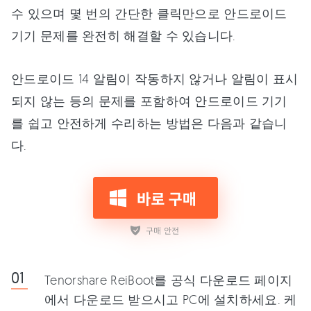
수 있으며 몇 번의 간단한 클릭만으로 안드로이드
기기 문제를 완전히 해결할 수 있습니다.
안드로이드 14 알림이 작동하지 않거나 알림이 표시
되지 않는 등의 문제를 포함하여 안드로이드 기기
를 쉽고 안전하게 수리하는 방법은 다음과 같습니
다.
Tenorshare ReiBoot를 공식 다운로드 페이지
에서 다운로드 받으시고 PC에 설치하세요. 케