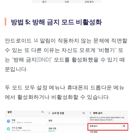
방법 5: 방해 금지 모드 비활성화
안드로이드 14 알림이 작동하지 않는 문제에 직면할
수 있는 또 다른 이유는 자신도 모르게 "비행기" 또
는 "방해 금지(DND)" 모드를 활성화했을 수 있기 때
문입니다.
두 모드 모두 설정 메뉴나 휴대폰의 드롭다운 메뉴
에서 활성화하거나 비활성화할 수 있습니다.