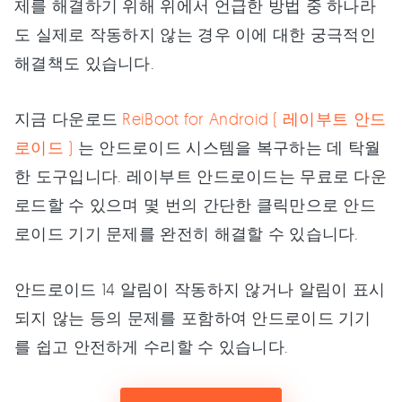
제를 해결하기 위해 위에서 언급한 방법 중 하나라
도 실제로 작동하지 않는 경우 이에 대한 궁극적인
해결책도 있습니다.
지금 다운로드
ReiBoot for Android ( 레이부트 안드
로이드 )
는 안드로이드 시스템을 복구하는 데 탁월
한 도구입니다. 레이부트 안드로이드는 무료로 다운
로드할 수 있으며 몇 번의 간단한 클릭만으로 안드
로이드 기기 문제를 완전히 해결할 수 있습니다.
안드로이드 14 알림이 작동하지 않거나 알림이 표시
되지 않는 등의 문제를 포함하여 안드로이드 기기
를 쉽고 안전하게 수리할 수 있습니다.