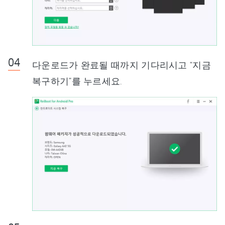
다운로드가 완료될 때까지 기다리시고 “지금
복구하기”를 누르세요.