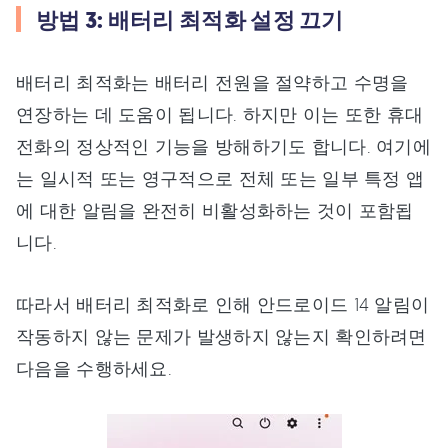
방법 3: 배터리 최적화 설정 끄기
배터리 최적화는 배터리 전원을 절약하고 수명을
연장하는 데 도움이 됩니다. 하지만 이는 또한 휴대
전화의 정상적인 기능을 방해하기도 합니다. 여기에
는 일시적 또는 영구적으로 전체 또는 일부 특정 앱
에 대한 알림을 완전히 비활성화하는 것이 포함됩
니다.
따라서 배터리 최적화로 인해 안드로이드 14 알림이
작동하지 않는 문제가 발생하지 않는지 확인하려면
다음을 수행하세요.