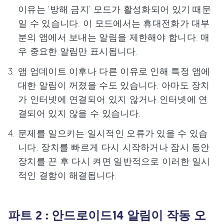
이유는 '방해 금지' 모드가 활성화되어 있기 때문
일 수 있습니다. 이 모드에서는 휴대전화가 대부
분의 앱에서 보내는 알림을 제한해야 합니다. 매
우 중요한 알림만 표시됩니다.
앱 업데이트 이후나 다른 이유로 인해 특정 앱에
대한 알림이 꺼졌을 수도 있습니다. 아마도 장치
가 인터넷에 연결되어 있지 않거나 인터넷에 연
결되어 있지 않을 수 있습니다.
문제를 일으키는 일시적인 오류가 있을 수 있습
니다. 장치를 빠르게 다시 시작하거나 잠시 동안
장치를 끈 후 다시 켜면 일반적으로 이러한 일시
적인 결함이 해결됩니다.
파트 2 : 안드로이드14 알림이 작동 오