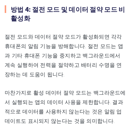
방법 4: 절전 모드 및 데이터 절약 모드 비
활성화
절전 모드와 데이터 절약 모드가 활성화되면 각각
휴대폰의 알림 기능을 방해합니다. 절전 모드는 앱
과 기타 휴대폰 기능을 중지하고 백그라운드에서
계속 실행하여 전력을 절약하고 배터리 수명을 연
장하는 데 도움이 됩니다.
마찬가지로 활성 데이터 절약 모드는 백그라운드에
서 실행되는 앱의 데이터 사용을 제한합니다. 결과
적으로 데이터를 사용하지 않는다는 것은 알림 업
데이트도 표시되지 않는다는 것을 의미합니다.