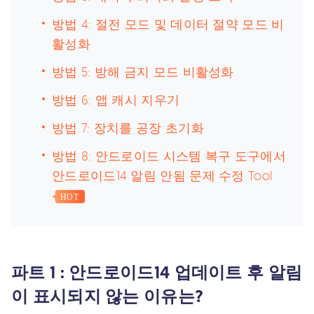
방법 4: 절전 모드 및 데이터 절약 모드 비
활성화
방법 5: 방해 금지 모드 비활성화
방법 6: 앱 캐시 지우기
방법 7: 장치를 공장 초기화
방법 8: 안드로이드 시스템 복구 도구에서
안드로이드14 알림 안됨 문제 수정 Tool
HOT
파트 1 : 안드로이드14 업데이트 후 알림
이 표시되지 않는 이유는?