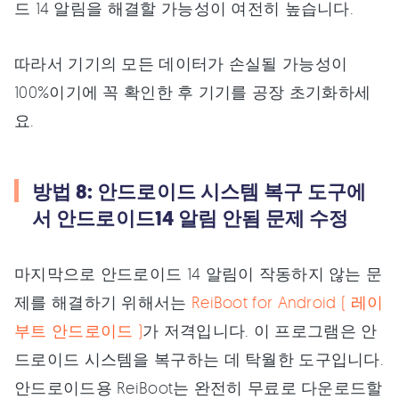
드 14 알림을 해결할 가능성이 여전히 높습니다.
따라서 기기의 모든 데이터가 손실될 가능성이
100%이기에 꼭 확인한 후 기기를 공장 초기화하세
요.
방법 8: 안드로이드 시스템 복구 도구에
서 안드로이드14 알림 안됨 문제 수정
마지막으로 안드로이드 14 알림이 작동하지 않는 문
제를 해결하기 위해서는
ReiBoot for Android ( 레이
부트 안드로이드 )
가 저격입니다. 이 프로그램은 안
드로이드 시스템을 복구하는 데 탁월한 도구입니다.
안드로이드용 ReiBoot는 완전히 무료로 다운로드할