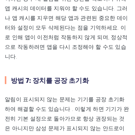
앱 캐시의 데이터를 지워야 할 수도 있습니다. 그러
나 앱 캐시를 지우면 해당 앱과 관련된 중요한 데이
터와 설정이 모두 삭제된다는 점을 기억하세요. 이
로 인해 앱이 이전처럼 작동하지 않게 되며, 정상적
으로 작동하려면 앱을 다시 조정해야 할 수도 있습
니다.
방법 7: 장치를 공장 초기화
알림이 표시되지 않는 문제는 기기를 공장 초기화
하여 해결할 수도 있습니다 . 이렇게 하면 기기가 완
전히 기본 설정으로 돌아가므로 항상 권장되는 것
은 아니지만 삼성 문제가 표시되지 않는 안드로이