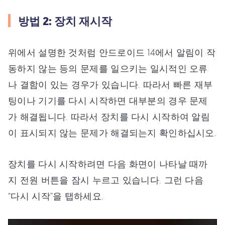
방법 2: 장치 재시작
위에서 설명한 것처럼 안드로이드 14에서 알림이 작
동하지 않는 등의 문제를 일으키는 일시적인 오류
나 결함이 있는 경우가 있습니다. 따라서 빠른 재부
팅이나 기기를 다시 시작하면 대부분의 경우 문제
가 해결됩니다. 따라서 장치를 다시 시작하여 알림
이 표시되지 않는 문제가 해결되는지 확인하십시오.
장치를 다시 시작하려면 다음 화면이 나타날 때까
지 전원 버튼을 잠시 누르고 있습니다. 그런 다음
“다시 시작”을 탭하세요.