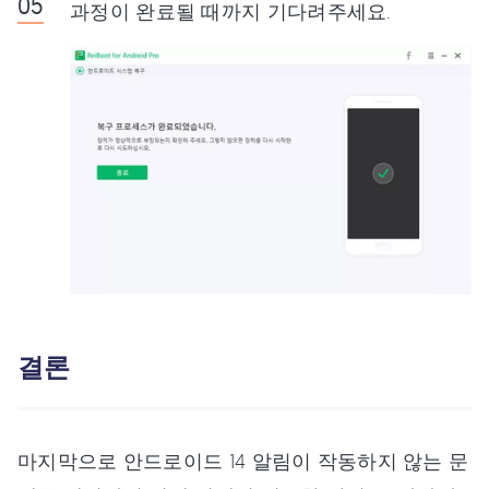
과정이 완료될 때까지 기다려주세요.
결론
마지막으로 안드로이드 14 알림이 작동하지 않는 문