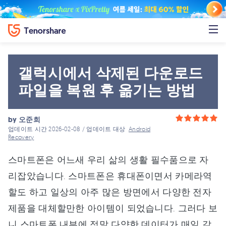
갤럭시에서 삭제된 다운로드
파일을 복원 후 옮기는 방법
by
오준희
업데이트 시간 2026-02-08 / 업데이트 대상
Android
Recovery
스마트폰은 어느새 우리 삶의 생활 필수품으로 자
리잡았습니다. 스마트폰은 휴대폰이면서 카메라역
할도 하고 일상의 아주 많은 방면에서 다양한 전자
제품을 대체할만한 아이템이 되었습니다. 그러다 보
니 스마트폰 내부에 정말 다양한 데이터가 매일 같