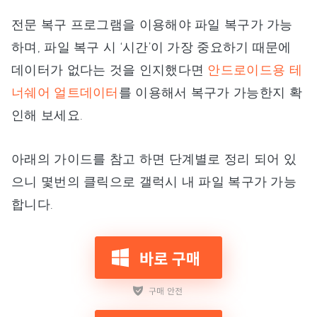
전문 복구 프로그램을 이용해야 파일 복구가 가능
하며, 파일 복구 시 ‘시간’이 가장 중요하기 때문에
데이터가 없다는 것을 인지했다면
안드로이드용 테
너쉐어 얼트데이터
를 이용해서 복구가 가능한지 확
인해 보세요.
아래의 가이드를 참고 하면 단계별로 정리 되어 있
으니 몇번의 클릭으로 갤럭시 내 파일 복구가 가능
합니다.