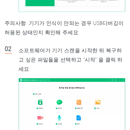
주의사항: 기기가 인식이 안되는 경우 USB디버깅이
허용된 상태인지 확인해 주세요.
소프트웨어가 기기 스캔을 시작한 뒤 복구하
고 싶은 파일들을 선택하고 “시작” 을 클릭 하
세요.