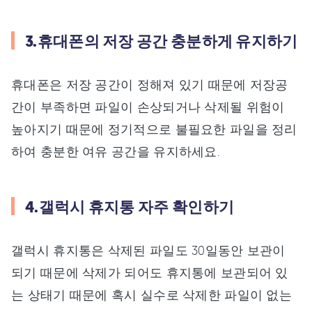
3.휴대폰의 저장 공간 충분하게 유지하기
휴대폰은 저장 공간이 정해져 있기 때문에 저장공
간이 부족하면 파일이 손상되거나 삭제될 위험이
높아지기 때문에 정기적으로 불필요한 파일을 정리
하여 충분한 여유 공간을 유지하세요.
4.갤럭시 휴지통 자주 확인하기
갤럭시 휴지통은 삭제된 파일도 30일동안 보관이
되기 때문에 삭제가 되어도 휴지통에 보관되어 있
는 상태기 때문에 혹시 실수로 삭제한 파일이 없는