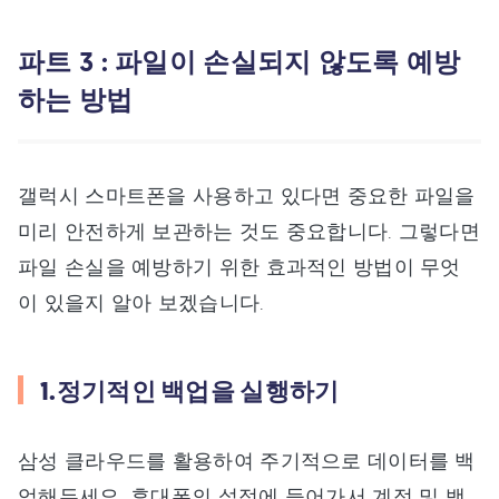
파트 3 : 파일이 손실되지 않도록 예방
하는 방법
갤럭시 스마트폰을 사용하고 있다면 중요한 파일을
미리 안전하게 보관하는 것도 중요합니다. 그렇다면
파일 손실을 예방하기 위한 효과적인 방법이 무엇
이 있을지 알아 보겠습니다.
1.정기적인 백업을 실행하기
삼성 클라우드를 활용하여 주기적으로 데이터를 백
업해두세요. 휴대폰의 설정에 들어가서 계정 및 백