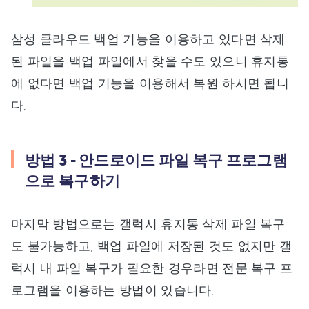
삼성 클라우드 백업 기능을 이용하고 있다면 삭제
된 파일을 백업 파일에서 찾을 수도 있으니 휴지통
에 없다면 백업 기능을 이용해서 복원 하시면 됩니
다.
방법 3 - 안드로이드 파일 복구 프로그램
으로 복구하기
마지막 방법으로는 갤럭시 휴지통 삭제 파일 복구
도 불가능하고, 백업 파일에 저장된 것도 없지만 갤
럭시 내 파일 복구가 필요한 경우라면 전문 복구 프
로그램을 이용하는 방법이 있습니다.