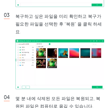
복구하고 싶은 파일을 미리 확인하고 복구가
필요한 파일을 선택한 후 “복원” 을 클릭 하세
요.
몇 분 내에 삭제된 모든 파일은 복원되고, 복
원된 파일은 컴퓨터로 옮길 수 있습니다.