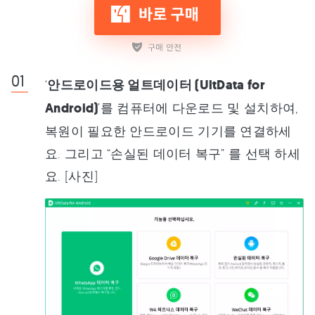
‘
안드로이드용 얼트데이터 (UltData for
Android)
’를 컴퓨터에 다운로드 및 설치하여,
복원이 필요한 안드로이드 기기를 연결하세
요. 그리고 “손실된 데이터 복구” 를 선택 하세
요. [사진]