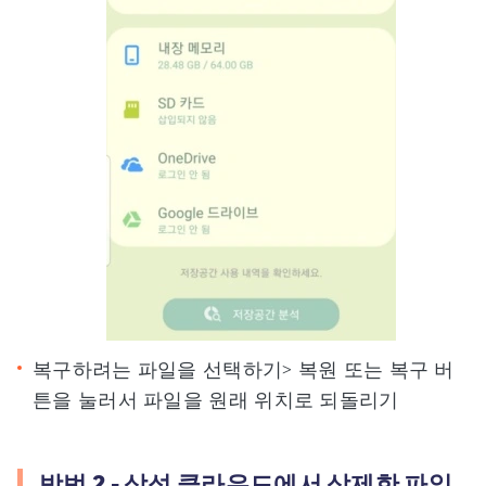
복구하려는 파일을 선택하기> 복원 또는 복구 버
튼을 눌러서 파일을 원래 위치로 되돌리기
방법 2 - 삼성 클라우드에서 삭제한 파일