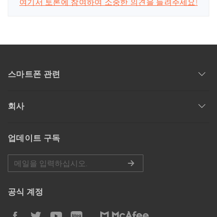
여기서 토론에 참여하여 소중한 의견을 들려주세요!
스마트폰 관련
회사
업데이트 구독
공식 계정