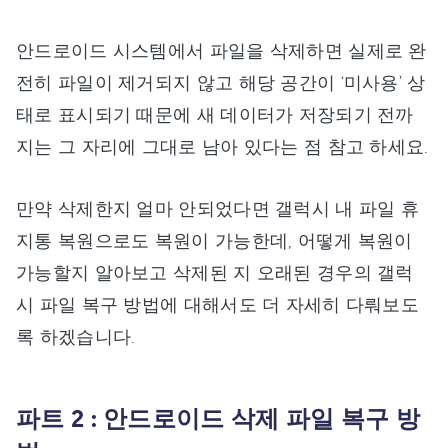
안드로이드 시스템에서 파일을 삭제하면 실제로 완
전히 파일이 제거되지 않고 해당 공간이 ‘미사용’ 상
태로 표시되기 때문에 새 데이터가 저장되기 전까
지는 그 자리에 그대로 남아 있다는 점 참고 하세요.
만약 삭제한지 얼마 안되었다면 갤럭시 내 파일 휴
지통 복원으로도 복원이 가능한데, 어떻게 복원이
가능할지 알아보고 삭제된 지 오래된 경우의 갤럭
시 파일 복구 방법에 대해서도 더 자세히 다뤄보도
록 하겠습니다.
파트 2 : 안드로이드 삭제 파일 복구 방