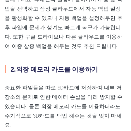
업을 선택하고 삼성 클라우드에서 자동 백업 설정
을 활성화할 수 있으니 자동 백업을 설정해두면 추
후 파일에 문제가 생겨도 빠르게 복구가 가능합니
다. 또한 구글 드라이브나 다른 클라우드를 이용하
여 이중 삼중 백업을 해두는 것도 추천 드립니다.
2.외장 메모리 카드를 이용하기
중요한 파일들을 따로 SD카드에 저장하여 내부 저
장소의 문제로 인한 데이터 손실을 미리 방지할 수
있습니다. 물론 외장 메모리 카드를 이용하더라도
주기적으로 SD카드를 백업 해주는 것을 잊지 마세
요.