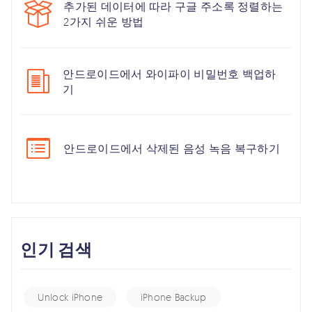
추가된 데이터에 따라 구글 주소록 정렬하는
2가지 쉬운 방법
안드로이드에서 와이파이 비밀번호 백업하
기
안드로이드에서 삭제된 음성 녹음 복구하기
인기 검색
Unlock iPhone
iPhone Backup