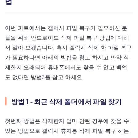
법
이번 파트에서는 갤럭시 파일 복구가 필요하신 분
들을 위해 안드로이드 삭제 파일 복구 방법에 대해
서 알아 보겠습니다. 혹시 갤럭시 삭제 한 파일 복구
가 필요하다면 아래의 방법을 참고 하시고 만약 삭
제한지 오래되어 휴대폰에서도 찾을 수 없고 백업
도 없다면 방법3을 참고 하세요.
방법 1 - 최근 삭제 폴더에서 파일 찾기
첫번째 방법은 삭제한지 얼마 안된 경우에 찾을 수
있는 방법으로 갤럭시 휴지통 삭제 파일 복구 하는