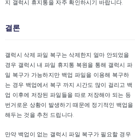
지 갤럭시 휴지통을 자주 확인하시기 바랍니다.
결론
갤럭시 삭제 파일 복구는 삭제한지 얼마 안되었을
경우 갤럭시 내 파일 휴지통 복원을 통해 갤럭시 파
일 복구가 가능하지만 백업 파일을 이용해 복구하
는 경우 백업에서 복구 까지 시간도 많이 걸리고 백
업 이후에 저장된 파일들을 따로 저장해야 되는 등
번거로운 상황이 발생하기 때문에 정기적인 백업을
해두는 것을 추천 드립니다.
만약 백업이 없는 갤럭시 파일 복구가 필요할 경우