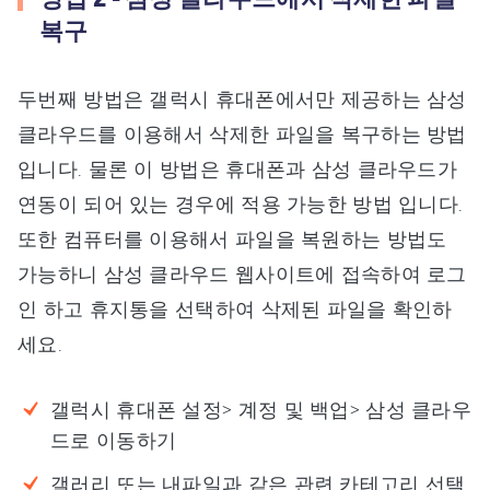
복구
두번째 방법은 갤럭시 휴대폰에서만 제공하는 삼성
클라우드를 이용해서 삭제한 파일을 복구하는 방법
입니다. 물론 이 방법은 휴대폰과 삼성 클라우드가
연동이 되어 있는 경우에 적용 가능한 방법 입니다.
또한 컴퓨터를 이용해서 파일을 복원하는 방법도
가능하니 삼성 클라우드 웹사이트에 접속하여 로그
인 하고 휴지통을 선택하여 삭제된 파일을 확인하
세요.
갤럭시 휴대폰 설정> 계정 및 백업> 삼성 클라우
드로 이동하기
갤러리 또는 내파일과 같은 관련 카테고리 선택