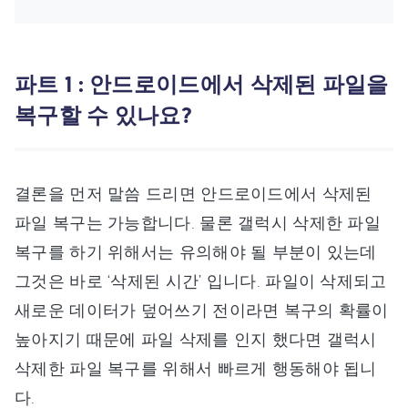
파트 1 : 안드로이드에서 삭제된 파일을
복구할 수 있나요?
결론을 먼저 말씀 드리면 안드로이드에서 삭제된
파일 복구는 가능합니다. 물론 갤럭시 삭제한 파일
복구를 하기 위해서는 유의해야 될 부분이 있는데
그것은 바로 ‘삭제된 시간’ 입니다. 파일이 삭제되고
새로운 데이터가 덮어쓰기 전이라면 복구의 확률이
높아지기 때문에 파일 삭제를 인지 했다면 갤럭시
삭제한 파일 복구를 위해서 빠르게 행동해야 됩니
다.