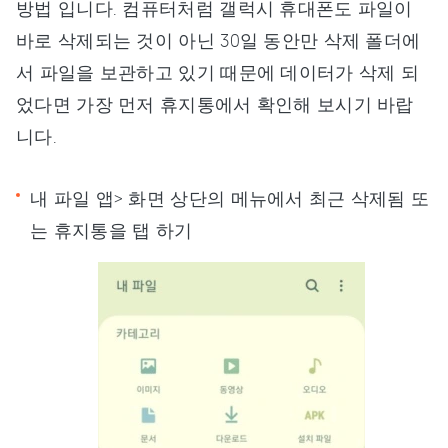
방법 입니다. 컴퓨터처럼 갤럭시 휴대폰도 파일이
바로 삭제되는 것이 아닌 30일 동안만 삭제 폴더에
서 파일을 보관하고 있기 때문에 데이터가 삭제 되
었다면 가장 먼저 휴지통에서 확인해 보시기 바랍
니다.
내 파일 앱> 화면 상단의 메뉴에서 최근 삭제됨 또
는 휴지통을 탭 하기