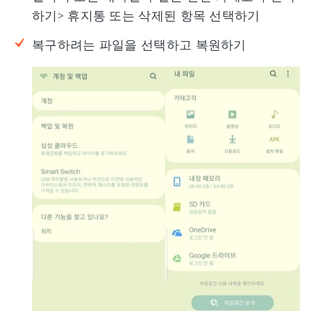
하기> 휴지통 또는 삭제된 항목 선택하기
복구하려는 파일을 선택하고 복원하기