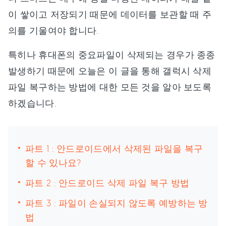
이 쌓이고 저장되기 때문에 데이터를 보관할 때 주
의를 기울여야 합니다.
특히나 휴대폰의 중요파일이 삭제되는 경우가 종종
발생하기 때문에 오늘은 이 글을 통해 갤럭시 삭제
파일 복구하는 방법에 대한 모든 것을 알아 보도록
하겠습니다.
파트 1 : 안드로이드에서 삭제된 파일을 복구
할 수 있나요?
파트 2 : 안드로이드 삭제 파일 복구 방법
파트 3 : 파일이 손실되지 않도록 예방하는 방
법