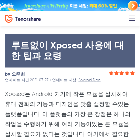
루트없이 Xposed 사용에 대
한 팁과 요령
by
오준희
업데이트 시간 2021-07-27 / 업데이트 대상
Android Data
Xposed는 Android 기기에 작은 모듈을 설치하여
휴대 전화의 기능과 디자인을 맞춤 설정할 수있는
플랫폼입니다. 이 플랫폼의 가장 큰 장점은 하나의
작업을 수행하기 위해 여러 기능이있는 큰 모듈을
설치할 필요가 없다는 것입니다. 여기에서 필요한