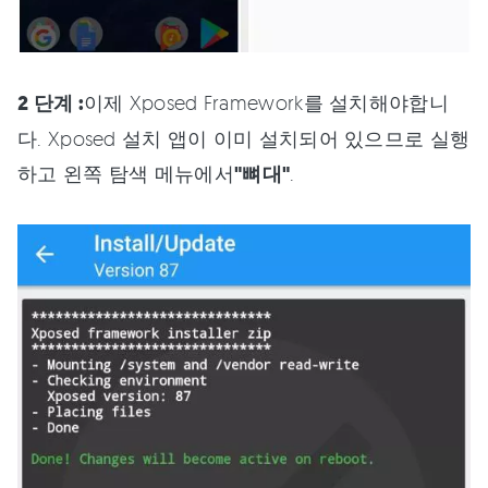
2 단계 :
이제 Xposed Framework를 설치해야합니
다. Xposed 설치 앱이 이미 설치되어 있으므로 실행
하고 왼쪽 탐색 메뉴에서
"뼈대"
.