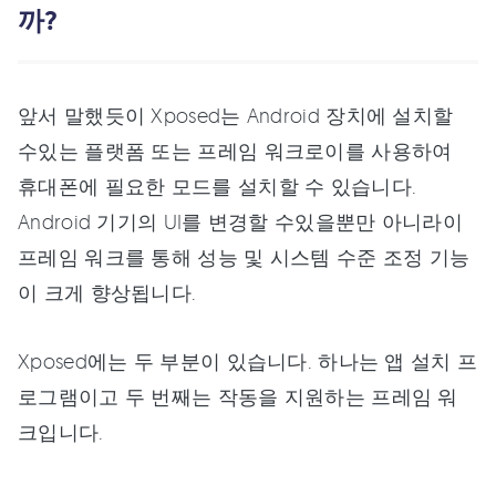
까?
앞서 말했듯이 Xposed는 Android 장치에 설치할
수있는 플랫폼 또는 프레임 워크로이를 사용하여
휴대폰에 필요한 모드를 설치할 수 있습니다.
Android 기기의 UI를 변경할 수있을뿐만 아니라이
프레임 워크를 통해 성능 및 시스템 수준 조정 기능
이 크게 향상됩니다.
Xposed에는 두 부분이 있습니다. 하나는 앱 설치 프
로그램이고 두 번째는 작동을 지원하는 프레임 워
크입니다.