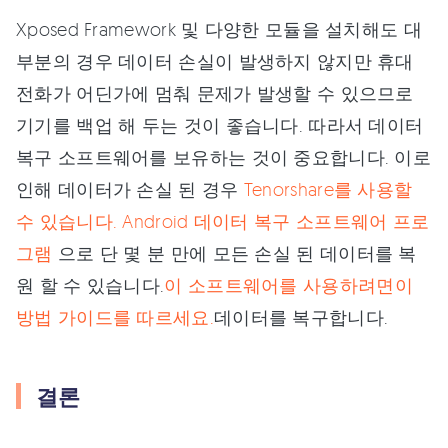
Xposed Framework 및 다양한 모듈을 설치해도 대
부분의 경우 데이터 손실이 발생하지 않지만 휴대
전화가 어딘가에 멈춰 문제가 발생할 수 있으므로
기기를 백업 해 두는 것이 좋습니다. 따라서 데이터
복구 소프트웨어를 보유하는 것이 중요합니다. 이로
인해 데이터가 손실 된 경우
Tenorshare를 사용할
수 있습니다. Android 데이터 복구 소프트웨어 프로
그램
으로 단 몇 분 만에 모든 손실 된 데이터를 복
원 할 수 있습니다.
이 소프트웨어를 사용하려면이
방법 가이드를 따르세요.
데이터를 복구합니다.
결론