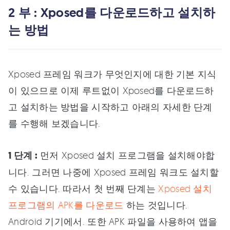
2 부 : Xposed를 다운로드하고 설치하
는 방법
Xposed 프레임 워크가 무엇인지에 대한 기본 지식
이 있으므로 이제 루트없이 Xposed를 다운로드하
고 설치하는 방법을 시작하고 아래의 자세한 단계
를 수행해 보겠습니다.
1 단계 :
먼저 Xposed 설치 프로그램을 설치해야합
니다. 그러면 나중에 Xposed 프레임 워크도 설치할
수 있습니다. 따라서 첫 번째 단계는
Xposed 설치
프로그램의 APK를 다운로드
하는 것입니다.
Android 기기에서. 또한 APK 파일을 사용하여 앱을