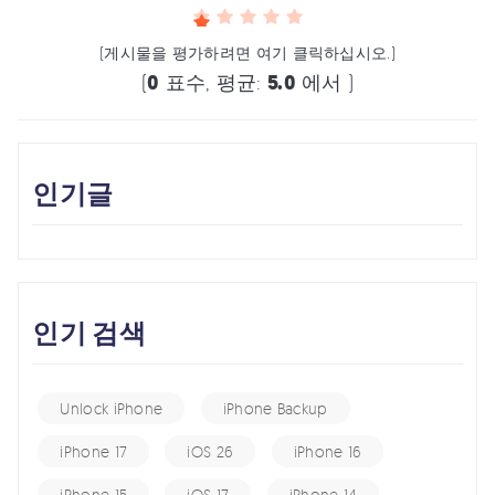
(게시물을 평가하려면 여기 클릭하십시오.)
(
0
표수, 평균:
5.0
에서 )
인기글
인기 검색
Unlock iPhone
iPhone Backup
iPhone 17
iOS 26
iPhone 16
iPhone 15
iOS 17
iPhone 14