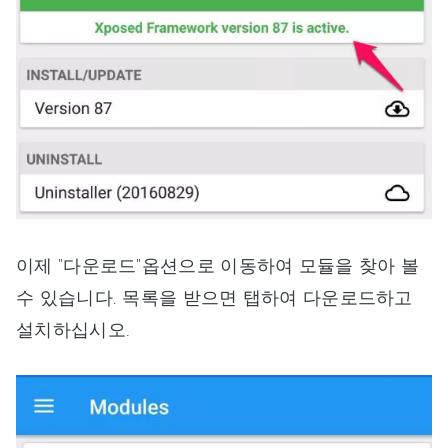
이제 "다운로드"옵션으로 이동하여 모듈을 찾아 볼
수 있습니다. 목록을 받으면 탭하여 다운로드하고
설치하십시오.