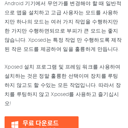
Android 기기에서 무언가를 변경해야 할 때 일반적
으로 앱을 설치하고 고급 사용자는 모드를 사용하
지만 하나의 모드는 여러 가지 작업을 수행하지만
한 가지만 수행하면되므로 부피가 큰 모드는 좋지
않습니다. Xposed는 특정 작업 만 수행하도록 제작
된 작은 모드를 제공하여 일을 훌륭하게 만듭니다.
Xposed 설치 프로그램 및 프레임 워크를 사용하여
설치하는 것은 정말 훌륭한 선택이며 장치를 루팅
하지 않고도 할 수있는 모든 작업입니다. 따라서 장
치를 루팅하지 않고 Xposed를 사용하고 즐기십시
오!