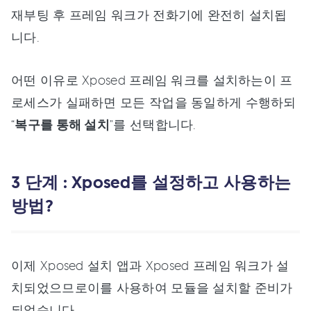
재부팅 후 프레임 워크가 전화기에 완전히 설치됩
니다.
어떤 이유로 Xposed 프레임 워크를 설치하는이 프
로세스가 실패하면 모든 작업을 동일하게 수행하되
“
복구를 통해 설치
"를 선택합니다.
3 단계 : Xposed를 설정하고 사용하는
방법?
이제 Xposed 설치 앱과 Xposed 프레임 워크가 설
치되었으므로이를 사용하여 모듈을 설치할 준비가
되었습니다.