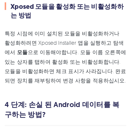
Xposed 모듈을 활성화 또는 비활성화하
는 방법
특정 시점에 이미 설치된 모듈을 비활성화하거나
활성화하려면 Xposed Installer 앱을 실행하고 탐색
에서
모듈
으로 이동해야합니다. 모듈 이름 오른쪽에
있는 상자를 탭하여 활성화 또는 비활성화합니다.
모듈을 비활성화하면 체크 표시가 사라집니다. 완료
되면 장치를 재부팅하여 변경 사항을 적용하십시오.
4 단계: 손실 된 Android 데이터를 복
구하는 방법?