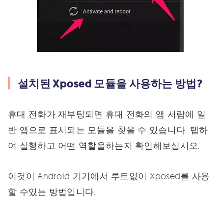
설치된 Xposed 모듈을 사용하는 방법?
휴대 전화가 재부팅되면 휴대 전화의 앱 서랍에 일
반 앱으로 표시되는 모듈을 찾을 수 있습니다. 탭하
여 실행하고 어떤 역할을하는지 확인해보십시오.
이것이 Android 기기에서 루트없이 Xposed를 사용
할 수있는 방법입니다.