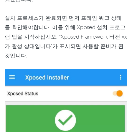
설치 프로세스가 완료되면 먼저 프레임 워크 상태
를 확인해야합니다. 이를 위해 Xposed 설치 프로그
램 앱을 시작하십시오. "Xposed Framework 버전 xx
가 활성 상태입니다"가 표시되면 사용할 준비가 된
것입니다.