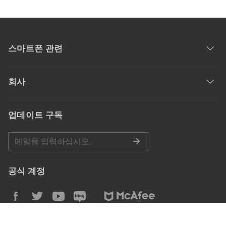
스마트폰 관련
회사
업데이트 구독
공식 계정