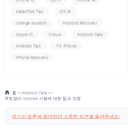
KakaoTalk Tips
iOS 16
change location
Android Recovery
Apple ID
iCloud
Android Data
Android Tips
Fix iPhone
iPhone Recovery
홈 >>
Android Data >>
루트없이 Xposed 사용에 대한 팁과 요령
여기서 토론에 참여하여 소중한 의견을 들려주세요!