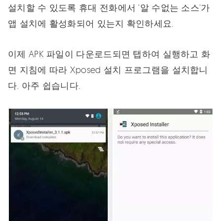
설치할 수 있도록 휴대 전화에서 '알 수없는 소스'가
앱 설치에 활성화되어 있는지 확인하세요.
이제 APK 파일이 다운로드되면 탭하여 실행하고 화
면 지침에 따라 Xposed 설치 프로그램을 설치합니
다. 아주 쉽습니다.