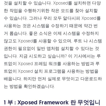
것을 설치할 수 있습니다. Xposed를 설치하면 다양
한 작업을 수행하기위한 작은 모드를 찾아 설치할
수 있습니다. 그러나 우리 모두 알다시피 Xposed를
사용하는 것은 시스템을 수정하기 때문에 약간 번
거 롭습니다. 좋은 소식은 이제 시스템을 수정하지
않고도 Xposed를 사용할 수 있으며, 루트 나 시스템
권한이 필요없이 일반 앱처럼 설치할 수 있다는 것
입니다. 지금 시도하고 싶습니까? 이 기사에서는 루
트없이 Xposed 프레임 워크를 사용하는 방법과 루
트없이 Xposed 설치 프로그램을 사용하는 방법을
배웁니다. 하지만 먼저 실제로 무엇이고 다운로드하
는 방법을 확인하겠습니다.
1 부 : Xposed Framework 란 무엇입니