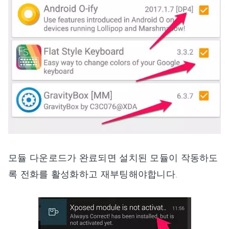
모듈 다운로드가 완료되면 설치된 모듈이 작동하도
록 전화를 활성화하고 재부팅해야합니다.