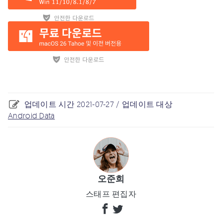
업데이트 시간 2021-07-27 / 업데이트 대상
Android Data
오준희
스태프 편집자