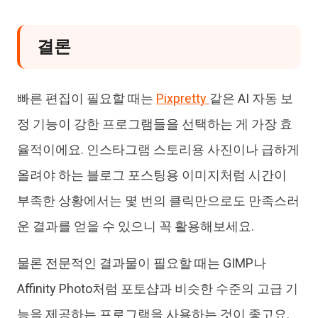
결론
빠른 편집이 필요할 때는
Pixpretty
같은 AI 자동 보
정 기능이 강한 프로그램들을 선택하는 게 가장 효
율적이에요. 인스타그램 스토리용 사진이나 급하게
올려야 하는 블로그 포스팅용 이미지처럼 시간이
부족한 상황에서는 몇 번의 클릭만으로도 만족스러
운 결과를 얻을 수 있으니 꼭 활용해보세요.
물론 전문적인 결과물이 필요할 때는 GIMP나
Affinity Photo처럼 포토샵과 비슷한 수준의 고급 기
능을 제공하는 프로그램을 사용하는 것이 좋고요.