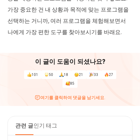
가장 중요한 건 내 상황과 목적에 맞는 프로그램을
선택하는 거니까, 여러 프로그램을 체험해보면서
나에게 가장 편한 도구를 찾아보시기를 바래요.
이 글이 도움이 되셨나요?
101
50
18
21
33
27
85
여기를 클릭하여 댓글을 남기세요.
관련 글
인기 태그