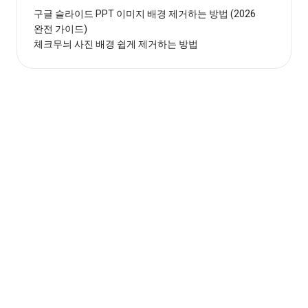
구글 슬라이드 PPT 이미지 배경 제거하는 방법 (2026
완전 가이드)
체크무늬 사진 배경 쉽게 제거하는 방법