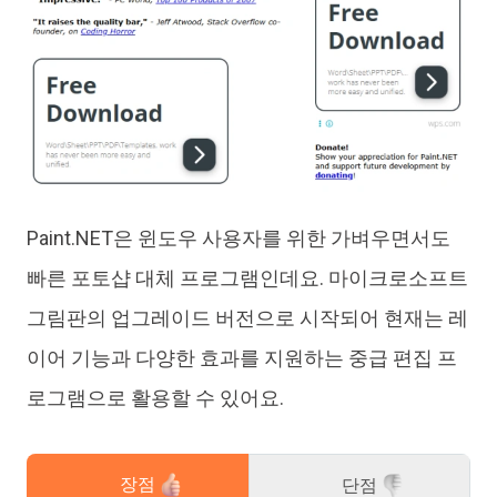
Paint.NET은 윈도우 사용자를 위한 가벼우면서도
빠른 포토샵 대체 프로그램인데요. 마이크로소프트
그림판의 업그레이드 버전으로 시작되어 현재는 레
이어 기능과 다양한 효과를 지원하는 중급 편집 프
로그램으로 활용할 수 있어요.
장점
단점