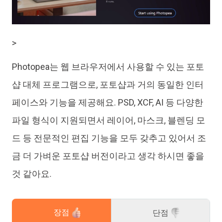
>
Photopea는 웹 브라우저에서 사용할 수 있는 포토
샵 대체 프로그램으로, 포토샵과 거의 동일한 인터
페이스와 기능을 제공해요. PSD, XCF, AI 등 다양한
파일 형식이 지원되면서 레이어, 마스크, 블렌딩 모
드 등 전문적인 편집 기능을 모두 갖추고 있어서 조
금 더 가벼운 포토샵 버전이라고 생각 하시면 좋을
것 같아요.
장점
단점