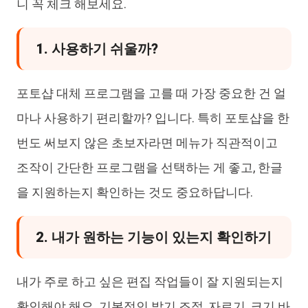
니 꼭 체크 해보세요.
1. 사용하기 쉬울까?
포토샵 대체 프로그램을 고를 때 가장 중요한 건 얼
마나 사용하기 편리할까? 입니다. 특히 포토샵을 한
번도 써보지 않은 초보자라면 메뉴가 직관적이고
조작이 간단한 프로그램을 선택하는 게 좋고, 한글
을 지원하는지 확인하는 것도 중요하답니다.
2. 내가 원하는 기능이 있는지 확인하기
내가 주로 하고 싶은 편집 작업들이 잘 지원되는지
확인해야 해요. 기본적인 밝기 조절, 자르기, 크기 바