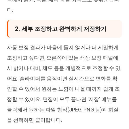
다.
2. 세부 조정하고 완벽하게 저장하기
자동 보정 결과가 마음에 들지 않거나 더 세밀하게
조정하고 싶다면, 오른쪽에 있는 색상 보정 패널에
서 밝기나 대비, 채도 등을 개별적으로 조정할 수 있
어요. 슬라이더를 움직이면 실시간으로 변화를 확
인할 수 있어서 원하는 느낌이 나올 때까지 쉽게 조
정할 수 있어요. 편집이 모두 끝나면 '저장' 메뉴를
클릭해서 원하는 파일 형식(JPEG, PNG 등)과 화질
을 선택하면 끝이랍니다.