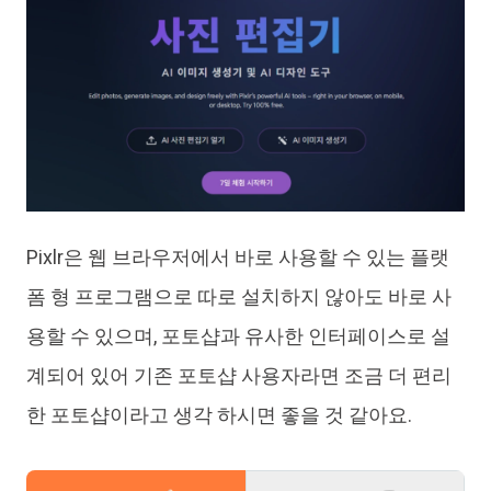
Pixlr은 웹 브라우저에서 바로 사용할 수 있는 플랫
폼 형 프로그램으로 따로 설치하지 않아도 바로 사
용할 수 있으며, 포토샵과 유사한 인터페이스로 설
계되어 있어 기존 포토샵 사용자라면 조금 더 편리
한 포토샵이라고 생각 하시면 좋을 것 같아요.