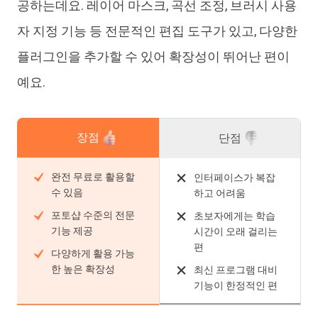
공하는데요. 레이어 마스크, 곡선 조정, 브러시 사용
자 지정 기능 등 전문적인 편집 도구가 있고, 다양한
플러그인을 추가할 수 있어 확장성이 뛰어난 편이
예요.
장점
단점
완전 무료로 활용할
인터페이스가 복잡
수 있음
하고 어려움
포토샵 수준의 전문
초보자에게는 학습
기능 제공
시간이 오래 걸리는
편
다양하게 활용 가능
한 높은 확장성
최신 프로그램 대비
기능이 한정적인 편