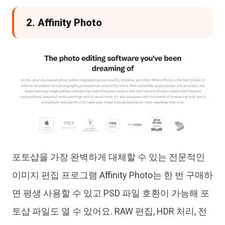
2. Affinity Photo
포토샵을 가장 완벽하게 대체할 수 있는 전문적인
이미지 편집 프로그램 Affinity Photo는 한 번 구매하
면 평생 사용할 수 있고 PSD 파일 호환이 가능해 포
토샵 파일도 열 수 있어요. RAW 편집, HDR 처리, 전