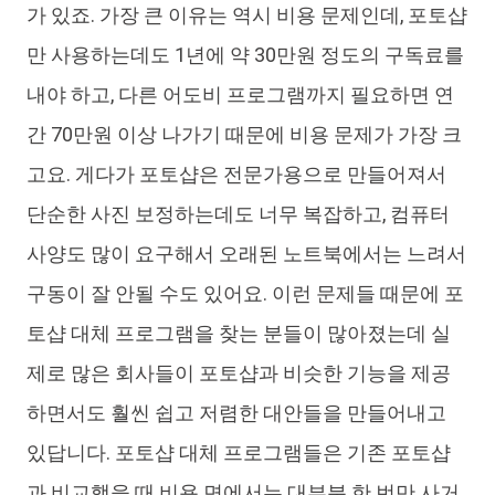
가 있죠. 가장 큰 이유는 역시 비용 문제인데, 포토샵
만 사용하는데도 1년에 약 30만원 정도의 구독료를
내야 하고, 다른 어도비 프로그램까지 필요하면 연
간 70만원 이상 나가기 때문에 비용 문제가 가장 크
고요. 게다가 포토샵은 전문가용으로 만들어져서
단순한 사진 보정하는데도 너무 복잡하고, 컴퓨터
사양도 많이 요구해서 오래된 노트북에서는 느려서
구동이 잘 안될 수도 있어요. 이런 문제들 때문에 포
토샵 대체 프로그램을 찾는 분들이 많아졌는데 실
제로 많은 회사들이 포토샵과 비슷한 기능을 제공
하면서도 훨씬 쉽고 저렴한 대안들을 만들어내고
있답니다. 포토샵 대체 프로그램들은 기존 포토샵
과 비교했을 때 비용 면에서는 대부분 한 번만 사거