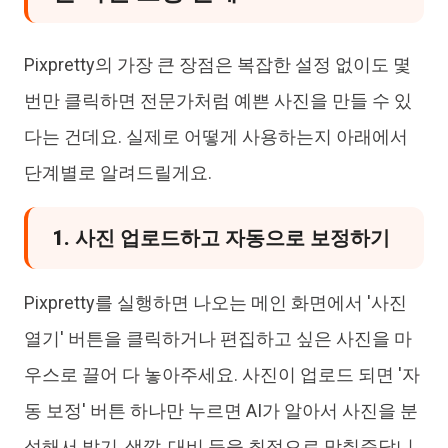
Pixpretty의 가장 큰 장점은 복잡한 설정 없이도 몇
번만 클릭하면 전문가처럼 예쁜 사진을 만들 수 있
다는 건데요. 실제로 어떻게 사용하는지 아래에서
단계별로 알려드릴게요.
1. 사진 업로드하고 자동으로 보정하기
Pixpretty를 실행하면 나오는 메인 화면에서 '사진
열기' 버튼을 클릭하거나 편집하고 싶은 사진을 마
우스로 끌어 다 놓아주세요. 사진이 업로드 되면 '자
동 보정' 버튼 하나만 누르면 AI가 알아서 사진을 분
석해서 밝기, 색깔, 대비 등을 최적으로 맞춰준답니