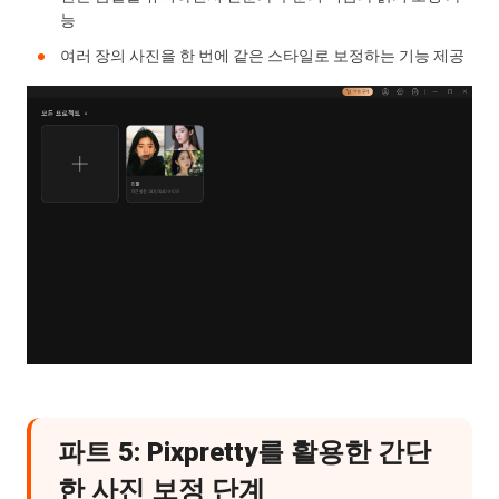
능
여러 장의 사진을 한 번에 같은 스타일로 보정하는 기능 제공
파트 5: Pixpretty를 활용한 간단
한 사진 보정 단계