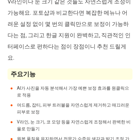
V라인이나 눈 크기 같은 것들도 자연스럽게 조정이
가능해요. 포토샵과 비교한다면 복잡한 메뉴나 어
려운 설정 없이 몇 번의 클릭만으로 보정이 가능하
다는 점, 그리고 한글 지원이 완벽하고, 직관적인 인
터페이스로 편하다는 점이 장점이니 추천 드릴게
요.
주요기능
AI가 사진을 자동 분석해서 가장 예쁜 보정 효과를 원클릭으
로 적용
여드름, 잡티, 피부 트러블을 자연스럽게 제거하고 매끄러운
피부로 보정
V라인, 눈 크기, 코 모양 등을 자연스럽게 조정해서 완벽한 비
율로 만들기
원본 품질을 유지하면서 전문가 수준의 색감과 밝기 조정 가