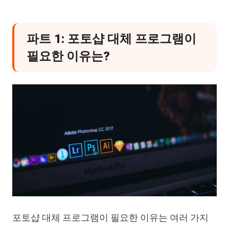
파트 1: 포토샵 대체 프로그램이
필요한 이유는?
포토샵 대체 프로그램이 필요한 이유는 여러 가지