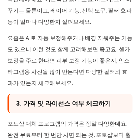
꾸기는 물론이고, 레이어 기능, 선택 도구, 필터 효과
등이 얼마나 다양한지 살펴보세요.
요즘은 AI로 자동 보정해주거나 배경 지워주는 기능
도 있으니 이런 것도 함께 고려해보면 좋고요. 셀카
보정을 주로 한다면 피부 보정 기능이 좋은지, 인스
타그램용 사진을 많이 만든다면 다양한 필터와 효
과가 있는지 체크해보세요.
3. 가격 및 라이선스 여부 체크하기
포토샵 대체 프로그램의 가격은 정말 다양한데요.
완전 무료부터 한 번만 사면 되는 것, 포토샵보다 훨