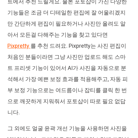
트에서 추천 드릴게요. 물론 포토샵이 가진 다양한
기능들은 조금 더 디테일한 편집에 잘 어울리겠지
만 간단하게 편집이 필요하거나 사진만 올려도 알
아서 모든걸 다해주는 기능을 찾고 있다면
Pixpretty
를 추천 드려요. Pixpretty는 사진 편집이
처음인 분들이라면 그냥 사진만 업로드 해도 스마
트 프리셋 기능이 있어서 AI가 사진을 자동으로 분
석해서 가장 예쁜 보정 효과를 적용해주고, 자동 피
부 보정 기능으로는 여드름이나 잡티를 클릭 한 번
으로 깨끗하게 지워줘서 포토샵이 따로 필요 없답
니다.
그 외에도 얼굴 윤곽 개선 기능을 사용하면 사진을