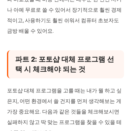
나 아예 무료로 쓸 수 있어서 장기적으로 훨씬 경제
적이고, 사용하기도 훨씬 쉬워서 컴퓨터 초보자도
금방 배울 수 있어요.
파트 2: 포토샵 대체 프로그램 선
택 시 체크해야 되는 것
포토샵 대체 프로그램을 고를 때는 내가 뭘 하고 싶
은지, 어떤 환경에서 쓸 건지를 먼저 생각해보는 게
가장 중요해요. 다음과 같은 것들을 체크해보시면
실패하지 않고 딱 맞는 프로그램을 찾을 수 있을 테