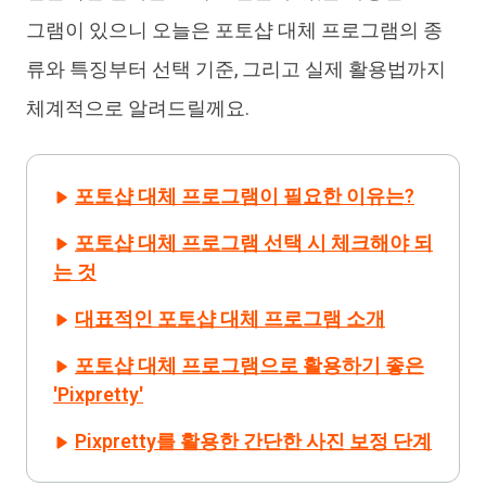
그램이 있으니 오늘은 포토샵 대체 프로그램의 종
류와 특징부터 선택 기준, 그리고 실제 활용법까지
체계적으로 알려드릴께요.
포토샵 대체 프로그램이 필요한 이유는?
포토샵 대체 프로그램 선택 시 체크해야 되
는 것
대표적인 포토샵 대체 프로그램 소개
포토샵 대체 프로그램으로 활용하기 좋은
'Pixpretty'
Pixpretty를 활용한 간단한 사진 보정 단계