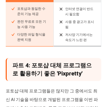
포토샵과 동일한 수
인터넷 연결이 반드
준의 기능 제공
시 필요함
완전 무료로 모든 기
사용 중 광고가 표시
능 사용 가능
됨
다양한 파일 형식을
저사양 기기에서는
완벽 지원
속도가 느린 편
파트 4: 포토샵 대체 프로그램으
로 활용하기 좋은 'Pixpretty'
포토샵 대체 프로그램들은 많지만 그 중에서도 최
신 AI 기술을 바탕으로 개발된 프로그램을 이번 파