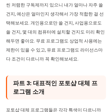
씬 저렴한 구독제까지 있으니 내가 얼마나 자주 쓸
건지, 예산은 얼마인지 생각해서 가장 적합한 걸 선
택해보세요. 개인용으로만 쓸 건지, 사업용으로도
쓸 건지, 몇 대의 컴퓨터에 설치할 건지도 미리 확인
해두면 좋아요. 무료 프로그램도 상업적 사용에는
제한이 있을 수 있고, 유료 프로그램도 라이선스마
다 조건이 다르니까 꼭 확인해보세요.
파트 3: 대표적인 포토샵 대체 프
로그램 소개
포토샵 대체 프로그램들은 각각 특색이 다르니까