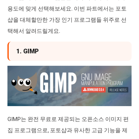
용도에 맞게 선택해보세요. 이번 파트에서는 포토
샵을 대체할만한 가장 인기 프로그램들 위주로 선
택해서 알려드릴게요.
1. GIMP
GIMP는 완전 무료로 제공되는 오픈소스 이미지 편
집 프로그램으로, 포토샵과 유사한 고급 기능을 제