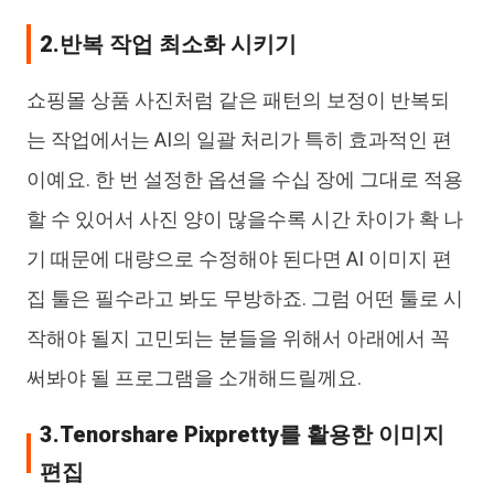
2.반복 작업 최소화 시키기
쇼핑몰 상품 사진처럼 같은 패턴의 보정이 반복되
는 작업에서는 AI의 일괄 처리가 특히 효과적인 편
이예요. 한 번 설정한 옵션을 수십 장에 그대로 적용
할 수 있어서 사진 양이 많을수록 시간 차이가 확 나
기 때문에 대량으로 수정해야 된다면 AI 이미지 편
집 툴은 필수라고 봐도 무방하죠. 그럼 어떤 툴로 시
작해야 될지 고민되는 분들을 위해서 아래에서 꼭
써봐야 될 프로그램을 소개해드릴께요.
3.Tenorshare Pixpretty를 활용한 이미지
편집