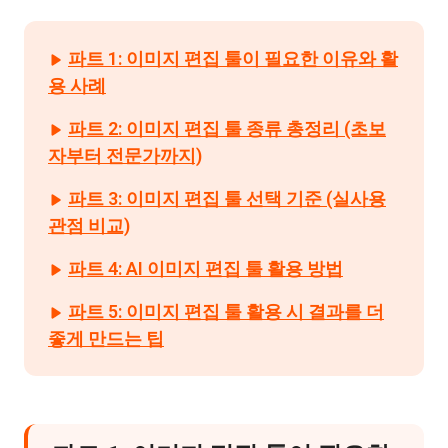
파트 1: 이미지 편집 툴이 필요한 이유와 활
용 사례
파트 2: 이미지 편집 툴 종류 총정리 (초보
자부터 전문가까지)
파트 3: 이미지 편집 툴 선택 기준 (실사용
관점 비교)
파트 4: AI 이미지 편집 툴 활용 방법
파트 5: 이미지 편집 툴 활용 시 결과를 더
좋게 만드는 팁