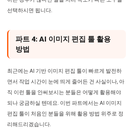
선택하시면 됩니다.
파트 4: AI 이미지 편집 툴 활용
방법
최근에는 AI 기반 이미지 편집 툴이 빠르게 발전하
면서 작업 시간이 눈에 띄게 줄어든 건 사실이나, 아
직 이런 툴을 안써보시는 분들은 어떻게 활용해야
되나 궁금하실 텐데요. 이번 파트에서는 AI 이미지
편집 툴이 처음인 분들을 위해 활용 방법 위주로 정
리해드리겠습니다.