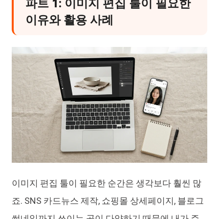
파트 1: 이미지 편집 툴이 필요한
이유와 활용 사례
이미지 편집 툴이 필요한 순간은 생각보다 훨씬 많
죠. SNS 카드뉴스 제작, 쇼핑몰 상세페이지, 블로그
썸네일까지 쓰이는 곳이 다양하기 때문에 내가 주