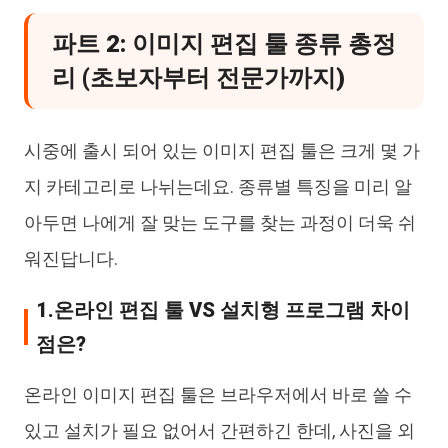
파트 2: 이미지 편집 툴 종류 총정
리 (초보자부터 전문가까지)
시중에 출시 되어 있는 이미지 편집 툴은 크게 몇 가
지 카테고리로 나뉘는데요. 종류별 특징을 미리 알
아두면 나에게 잘 맞는 도구를 찾는 과정이 더욱 쉬
워진답니다.
1.온라인 편집 툴 VS 설치형 프로그램 차이
점은?
온라인 이미지 편집 툴은 브라우저에서 바로 쓸 수
있고 설치가 필요 없어서 간편하긴 한데, 사진을 외