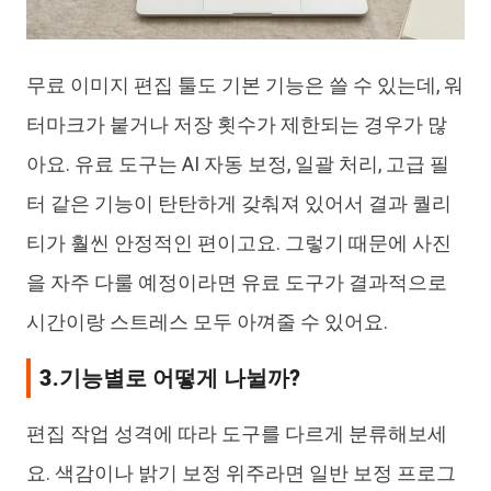
무료 이미지 편집 툴도 기본 기능은 쓸 수 있는데, 워
터마크가 붙거나 저장 횟수가 제한되는 경우가 많
아요. 유료 도구는 AI 자동 보정, 일괄 처리, 고급 필
터 같은 기능이 탄탄하게 갖춰져 있어서 결과 퀄리
티가 훨씬 안정적인 편이고요. 그렇기 때문에 사진
을 자주 다룰 예정이라면 유료 도구가 결과적으로
시간이랑 스트레스 모두 아껴줄 수 있어요.
3.기능별로 어떻게 나뉠까?
편집 작업 성격에 따라 도구를 다르게 분류해보세
요. 색감이나 밝기 보정 위주라면 일반 보정 프로그