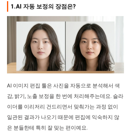
1.AI 자동 보정의 장점은?
AI 이미지 편집 툴은 사진을 자동으로 분석해서 색
감, 밝기, 노출 보정을 한 번에 처리해주는데요. 슬라
이더를 이리저리 건드리면서 맞춰가는 과정 없이
일관된 결과가 나오기 때문에 편집에 익숙하지 않
은 분들한테 특히 잘 맞는 편이예요.