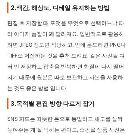
2.색감, 해상도, 디테일 유지하는 방법
편집 후 저장할 때 포맷을 무엇으로 선택하느냐 따
라 이미지 품질이 꽤 달라져요. 일반적으로 활용하
려면 JPEG 정도면 적당하고, 인쇄 용도라면 PNG나
TIFF로 저장하는 것을 추천 드려요. 같은 사진을 여
러 번 저장하고 압축을 반복하면 화질이 다시 떨어
지기 때문에 원본은 따로 보관하고 사본을 사용하
는 것도 좋은 방법 입니다.
3.목적별 편집 방향 다르게 잡기
SNS 피드는 따뜻한 톤으로 통일하고 채도를 살짝
높여주는 게 잘 먹히는 편이고, 쇼핑몰 상품 사진은