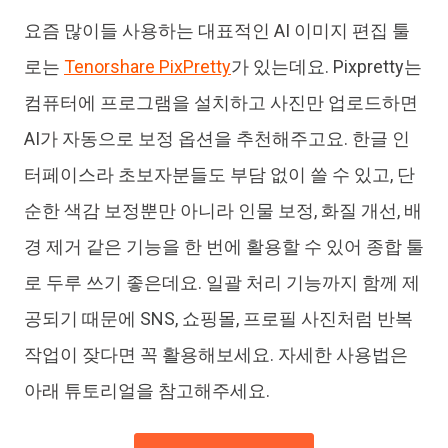
요즘 많이들 사용하는 대표적인 AI 이미지 편집 툴
로는
Tenorshare PixPretty
가 있는데요. Pixpretty는
컴퓨터에 프로그램을 설치하고 사진만 업로드하면
AI가 자동으로 보정 옵션을 추천해주고요. 한글 인
터페이스라 초보자분들도 부담 없이 쓸 수 있고, 단
순한 색감 보정뿐만 아니라 인물 보정, 화질 개선, 배
경 제거 같은 기능을 한 번에 활용할 수 있어 종합 툴
로 두루 쓰기 좋은데요. 일괄 처리 기능까지 함께 제
공되기 때문에 SNS, 쇼핑몰, 프로필 사진처럼 반복
작업이 잦다면 꼭 활용해보세요. 자세한 사용법은
아래 튜토리얼을 참고해주세요.