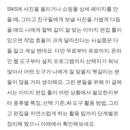
SNS에 사진을 올리거나 쇼핑몰 상세 페이지를 만
iAnyGo
들 때, 그리고 친구들에게 보낼 사진을 가볍게 다듬
을 때도 나에게 찰떡 같이 잘 맞는 이미지 편집 툴이
있으면 작업 효율이 크게 달라진다는 사실쯤은 다
들 알고 계실 텐데요. 다만 무료부터 유료까지, 온라
인 웹 도구부터 설치 프로그램까지 선택지가 워낙
많아서 어떤 도구가 나에게 잘 맞을지 헷갈리는 분
들이 많을 거라 생각해요. 그런 분들을 위해 이 글에
서는 이미지 편집 툴이 어떤 상황에서 필요한지부
터 종류별 특징, 선택 기준, AI 도구 활용 방법, 그리
고 편집을 자연스럽게 하는 활용 팁까지 단계별로
정리해 뒀으니 아래에서 확인해보세요.