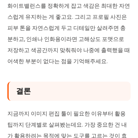
화이트밸런스를 정확하게 잡고 색감은 최대한 자연
스럽게 유지하는 게 좋고요. 그리고 프로필 사진은
피부 톤을 자연스럽게 두고 디테일만 살려주면 충
분하고, 인쇄나 인화용이라면 고해상도 포맷으로
저장하고 색공간까지 맞춰줘야 나중에 출력했을 때
어색한 부분이 없다는 점을 기억해주세요.
결론
지금까지 이미지 편집 툴이 필요한 이유부터 활용
팁까지 단계별로 살펴봤는데요. 가장 중요한 건 내
가 활용하려는 목적에 맞는 도구를 고르는 것이 효