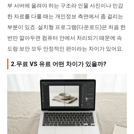
부 서버에 올려야 하는 구조라 인물 사진이나 민감
한 자료를 다룰 때는 개인정보 측면에서 좀 걸리는
부분이 있죠. 설치형 프로그램(다운로드)은 처음 한
번만 깔아두면 컴퓨터 안에서 처리되기 때문에 속
도랑 보안 모두 안정적인 편이라는 차이가 있어요.
2.무료 VS 유료 어떤 차이가 있을까?