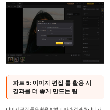
파트 5: 이미지 편집 툴 활용 시
결과를 더 좋게 만드는 팁
이미지 편집 툴은 활용 방법에 따라 결과 퀄리티가