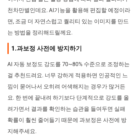
천차만별인데요. AI기능을 활용해 편집할 예정이라
면, 조금 더 자연스럽고 퀄리티 있는 이미지를 만드
는 방법을 정리해드릴께요.
1.과보정 사전에 방지하기
AI 자동 보정도 강도를 70~80% 수준으로 조정하는
걸 추천드려요. 너무 강하게 적용하면 인공적인 느
낌이 묻어나서 오히려 어색해지는 경우가 많거든
요. 한 번에 끝내려 하기보다 단계적으로 강도를 올
려가면서 결과를 확인하는 습관을 들여두면 실패
확률이 훨씬 줄어들기 때문에 과보정은 사전에 방
지해주세요.