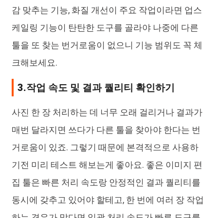
감 맞추는 기능, 화질 개선이 주요 작업이라면 업스
케일링 기능이 탄탄한 도구를 골라야 나중에 다른
툴을 또 찾는 번거로움이 없으니 기능 범위도 꼭 체
크해보세요.
3.작업 속도 및 결과 퀄리티 확인하기
사진 한 장 처리하는 데 너무 오래 걸리거나 결과가
매번 달라지면 쓰다가 다른 툴을 찾아야 한다는 번
거로움이 있죠. 그렇기 때문에 본격적으로 사용하
기전 미리 테스트 해보는게 좋아요. 좋은 이미지 편
집 툴은 빠른 처리 속도랑 안정적인 결과 퀄리티를
동시에 갖추고 있어야 할테고, 한 번에 여러 장 작업
하는 경우가 많다면 일괄 처리 속도가 빠른 도구를