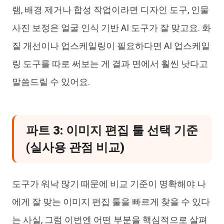
램, 배경 제거나 합성 작업이라면 디자인 도구, 인물
사진 보정은 얼굴 인식 기반 AI 도구가 잘 맞고요. 화
질 개선이나 업스케일링이 필요하다면 AI 업스케일
링 도구를 따로 써보는 게 결과 면에서 훨씬 낫다고
말씀드릴 수 있어요.
파트 3: 이미지 편집 툴 선택 기준
(실사용 관점 비교)
도구가 워낙 많기 때문에 비교 기준이 명확해야 나
에게 잘 맞는 이미지 편집 툴을 빠르게 찾을 수 있다
는 사실, 그럼 이번엔 어떤 부분을 핵심적으로 살펴