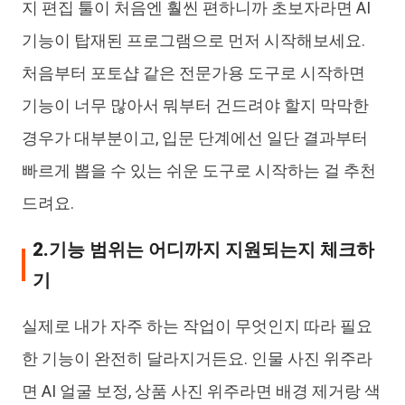
지 편집 툴이 처음엔 훨씬 편하니까 초보자라면 AI
기능이 탑재된 프로그램으로 먼저 시작해보세요.
처음부터 포토샵 같은 전문가용 도구로 시작하면
기능이 너무 많아서 뭐부터 건드려야 할지 막막한
경우가 대부분이고, 입문 단계에선 일단 결과부터
빠르게 뽑을 수 있는 쉬운 도구로 시작하는 걸 추천
드려요.
2.기능 범위는 어디까지 지원되는지 체크하
기
실제로 내가 자주 하는 작업이 무엇인지 따라 필요
한 기능이 완전히 달라지거든요. 인물 사진 위주라
면 AI 얼굴 보정, 상품 사진 위주라면 배경 제거랑 색