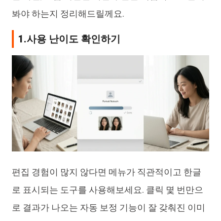
봐야 하는지 정리해드릴께요.
1.사용 난이도 확인하기
편집 경험이 많지 않다면 메뉴가 직관적이고 한글
로 표시되는 도구를 사용해보세요. 클릭 몇 번만으
로 결과가 나오는 자동 보정 기능이 잘 갖춰진 이미