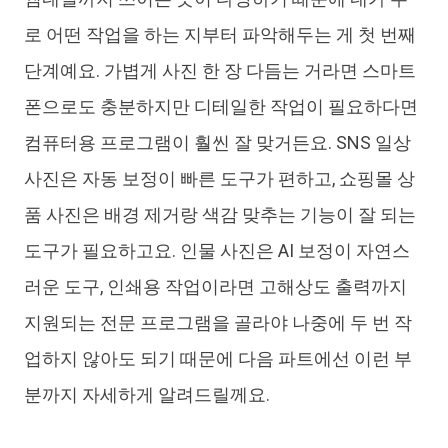
로 어떤 작업을 하는 지부터 파악해두는 게 첫 번째
단계예요. 가볍게 사진 한 장 다듬는 거라면 스마트
폰으로도 충분하지만 디테일한 작업이 필요하다면
컴퓨터용 프로그램이 훨씬 잘 맞거든요. SNS 일상
사진은 자동 보정이 빠른 도구가 편하고, 쇼핑몰 상
품 사진은 배경 제거랑 색감 맞추는 기능이 잘 되는
도구가 필요하고요. 인물 사진은 AI 보정이 자연스
러운 도구, 인쇄용 작업이라면 고해상도 출력까지
지원되는 전문 프로그램을 골라야 나중에 두 번 작
업하지 않아도 되기 때문에 다음 파트에선 이런 부
분까지 자세하게 알려드릴께요.