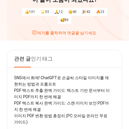
101
33
12
40
42
23
80
여기를 클릭하여 댓글을 남기세요.
관련 글
인기 태그
SNS에서 화제! ChatGPT로 손글씨 스타일 이미지를 재
현하는 방법과 프롬프트
PDF 텍스트 추출 완벽 가이드: 텍스트 기반 문서부터 이
미지 PDF까지 한 번에 해결
PDF 텍스트 복사 완벽 가이드: 스캔·이미지·보안 PDF까
지 한 번에 해결
이미지 PDF 변환 방법 총정리 (PC·모바일·온라인 무료
가이드)