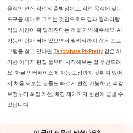
율적인 편집 작업의 출발점이고, 작업 목적에 맞는
도구를 제대로 고르는 것만으로도 결과 퀄리티랑
작업 시간이 확 달라진다는 것을 기억해주세요. AI
기능이 탑재 되어 있으면서 퀄리티까지 잡은 프로
그램을 찾고 있다면
Tenorshare PixPretty
같은 AI
기반 이미지 편집 툴부터 시작해보는 걸 추천드려
요. 한글 인터페이스에 자동 보정까지 갖춰져 있어
서 처음 써보는 분들도 빠르게 편집 가능하고, 색감
보정부터 화질 개선, 배경 제거까지 한번에 끝낼 수
있답니다.
이 글이 도움이 되셨나요?