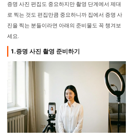
증명 사진 편집도 중요하지만 촬영 단계에서 제대
로 찍는 것도 편집만큼 중요하니까 집에서 증명 사
진을 찍는 분들이라면 아래의 준비물도 꼭 챙겨보
세요.
1.증명 사진 촬영 준비하기