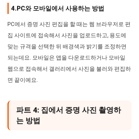
4.PC와 모바일에서 사용하는 방법
PC에서 증명 사진 편집을 할 때는 웹 브라우저로 편
집 사이트에 접속해서 사진을 업로드하고, 용도에
맞는 규격을 선택한 뒤 배경색과 밝기를 조정하면
되는데요. 모바일은 앱을 다운로드하거나 모바일
웹으로 접속해서 갤러리에서 사진을 불러와 편집하
면 끝이예요.
파트 4: 집에서 증명 사진 촬영하
는 방법