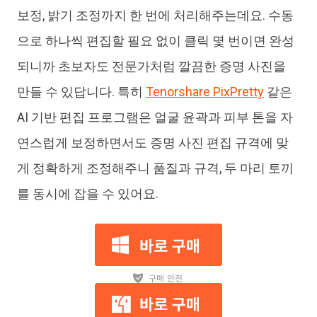
보정, 밝기 조정까지 한 번에 처리해주는데요. 수동
으로 하나씩 편집할 필요 없이 클릭 몇 번이면 완성
되니까 초보자도 전문가처럼 깔끔한 증명 사진을
만들 수 있답니다. 특히
Tenorshare PixPretty
같은
AI 기반 편집 프로그램은 얼굴 윤곽과 피부 톤을 자
연스럽게 보정하면서도 증명 사진 편집 규격에 맞
게 정확하게 조정해주니 품질과 규격, 두 마리 토끼
를 동시에 잡을 수 있어요.