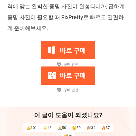
격에 맞는 완벽한 증명 사진이 완성되니까, 급하게
증명 사진이 필요할 때 PixPretty로 빠르고 간편하
게 준비해보세요.
이 글이 도움이 되셨나요?
101
46
50
39
34
37