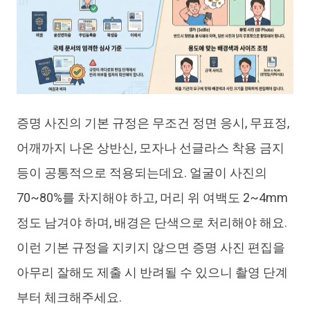
증명 사진의 기본 규정은 무조건 정면 응시, 무표정,
어깨까지 나온 상반신, 모자나 선글라스 착용 금지
등이 공통적으로 적용되는데요. 얼굴이 사진의
70~80%를 차지해야 하고, 머리 위 여백도 2~4mm
정도 남겨야 하며, 배경은 단색으로 처리해야 해요.
이런 기본 규정을 지키지 않으면 증명 사진 편집을
아무리 잘해도 제출 시 반려될 수 있으니 촬영 단계
부터 체크해주세요.