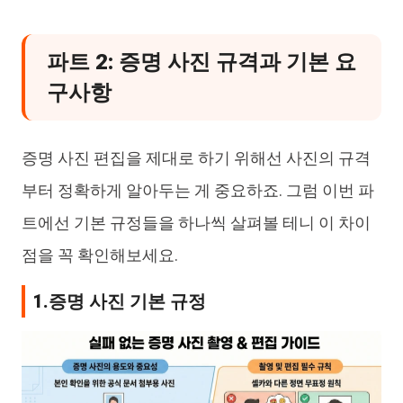
파트 2: 증명 사진 규격과 기본 요
구사항
증명 사진 편집을 제대로 하기 위해선 사진의 규격
부터 정확하게 알아두는 게 중요하죠. 그럼 이번 파
트에선 기본 규정들을 하나씩 살펴볼 테니 이 차이
점을 꼭 확인해보세요.
1.증명 사진 기본 규정