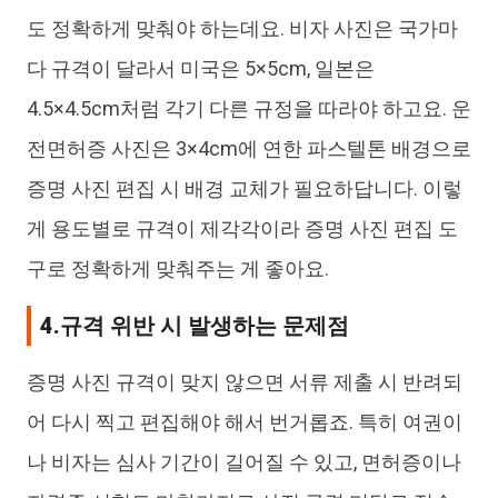
도 정확하게 맞춰야 하는데요. 비자 사진은 국가마
다 규격이 달라서 미국은 5×5cm, 일본은
4.5×4.5cm처럼 각기 다른 규정을 따라야 하고요. 운
전면허증 사진은 3×4cm에 연한 파스텔톤 배경으로
증명 사진 편집 시 배경 교체가 필요하답니다. 이렇
게 용도별로 규격이 제각각이라 증명 사진 편집 도
구로 정확하게 맞춰주는 게 좋아요.
4.규격 위반 시 발생하는 문제점
증명 사진 규격이 맞지 않으면 서류 제출 시 반려되
어 다시 찍고 편집해야 해서 번거롭죠. 특히 여권이
나 비자는 심사 기간이 길어질 수 있고, 면허증이나