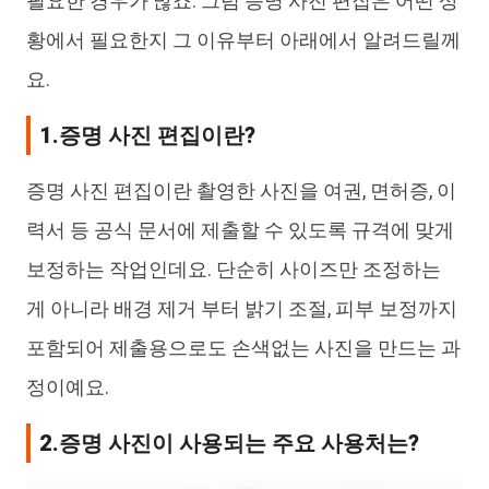
필요한 경우가 많죠. 그럼 증명 사진 편집은 어떤 상
황에서 필요한지 그 이유부터 아래에서 알려드릴께
요.
1.증명 사진 편집이란?
증명 사진 편집이란 촬영한 사진을 여권, 면허증, 이
력서 등 공식 문서에 제출할 수 있도록 규격에 맞게
보정하는 작업인데요. 단순히 사이즈만 조정하는
게 아니라 배경 제거 부터 밝기 조절, 피부 보정까지
포함되어 제출용으로도 손색없는 사진을 만드는 과
정이예요.
2.증명 사진이 사용되는 주요 사용처는?