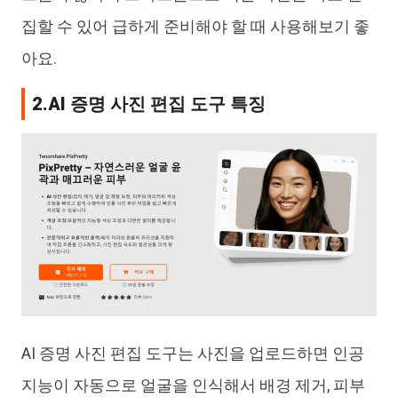
집할 수 있어 급하게 준비해야 할 때 사용해보기 좋
아요.
2.AI 증명 사진 편집 도구 특징
AI 증명 사진 편집 도구는 사진을 업로드하면 인공
지능이 자동으로 얼굴을 인식해서 배경 제거, 피부