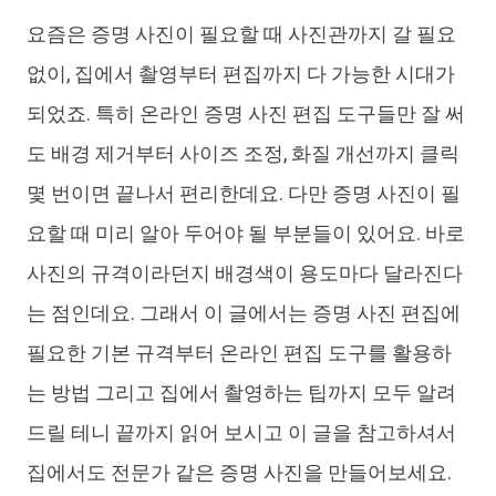
요즘은 증명 사진이 필요할 때 사진관까지 갈 필요
iAnyGo
없이, 집에서 촬영부터 편집까지 다 가능한 시대가
되었죠. 특히 온라인 증명 사진 편집 도구들만 잘 써
도 배경 제거부터 사이즈 조정, 화질 개선까지 클릭
몇 번이면 끝나서 편리한데요. 다만 증명 사진이 필
요할 때 미리 알아 두어야 될 부분들이 있어요. 바로
사진의 규격이라던지 배경색이 용도마다 달라진다
는 점인데요. 그래서 이 글에서는 증명 사진 편집에
필요한 기본 규격부터 온라인 편집 도구를 활용하
는 방법 그리고 집에서 촬영하는 팁까지 모두 알려
드릴 테니 끝까지 읽어 보시고 이 글을 참고하셔서
집에서도 전문가 같은 증명 사진을 만들어보세요.