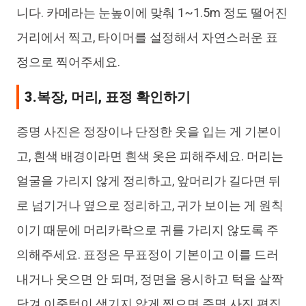
니다. 카메라는 눈높이에 맞춰 1~1.5m 정도 떨어진
거리에서 찍고, 타이머를 설정해서 자연스러운 표
정으로 찍어주세요.
3.복장, 머리, 표정 확인하기
증명 사진은 정장이나 단정한 옷을 입는 게 기본이
고, 흰색 배경이라면 흰색 옷은 피해주세요. 머리는
얼굴을 가리지 않게 정리하고, 앞머리가 길다면 뒤
로 넘기거나 옆으로 정리하고, 귀가 보이는 게 원칙
이기 때문에 머리카락으로 귀를 가리지 않도록 주
의해주세요. 표정은 무표정이 기본이고 이를 드러
내거나 웃으면 안 되며, 정면을 응시하고 턱을 살짝
당겨 이중턱이 생기지 않게 찍으면 증명 사진 편집