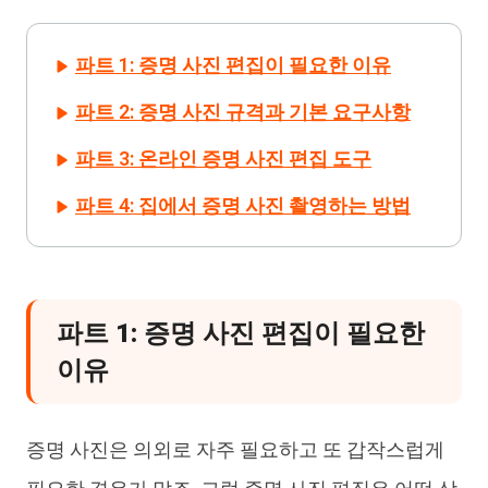
파트 1: 증명 사진 편집이 필요한 이유
파트 2: 증명 사진 규격과 기본 요구사항
파트 3: 온라인 증명 사진 편집 도구
파트 4: 집에서 증명 사진 촬영하는 방법
파트 1: 증명 사진 편집이 필요한
이유
증명 사진은 의외로 자주 필요하고 또 갑작스럽게