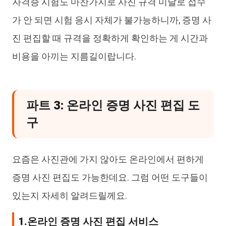
자격증 시험도 마찬가지로 사진 규격 미달로 접수
가 안 되면 시험 응시 자체가 불가능하니까, 증명 사
진 편집할 때 규격을 정확하게 확인하는 게 시간과
비용을 아끼는 지름길이랍니다.
파트 3: 온라인 증명 사진 편집 도
구
요즘은 사진관에 가지 않아도 온라인에서 편하게
증명 사진 편집도 가능한데요. 그럼 어떤 도구들이
있는지 자세히 알려드릴께요.
1.온라인 증명 사진 편집 서비스