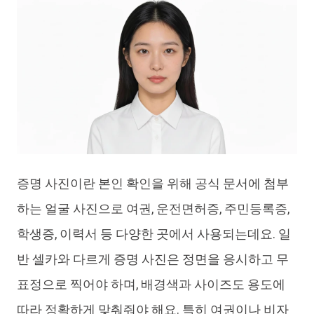
증명 사진이란 본인 확인을 위해 공식 문서에 첨부
하는 얼굴 사진으로 여권, 운전면허증, 주민등록증,
학생증, 이력서 등 다양한 곳에서 사용되는데요. 일
반 셀카와 다르게 증명 사진은 정면을 응시하고 무
표정으로 찍어야 하며, 배경색과 사이즈도 용도에
따라 정확하게 맞춰줘야 해요. 특히 여권이나 비자