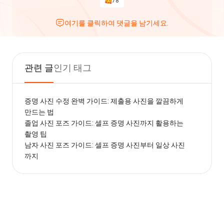
78
여기를 클릭하여 댓글을 남기세요.
관련 글
인기 태그
증명 사진 수정 완벽 가이드: 제출용 사진을 깔끔하게
만드는 법
졸업 사진 포즈 가이드: 셀프 증명 사진까지 활용하는
촬영 팁
남자 사진 포즈 가이드: 셀프 증명 사진부터 일상 사진
까지