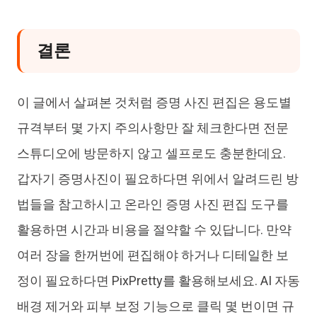
결론
이 글에서 살펴본 것처럼 증명 사진 편집은 용도별
규격부터 몇 가지 주의사항만 잘 체크한다면 전문
스튜디오에 방문하지 않고 셀프로도 충분한데요.
갑자기 증명사진이 필요하다면 위에서 알려드린 방
법들을 참고하시고 온라인 증명 사진 편집 도구를
활용하면 시간과 비용을 절약할 수 있답니다. 만약
여러 장을 한꺼번에 편집해야 하거나 디테일한 보
정이 필요하다면 PixPretty를 활용해보세요. AI 자동
배경 제거와 피부 보정 기능으로 클릭 몇 번이면 규