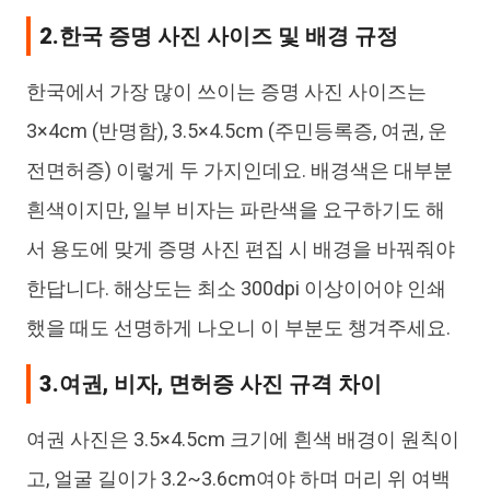
2.한국 증명 사진 사이즈 및 배경 규정
한국에서 가장 많이 쓰이는 증명 사진 사이즈는
3×4cm (반명함), 3.5×4.5cm (주민등록증, 여권, 운
전면허증) 이렇게 두 가지인데요. 배경색은 대부분
흰색이지만, 일부 비자는 파란색을 요구하기도 해
서 용도에 맞게 증명 사진 편집 시 배경을 바꿔줘야
한답니다. 해상도는 최소 300dpi 이상이어야 인쇄
했을 때도 선명하게 나오니 이 부분도 챙겨주세요.
3.여권, 비자, 면허증 사진 규격 차이
여권 사진은 3.5×4.5cm 크기에 흰색 배경이 원칙이
고, 얼굴 길이가 3.2~3.6cm여야 하며 머리 위 여백