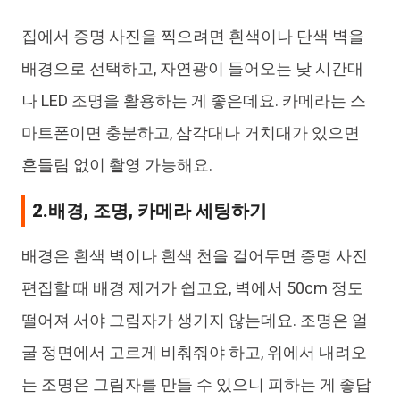
집에서 증명 사진을 찍으려면 흰색이나 단색 벽을
배경으로 선택하고, 자연광이 들어오는 낮 시간대
나 LED 조명을 활용하는 게 좋은데요. 카메라는 스
마트폰이면 충분하고, 삼각대나 거치대가 있으면
흔들림 없이 촬영 가능해요.
2.배경, 조명, 카메라 세팅하기
배경은 흰색 벽이나 흰색 천을 걸어두면 증명 사진
편집할 때 배경 제거가 쉽고요, 벽에서 50cm 정도
떨어져 서야 그림자가 생기지 않는데요. 조명은 얼
굴 정면에서 고르게 비춰줘야 하고, 위에서 내려오
는 조명은 그림자를 만들 수 있으니 피하는 게 좋답