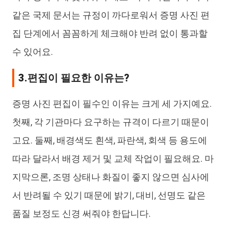
같은 국제 문서는 규정이 까다로워서 증명 사진 편
집 단계에서 꼼꼼하게 체크해야 반려 없이 통과할
수 있어요.
3.편집이 필요한 이유는?
증명 사진 편집이 필수인 이유는 크게 세 가지예요.
첫째, 각 기관마다 요구하는 규격이 다르기 때문이
고요. 둘째, 배경색도 흰색, 파란색, 회색 등 용도에
따라 달라서 배경 제거 및 교체 작업이 필요해요. 마
지막으론, 조명 상태나 화질이 좋지 않으면 심사에
서 반려될 수 있기 때문에 밝기, 대비, 선명도 같은
품질 보정도 신경 써줘야 한답니다.