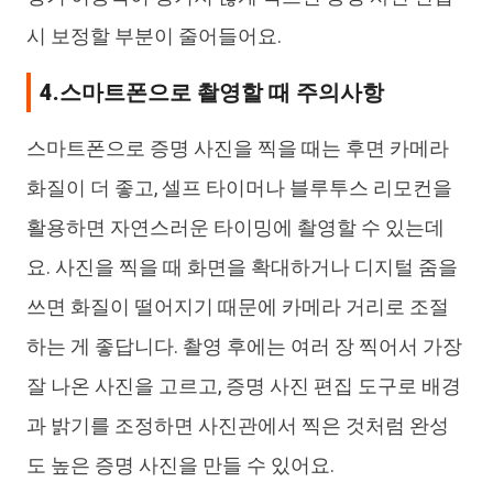
시 보정할 부분이 줄어들어요.
4.스마트폰으로 촬영할 때 주의사항
스마트폰으로 증명 사진을 찍을 때는 후면 카메라
화질이 더 좋고, 셀프 타이머나 블루투스 리모컨을
활용하면 자연스러운 타이밍에 촬영할 수 있는데
요. 사진을 찍을 때 화면을 확대하거나 디지털 줌을
쓰면 화질이 떨어지기 때문에 카메라 거리로 조절
하는 게 좋답니다. 촬영 후에는 여러 장 찍어서 가장
잘 나온 사진을 고르고, 증명 사진 편집 도구로 배경
과 밝기를 조정하면 사진관에서 찍은 것처럼 완성
도 높은 증명 사진을 만들 수 있어요.