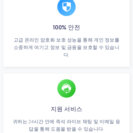
100% 안전
고급 온라인 암호화 보호 성능을 통해 개인 정보를
소중하게 여기고 정보 및 금융을 보호할 수 있습니
다.
지원 서비스
귀하는 24시간 안에 즉석 라이브 채팅 및 이메일 응
답을 통해 도움을 받을 수 있습니다.