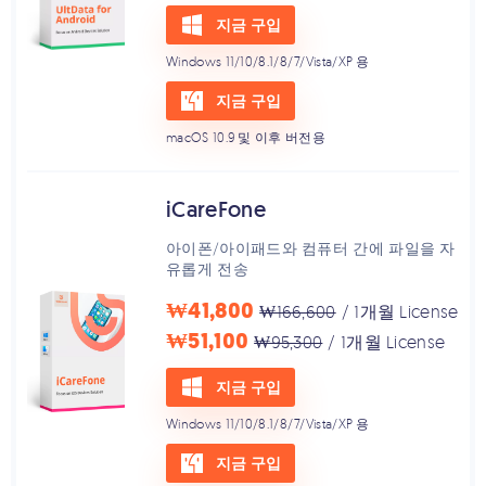
지금 구입
Windows 11/10/8.1/8/7/Vista/XP 용
지금 구입
macOS 10.9 및 이후 버전용
iCareFone
아이폰/아이패드와 컴퓨터 간에 파일을 자
유롭게 전송
₩41,800
₩166,600
/ 1개월 License
₩51,100
₩95,300
/ 1개월 License
지금 구입
Windows 11/10/8.1/8/7/Vista/XP 용
지금 구입