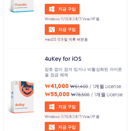
지금 구입
Windows 11/10/8.1/8/7/Vista/XP 용
지금 구입
macOS 10.9 및 이후 버전용
4uKey for iOS
암호 없이 잠겨 있거나 비활성화된 아이폰
을 잠금 해제
₩41,000
₩61,400
/ 1개월 License
₩55,000
₩78,500
/ 1개월 License
지금 구입
Windows 11/10/8.1/8/7/Vista/XP 용
지금 구입