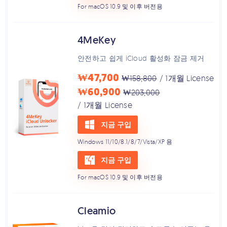
For macOS 10.9 및 이후 버전용
4MeKey
안전하고 쉽게 iCloud 활성화 잠금 제거
₩47,700
₩158,800
/ 1개월 License
₩60,900
₩203,000
/ 1개월 License
지금 구입
Windows 11/10/8.1/8/7/Vista/XP 용
지금 구입
For macOS 10.9 및 이후 버전용
Cleamio