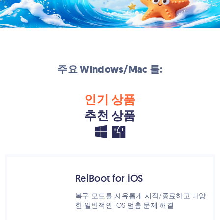
주요 Windows/Mac 툴:
인기 상품
추천 상품
ReiBoot for iOS
복구 모드를 자유롭게 시작/종료하고 다양
한 일반적인 iOS 멈춤 문제 해결