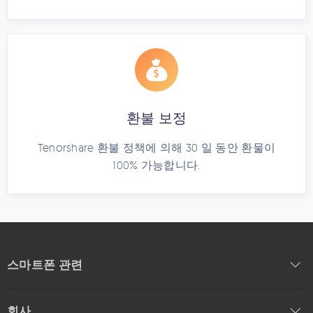
환불 보정
Tenorshare 환불 정책에 의해 30 일 동안 환물이
100% 가능합니다.
스마트폰 관련
회사