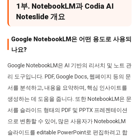
1부. NotebookLM과 Codia AI
Noteslide 개요
Google NotebookLM은 어떤 용도로 사용되
나요?
Google NotebookLM은 AI 기반의 리서치 및 노트 관
리 도구입니다. PDF, Google Docs, 웹페이지 등의 문
서를 분석하고, 내용을 요약하며, 핵심 인사이트를
생성하는 데 도움을 줍니다. 또한 NotebookLM은 문
서를 슬라이드 형태의 PDF 및 PPTX 프레젠테이션
으로 변환할 수 있어, 많은 사용자가 NotebookLM
슬라이드를 editable PowerPoint로 편집하려고 합