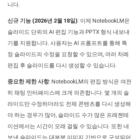
니다.
신규 기능 (2026년 2월 18일)
: 이제 NotebookLM은
슬라이드 단위의 AI 편집 기능과 PPTX 형식 내보내
기를 지원합니다. 사용자는 AI 프롬프트를 통해 특
정 슬라이드의 수정을 요청할 수 있으며, 여러 차례
편집 후 슬라이드를 다시 생성할 수 있습니다.
중요한 제한 사항
: NotebookLM의 편집 방식은 여전
히 채팅 인터페이스에 크게 의존합니다. 몇 개의 슬
라이드만 수정하더라도 전체 콘텐츠를 다시 생성해
야 하는 경우가 많아, 슬라이드 수가 많은 프레젠테
이션에서는 시간이 오래 걸릴 수 있습니다. 또한 내
보낸 슬라이드는 대부분 이미지 기반으로 구성되어