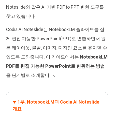
Noteslide와 같은 AI 기반 PDF to PPT 변환 도구를
찾고 있습니다.
Codia AI Noteslide는 NotebookLM 슬라이드를 실
제 편집 가능한 PowerPoint(PPT)로 변환하면서 원
본 레이아웃, 글꼴, 이미지, 디자인 요소를 유지할 수
있도록 도와줍니다. 이 가이드에서는
NotebookLM
PDF를 편집 가능한 PowerPoint로 변환하는 방법
을 단계별로 소개합니다.
1부. NotebookLM과 Codia AI Noteslide
개요