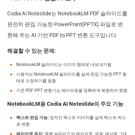
Codia AI Noteslide는 NotebookLM PDF 슬라이드를
완전히 편집 가능한 PowerPoint(PPTX) 파일로 변
환해 주는 AI 기반 PDF to PPT 변환 도구입니다.
해결할 수 있는 문제:
NotebookLM 슬라이드는 이미지 형태로 내보내기됨
사용자는 NotebookLM 슬라이드를 실제 편집 가능한 PPT 형
태로 수정하기를 원함
기존 PDF-PPT 변환기는 레이아웃을 정확하게 복원하지 못함
NotebookLM용 Codia AI Noteslide의 주요 기능
:
텍스트 편집 가능:
정적인 텍스트 이미지를 실제 텍스트 박스
로 변환
레이아웃 유지:
원본 슬라이드의 레이아웃, 글꼴, 색상을 그대