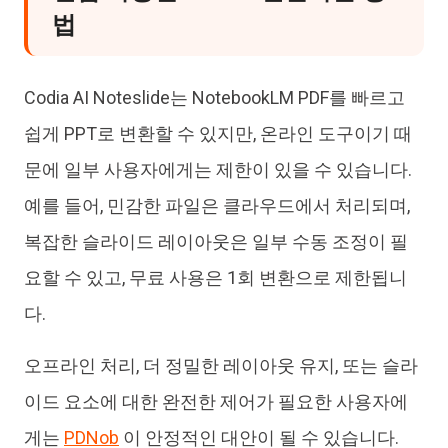
법
Codia AI Noteslide는 NotebookLM PDF를 빠르고
쉽게 PPT로 변환할 수 있지만, 온라인 도구이기 때
문에 일부 사용자에게는 제한이 있을 수 있습니다.
예를 들어, 민감한 파일은 클라우드에서 처리되며,
복잡한 슬라이드 레이아웃은 일부 수동 조정이 필
요할 수 있고, 무료 사용은 1회 변환으로 제한됩니
다.
오프라인 처리, 더 정밀한 레이아웃 유지, 또는 슬라
이드 요소에 대한 완전한 제어가 필요한 사용자에
게는
PDNob
이 안정적인 대안이 될 수 있습니다.