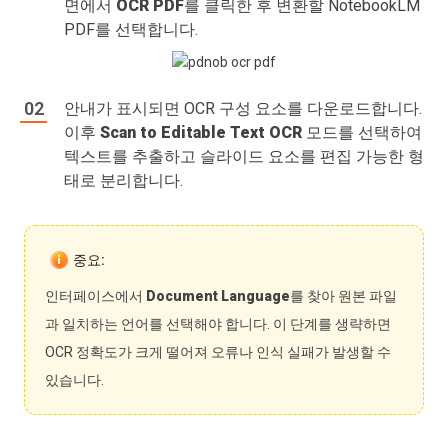
면에서
OCR PDF
를 클릭한 후 변환할 NotebookLM
PDF를 선택합니다.
안내가 표시되면 OCR 구성 요소를 다운로드합니다.
이후
Scan to Editable Text OCR
모드를 선택하여
텍스트를 추출하고 슬라이드 요소를 편집 가능한 형
태로 분리합니다.
중요:
인터페이스에서
Document Language
를 찾아 원본 파일
과 일치하는 언어를 선택해야 합니다. 이 단계를 생략하면
OCR 정확도가 크게 떨어져 오류나 인식 실패가 발생할 수
있습니다.