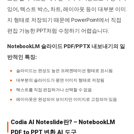
있어, 텍스트 박스, 차트, 레이아웃 등이 대부분 이미
지 형태로 저장되기 때문에 PowerPoint에서 직접
편집 가능한 PPT처럼 수정하기 어렵습니다.
NotebookLM 슬라이드 PDF/PPTX 내보내기의 일
반적인 특징:
슬라이드는 완성도 높은 프레젠테이션 형태로 표시됨
대부분의 슬라이드가 평면 이미지 형태로 저장됨
텍스트를 직접 편집하거나 선택할 수 없음
레이아웃은 완성되어 보이지만 이미지로 고정되어 있음
Codia AI Noteslide란? – NotebookLM
PDF to PPT 변환 AI 도구