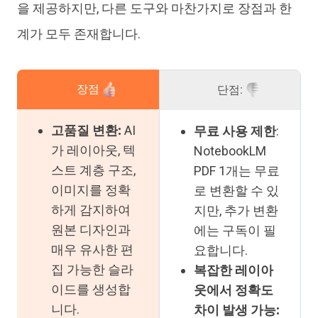
을 제공하지만, 다른 도구와 마찬가지로 장점과 한
계가 모두 존재합니다.
장점
단점:
고품질 변환:
AI
무료 사용 제한
:
가 레이아웃, 텍
NotebookLM
스트 계층 구조,
PDF 1개는 무료
이미지를 정확
로 변환할 수 있
하게 감지하여
지만, 추가 변환
원본 디자인과
에는 구독이 필
매우 유사한 편
요합니다.
집 가능한 슬라
복잡한 레이아
이드를 생성합
웃에서 정확도
니다.
차이 발생 가능: