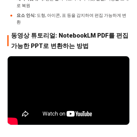
로 복원
요소 인식:
도형, 아이콘, 표 등을 감지하여 편집 가능하게 변
환
동영상 튜토리얼: NotebookLM PDF를 편집
가능한 PPT로 변환하는 방법