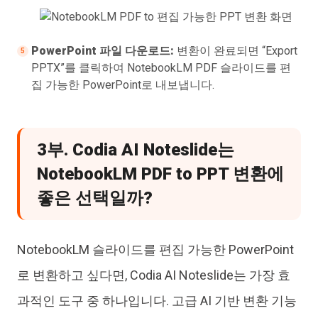
PowerPoint 파일 다운로드:
변환이 완료되면 “Export
PPTX”를 클릭하여 NotebookLM PDF 슬라이드를 편
집 가능한 PowerPoint로 내보냅니다.
3부. Codia AI Noteslide는
NotebookLM PDF to PPT 변환에
좋은 선택일까?
NotebookLM 슬라이드를 편집 가능한 PowerPoint
로 변환하고 싶다면, Codia AI Noteslide는 가장 효
과적인 도구 중 하나입니다. 고급 AI 기반 변환 기능