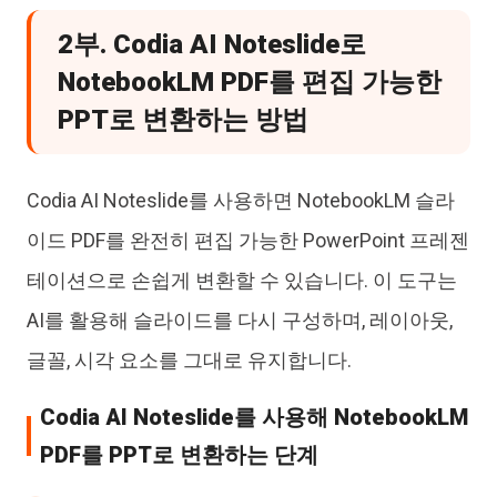
2부. Codia AI Noteslide로
NotebookLM PDF를 편집 가능한
PPT로 변환하는 방법
Codia AI Noteslide를 사용하면 NotebookLM 슬라
이드 PDF를 완전히 편집 가능한 PowerPoint 프레젠
테이션으로 손쉽게 변환할 수 있습니다. 이 도구는
AI를 활용해 슬라이드를 다시 구성하며, 레이아웃,
글꼴, 시각 요소를 그대로 유지합니다.
Codia AI Noteslide를 사용해 NotebookLM
PDF를 PPT로 변환하는 단계