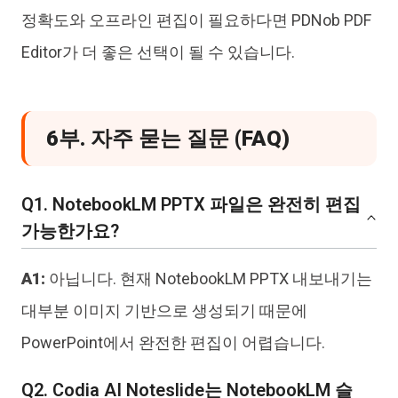
정확도와 오프라인 편집이 필요하다면 PDNob PDF
Editor가 더 좋은 선택이 될 수 있습니다.
6부. 자주 묻는 질문 (FAQ)
Q1. NotebookLM PPTX 파일은 완전히 편집
가능한가요?
A1:
아닙니다. 현재 NotebookLM PPTX 내보내기는
대부분 이미지 기반으로 생성되기 때문에
PowerPoint에서 완전한 편집이 어렵습니다.
Q2. Codia AI Noteslide는 NotebookLM 슬