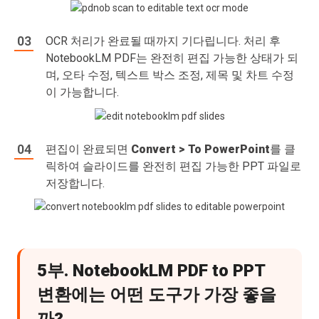
OCR 처리가 완료될 때까지 기다립니다. 처리 후
NotebookLM PDF는 완전히 편집 가능한 상태가 되
며, 오타 수정, 텍스트 박스 조정, 제목 및 차트 수정
이 가능합니다.
편집이 완료되면
Convert > To PowerPoint
를 클
릭하여 슬라이드를 완전히 편집 가능한 PPT 파일로
저장합니다.
5부. NotebookLM PDF to PPT
변환에는 어떤 도구가 가장 좋을
까?