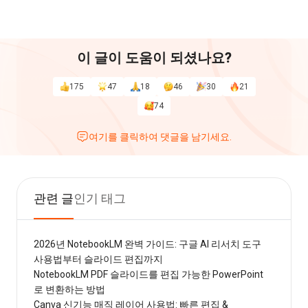
이 글이 도움이 되셨나요?
175
47
18
46
30
21
74
여기를 클릭하여 댓글을 남기세요.
관련 글
인기 태그
2026년 NotebookLM 완벽 가이드: 구글 AI 리서치 도구
사용법부터 슬라이드 편집까지
NotebookLM PDF 슬라이드를 편집 가능한 PowerPoint
로 변환하는 방법
Canva 신기능 매직 레이어 사용법: 빠른 편집 &