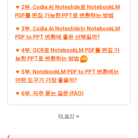
2부. Codia AI Noteslide로 NotebookLM
PDF를 편집 가능한 PPT로 변환하는 방법
3부. Codia AI Noteslide는 NotebookLM
PDF to PPT 변환에 좋은 선택일까?
4부. OCR로 NotebookLM PDF를 편집 가
능한 PPT로 변환하는 방법
5부. NotebookLM PDF to PPT 변환에는
어떤 도구가 가장 좋을까?
6부. 자주 묻는 질문 (FAQ)
더 보기