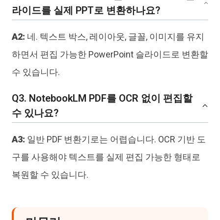
라이드를 실제 PPT로 변환하나요?
A2:
네. 텍스트 박스, 레이아웃, 글꼴, 이미지를 유지
하면서 편집 가능한 PowerPoint 슬라이드로 변환할
수 있습니다.
Q3. NotebookLM PDF를 OCR 없이 편집할
수 있나요?
A3:
일반 PDF 변환기로는 어렵습니다. OCR 기반 도
구를 사용해야 텍스트를 실제 편집 가능한 형태로
복원할 수 있습니다.