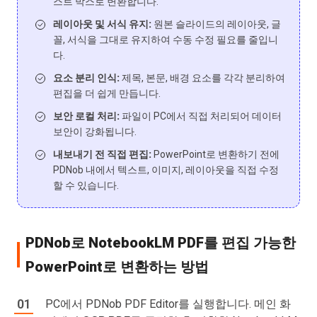
스트 박스로 변환합니다.
레이아웃 및 서식 유지:
원본 슬라이드의 레이아웃, 글
꼴, 서식을 그대로 유지하여 수동 수정 필요를 줄입니
다.
요소 분리 인식:
제목, 본문, 배경 요소를 각각 분리하여
편집을 더 쉽게 만듭니다.
보안 로컬 처리:
파일이 PC에서 직접 처리되어 데이터
보안이 강화됩니다.
내보내기 전 직접 편집:
PowerPoint로 변환하기 전에
PDNob 내에서 텍스트, 이미지, 레이아웃을 직접 수정
할 수 있습니다.
PDNob로 NotebookLM PDF를 편집 가능한
PowerPoint로 변환하는 방법
PC에서 PDNob PDF Editor를 실행합니다. 메인 화