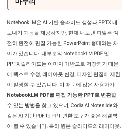
마무리
NotebookLM은 AI 기반 슬라이드 생성과 PPTX 내
보내기 기능을 제공하지만, 현재 내보낸 파일은 여
전히 완전히 편집 가능한 PowerPoint 형태와는 차
이가 있습니다. 대부분의 NotebookLM PDF 및
PPTX 슬라이드는 이미지 기반으로 저장되기 때문
에 텍스트 수정, 레이아웃 변경, 디자인 편집에 제한
이 발생할 수 있습니다. 이 때문에 많은 사용자가
NotebookLM PDF를 편집 가능한 PPT로 변환
할
수 있는 방법을 찾고 있으며, Codia AI Noteslide와
같은 AI 기반 PDF to PPT 변환 도구가 좋은 해결책
이 될 수 있습니다. 특히 원본 슬라이드의 레이아웃,