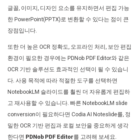
글꼴, 이미지, 디자인 요소를 유지하면서 편집 가능
한 PowerPoint(PPTX)로 변환할 수 있다는 점이 큰
장점입니다.
또한 더 높은 OCR 정확도, 오프라인 처리, 보안 편집
환경이 필요한 경우에는 PDNob PDF Editor와 같은
OCR 기반 솔루션도 효과적인 선택이 될 수 있습니
다. 사용 목적에 따라 적절한 도구를 선택하면
NotebookLM 슬라이드를 훨씬 더 자유롭게 편집하
고 재사용할 수 있습니다. 빠른 NotebookLM slide
conversion이 필요하다면 Codia AI Noteslide를, 정
밀한 OCR 기반 편집과 로컬 보안을 중요하게 생각
한다면
PDNob PDF Editor
를 고려해 보세요.