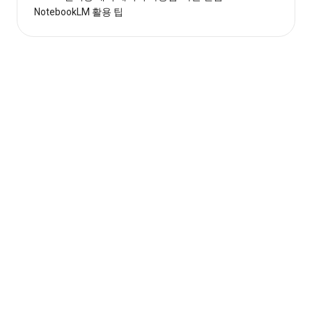
NotebookLM 활용 팁