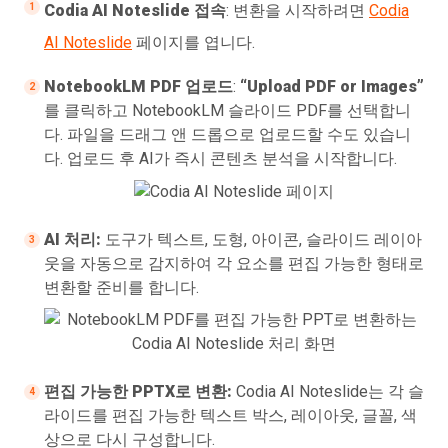
Codia AI Noteslide 접속
: 변환을 시작하려면
Codia
AI Noteslide
페이지를 엽니다.
NotebookLM PDF 업로드
:
“Upload PDF or Images”
를 클릭하고 NotebookLM 슬라이드 PDF를 선택합니
다. 파일을 드래그 앤 드롭으로 업로드할 수도 있습니
다. 업로드 후 AI가 즉시 콘텐츠 분석을 시작합니다.
AI 처리:
도구가 텍스트, 도형, 아이콘, 슬라이드 레이아
웃을 자동으로 감지하여 각 요소를 편집 가능한 형태로
변환할 준비를 합니다.
편집 가능한 PPTX로 변환:
Codia AI Noteslide는 각 슬
라이드를 편집 가능한 텍스트 박스, 레이아웃, 글꼴, 색
상으로 다시 구성합니다.