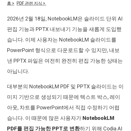
홈 >
PDF 관련 지식 >
iAnyGo
2026년 2월 18일, NotebookLM은 슬라이드 단위 AI
편집 기능과 PPTX 내보내기 기능을 새롭게 도입했
습니다. 이제 사용자는 NotebookLM 슬라이드를
PowerPoint 형식으로 다운로드할 수 있지만, 내보
낸 PPTX 파일은 여전히 완전히 편집 가능한 상태는
아닙니다.
대부분의 NotebookLM PDF 및 PPTX 슬라이드는 이
미지 기반으로 생성되기 때문에 텍스트 박스, 레이
아웃, 차트를 PowerPoint에서 직접 수정하기 어렵
습니다. 이 때문에 많은 사용자가
NotebookLM
PDF를 편집 가능한 PPT로 변환
하기 위해 Codia AI