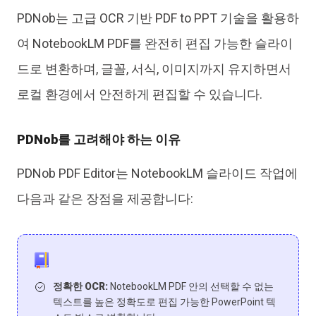
PDNob는 고급 OCR 기반 PDF to PPT 기술을 활용하
여 NotebookLM PDF를 완전히 편집 가능한 슬라이
드로 변환하며, 글꼴, 서식, 이미지까지 유지하면서
로컬 환경에서 안전하게 편집할 수 있습니다.
PDNob를 고려해야 하는 이유
PDNob PDF Editor는 NotebookLM 슬라이드 작업에
다음과 같은 장점을 제공합니다:
정확한 OCR:
NotebookLM PDF 안의 선택할 수 없는
텍스트를 높은 정확도로 편집 가능한 PowerPoint 텍