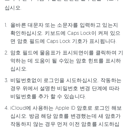
십시오.
올바른 대문자 또는 소문자를 입력하고 있는지
확인하십시오. 키보드에 Caps Lock이 켜져 있으
면 암호 필드에 Caps Lock 기호가 표시됩니다.
암호 필드에 물음표가 표시되면이를 클릭하여 기
억하는 데 도움이 될 수있는 암호 힌트를 표시하
십시오.
비밀번호없이 로그인을 시도하십시오. 작동하는
경우 위에서 설명한 비밀번호 변경 단계에 따라
비밀번호를 추가 할 수 있습니다.
iCloud에 사용하는 Apple ID 암호로 로그인 해보
십시오. 방금 해당 암호를 변경했는데 새 암호가
작동하지 않는 경우 먼저 이전 암호를 시도하십