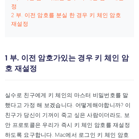
정
2 부. 이전 암호를 분실 한 경우 키 체인 암호
재설정
1 부. 이전 암호가있는 경우 키 체인 암
호 재설정
실수로 친구에게 키 체인의 마스터 비밀번호를 말
했다고 가정 해 보겠습니다. 어떻게해야합니까? 이
친구가 당신이 기꺼이 죽고 싶은 사람이더라도, 보
안 프로토콜은 우리가 즉시 키 체인 암호를 재설정
하도록 요구합니다. Mac에서 로그인 키 체인 암호