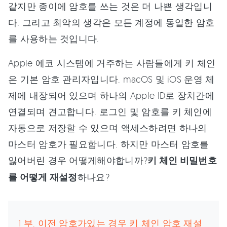
같지만 종이에 암호를 쓰는 것은 더 나쁜 생각입니
다. 그리고 최악의 생각은 모든 계정에 동일한 암호
를 사용하는 것입니다.
Apple 에코 시스템에 거주하는 사람들에게 키 체인
은 기본 암호 관리자입니다. macOS 및 iOS 운영 체
제에 내장되어 있으며 하나의 Apple ID로 장치간에
연결되며 견고합니다. 로그인 및 암호를 키 체인에
자동으로 저장할 수 있으며 액세스하려면 하나의
마스터 암호가 필요합니다. 하지만 마스터 암호를
잃어버린 경우 어떻게해야합니까?
키 체인 비밀번호
를 어떻게 재설정
하나요?
1 부. 이전 암호가있는 경우 키 체인 암호 재설