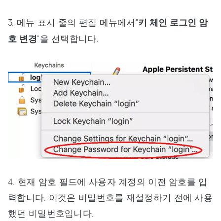
3. 메뉴 표시 줄의 편집 메뉴에서"
키 체인 로그인 암
호 변경
"을 선택합니다.
4. 현재 암호 필드에 사용자 계정의 이전 암호를 입
력합니다. 이것은 비밀번호를 재설정하기 전에 사용
했던 비밀번호입니다.