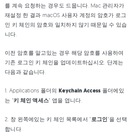
를 계속 요청하는 경우도 드뭅니다. Mac 관리자가
재설정 한 결과 macOS 사용자 계정의 암호가 로그
인 키 체인의 암호와 일치하지 않기 때문일 수 있습
니다.
이전 암호를 알고있는 경우 해당 암호를 사용하여
기존 로그인 키 체인을 업데이트하십시오. 단계는
다음과 같습니다.
1. Applications 폴더의
Keychain Access
폴더에있
는 "
키 체인 액세스
" 앱을 엽니다.
2. 창 왼쪽에있는 키 체인 목록에서 "
로그인
"을 선택
합니다.