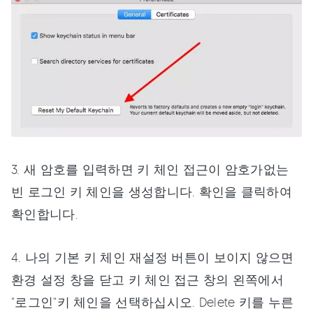
3. 새 암호를 입력하면 키 체인 접근이 암호가없는
빈 로그인 키 체인을 생성합니다. 확인을 클릭하여
확인합니다.
4. 나의 기본 키 체인 재설정 버튼이 보이지 않으면
환경 설정 창을 닫고 키 체인 접근 창의 왼쪽에서
"로그인"키 체인을 선택하십시오. Delete 키를 누른