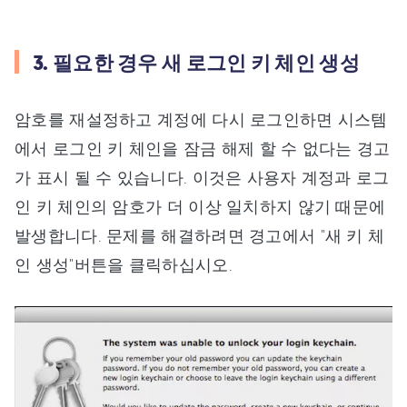
3. 필요한 경우 새 로그인 키 체인 생성
암호를 재설정하고 계정에 다시 로그인하면 시스템
에서 로그인 키 체인을 잠금 해제 할 수 없다는 경고
가 표시 될 수 있습니다. 이것은 사용자 계정과 로그
인 키 체인의 암호가 더 이상 일치하지 않기 때문에
발생합니다. 문제를 해결하려면 경고에서 "새 키 체
인 생성"버튼을 클릭하십시오.