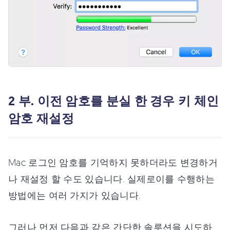
2 부. 이전 암호를 분실 한 경우 키 체인
암호 재설정
Mac 로그인 암호를 기억하지 못하더라도 변경하거
나 재설정 할 수도 있습니다. 실제로이를 수행하는
방법에는 여러 가지가 있습니다.
그러나 먼저 다음과 같은 간단한 솔루션을 시도하