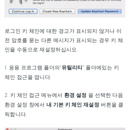
로그인 키 체인에 대한 경고가 표시되지 않거나 이
전 암호를 묻는 다른 메시지가 표시되는 경우 키 체
인을 수동으로 재설정하십시오.
1. 응용 프로그램 폴더의“
유틸리티
” 폴더에있는 키
체인 접근을 엽니다.
2. 키 체인 접근 메뉴에서
환경 설정
을 선택한 다음
환경 설정 창에서
내 기본 키 체인 재설정
버튼을 클
릭합니다.