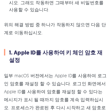
시오. 그래도 작동하면 그때부터 새 비밀번호를
사용할 수 있습니다.
위의 해결 방법 중 하나가 작동하지 않으면 다음 단
계로 이동하십시오.
1. Apple ID를 사용하여 키 체인 암호 재
설정
일부 macOS 버전에서는 Apple ID를 사용하여 로그
인 암호를 재설정 할 수 있습니다. 로그인 화면에서
Apple ID를 사용하여 암호를 재설정 할 수 있다는
메시지가 표시 될 때까지 암호를 계속 입력하십시
오. 프로세스가 완료된 후 다시 시작하고 새 암호로