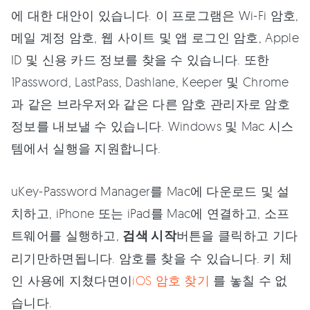
에 대한 대안이 있습니다. 이 프로그램은 Wi-Fi 암호,
메일 계정 암호, 웹 사이트 및 앱 로그인 암호, Apple
ID 및 신용 카드 정보를 찾을 수 있습니다. 또한
1Password, LastPass, Dashlane, Keeper 및 Chrome
과 같은 브라우저와 같은 다른 암호 관리자로 암호
정보를 내보낼 수 있습니다. Windows 및 Mac 시스
템에서 실행을 지원합니다.
uKey-Password Manager를 Mac에 다운로드 및 설
치하고, iPhone 또는 iPad를 Mac에 연결하고, 소프
트웨어를 실행하고,
검색 시작
버튼을 클릭하고 기다
리기만하면됩니다. 암호를 찾을 수 있습니다. 키 체
인 사용에 지쳤다면이
iOS 암호 찾기
를 놓칠 수 없
습니다.