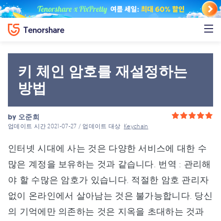
키 체인 암호를 재설정하는
방법
by
오준희
업데이트 시간 2021-07-27 / 업데이트 대상
Keychain
인터넷 시대에 사는 것은 다양한 서비스에 대한 수
많은 계정을 보유하는 것과 같습니다. 번역 : 관리해
야 할 수많은 암호가 있습니다. 적절한 암호 관리자
없이 온라인에서 살아남는 것은 불가능합니다. 당신
의 기억에만 의존하는 것은 지옥을 초대하는 것과