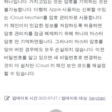
하나입니다. 가지고있는 모든 암호를 기억하는 것은
불가능합니다. 다행히 Apple 사용자는 신뢰할 수있
는 iCloud Keychain를 암호 관리자로 사용합니다.
키 체인이이 민감한 정보를 저장하도록 허용하면
암호 관리자를 잠금 해제하기 위해 하나의 마스터
암호 만 기억하면됩니다. 그러나이 마스터 암호를
잊어 버린 경우에도 모두 손실되지 않습니다. 이전
비밀번호를 알고 있으면 새 비밀번호로 변경하는
것이 더 쉽지만 iCloud 키 체인 보안 코드를 재설정
할 수 있습니다.
업데이트 시간 2021-07-27 / 업데이트 대상
Keychain