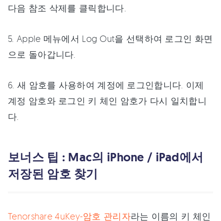
다음 참조 삭제를 클릭합니다.
5. Apple 메뉴에서 Log Out을 선택하여 로그인 화면
으로 돌아갑니다.
6. 새 암호를 사용하여 계정에 로그인합니다. 이제
계정 암호와 로그인 키 체인 암호가 다시 일치합니
다.
보너스 팁 : Mac의 iPhone / iPad에서
저장된 암호 찾기
Tenorshare 4uKey-암호 관리자
라는 이름의 키 체인