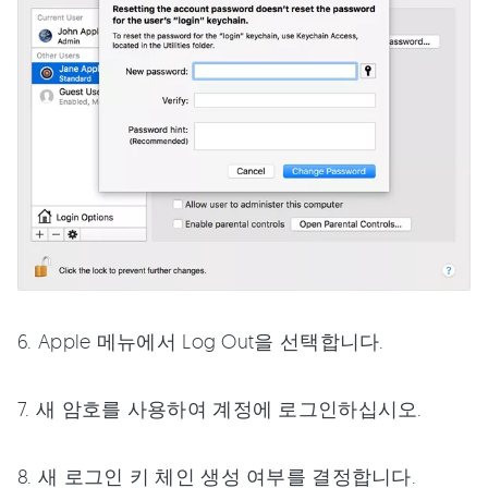
6. Apple 메뉴에서 Log Out을 선택합니다.
7. 새 암호를 사용하여 계정에 로그인하십시오.
8. 새 로그인 키 체인 생성 여부를 결정합니다.