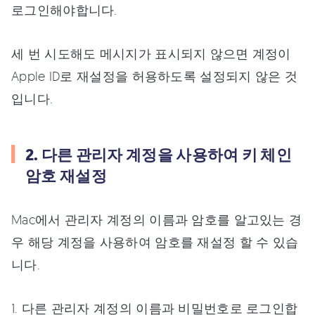
로그인해야합니다.
세 번 시도해도 메시지가 표시되지 않으면 계정이
Apple ID로 재설정을 허용하도록 설정되지 않은 것
입니다.
2. 다른 관리자 계정을 사용하여 키 체인
암호 재설정
Mac에서 관리자 계정의 이름과 암호를 알고있는 경
우 해당 계정을 사용하여 암호를 재설정 할 수 있습
니다.
1. 다른 관리자 계정의 이름과 비밀번호로 로그인합