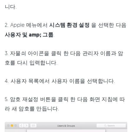
니다.
2. Apple 메뉴에서
시스템 환경 설정
을 선택한 다음
사용자 및 amp; 그룹
.
3. 자물쇠 아이콘을 클릭 한 다음 관리자 이름과 암
호를 다시 입력합니다.
4. 사용자 목록에서 사용자 이름을 선택합니다.
5. 암호 재설정 버튼을 클릭 한 다음 화면 지침에 따
라 새 암호를 만듭니다.