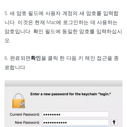
5. 새 암호 필드에 사용자 계정의 새 암호를 입력합
니다. 이것은 현재 Mac에 로그인하는 데 사용하는
암호입니다. 확인 필드에 동일한 암호를 입력하십시
오.
6. 완료되면
확인
을 클릭 한 다음 키 체인 접근을 종
료합니다.