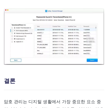
결론
암호 관리는 디지털 생활에서 가장 중요한 요소 중