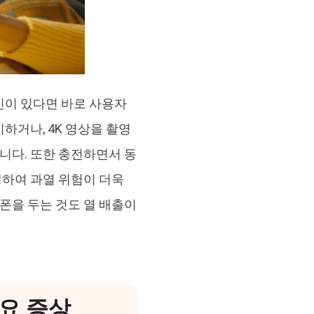
인이 있다면 바로 사용자
하거나, 4K 영상을 촬영
니다. 또한 충전하면서 동
생하여 과열 위험이 더욱
폰을 두는 것도 열 배출이
주요 증상