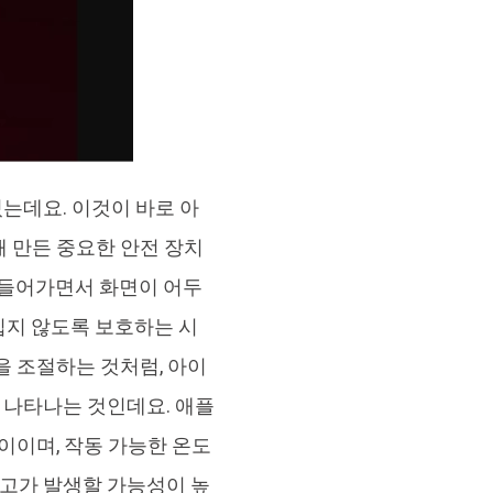
는데요. 이것이 바로 아
 만든 중요한 안전 장치
 들어가면서 화면이 어두
입지 않도록 보호하는 시
을 조절하는 것처럼, 아이
 나타나는 것인데요. 애플
사이이며, 작동 가능한 온도
 경고가 발생할 가능성이 높