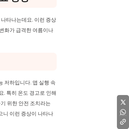
 나타나는데요. 이런 증상
 변화가 급격한 여름이나
 저하입니다. 앱 실행 속
요. 특히 온도 경고로 인해
하기 위한 안전 조치라는
으니 이런 증상이 나타나