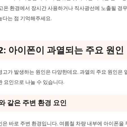
 고온 환경에서 장시간 사용하거나 직사광선에 노출될 경우
높다는 점 기억해주세요.
2: 아이폰이 과열되는 주요 원인
경고가 발생하는 원인은 다양한데요. 과열의 주요 원인은 
관 요인으로 나눌 수 있습니다.
씨와 같은 주변 환경 요인
인은 바로 주변 환경입니다. 여름철 차량 내부에 아이폰을 