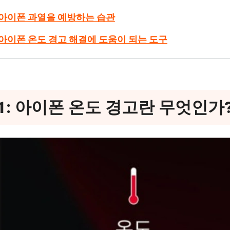
: 아이폰 과열을 예방하는 습관
: 아이폰 온도 경고 해결에 도움이 되는 도구
1: 아이폰 온도 경고란 무엇인가