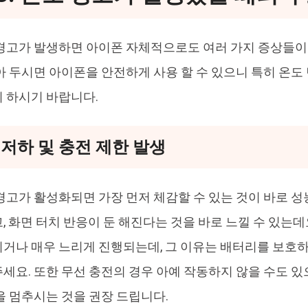
경고가 발생하면 아이폰 자체적으로도 여러 가지 증상들이
아 두시면 아이폰을 안전하게 사용 할 수 있으니 특히 온도
 하시기 바랍니다.
능 저하 및 충전 제한 발생
경고가 활성화되면 가장 먼저 체감할 수 있는 것이 바로 성능
, 화면 터치 반응이 둔 해진다는 것을 바로 느낄 수 있는데
거나 매우 느리게 진행되는데, 그 이유는 배터리를 보호
세요. 또한 무선 충전의 경우 아예 작동하지 않을 수도 있
을 멈추시는 것을 권장 드립니다.