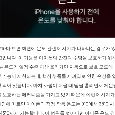
하다 보면 화면에 온도 관련 메시지가 나타나는 경우가 있
고입니다. 이 기능은 아이폰의 안전과 수명을 보호하기 위해
내부 온도가 일정 수준 이상 올라가면 자동으로 보호 모드에
 기능이 제한되는데, 핵심 부품들이 과열로 인한 손상을 
 되어 있습니다. 마치 사람이 더울 때 땀을 흘리면서 체온
 보호하는 메커니즘을 가지고 있기 때문에 이런 메시지가
인에 따르면 아이폰의 적정 작동 온도는 0°C에서 35°C 
서 45°C까지 가능합니다. 이 범위를 벗어나면 아이폰 온도