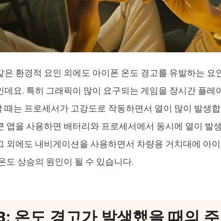
같은 환경적 요인 외에도 아이폰 온도 경고를 유발하는 요
인데요. 특히 그래픽이 많이 요구되는 게임을 장시간 플레이
 때는 프로세서가 고강도로 작동하면서 열이 많이 발생합
큰 앱을 사용하면 배터리와 프로세서에서 동시에 열이 발
그 외에도 내비게이션을 사용하면서 차량용 거치대에 아이
 온도 상승의 원인이 될 수 있습니다.
3: 온도 경고가 발생했을 때의 