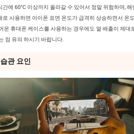
식간에 60°C 이상까지 올라갈 수 있어서 정말 위험하며,
채로 사용하면 아이폰 표면 온도가 급격히 상승하면서 온도
두꺼운 휴대폰 케이스를 사용하는 경우에도 열 배출이 제대로
는 점 유의 하시기 바랍니다.
용 습관 요인