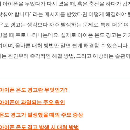
 아이폰을 두었다가 다시 켰을 때, 혹은 충전을 하다가 갑자기
4DDiG 중복 파일 삭제기
Ten
낮춰야 합니다" 라는 메시지를 받았다면 어떻게 해결해야 
AI로 중복 파일 찾기 및 삭제
올인
 온도 경고는 생각보다 자주 발생하는 문제로, 특히 더운 
있을 때 주로 나타나는데요. 실제로 아이폰 온도 경고는 기
치이며, 올바른 대처 방법만 알면 쉽게 해결할 수 있습니다.
는 원인부터 즉각적인 해결 방법, 그리고 예방하는 습관
: 아이폰 온도 경고란 무엇인가?
: 아이폰이 과열되는 주요 원인
: 온도 경고가 발생했을 때의 주요 증상
: 아이폰 온도 경고 발생 시 대처 방법