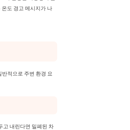
 온도 경고 메시지가 나
일반적으로 주변 환경 요
두고 내린다면 밀폐된 차