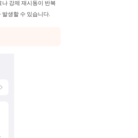
료나 강제 재시동이 반복
 발생할 수 있습니다.