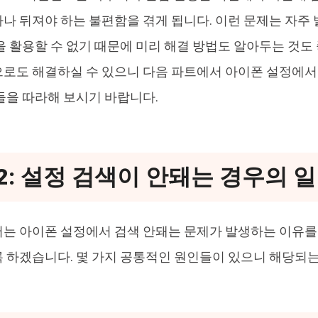
나 뒤져야 하는 불편함을 겪게 됩니다. 이런 문제는 자주
을 활용할 수 없기 때문에 미리 해결 방법도 알아두는 것도
로도 해결하실 수 있으니 다음 파트에서 아이폰 설정에서
들을 따라해 보시기 바랍니다.
2: 설정 검색이 안돼는 경우의 
는 아이폰 설정에서 검색 안돼는 문제가 발생하는 이유를
 하겠습니다. 몇 가지 공통적인 원인들이 있으니 해당되