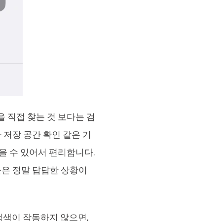
 직접 찾는 것 보다는 검
저장 공간 확인 같은 기
을 수 있어서 편리합니다.
들은 정말 답답한 상황이
검색이 작동하지 않으면,