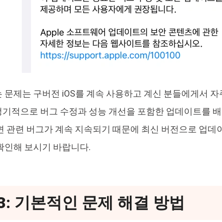
 문제는 구버전 iOS를 계속 사용하고 계신 분들에게서 
기적으로 버그 수정과 성능 개선을 포함한 업데이트를 배
면 관련 버그가 계속 지속되기 때문에 최신 버전으로 업데
확인해 보시기 바랍니다.
3: 기본적인 문제 해결 방법