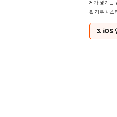
제가 생기는 
될 경우 시스
3. i