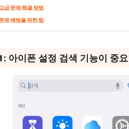
: 고급 문제 해결 방법
: 문제 예방을 위한 팁
1: 아이폰 설정 검색 기능이 중