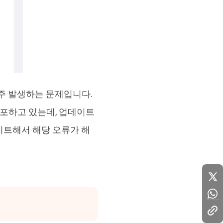
자주 발생하는 문제입니다.
포하고 있는데, 업데이트
이트해서 해당 오류가 해