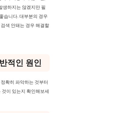
 발생하지는 않겠지만 필
 좋습니다. 대부분의 경우
 검색 안돼는 경우 해결할
일반적인 원인
 정확히 파악하는 것부터
는 것이 있는지 확인해보세