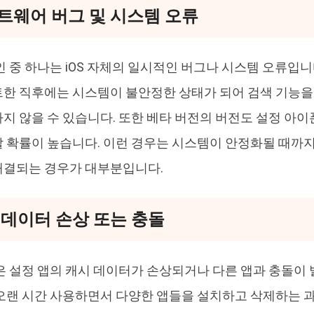
프트웨어 버그 및 시스템 오류
 중 하나는 iOS 자체의 일시적인 버그나 시스템 오류입니다
한 직후에는 시스템이 불안정한 상태가 되어 검색 기능을
지 않을 수 있습니다. 또한 베타 버전의 버전도 설정 아이
 확률이 높습니다. 이런 경우는 시스템이 안정화될 때까
해결되는 경우가 대부분입니다.
정 데이터 손상 또는 충돌
은 설정 앱의 캐시 데이터가 손상되거나 다른 앱과 충돌이 
오랜 시간 사용하면서 다양한 앱들을 설치하고 삭제하는 