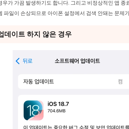
경우가 가끔 발생하기도 합니다. 그리고 비정상적인 앱 종
템 파일이 손상되므로 아이폰 설정에서 검색 안돼는 문제가
OS 업데이트 하지 않은 경우