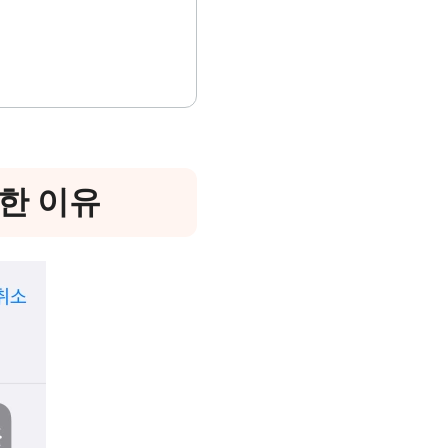
요한 이유