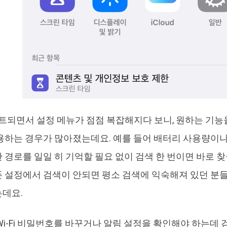
이트되면서 설정 메뉴가 점점 복잡해지다 보니, 원하는 기능을
용하는 경우가 많아졌는데요. 예를 들어 배터리 사용량이나 
 경로를 일일 히 기억할 필요 없이 검색 한 번이면 바로 찾
 설정에서 검색이 안되면 평소 검색에 익숙해져 있던 분
데요.
Wi-Fi 비밀번호를 바꾸거나 알림 설정을 확인해야 하는데 