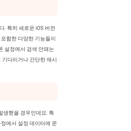
. 특히 새로운 iOS 버전
 포함한 다양한 기능들이
폰 설정에서 검색 안돼는
지 기다리거나 간단한 재시
발생했을 경우인데요. 특
과정에서 설정 데이터에 문