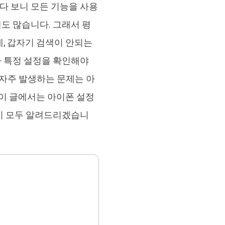
다 보니 모든 기능을 사용
브랜드 리뉴얼
orshare Cleamio
도 많습니다. 그래서 평
원 맥 정리 & 최적화 도구
, 갑자기 검색이 안되는
나 특정 설정을 확인해야
 자주 발생하는 문제는 아
 이 글에서는 아이폰 설정
까지 모두 알려드리겠습니