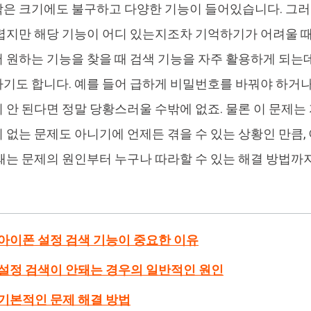
은 크기에도 불구하고 다양한 기능이 들어있습니다. 그러
4DDiG 중복 파일 삭제기
Ten
렵지만 해당 기능이 어디 있는지조차 기억하기가 어려울 때
AI로 중복 파일 찾기 및 삭제
올인
 원하는 기능을 찾을 때 검색 기능을 자주 활용하게 되는데
기도 합니다. 예를 들어 급하게 비밀번호를 바꿔야 하거
 안 된다면 정말 당황스러울 수밖에 없죠. 물론 이 문제는
 없는 문제도 아니기에 언제든 겪을 수 있는 상황인 만큼,
돼는 문제의 원인부터 누구나 따라할 수 있는 해결 방법
: 아이폰 설정 검색 기능이 중요한 이유
: 설정 검색이 안돼는 경우의 일반적인 원인
: 기본적인 문제 해결 방법