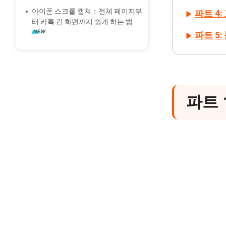
아이폰 스크롤 캡쳐：전체 페이지부
파트 4
터 카톡 긴 화면까지 쉽게 하는 법
파트 5
파트 