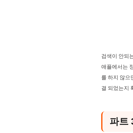
검색이 안되는
애플에서는 정
를 하지 않으
결 되었는지 
파트 