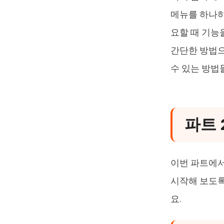
메뉴를 하나하
요할 때 기능
간단한 방법으
수 있는 방법
파트 
이번 파트에서
시작해 보도록
요.