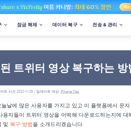
구
잠금 해제
데이터 복구
전송 & 관리
된 트위터 영상 복구하는 방
이트 시간 2022-11-29 / 업데이트 대상
iPhone Tips
늘날에 많은 사용자를 가지고 있고 이 플랫폼에서 문자 
사용자들이 트위터 영상을 어떡해 다운로드하는지에 대해
법 및
복구 방법
을 소개드리겠습니다.