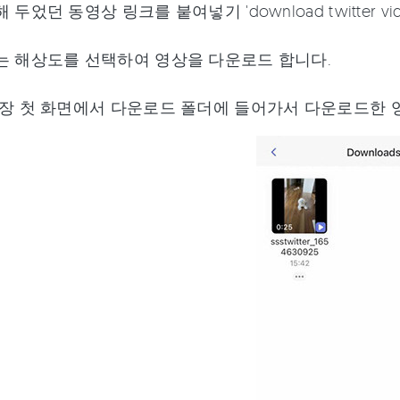
 두었던 동영상 링크를 붙여넣기 'download twitter v
는 해상도를 선택하여 영상을 다운로드 합니다.
가장 첫 화면에서 다운로드 폴더에 들어가서 다운로드한 