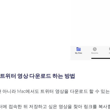
ac 트위터 영상 다운로드 하는 방법
 아니라 Mac에서도 트위터 영상을 다운로드 할 수 있는
터에 접속한 뒤 저장하고 싶은 영상을 찾아 링크를 복사