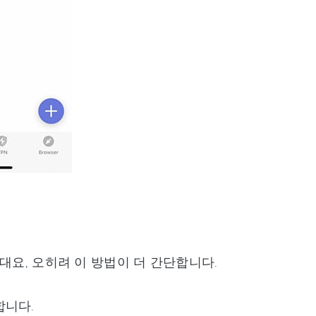
대요, 오히려 이 방법이 더 간단합니다.
합니다.