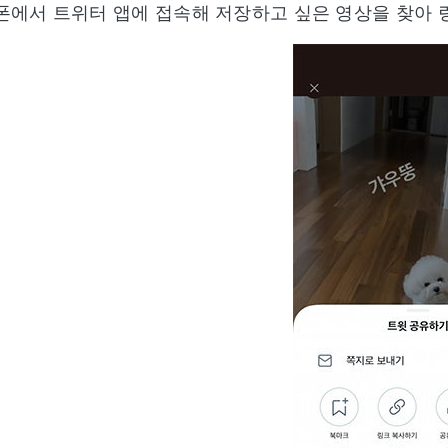
폰에서 트위터 앱에 접속해 저장하고 싶은 영상을 찾아 