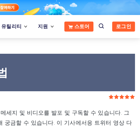
유틸리티
지원
스토어
로그인
법
메세지 및 비디오를 발포 및 구독할 수 있습니다. 그
 궁금할 수 있습니다. 이 기사에서응 트위터 영상 다