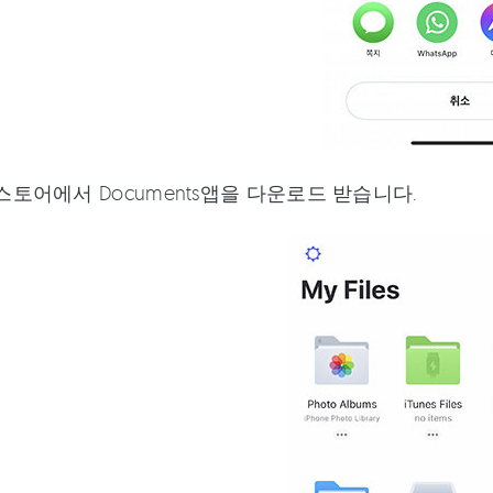
 스토어에서 Documents앱을 다운로드 받습니다.