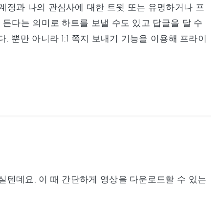
계정과 나의 관심사에 대한 트윗 또는 유명하거나 프
 든다는 의미로 하트를 보낼 수도 있고 답글을 달 수
 뿐만 아니라 1:1 쪽지 보내기 기능을 이용해 프라이
실텐데요, 이 때 간단하게 영상을 다운로드할 수 있는