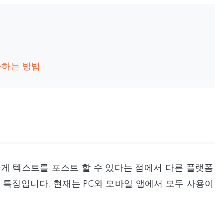
복구하는 방법
게 텍스트를 포스트 할 수 있다는 점에서 다른 플랫폼
큰 특징입니다. 현재는 PC와 모바일 앱에서 모두 사용이