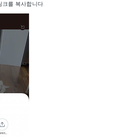
링크를 복사합니다.