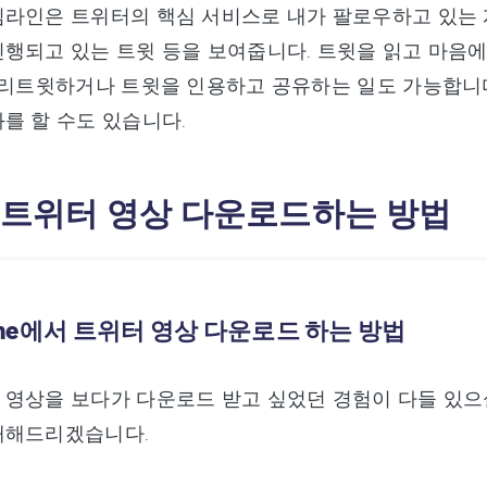
라인은 트위터의 핵심 서비스로 내가 팔로우하고 있는 
행되고 있는 트윗 등을 보여줍니다. 트윗을 읽고 마음에
 리트윗하거나 트윗을 인용하고 공유하는 일도 가능합니다.
를 할 수도 있습니다.
: 트위터 영상 다운로드하는 방법
Phone에서 트위터 영상 다운로드 하는 방법
영상을 보다가 다운로드 받고 싶었던 경험이 다들 있으
개해드리겠습니다.