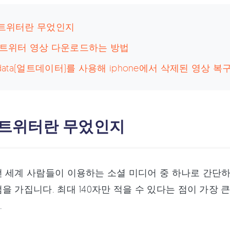
: 트위터란 무었인지
: 트위터 영상 다운로드하는 방법
ltdata(얼트데이터)를 사용해 iphone에서 삭제된 영상 
: 트위터란 무었인지
 세계 사람들이 이용하는 소셜 미디어 중 하나로 간단하
을 가집니다. 최대 140자만 적을 수 있다는 점이 가장 
.