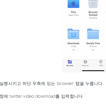
실행시키고 하단 우측에 있는 'browser' 탭을 누릅니다.
창에 twitter video download를 입력합니다.