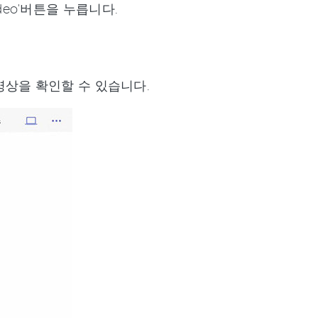
ideo'버튼을 누릅니다.
영상을 확인할 수 있습니다.