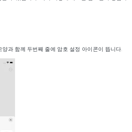
 모양과 함께 두번째 줄에 암호 설정 아이콘이 뜹니다.