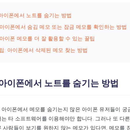
: 아이폰에서 노트를 숨기는 방법
: 아이폰에서 숨김 메모 또는 잠금 메모를 확인하는 방법
 아이폰 메모를 더 잘 활용할 수 있는 꿀팁
팁: 아이폰에서 삭제된 메모 찾는 방법
: 아이폰에서 노트를 숨기는 방법
 아이폰에서 메모를 숨기는지 많은 아이폰 유저들이 궁금
는 타 소프트웨어를 이용해야만 합니다. 그러나 또 다른
 사람들이 보기를 원하지 않는 메모가 있다면, 메모를 