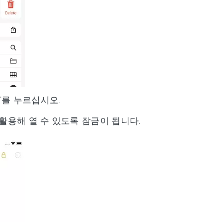
’를 누르십시오.
활용해 열 수 있도록 잠금이 됩니다.