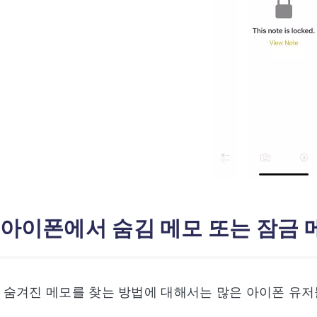
: 아이폰에서 숨김 메모 또는 잠금
숨겨진 메모를 찾는 방법에 대해서는 많은 아이폰 유저