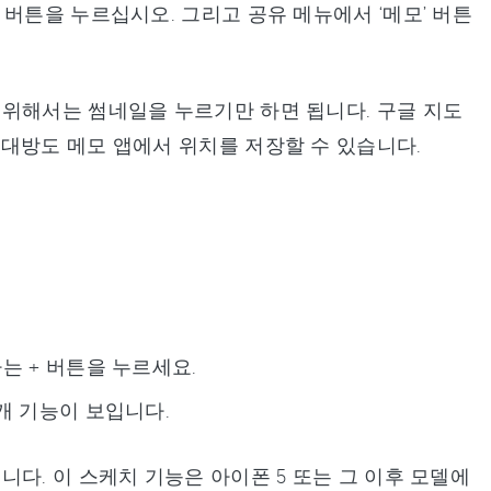
 버튼을 누르십시오. 그리고 공유 메뉴에서 ‘메모’ 버튼
 위해서는 썸네일을 누르기만 하면 됩니다. 구글 지도
대방도 메모 앱에서 위치를 저장할 수 있습니다.
는 + 버튼을 누르세요.
개 기능이 보입니다.
다. 이 스케치 기능은 아이폰 5 또는 그 이후 모델에