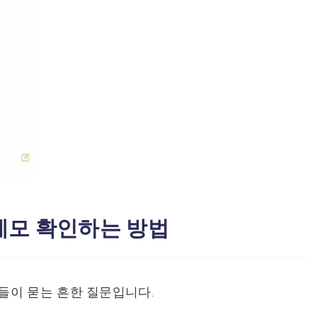
 메모 확인하는 방법
들이 묻는 흔한 질문입니다.