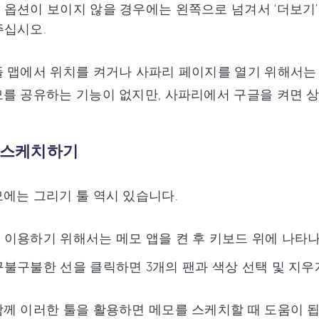
 옵션이 보이지 않을 경우에는 왼쪽으로 넘겨서 ‘더보기’
주십시오.
 맵에서 위치를 켜거나 사파리 페이지를 열기 위해서는
를 공유하는 기능이 없지만, 사파리에서 구글을 켜면 상
모 스케치하기
에는 그리기 툴 역시 있습니다.
 이용하기 위해서는 메모 앱을 켠 후 키보드 위에 나타나
구불구불한 선을 클릭하면 3개의 팬과 색상 선택 및 지우
께 이러한 툴을 활용하면 메모를 스케치할 때 도움이 됩니