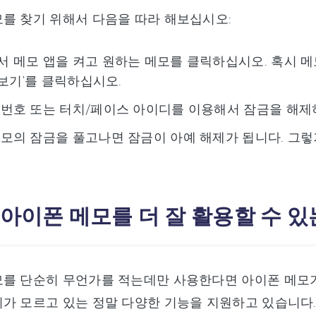
를 찾기 위해서 다음을 따라 해보십시오:
 메모 앱을 켜고 원하는 메모를 클릭하십시오. 혹시 
모 보기’를 클릭하십시오.
번호 또는 터치/페이스 아이디를 이용해서 잠금을 해제하
모의 잠금을 풀고나면 잠금이 아예 해제가 됩니다. 그렇
 아이폰 메모를 더 잘 활용할 수 있
모를 단순히 무언가를 적는데만 사용한다면 아이폰 메모
가 모르고 있는 정말 다양한 기능을 지원하고 있습니다