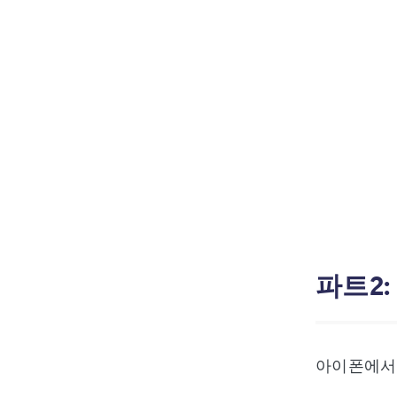
파트2
아이폰에서 