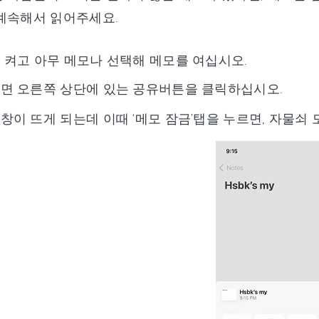
계속해서 읽어주세요.
 켜고 아무 메모나 선택해 메모를 여십시오.
면 오른쪽 상단에 있는 공유버튼을 클릭하십시오.
창이 뜨게 되는데 이때 ‘메모 잠금’탭을 누르면, 자물쇠