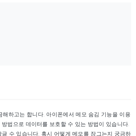
해하고는 합니다. 아이폰에서 메모 숨김 기능을 이용
 방법으로 데이터를 보호할 수 있는 방법이 있습니다.
잠글 수 있습니다. 혹시 어떻게 메모를 잠그는지 궁금하