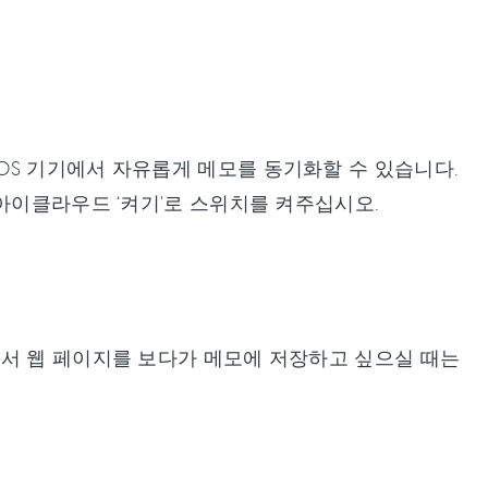
OS 기기에서 자유롭게 메모를 동기화할 수 있습니다.
아이클라우드 ‘켜기'로 스위치를 켜주십시오.
에서 웹 페이지를 보다가 메모에 저장하고 싶으실 때는