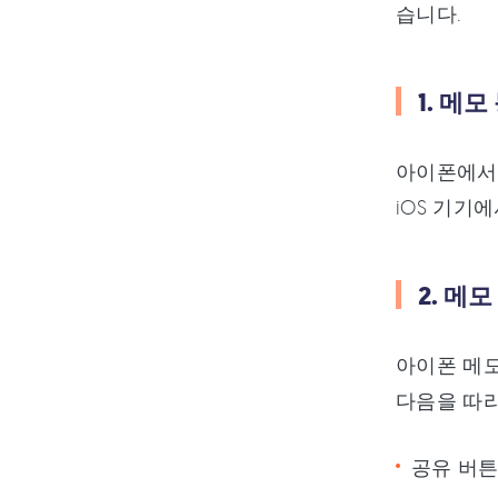
습니다.
1. 메
아이폰에서 
iOS 기기
2. 메
아이폰 메모
다음을 따
공유 버튼