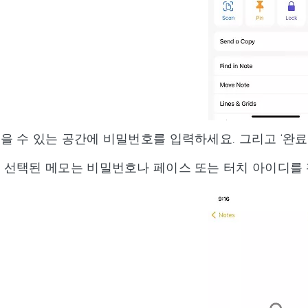
을 수 있는 공간에 비밀번호를 입력하세요. 그리고 ‘완료
 선택된 메모는 비밀번호나 페이스 또는 터치 아이디를 