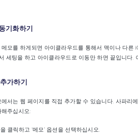
모 동기화하기
메모를 하게되면 아이클라우드를 통해서 맥이나 다른 i
에서 세팅을 하고 아이클라우드로 이동만 하면 끝입니다. 
모 추가하기
에서는 웹 페이지를 직접 추가할 수 있습니다. 사파리
라해주십시오:
을 클릭하고 ‘메모’ 옵션을 선택하십시오.