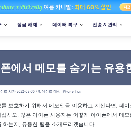
구
잠금 해제
데이터 복구
전송 & 관리
폰에서 메모를 숨기는 유용
이트 시간 2022-09-06 / 업데이트 대상
iPhone Tips
를 보호하기 위해서 메모앱을 이용하고 계신다면, 페이
십시오. 많은 아이폰 사용자는 어떻게 아이폰에서 메모
 하는지, 유용한 팁을 소개드리겠습니다.