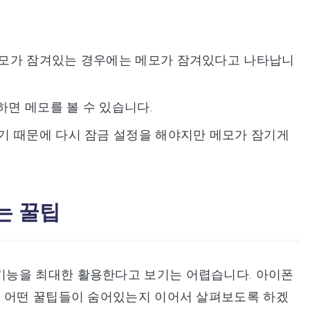
메모가 잠겨있는 경우에는 메모가 잠겨있다고 나타납니
면 메모를 볼 수 있습니다.
기 때문에 다시 잠금 설정을 해야지만 메모가 잠기게
는 꿀팁
기능을 최대한 활용한다고 보기는 어렵습니다. 아이폰
. 어떤 꿀팁들이 숨어있는지 이어서 살펴보도록 하겠