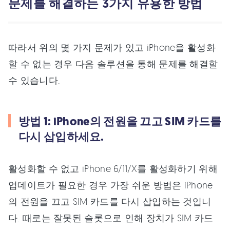
문제를 해결하는 3가지 유용한 방법
따라서 위의 몇 가지 문제가 있고 iPhone을 활성화
할 수 없는 경우 다음 솔루션을 통해 문제를 해결할
수 있습니다.
방법 1: iPhone의 전원을 끄고 SIM 카드를
다시 삽입하세요.
활성화할 수 없고 iPhone 6/11/X를 활성화하기 위해
업데이트가 필요한 경우 가장 쉬운 방법은 iPhone
의 전원을 끄고 SIM 카드를 다시 삽입하는 것입니
다. 때로는 잘못된 슬롯으로 인해 장치가 SIM 카드