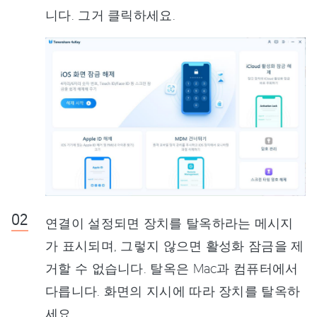
니다. 그거 클릭하세요.
연결이 설정되면 장치를 탈옥하라는 메시지
가 표시되며, 그렇지 않으면 활성화 잠금을 제
거할 수 없습니다. 탈옥은 Mac과 컴퓨터에서
다릅니다. 화면의 지시에 따라 장치를 탈옥하
세요.