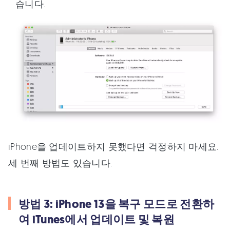
습니다.
iPhone을 업데이트하지 못했다면 걱정하지 마세요.
세 번째 방법도 있습니다.
방법 3: iPhone 13을 복구 모드로 전환하
여 iTunes에서 업데이트 및 복원