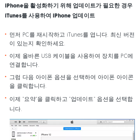
iPhone을 활성화하기 위해 업데이트가 필요한 경우
iTunes를 사용하여 iPhone 업데이트
먼저 PC를 재시작하고 iTunes를 엽니다. 최신 버전
이 있는지 확인하세요.
이제 올바른 USB 케이블을 사용하여 장치를 PC에
연결합니다.
그럼 다음 아이폰 옵션을 선택하여 아이폰 아이콘
을 클릭합니다.
이제 "요약"을 클릭하고 "업데이트" 옵션을 선택합
니다.