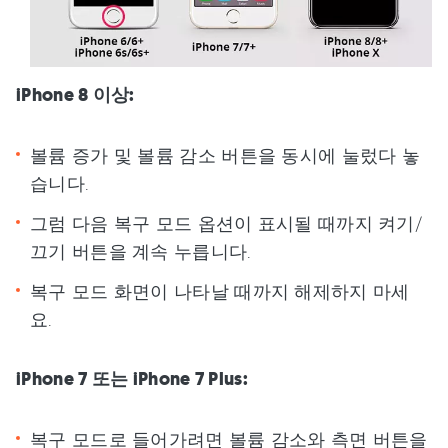
iPhone 8 이상:
볼륨 증가 및 볼륨 감소 버튼을 동시에 눌렀다 놓
습니다.
그럼 다음 복구 모드 옵션이 표시될 때까지 켜기/
끄기 버튼을 계속 누릅니다.
복구 모드 화면이 나타날 때까지 해제하지 마세
요.
iPhone 7 또는 iPhone 7 Plus:
복구 모드로 들어가려면 볼륨 감소와 측면 버튼을