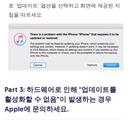
로 "업데이트" 옵션을 선택하고 화면에 제공된 지
침을 따르세요.
Part 3: 하드웨어로 인해 "업데이트를
활성화할 수 없음"이 발생하는 경우
Apple에 문의하세요.