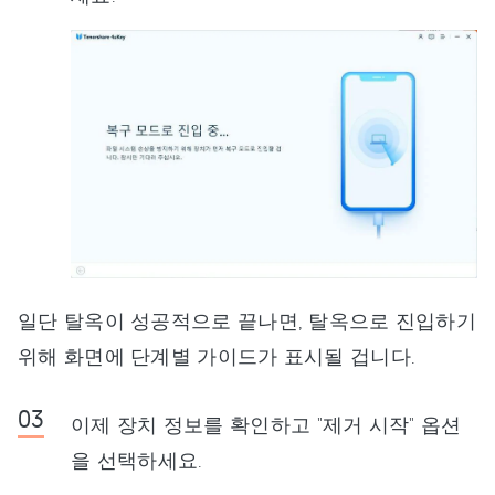
일단 탈옥이 성공적으로 끝나면, 탈옥으로 진입하기
위해 화면에 단계별 가이드가 표시될 겁니다.
이제 장치 정보를 확인하고 "제거 시작" 옵션
을 선택하세요.