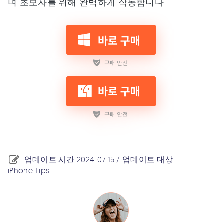
며 초보자를 위해 완벽하게 작동합니다.
업데이트 시간 2024-07-15 / 업데이트 대상
iPhone Tips