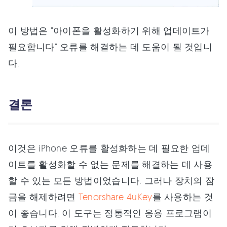
이 방법은 "아이폰을 활성화하기 위해 업데이트가
필요합니다" 오류를 해결하는 데 도움이 될 것입니
다.
결론
이것은 iPhone 오류를 활성화하는 데 필요한 업데
이트를 활성화할 수 없는 문제를 해결하는 데 사용
할 수 있는 모든 방법이었습니다. 그러나 장치의 잠
금을 해제하려면
Tenorshare 4uKey
를 사용하는 것
이 좋습니다. 이 도구는 정통적인 응용 프로그램이