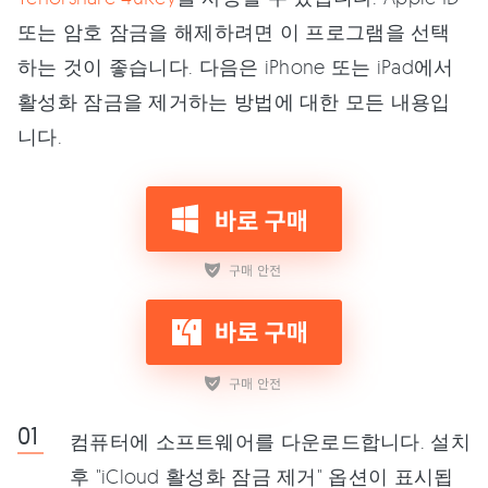
또는 암호 잠금을 해제하려면 이 프로그램을 선택
하는 것이 좋습니다. 다음은 iPhone 또는 iPad에서
활성화 잠금을 제거하는 방법에 대한 모든 내용입
니다.
컴퓨터에 소프트웨어를 다운로드합니다. 설치
후 "iCloud 활성화 잠금 제거" 옵션이 표시됩