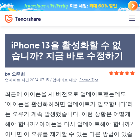
iPhone 13을 활성화할 수 없
습니까? 지금 바로 수정하기
by
오준희
업데이트 시간 2024-07-15 / 업데이트 대상
iPhone Tips
최근에 아이폰을 새 버전으로 업데이트했는데도
"아이폰을 활성화하려면 업데이트가 필요합니다"라
는 오류가 계속 발생했습니다. 이런 상황은 어떻게
해야 합니까? 아이폰을 다시 업데이트해야 합니까?
아니면 이 오류를 제거할 수 있는 다른 방법이 있습