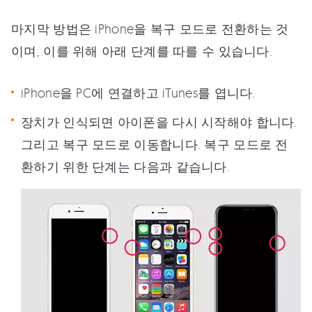
마지막 방법은 iPhone을 복구 모드로 전환하는 것
이며, 이를 위해 아래 단계를 따를 수 있습니다.
iPhone을 PC에 연결하고 iTunes를 엽니다.
장치가 인식되면 아이폰을 다시 시작해야 합니다.
그리고 복구 모드로 이동합니다. 복구 모드로 전
환하기 위한 단계는 다음과 같습니다.