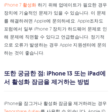
iPhone 7 활성화
하기 위해 업데이트가 필요한 경우
장치에 기술적인 문제가 있을 수 있습니다. 이 문제
를 해결하려면 Apple에 문의하세요. Apple조차도
포럼에서 일부 iPhone 7 장치가 하드웨어 문제로 인
해 문제에 직면할 수 있다고 언급했습니다. 정기적
으로 오류가 발생하는 경우 Apple 지원센터에 문의
하는 것이 좋습니다.
또한 궁금한 점: iPhone 13 또는 iPad에
서 활성화 잠금을 제거하는 방법
iPhone을 잠그거나 활성화 잠금을 제거하려는 경우
Tenorshare 4uKey
를 사용할 수 있습니다. Apple ID