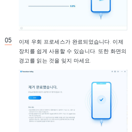
이제 우회 프로세스가 완료되었습니다. 이제
장치를 쉽게 사용할 수 있습니다. 또한 화면의
경고를 읽는 것을 잊지 마세요.