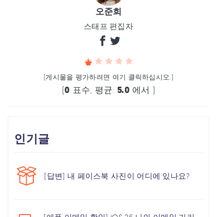
오준희
스태프 편집자
(게시물을 평가하려면 여기 클릭하십시오.)
(
0
표수, 평균:
5.0
에서 )
인기글
[답변] 내 페이스북 사진이 어디에 있나요?