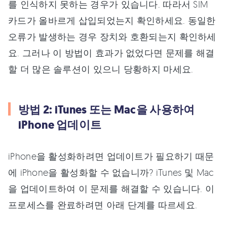
를 인식하지 못하는 경우가 있습니다. 따라서 SIM
카드가 올바르게 삽입되었는지 확인하세요. 동일한
오류가 발생하는 경우 장치와 호환되는지 확인하세
요. 그러나 이 방법이 효과가 없었다면 문제를 해결
할 더 많은 솔루션이 있으니 당황하지 마세요.
방법 2: iTunes 또는 Mac을 사용하여
iPhone 업데이트
iPhone을 활성화하려면 업데이트가 필요하기 때문
에 iPhone을 활성화할 수 없습니까? iTunes 및 Mac
을 업데이트하여 이 문제를 해결할 수 있습니다. 이
프로세스를 완료하려면 아래 단계를 따르세요.