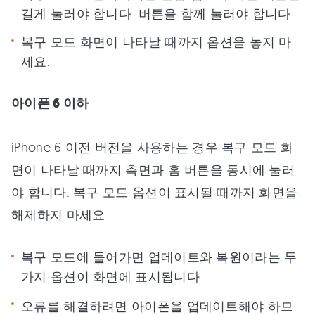
길게 눌러야 합니다. 버튼을 함께 눌러야 합니다.
복구 모드 화면이 나타날 때까지 옵션을 놓지 마
세요.
아이폰 6 이하
iPhone 6 이전 버전을 사용하는 경우 복구 모드 화
면이 나타날 때까지 측면과 홈 버튼을 동시에 눌러
야 합니다. 복구 모드 옵션이 표시될 때까지 화면을
해제하지 마세요.
복구 모드에 들어가면 업데이트와 복원이라는 두
가지 옵션이 화면에 표시됩니다.
오류를 해결하려면 아이폰을 업데이트해야 하므