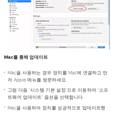
Mac를 통해 업데이트
Mac을 사용하는 경우 장치를 Mac에 연결하고 먼
저 Apple 메뉴를 방문하세요.
그럼 다음 "시스템 기본 설정"으로 이동하여 "소프
트웨어 업데이트" 옵션을 선택합니다.
Mac을 사용하여 장치를 성공적으로 업데이트했