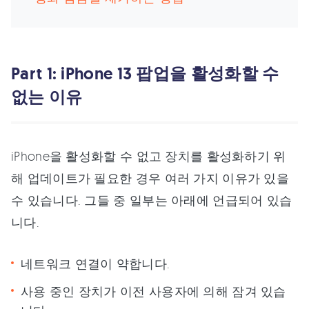
Part 1: iPhone 13 팝업을 활성화할 수
없는 이유
iPhone을 활성화할 수 없고 장치를 활성화하기 위
해 업데이트가 필요한 경우 여러 가지 이유가 있을
수 있습니다. 그들 중 일부는 아래에 언급되어 있습
니다.
네트워크 연결이 약합니다.
사용 중인 장치가 이전 사용자에 의해 잠겨 있습