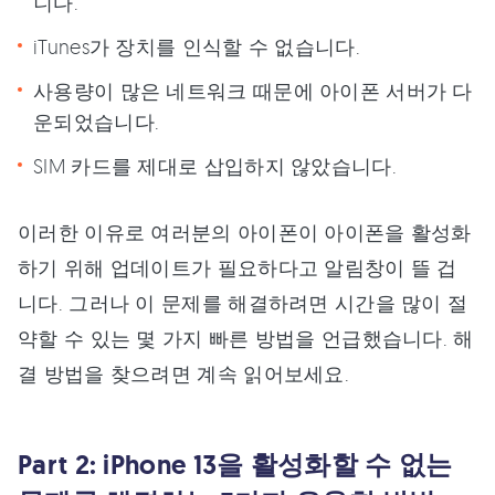
니다.
iTunes가 장치를 인식할 수 없습니다.
사용량이 많은 네트워크 때문에 아이폰 서버가 다
운되었습니다.
SIM 카드를 제대로 삽입하지 않았습니다.
이러한 이유로 여러분의 아이폰이 아이폰을 활성화
하기 위해 업데이트가 필요하다고 알림창이 뜰 겁
니다. 그러나 이 문제를 해결하려면 시간을 많이 절
약할 수 있는 몇 가지 빠른 방법을 언급했습니다. 해
결 방법을 찾으려면 계속 읽어보세요.
Part 2: iPhone 13을 활성화할 수 없는