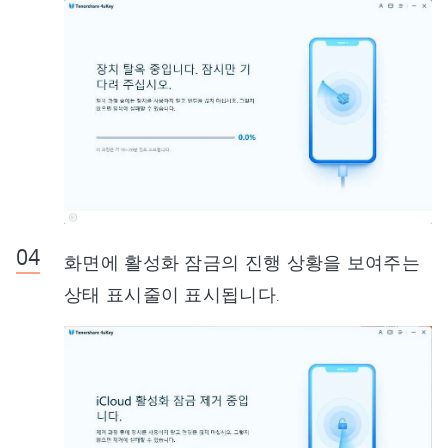
화면에 활성화 잠금의 진행 상황을 보여주는
상태 표시줄이 표시됩니다.