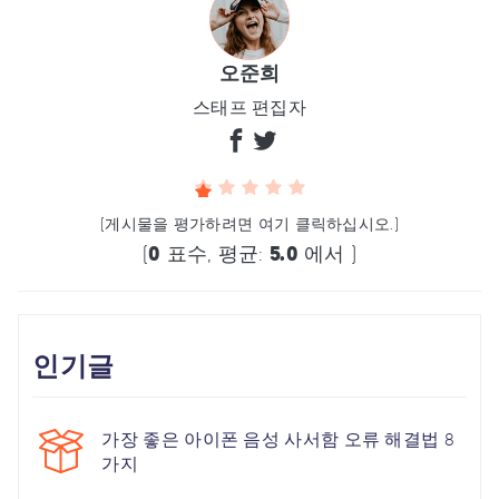
오준희
스태프 편집자
(게시물을 평가하려면 여기 클릭하십시오.)
(
0
표수, 평균:
5.0
에서 )
인기글
가장 좋은 아이폰 음성 사서함 오류 해결법 8
가지