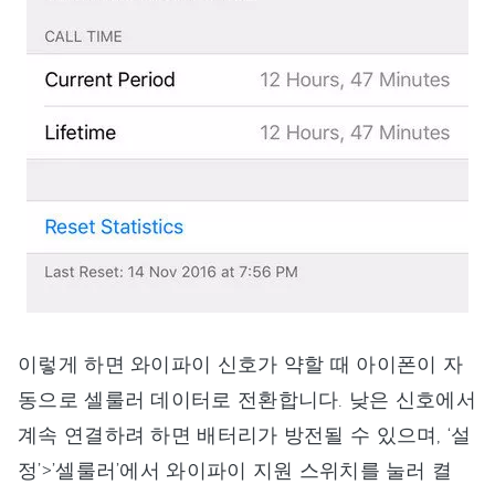
이렇게 하면 와이파이 신호가 약할 때 아이폰이 자
동으로 셀룰러 데이터로 전환합니다. 낮은 신호에서
계속 연결하려 하면 배터리가 방전될 수 있으며, ‘설
정’>’셀룰러’에서 와이파이 지원 스위치를 눌러 켤