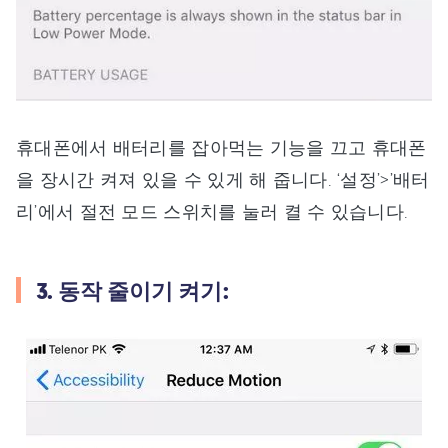
휴대폰에서 배터리를 잡아먹는 기능을 끄고 휴대폰
을 장시간 켜져 있을 수 있게 해 줍니다. ‘설정’>’배터
리’에서 절전 모드 스위치를 눌러 켤 수 있습니다.
3. 동작 줄이기 켜기: