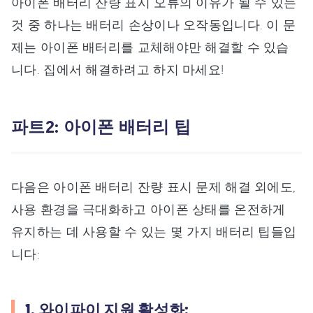
아이폰 배터리 잔량 표시 오류의 이유가 될 수 있는
것 중 하나는 배터리 손상이나 오작동입니다. 이 문
제는 아이폰 배터리를 교체해야만 해결할 수 있습
니다. 집에서 해결하려고 하지 마세요!
파트2: 아이폰 배터리 팁
다음은 아이폰 배터리 잔량 표시 문제 해결 외에도,
사용 환경을 극대화하고 아이폰 상태를 온전하게
유지하는 데 사용할 수 있는 몇 가지 배터리 팁들입
니다:
1. 와이파이 지원 활성화: