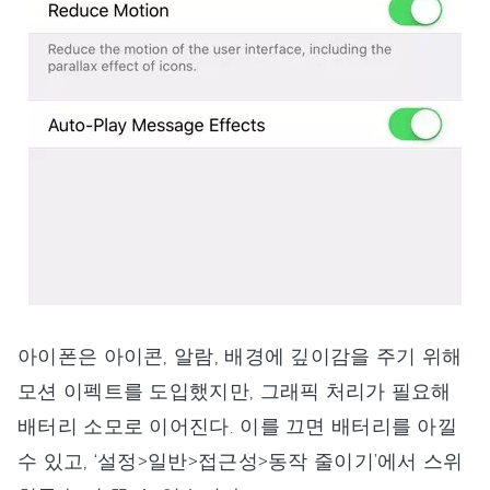
아이폰은 아이콘, 알람, 배경에 깊이감을 주기 위해
모션 이펙트를 도입했지만, 그래픽 처리가 필요해
배터리 소모로 이어진다. 이를 끄면 배터리를 아낄
수 있고, ‘설정>일반>접근성>동작 줄이기’에서 스위