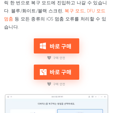
릭 한 번으로 복구 모드에 진입하고 나갈 수 있습니
다. 블루/화이트/블랙 스크린,
복구 모드
,
DFU 모드
멈춤
등 모든 종류의 iOS 멈춤 오류를 처리할 수 있
습니다.