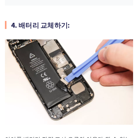
4. 배터리 교체하기: