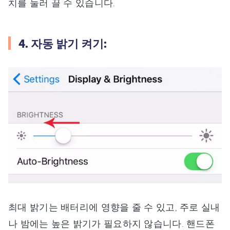
치를 눌러 끌 수 있습니다.
4. 자동 밝기 켜기:
최대 밝기는 배터리에 영향을 줄 수 있고, 주로 실내
나 밤에는 높은 밝기가 필요하지 않습니다. 핸드폰