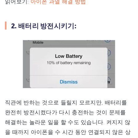
읽어보기:
아이폰 과열 해결 방법
2. 배터리 방전시키기:
직관에 반하는 것으로 들릴지 모르지만, 배터리를
완전히 방전시켰다가 다시 충전하는 것이 문제를
해결하는 놀라운 일을 할 수도 있습니다. 켜지지 않
을 때까지 아이폰을 수 시간 동안 연결되지 않은 상