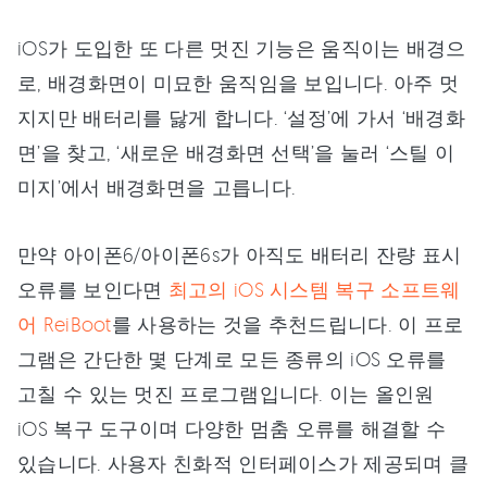
iOS가 도입한 또 다른 멋진 기능은 움직이는 배경으
로, 배경화면이 미묘한 움직임을 보입니다. 아주 멋
지지만 배터리를 닳게 합니다. ‘설정’에 가서 ‘배경화
면’을 찾고, ‘새로운 배경화면 선택’을 눌러 ‘스틸 이
미지’에서 배경화면을 고릅니다.
만약 아이폰6/아이폰6s가 아직도 배터리 잔량 표시
오류를 보인다면
최고의 iOS 시스템 복구 소프트웨
어 ReiBoot
를 사용하는 것을 추천드립니다. 이 프로
그램은 간단한 몇 단계로 모든 종류의 iOS 오류를
고칠 수 있는 멋진 프로그램입니다. 이는 올인원
iOS 복구 도구이며 다양한 멈춤 오류를 해결할 수
있습니다. 사용자 친화적 인터페이스가 제공되며 클