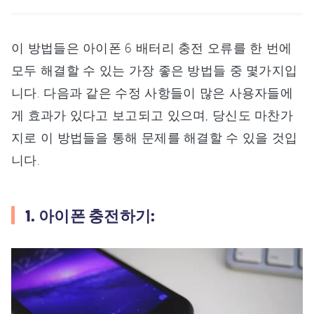
이 방법들은 아이폰 6 배터리 충전 오류를 한 번에
모두 해결할 수 있는 가장 좋은 방법들 중 몇가지입
니다. 다음과 같은 수정 사항들이 많은 사용자들에
게 효과가 있다고 보고되고 있으며, 당신도 마찬가
지로 이 방법들을 통해 문제를 해결할 수 있을 것입
니다.
1. 아이폰 충전하기: