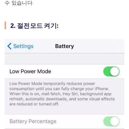
수 있습니다.
2. 절전모드 켜기: