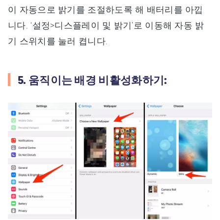
이 자동으로 밝기를 조절하도록 해 배터리를 아낍
니다. ‘설정>디스플레이 및 밝기’로 이동해 자동 밝
기 스위치를 눌러 켭니다.
5. 움직이는 배경 비활성화하기: