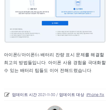
아이폰6/아이폰6s 배터리 잔량 표시 문제를 해결할
최고의 방법들입니다. 아이폰 사용 경험을 극대화할
수 있는 배터리 팁들도 이어 전해드렸습니다.
업데이트 시간 2021-11-30 / 업데이트 대상
iPhone Fix