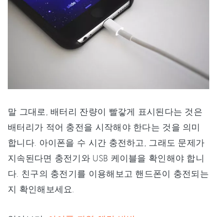
말 그대로, 배터리 잔량이 빨갛게 표시된다는 것은
배터리가 적어 충전을 시작해야 한다는 것을 의미
합니다. 아이폰을 수 시간 충전하고, 그래도 문제가
지속된다면 충전기와 USB 케이블을 확인해야 합니
다. 친구의 충전기를 이용해보고 핸드폰이 충전되는
지 확인해보세요.