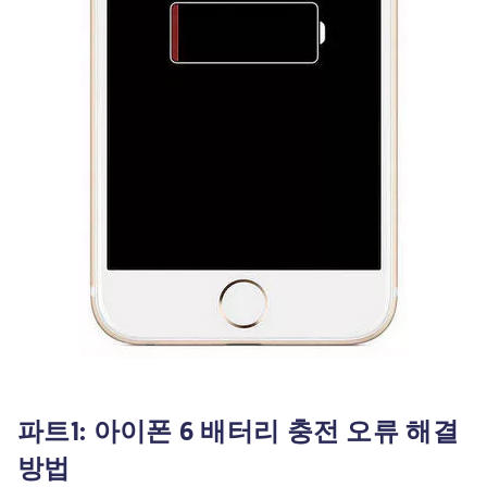
파트1: 아이폰 6 배터리 충전 오류 해결
방법