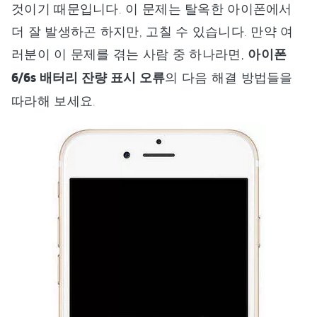
것이기 때문입니다. 이 문제는 탈옥한 아이폰에서
더 잘 발생하곤 하지만, 고칠 수 있습니다. 만약 여
러분이 이 문제를 겪는 사람 중 하나라면,
아이폰
6/6s 배터리 잔량 표시 오류
의 다음 해결 방법들을
따라해 보세요.