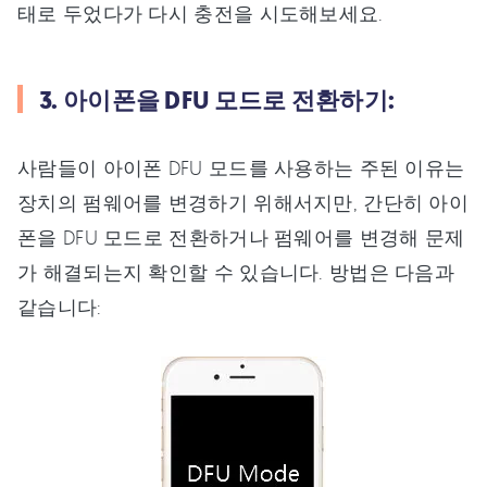
태로 두었다가 다시 충전을 시도해보세요.
3. 아이폰을 DFU 모드로 전환하기:
사람들이 아이폰 DFU 모드를 사용하는 주된 이유는
장치의 펌웨어를 변경하기 위해서지만, 간단히 아이
폰을 DFU 모드로 전환하거나 펌웨어를 변경해 문제
가 해결되는지 확인할 수 있습니다. 방법은 다음과
같습니다: