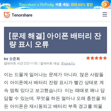
[문제 해결] 아이폰 배터리 잔
량 표시 오류
by
오준희
업데이트 시간 2021-11-30 / 업데이트 대상
iPhone Fix
이는 드물게 일어나는 문제가 아니라, 많은 사람들
이 아이폰에서 배터리 잔량 표시가 빨간 상태로 계
속 멈춰 있다고 보고했습니다. 이는 때때로 꽤나 답
답할 수 있는데, 무엇을 하든 얼마나 오래 충전을 하
든 아이폰은 재시동되고 배터리 부족 경고를 띄울