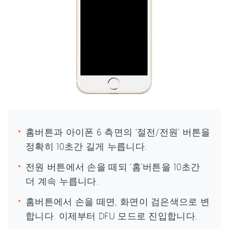
홈버튼과 아이폰 6 측면의 ‘절전/전원’ 버튼을
정확히 10초간 길게 누릅니다.
전원 버튼에서 손을 떼되 ‘홈’버튼을 10초간
더 계속 누릅니다.
홈버튼에서 손을 떼면, 화면이 검은색으로 변
합니다. 이제부터 DFU 모드로 진입합니다.