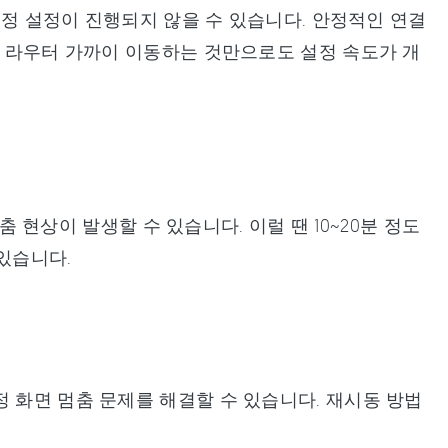
 계정 설정이 진행되지 않을 수 있습니다. 안정적인 연결
. 라우터 가까이 이동하는 것만으로도 설정 속도가 개
멈춤 현상이 발생할 수 있습니다. 이럴 땐 10~20분 정도
있습니다.
 화면 멈춤 문제를 해결할 수 있습니다. 재시동 방법