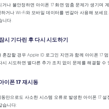
 느리거나 불안정하면 아이폰 17 화면 멈춤 문제가 생기며
하거나 Wi-Fi와 모바일 데이터를 번갈아 사용해 보세요
습니다.
 잠시 기다린 후 다시 시도하기
혼잡할 경우 Apple ID 로그인 지연과 함께 아이폰 17 
다시 시도하면 별다른 추가 조치 없이 문제를 해결할 수 
 아이폰 17 재시동
동만으로도 사소한 시스템 오류로 발생한 아이폰 17 설정
같습니다: