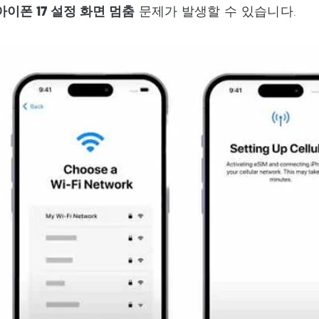
아이폰 17 설정 화면 멈춤
문제가 발생할 수 있습니다.