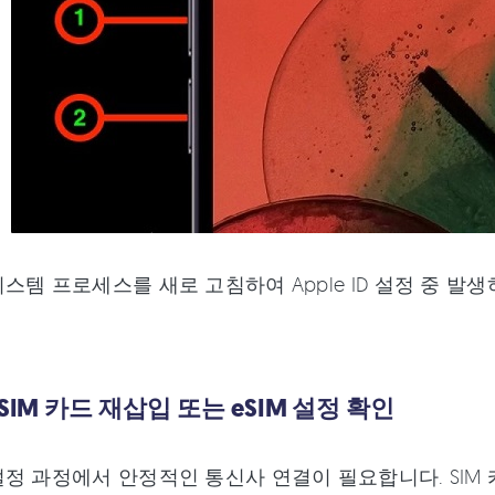
스템 프로세스를 새로 고침하여 Apple ID 설정 중 발생
 SIM 카드 재삽입 또는 eSIM 설정 확인
정 과정에서 안정적인 통신사 연결이 필요합니다. SIM 