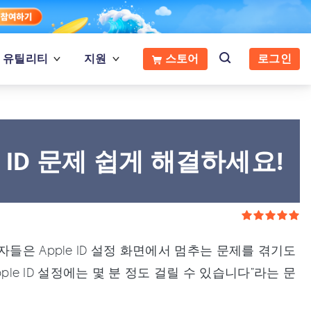
유틸리티
지원
스토어
로그인
e ID 문제 쉽게 해결하세요!
들은 Apple ID 설정 화면에서 멈추는 문제를 겪기도
ple ID 설정에는 몇 분 정도 걸릴 수 있습니다”라는 문