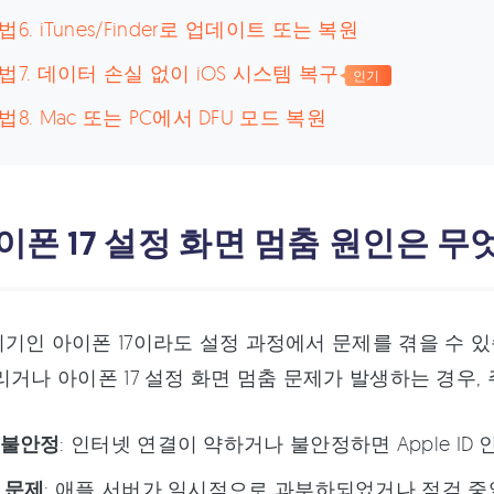
법6. iTunes/Finder로 업데이트 또는 복원
법7. 데이터 손실 없이 iOS 시스템 복구
인기
법8. Mac 또는 PC에서 DFU 모드 복원
아이폰 17 설정 화면 멈춤 원인은 
기인 아이폰 17이라도 설정 과정에서 문제를 겪을 수 있습
리거나 아이폰 17 설정 화면 멈춤 문제가 발생하는 경우,
 불안정
: 인터넷 연결이 약하거나 불안정하면 Apple ID
 문제
: 애플 서버가 일시적으로 과부하되었거나 점검 중