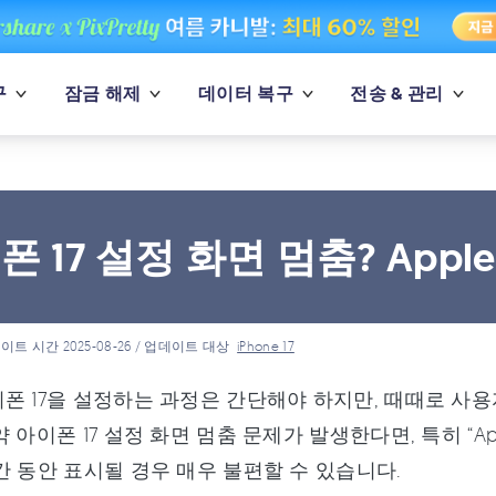
구
잠금 해제
데이터 복구
전송 & 관리
폰 17 설정 화면 멈춤? Appl
이트 시간 2025-08-26 / 업데이트 대상
iPhone 17
폰 17을 설정하는 과정은 간단해야 하지만, 때때로 사용자
 아이폰 17 설정 화면 멈춤 문제가 발생한다면, 특히 “Ap
간 동안 표시될 경우 매우 불편할 수 있습니다.