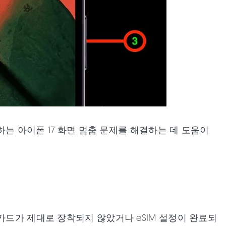
하는 아이폰 17 화면 멈춤 문제를 해결하는 데 도움이
카드가 제대로 장착되지 않았거나 eSIM 설정이 완료되