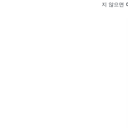
지 않으면