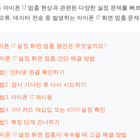
 아이폰 17 멈춤 현상과 관련된 다양한 설정 문제를 빠
 오류, 데이터 전송 중 발생하는 아이폰 17 화면 멈춤 
아이폰 17 설정 화면 멈춤 원인은 무엇일까요?
아이폰 17 설정 화면 멈춤 간단 해결 방법
법1. 인터넷 연결 확인하기
법2. 잠시 기다린 후 다시 시도하기
법3. 아이폰 17 재시동
법4. SIM 카드 재삽입 또는 eSIM 설정 확인
법5. 특정 단계 건너뛰기
아이폰 17 설정 화면 멈춤이 계속될 때 고급 해결 방법