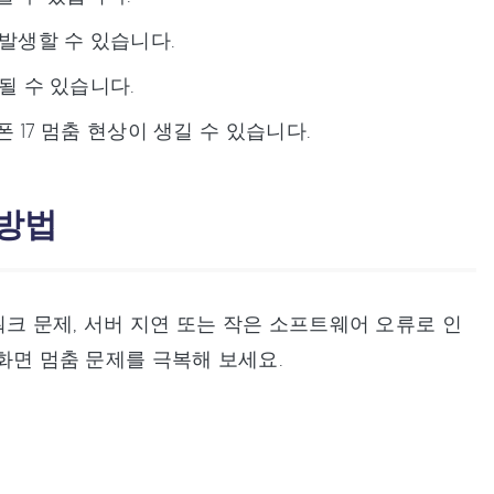
이 발생할 수 있습니다.
될 수 있습니다.
 17 멈춤 현상이 생길 수 있습니다.
 방법
트워크 문제, 서버 지연 또는 작은 소프트웨어 오류로 인
 화면 멈춤 문제를 극복해 보세요.