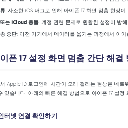
오류
: 사소한 iOS 버그로 인해 아이폰 17 화면 멈춤 현상
D 또는 iCloud 충돌
: 계정 관련 문제로 원활한 설정이 방해
송 중단
: 이전 기기에서 데이터를 옮기는 과정에서 아이폰
아이폰 17 설정 화면 멈춤 간단 해결
에서 Apple ID 로그인에 시간이 오래 걸리는 현상은 네
수 있습니다. 아래의 빠른 해결 방법으로 아이폰 17 설정
 인터넷 연결 확인하기