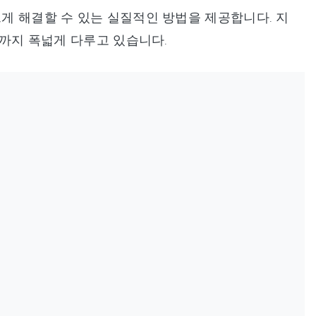
르게 해결할 수 있는 실질적인 방법을 제공합니다. 지
문제까지 폭넓게 다루고 있습니다.