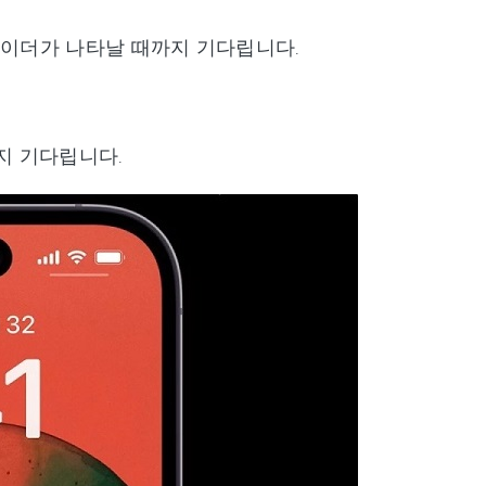
라이더가 나타날 때까지 기다립니다.
까지 기다립니다.