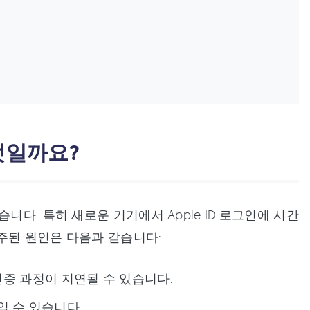
무엇일까요?
니다. 특히 새로운 기기에서 Apple ID 로그인에 시간
 주된 원인은 다음과 같습니다:
 인증 과정이 지연될 수 있습니다.
일 수 있습니다.