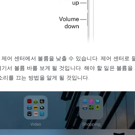
제어 센터에서 볼륨을 낮출 수 있습니다. 제어 센터로 들
기서 볼륨 바를 보게 될 것입니다. 해야 할 일은 볼륨을
소리를 끄는 방법을 알게 될 것입니다.