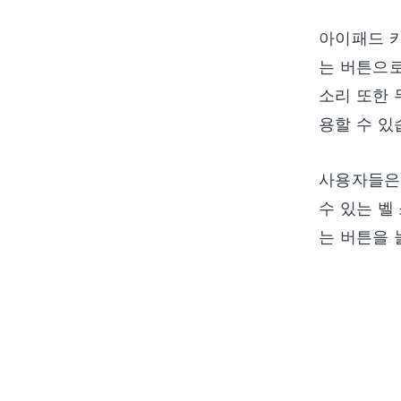
아이패드 카
는 버튼으로
소리 또한 
용할 수 있
사용자들은 
수 있는 벨
는 버튼을 