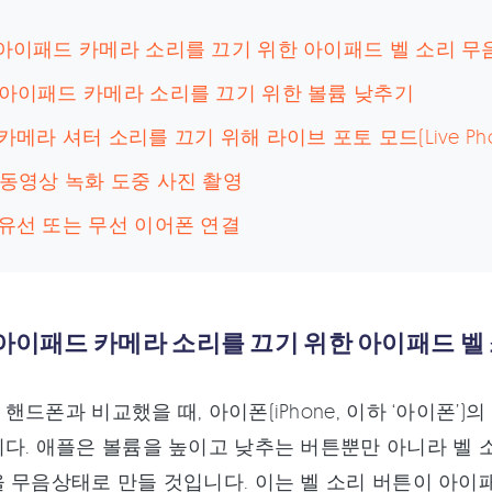
 아이패드 카메라 소리를 끄기 위한 아이패드 벨 소리 무
 아이패드 카메라 소리를 끄기 위한 볼륨 낮추기
 카메라 셔터 소리를 끄기 위해 라이브 포토 모드(Live Ph
 동영상 녹화 도중 사진 촬영
 유선 또는 무선 이어폰 연결
 아이패드 카메라 소리를 끄기 위한 아이패드 벨
핸드폰과 비교했을 때, 아이폰(iPhone, 이하 ‘아이폰’
다. 애플은 볼륨을 높이고 낮추는 버튼뿐만 아니라 벨 소
 무음상태로 만들 것입니다. 이는 벨 소리 버튼이 아이