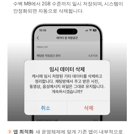
수백 MB에서 2GB 수준까지 일시 저장되며, 시스템이
안정화되면 자동으로 삭제됩니다.
앱 최적화
: 새 운영체제에 맞게 기존 앱이 내부적으로