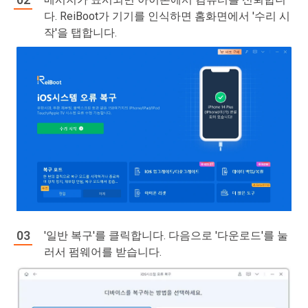
다. ReiBoot가 기기를 인식하면 홈화면에서 '수리 시
작'을 탭합니다.
'일반 복구'를 클릭합니다. 다음으로 '다운로드'를 눌
러서 펌웨어를 받습니다.