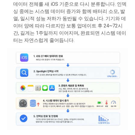
데이터 전체를 새 iOS 기준으로 다시 분류합니다. 인덱
싱 중에는 시스템 데이터 증가와 함께 배터리 소모, 발
열, 일시적 성능 저하가 동반될 수 있습니다. 기기와 데
이터 양에 따라 다르지만 보통 업데이트 후 24~72시
간, 길게는 1주일까지 이어지며, 완료되면 시스템 데이
터는 자연스럽게 줄어듭니다.