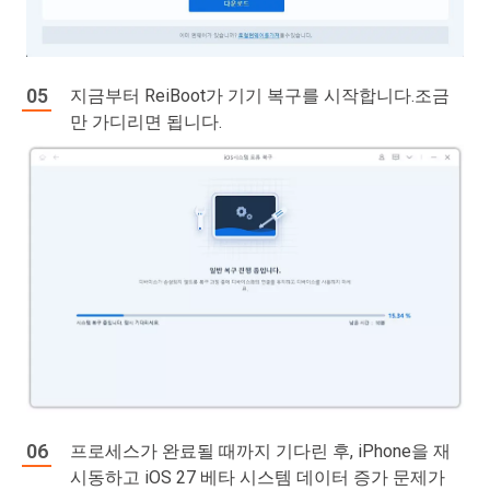
지금부터 ReiBoot가 기기 복구를 시작합니다.조금
만 가디리면 됩니다.
프로세스가 완료될 때까지 기다린 후, iPhone을 재
시동하고 iOS 27 베타 시스템 데이터 증가 문제가