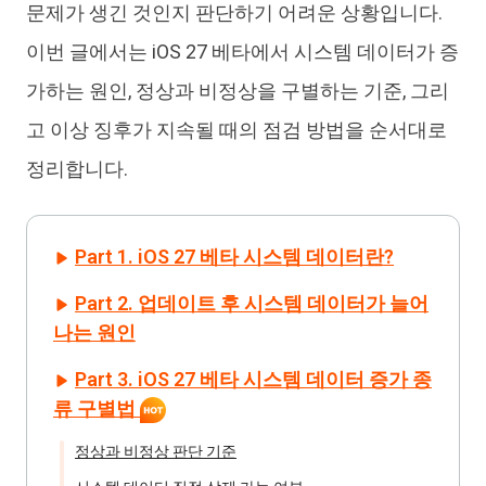
문제가 생긴 것인지 판단하기 어려운 상황입니다.
이번 글에서는 iOS 27 베타에서 시스템 데이터가 증
가하는 원인, 정상과 비정상을 구별하는 기준, 그리
고 이상 징후가 지속될 때의 점검 방법을 순서대로
정리합니다.
Part 1. iOS 27 베타 시스템 데이터란?
Part 2. 업데이트 후 시스템 데이터가 늘어
나는 원인
Part 3. iOS 27 베타 시스템 데이터 증가 종
류 구별법
정상과 비정상 판단 기준