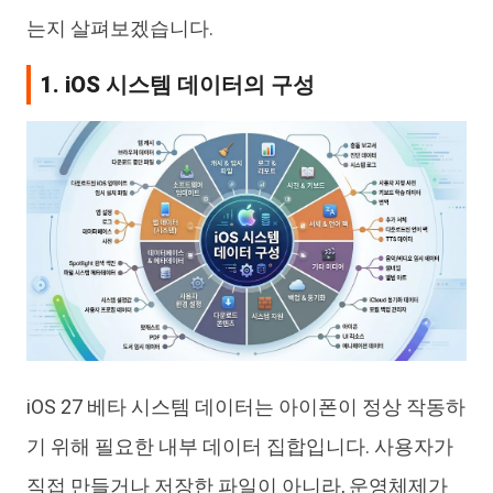
는지 살펴보겠습니다.
1. iOS 시스템 데이터의 구성
iOS 27 베타 시스템 데이터는 아이폰이 정상 작동하
기 위해 필요한 내부 데이터 집합입니다. 사용자가
직접 만들거나 저장한 파일이 아니라, 운영체제가