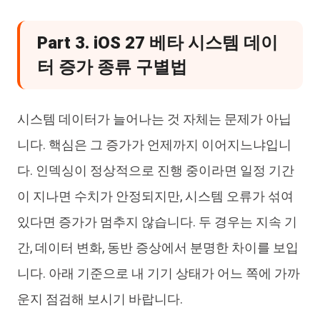
Part 3. iOS 27 베타 시스템 데이
터 증가 종류 구별법
시스템 데이터가 늘어나는 것 자체는 문제가 아닙
니다. 핵심은 그 증가가 언제까지 이어지느냐입니
다. 인덱싱이 정상적으로 진행 중이라면 일정 기간
이 지나면 수치가 안정되지만, 시스템 오류가 섞여
있다면 증가가 멈추지 않습니다. 두 경우는 지속 기
간, 데이터 변화, 동반 증상에서 분명한 차이를 보입
니다. 아래 기준으로 내 기기 상태가 어느 쪽에 가까
운지 점검해 보시기 바랍니다.