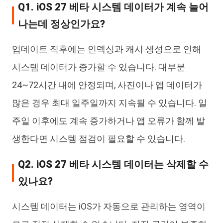
Q1. iOS 27 베타 시스템 데이터가 계속 늘어
나는데 정상인가요?
업데이트 직후에는 인덱싱과 캐시 생성으로 인해
시스템 데이터가 증가할 수 있습니다. 대부분
24~72시간 내에 안정되며, 사진이나 앱 데이터가
많은 경우 최대 일주일까지 지속될 수 있습니다. 일
주일 이후에도 계속 증가하거나 앱 오류가 함께 발
생한다면 시스템 점검이 필요할 수 있습니다.
Q2. iOS 27 베타 시스템 데이터는 삭제할 수
있나요?
시스템 데이터는 iOS가 자동으로 관리하는 영역이