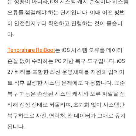
는 상황이 아니라, iOS 시스템 캐시 손상이나 시스템
오류를 점검해야 하는 단계입니다. 이때 어떤 방법
이 안전한지부터 확인하고 진행하는 것이 좋습니
다.
Tenorshare ReiBoot
는 iOS 시스템 오류를 데이터
손실 없이 수리하는 PC 기반 복구 도구입니다. iOS
27 베타를 포함한 최신 운영체제를 지원해 업데이
트 직후 발생한 시스템 문제에도 대응합니다. 표준
복구 기능은 손상된 시스템 캐시와 오류 파일을 정
리해 정상 상태로 되돌리며, 초기화 없이 시스템만
복구하므로 사진, 연락처, 앱 데이터가 그대로 유지
됩니다.