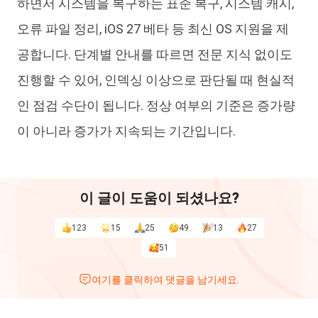
하면서 시스템을 복구하는 표준 복구, 시스템 캐시,
오류 파일 정리, iOS 27 베타 등 최신 OS 지원을 제
공합니다. 단계별 안내를 따르면 전문 지식 없이도
진행할 수 있어, 인덱싱 이상으로 판단될 때 현실적
인 점검 수단이 됩니다. 정상 여부의 기준은 증가량
이 아니라 증가가 지속되는 기간입니다.
이 글이 도움이 되셨나요?
123
15
25
49
13
27
51
여기를 클릭하여 댓글을 남기세요.