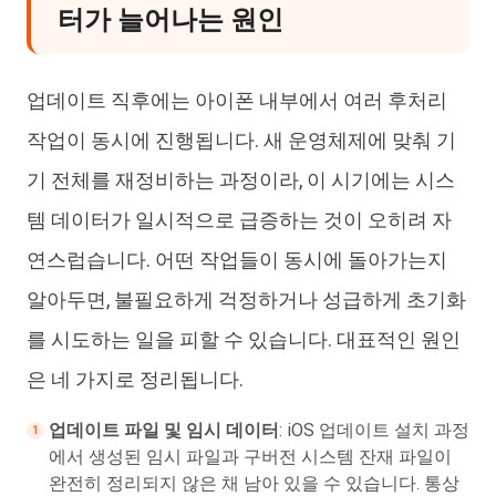
터가 늘어나는 원인
업데이트 직후에는 아이폰 내부에서 여러 후처리
작업이 동시에 진행됩니다. 새 운영체제에 맞춰 기
기 전체를 재정비하는 과정이라, 이 시기에는 시스
템 데이터가 일시적으로 급증하는 것이 오히려 자
연스럽습니다. 어떤 작업들이 동시에 돌아가는지
알아두면, 불필요하게 걱정하거나 성급하게 초기화
를 시도하는 일을 피할 수 있습니다. 대표적인 원인
은 네 가지로 정리됩니다.
업데이트 파일 및 임시 데이터
: iOS 업데이트 설치 과정
에서 생성된 임시 파일과 구버전 시스템 잔재 파일이
완전히 정리되지 않은 채 남아 있을 수 있습니다. 통상