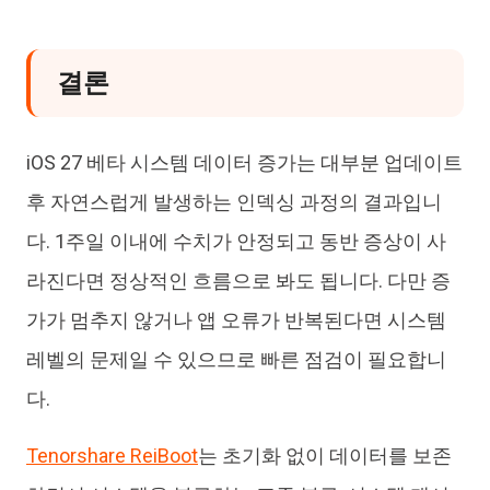
결론
iOS 27 베타 시스템 데이터 증가는 대부분 업데이트
후 자연스럽게 발생하는 인덱싱 과정의 결과입니
다. 1주일 이내에 수치가 안정되고 동반 증상이 사
라진다면 정상적인 흐름으로 봐도 됩니다. 다만 증
가가 멈추지 않거나 앱 오류가 반복된다면 시스템
레벨의 문제일 수 있으므로 빠른 점검이 필요합니
다.
Tenorshare ReiBoot
는 초기화 없이 데이터를 보존