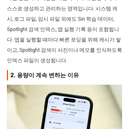
스스로 생성하고 관리하는 영역입니다. 시스템 캐
시, 로그 파일, 임시 파일 외에도 Siri 학습 데이터,
Spotlight 검색 인덱스, 앱 실행 기록 등이 포함됩니
다. 앱을 실행할 때마다 빠른 로딩을 위해 캐시가 쌓
이고, Spotlight 검색이 사진이나 메모를 인식하도록
인덱스 파일이 생성됩니다.
2. 용량이 계속 변하는 이유