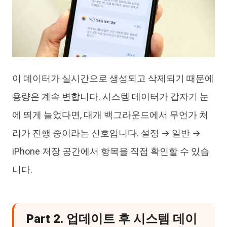
이 데이터가 실시간으로 생성되고 삭제되기 때문에
용량은 계속 변합니다. 시스템 데이터가 갑자기 눈
에 띄게 늘었다면, 대개 백그라운드에서 무언가 처
리가 진행 중이라는 신호입니다. 설정 → 일반 →
iPhone 저장 공간에서 항목을 직접 확인할 수 있습
니다.
Part 2. 업데이트 후 시스템 데이