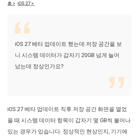
홈 >
iOS 27 >
iAnyGo
iOS 27 베타 업데이트 했는데 저장 공간을 보
니 시스템 데이터가 갑자기 20GB 넘게 늘어
났는데 정상인가요?
iOS 27 베타 업데이트 직후 저장 공간 화면을 열었
을 때 시스템 데이터 항목이 갑자기 몇 GB씩 불어나
있는 경우가 있습니다. 정상적인 현상인지, 기기에