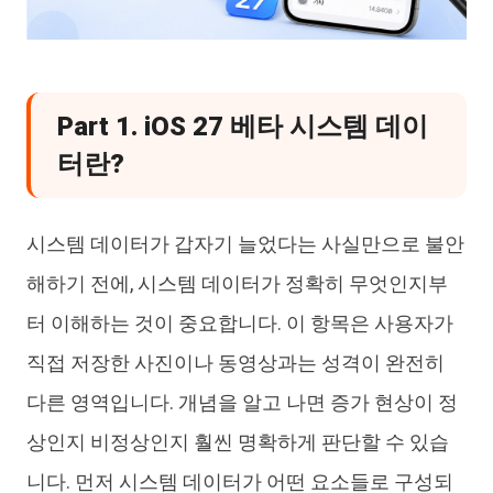
Part 1. iOS 27 베타 시스템 데이
터란?
시스템 데이터가 갑자기 늘었다는 사실만으로 불안
해하기 전에, 시스템 데이터가 정확히 무엇인지부
터 이해하는 것이 중요합니다. 이 항목은 사용자가
직접 저장한 사진이나 동영상과는 성격이 완전히
다른 영역입니다. 개념을 알고 나면 증가 현상이 정
상인지 비정상인지 훨씬 명확하게 판단할 수 있습
니다. 먼저 시스템 데이터가 어떤 요소들로 구성되