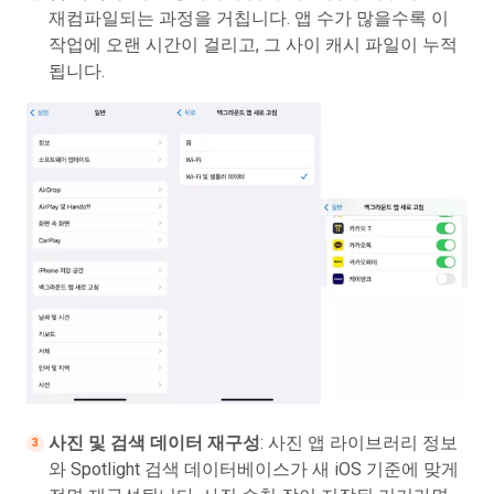
재컴파일되는 과정을 거칩니다. 앱 수가 많을수록 이
작업에 오랜 시간이 걸리고, 그 사이 캐시 파일이 누적
됩니다.
사진 및 검색 데이터 재구성
: 사진 앱 라이브러리 정보
와 Spotlight 검색 데이터베이스가 새 iOS 기준에 맞게