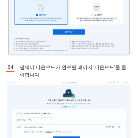
펌웨어 다운로드가 완료될 때까지 '다운로드'를 클
릭합니다.