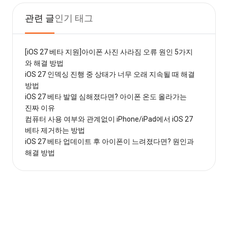
관련 글
인기 태그
[iOS 27 베타 지원]아이폰 사진 사라짐 오류 원인 5가지
와 해결 방법
iOS 27 인덱싱 진행 중 상태가 너무 오래 지속될 때 해결
방법
iOS 27 베타 발열 심해졌다면? 아이폰 온도 올라가는
진짜 이유
컴퓨터 사용 여부와 관계없이 iPhone/iPad에서 iOS 27
베타 제거하는 방법
iOS 27 베타 업데이트 후 아이폰이 느려졌다면? 원인과
해결 방법