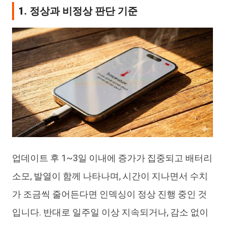
1. 정상과 비정상 판단 기준
업데이트 후 1~3일 이내에 증가가 집중되고 배터리
소모, 발열이 함께 나타나며, 시간이 지나면서 수치
가 조금씩 줄어든다면 인덱싱이 정상 진행 중인 것
입니다. 반대로 일주일 이상 지속되거나, 감소 없이