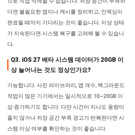
므로 직접 삭제할 수 없습니다. 저장 공간이 부족하
다면 불필요한 앱이나 캐시를 정리하고, 인덱싱이
완료될 때까지 기다리는 것이 좋습니다. 이상 상태
가 지속된다면 시스템 복구를 고려해 볼 수 있습니
다.
Q3. iOS 27 베타 시스템 데이터가 20GB 이
상 늘어나는 것도 정상인가요?
가능합니다. 사진 라이브러리, 앱 개수, 백그라운드
작업이 많은 기기에서는 일시적으로 10~20GB 이
상 증가하기도 합니다. 다만 시간이 지나도 용량이
줄지 않거나 저장 공간 부족 경고가 반복된다면 시
스템 이상 여부를 확인하는 것이 좋습니다.