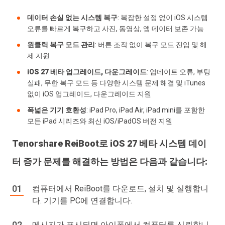
데이터 손실 없는 시스템 복구
: 복잡한 설정 없이 iOS 시스템
오류를 빠르게 복구하고 사진, 동영상, 앱 데이터 보존 가능
원클릭 복구 모드 관리
: 버튼 조작 없이 복구 모드 진입 및 해
제 지원
iOS 27 베타 업그레이드, 다운그레이드
: 업데이트 오류, 부팅
실패, 무한 복구 모드 등 다양한 시스템 문제 해결 및 iTunes
없이 iOS 업그레이드, 다운그레이드 지원
폭넓은 기기 호환성
: iPad Pro, iPad Air, iPad mini를 포함한
모든 iPad 시리즈와 최신 iOS/iPadOS 버전 지원
Tenorshare ReiBoot로 iOS 27 베타 시스템 데이
터 증가 문제를 해결하는 방법은 다음과 같습니다:
컴퓨터에서 ReiBoot를 다운로드, 설치 및 실행합니
다. 기기를 PC에 연결합니다.
메시지가 표시되면 아이폰에서 컴퓨터를 신뢰합니