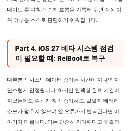
데이트 후 며칠간 수치 흐름을 기록해 두면 정상 범
위 여부를 스스로 판단하기 쉬워집니다.
Part 4. iOS 27 베타 시스템 점검
이 필요할 떄: ReiBoot로 복구
대부분의 시스템 데이터 증가는 시간이 지나면 자
연스럽게 안정됩니다. 하지만 인덱싱 완료 기간이
지났는데도 수치가 계속 증가하고, 발열과 배터리
소모가 멈추지 않으며 앱 오류까지 반복된다면 이
야기가 다릅니다. 이는 단순히 기다린다고 해결되