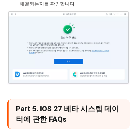
해결되는지를 확인합니다.
Part 5. iOS 27 베타 시스템 데이
터에 관한 FAQs