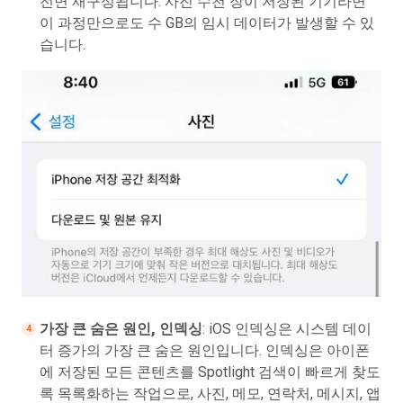
전면 재구성됩니다. 사진 수천 장이 저장된 기기라면
이 과정만으로도 수 GB의 임시 데이터가 발생할 수 있
습니다.
가장 큰 숨은 원인, 인덱싱
: iOS 인덱싱은 시스템 데이
터 증가의 가장 큰 숨은 원인입니다. 인덱싱은 아이폰
에 저장된 모든 콘텐츠를 Spotlight 검색이 빠르게 찾도
록 목록화하는 작업으로, 사진, 메모, 연락처, 메시지, 앱