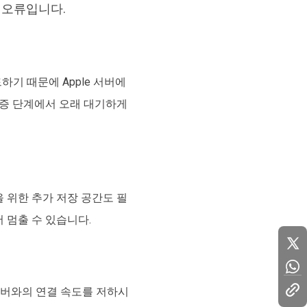
템 오류입니다.
기 때문에 Apple 서버에
 검증 단계에서 오래 대기하게
을 위한 추가 저장 공간도 필
 멈출 수 있습니다.
e 서버와의 연결 속도를 저하시