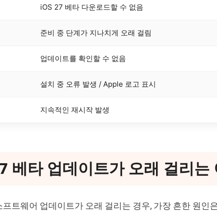
iOS 27 베타 다운로드할 수 없음
준비 중 단계가 지나치게 오래 걸림
업데이트를 확인할 수 없음
설치 중 오류 발생 / Apple 로고 표시
지속적인 재시작 발생
 27 베타 업데이트가 오래 걸리는
타 소프트웨어 업데이트가 오래 걸리는 경우, 가장 흔한 원인은 