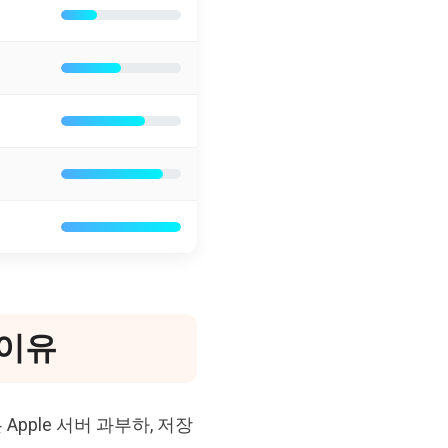
 이유
Apple 서버 과부하, 저장