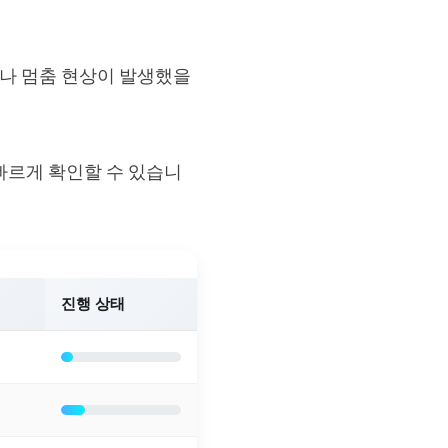
나 멈춤 현상이 발생했을
 빠르게 확인할 수 있습니
진행 상태