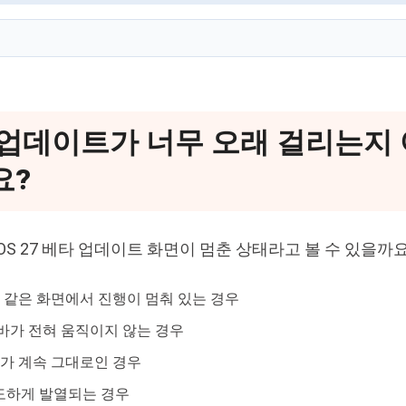
 업데이트가 너무 오래 걸리는지
요?
OS 27 베타 업데이트 화면이 멈춘 상태라고 볼 수 있을까요
 같은 화면에서 진행이 멈춰 있는 경우
바가 전혀 움직이지 않는 경우
로고가 계속 그대로인 경우
도하게 발열되는 경우