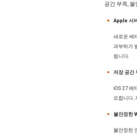
공간 부족, 
Apple 
새로운 베
과부하가 발
됩니다.
저장 공간
iOS 27
요합니다.
불안정한 Wi
불안정한 인