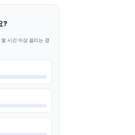
요?
 몇 시간 이상 걸리는 경