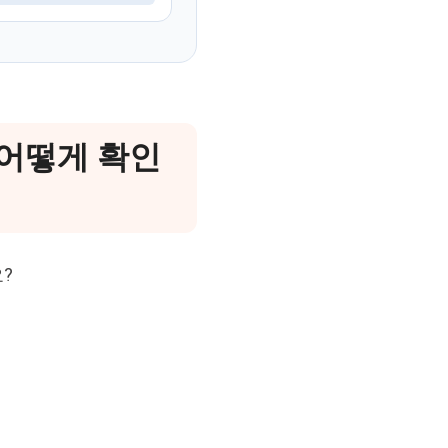
 어떻게 확인
?