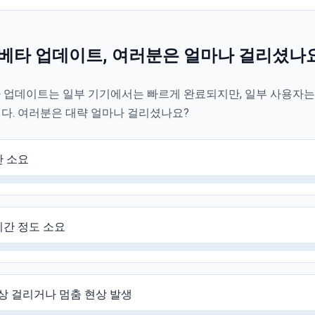
27 베타 업데이트, 여러분은 얼마나 걸리셨나
 베타 업데이트는 일부 기기에서는 빠르게 완료되지만, 일부 사용자는
다. 여러분은 대략 얼마나 걸리셨나요?
만 소요
시간 정도 소요
상 걸리거나 멈춤 현상 발생