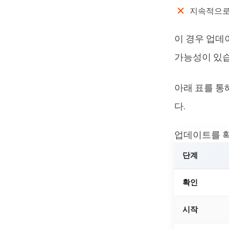
지속적으로
이 경우 업데
가능성이 있습
아래 표를 통
다.
업데이트를 확
단계
확인
시작