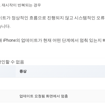
 재시작이 반복되는 경우
이트가 정상적인 흐름으로 진행되지 않고 시스템적인 오류
니다.
해 iPhone의 업데이트가 현재 어떤 단계에서 멈춰 있는지
인할 수 없음
증상
업데이트 요청됨 화면에서 멈춤