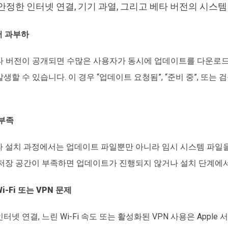
불안정한 인터넷 연결, 기기 과열, 그리고 베타 버전의 시스
서버 과부하
타 버전이 공개되면 수많은 사용자가 동시에 업데이트를 다운로드하
생할 수 있습니다. 이 경우 “업데이트 요청됨”, “준비 중”, 또는
 부족
 베타 설치 과정에서는 업데이트 파일뿐만 아니라 임시 시스템 파일
 저장 공간이 부족하면 업데이트가 진행되지 않거나 설치 단계에서
-Fi 또는 VPN 문제
터넷 연결, 느린 Wi-Fi 속도 또는 활성화된 VPN 사용은 Appl