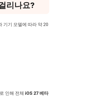
 걸리나요?
 기기 모델에 따라 약 20
가로 인해 전체
iOS 27 베타