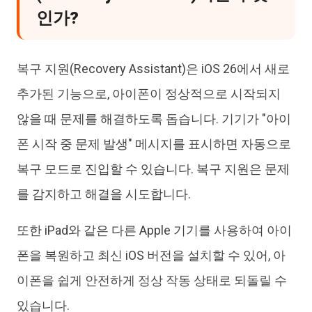
인가?
복구 지원(Recovery Assistant)은 iOS 26에서 새로
추가된 기능으로, 아이폰이 정상적으로 시작되지
않을 때 문제를 해결하도록 돕습니다. 기기가 "아이
폰 시작 중 문제 발생" 메시지를 표시하면 자동으로
복구 모드로 진입할 수 있습니다. 복구 지원은 문제
를 감지하고 해결을 시도합니다.
또한 iPad와 같은 다른 Apple 기기를 사용하여 아이
폰을 복원하고 최신 iOS 버전을 설치할 수 있어, 아
이폰을 쉽게 안전하게 정상 작동 상태로 되돌릴 수
있습니다.