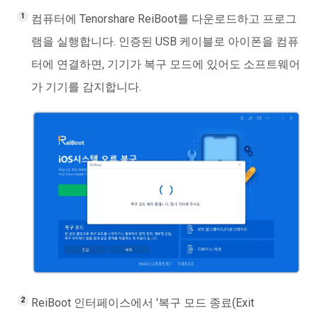
컴퓨터에 Tenorshare ReiBoot를 다운로드하고 프로그
램을 실행합니다. 인증된 USB 케이블로 아이폰을 컴퓨
터에 연결하면, 기기가 복구 모드에 있어도 소프트웨어
가 기기를 감지합니다.
ReiBoot 인터페이스에서 '복구 모드 종료(Exit