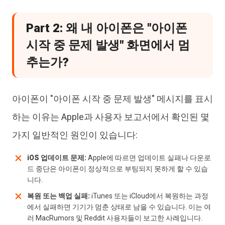
Part 2: 왜 내 아이폰은 "아이폰
시작 중 문제 발생" 화면에서 멈
추는가?
아이폰이 "아이폰 시작 중 문제 발생" 메시지를 표시
하는 이유는 Apple과 사용자 보고서에서 확인된 몇
가지 일반적인 원인이 있습니다:
iOS 업데이트 문제:
Apple에 따르면 업데이트 실패나 다운로
드 중단은 아이폰이 정상적으로 부팅되지 못하게 할 수 있습
니다.
복원 또는 백업 실패:
iTunes 또는 iCloud에서 복원하는 과정
에서 실패하면 기기가 멈춘 상태로 남을 수 있습니다. 이는 여
러 MacRumors 및 Reddit 사용자들이 보고한 사례입니다.