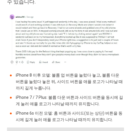
수 있습니다.
iPhone 8 이후 모델: 볼륨 업 버튼을 눌렀다 놓고, 볼륨 다운
버튼을 눌렀다 놓은 뒤, 사이드 버튼을 애플 로고가 나타날 때
까지 길게 누릅니다.
iPhone 7 / 7 Plus: 볼륨 다운 버튼과 사이드 버튼을 동시에 길
게 눌러 애플 로고가 나타날 때까지 유지합니다.
iPhone 6s 이전 모델: 홈 버튼과 사이드(또는 상단) 버튼을 동
시에 길게 눌러 애플 로고가 나타날 때까지 유지합니다.