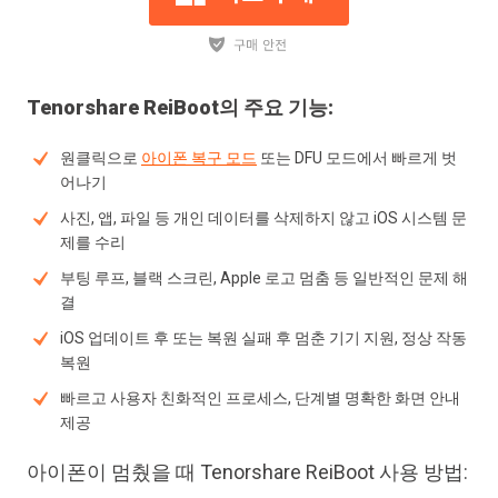
Tenorshare ReiBoot의 주요 기능:
원클릭으로
아이폰 복구 모드
또는 DFU 모드에서 빠르게 벗
어나기
사진, 앱, 파일 등 개인 데이터를 삭제하지 않고 iOS 시스템 문
제를 수리
부팅 루프, 블랙 스크린, Apple 로고 멈춤 등 일반적인 문제 해
결
iOS 업데이트 후 또는 복원 실패 후 멈춘 기기 지원, 정상 작동
복원
빠르고 사용자 친화적인 프로세스, 단계별 명확한 화면 안내
제공
아이폰이 멈췄을 때 Tenorshare ReiBoot 사용 방법: