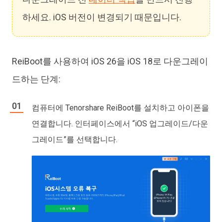
하세요. iOS 버전이 변경되기 때문입니다.
ReiBoot를 사용하여 iOS 26을 iOS 18로 다운그레이
드하는 단계:
컴퓨터에 Tenorshare ReiBoot를 설치하고 아이폰을
연결합니다. 인터페이스에서 “iOS 업그레이드/다운
그레이드”를 선택합니다.