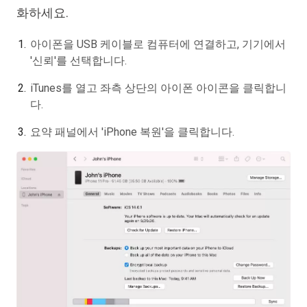
화하세요.
아이폰을 USB 케이블로 컴퓨터에 연결하고, 기기에서
'신뢰'를 선택합니다.
iTunes를 열고 좌측 상단의 아이폰 아이콘을 클릭합니
다.
요약 패널에서 'iPhone 복원'을 클릭합니다.