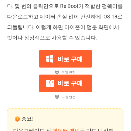
다. 몇 번의 클릭만으로 ReiBoot가 적합한 펌웨어를
다운로드하고 데이터 손실 없이 안전하게 iOS 18로
되돌립니다. 이렇게 하면 아이폰이 멈춘 화면에서
벗어나 정상적으로 사용할 수 있습니다.
중요:
다운그레이드 전
데이터 백업
을 반드시 진행