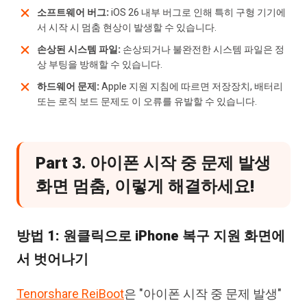
소프트웨어 버그:
iOS 26 내부 버그로 인해 특히 구형 기기에
서 시작 시 멈춤 현상이 발생할 수 있습니다.
손상된 시스템 파일:
손상되거나 불완전한 시스템 파일은 정
상 부팅을 방해할 수 있습니다.
하드웨어 문제:
Apple 지원 지침에 따르면 저장장치, 배터리
또는 로직 보드 문제도 이 오류를 유발할 수 있습니다.
Part 3. 아이폰 시작 중 문제 발생
화면 멈춤, 이렇게 해결하세요!
방법 1: 원클릭으로 iPhone 복구 지원 화면에
서 벗어나기
Tenorshare ReiBoot
은 "아이폰 시작 중 문제 발생"