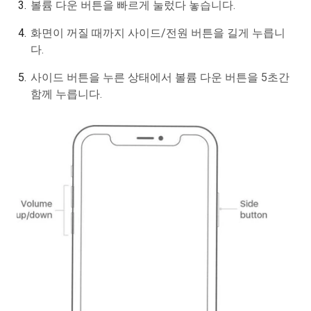
볼륨 다운 버튼을 빠르게 눌렀다 놓습니다.
화면이 꺼질 때까지 사이드/전원 버튼을 길게 누릅니
다.
사이드 버튼을 누른 상태에서 볼륨 다운 버튼을 5초간
함께 누릅니다.