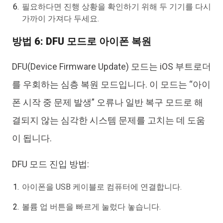
필요하다면 진행 상황을 확인하기 위해 두 기기를 다시
가까이 가져다 두세요.
방법 6: DFU 모드로 아이폰 복원
DFU(Device Firmware Update) 모드는 iOS 부트로더
를 우회하는 심층 복원 모드입니다. 이 모드는 “아이
폰 시작 중 문제 발생” 오류나 일반 복구 모드로 해
결되지 않는 심각한 시스템 문제를 고치는 데 도움
이 됩니다.
DFU 모드 진입 방법:
아이폰을 USB 케이블로 컴퓨터에 연결합니다.
볼륨 업 버튼을 빠르게 눌렀다 놓습니다.