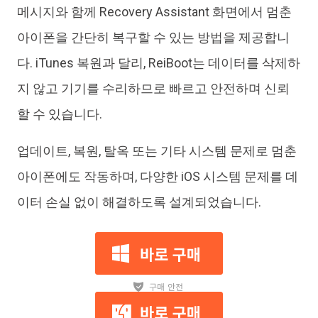
메시지와 함께 Recovery Assistant 화면에서 멈춘
아이폰을 간단히 복구할 수 있는 방법을 제공합니
다. iTunes 복원과 달리, ReiBoot는 데이터를 삭제하
지 않고 기기를 수리하므로 빠르고 안전하며 신뢰
할 수 있습니다.
업데이트, 복원, 탈옥 또는 기타 시스템 문제로 멈춘
아이폰에도 작동하며, 다양한 iOS 시스템 문제를 데
이터 손실 없이 해결하도록 설계되었습니다.