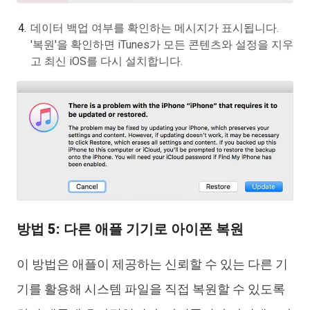
데이터 백업 여부를 확인하는 메시지가 표시됩니다.
'복원'을 확인하면 iTunes가 모든 콘텐츠와 설정을 지우
고 최신 iOS를 다시 설치합니다.
방법 5: 다른 애플 기기로 아이폰 복원
이 방법은 애플이 제공하는 신뢰할 수 있는 다른 기
기를 활용해 시스템 파일을 직접 복원할 수 있도록