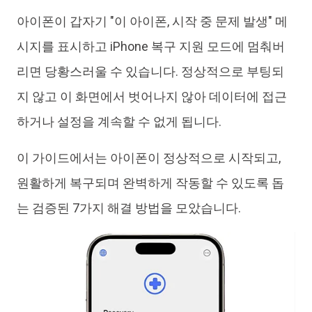
아이폰이 갑자기 "이 아이폰, 시작 중 문제 발생" 메
iAnyGo
시지를 표시하고 iPhone 복구 지원 모드에 멈춰버
리면 당황스러울 수 있습니다. 정상적으로 부팅되
지 않고 이 화면에서 벗어나지 않아 데이터에 접근
하거나 설정을 계속할 수 없게 됩니다.
이 가이드에서는 아이폰이 정상적으로 시작되고,
원활하게 복구되며 완벽하게 작동할 수 있도록 돕
는 검증된 7가지 해결 방법을 모았습니다.