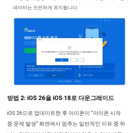
데이터는 안전하게 유지됩니다.
방법 2: iOS 26을 iOS 18로 다운그레이드
iOS 26으로 업데이트한 후 아이폰이 "아이폰 시작
중 문제 발생" 화면에서 멈추는 일반적인 이유 중 하