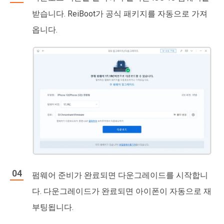
받습니다. ReiBoot가 공식 패키지를 자동으로 가져
옵니다.
펌웨어 준비가 완료되면 다운그레이드를 시작합니
다. 다운그레이드가 완료되면 아이폰이 자동으로 재
부팅됩니다.