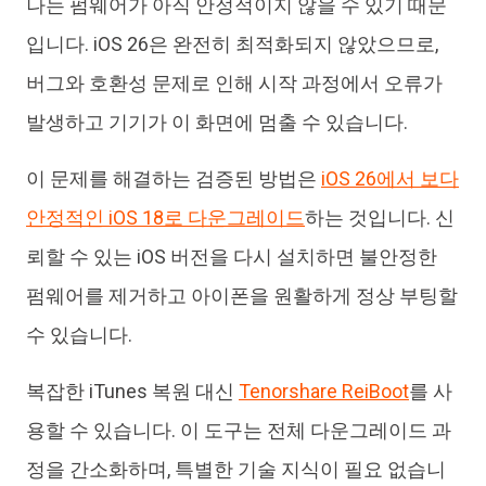
나는 펌웨어가 아직 안정적이지 않을 수 있기 때문
입니다. iOS 26은 완전히 최적화되지 않았으므로,
버그와 호환성 문제로 인해 시작 과정에서 오류가
발생하고 기기가 이 화면에 멈출 수 있습니다.
이 문제를 해결하는 검증된 방법은
iOS 26에서 보다
안정적인 iOS 18로 다운그레이드
하는 것입니다. 신
뢰할 수 있는 iOS 버전을 다시 설치하면 불안정한
펌웨어를 제거하고 아이폰을 원활하게 정상 부팅할
수 있습니다.
복잡한 iTunes 복원 대신
Tenorshare ReiBoot
를 사
용할 수 있습니다. 이 도구는 전체 다운그레이드 과
정을 간소화하며, 특별한 기술 지식이 필요 없습니