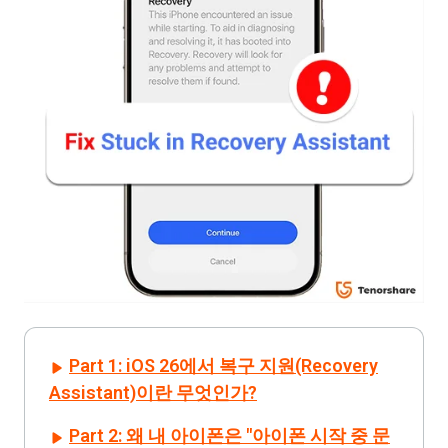
Part 1: iOS 26에서 복구 지원(Recovery
Assistant)이란 무엇인가?
Part 2: 왜 내 아이폰은 "아이폰 시작 중 문