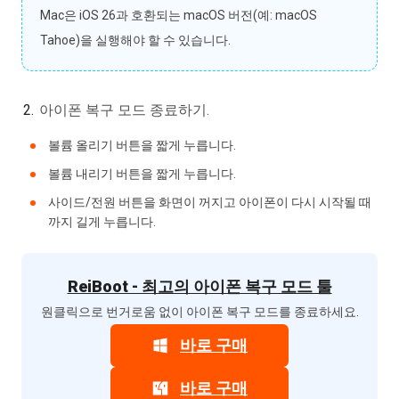
Mac은 iOS 26과 호환되는 macOS 버전(예: macOS
Tahoe)을 실행해야 할 수 있습니다.
아이폰 복구 모드 종료하기.
볼륨 올리기 버튼을 짧게 누릅니다.
볼륨 내리기 버튼을 짧게 누릅니다.
사이드/전원 버튼을 화면이 꺼지고 아이폰이 다시 시작될 때
까지 길게 누릅니다.
ReiBoot - 최고의 아이폰 복구 모드 툴
원클릭으로 번거로움 없이 아이폰 복구 모드를 종료하세요.
바로 구매
바로 구매