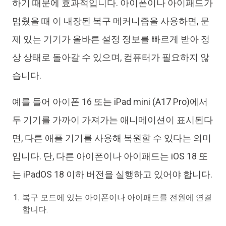
하기 때문에 효과적입니다. 아이폰이나 아이패드가
멈췄을 때 이 내장된 복구 메커니즘을 사용하면, 문
제 있는 기기가 올바른 설정 정보를 빠르게 받아 정
상 상태로 돌아갈 수 있으며, 컴퓨터가 필요하지 않
습니다.
예를 들어 아이폰 16 또는 iPad mini (A17 Pro)에서
두 기기를 가까이 가져가는 애니메이션이 표시된다
면, 다른 애플 기기를 사용해 복원할 수 있다는 의미
입니다. 단, 다른 아이폰이나 아이패드는 iOS 18 또
는 iPadOS 18 이하 버전을 실행하고 있어야 합니다.
복구 모드에 있는 아이폰이나 아이패드를 전원에 연결
합니다.