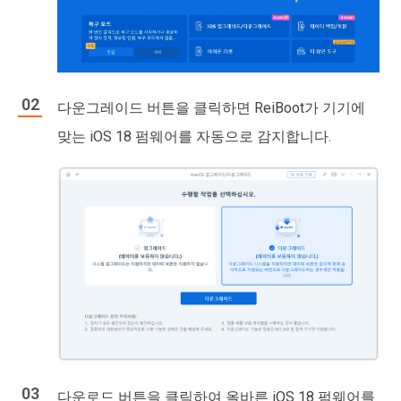
다운그레이드 버튼을 클릭하면 ReiBoot가 기기에
맞는 iOS 18 펌웨어를 자동으로 감지합니다.
다운로드 버튼을 클릭하여 올바른 iOS 18 펌웨어를