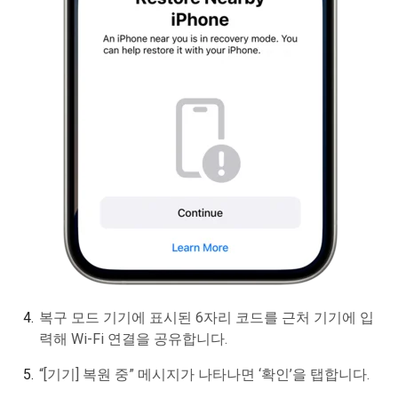
복구 모드 기기에 표시된 6자리 코드를 근처 기기에 입
력해 Wi-Fi 연결을 공유합니다.
“[기기] 복원 중” 메시지가 나타나면 ‘확인’을 탭합니다.