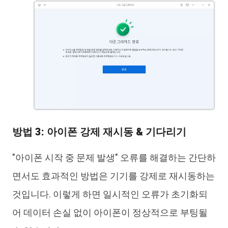
방법 3: 아이폰 강제 재시동 & 기다리기
"아이폰 시작 중 문제 발생" 오류를 해결하는 간단하
면서도 효과적인 방법은 기기를 강제로 재시동하는
것입니다. 이렇게 하면 일시적인 오류가 초기화되
어 데이터 손실 없이 아이폰이 정상적으로 부팅될