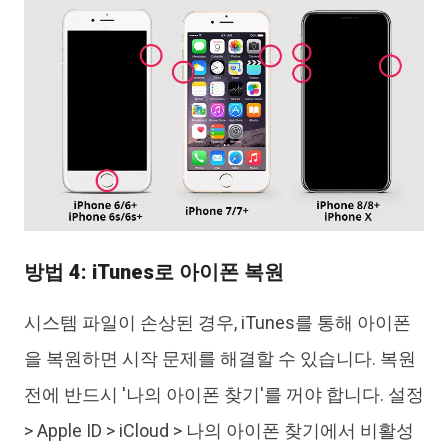
방법 4: iTunes로 아이폰 복원
시스템 파일이 손상된 경우, iTunes를 통해 아이폰
을 복원하면 시작 문제를 해결할 수 있습니다. 복원
전에 반드시 '나의 아이폰 찾기'를 꺼야 합니다. 설정
> Apple ID > iCloud > 나의 아이폰 찾기에서 비활성