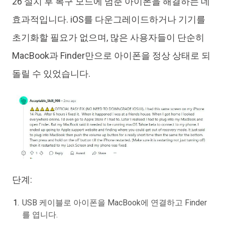
26 설치 후 복구 모드에 멈춘 아이폰을 해결하는 데
효과적입니다. iOS를 다운그레이드하거나 기기를
초기화할 필요가 없으며, 많은 사용자들이 단순히
MacBook과 Finder만으로 아이폰을 정상 상태로 되
돌릴 수 있었습니다.
단계:
USB 케이블로 아이폰을 MacBook에 연결하고 Finder
를 엽니다.