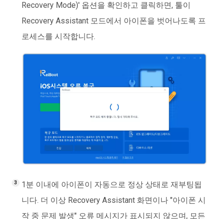
Recovery Mode)' 옵션을 확인하고 클릭하면, 툴이
Recovery Assistant 모드에서 아이폰을 벗어나도록 프
로세스를 시작합니다.
1분 이내에 아이폰이 자동으로 정상 상태로 재부팅됩
니다. 더 이상 Recovery Assistant 화면이나 "아이폰 시
작 중 문제 발생" 오류 메시지가 표시되지 않으며, 모든