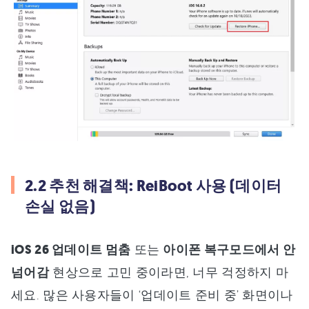
2.2 추천 해결책: ReiBoot 사용 (데이터
손실 없음)
iOS 26 업데이트 멈춤
또는
아이폰 복구모드에서 안
넘어감
현상으로 고민 중이라면, 너무 걱정하지 마
세요. 많은 사용자들이 ‘업데이트 준비 중’ 화면이나