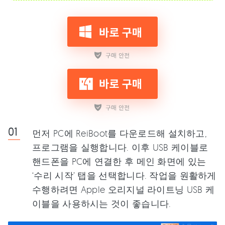
먼저 PC에 ReiBoot를 다운로드해 설치하고,
프로그램을 실행합니다. 이후 USB 케이블로
핸드폰을 PC에 연결한 후 메인 화면에 있는
‘수리 시작’ 탭을 선택합니다. 작업을 원활하게
수행하려면 Apple 오리지널 라이트닝 USB 케
이블을 사용하시는 것이 좋습니다.