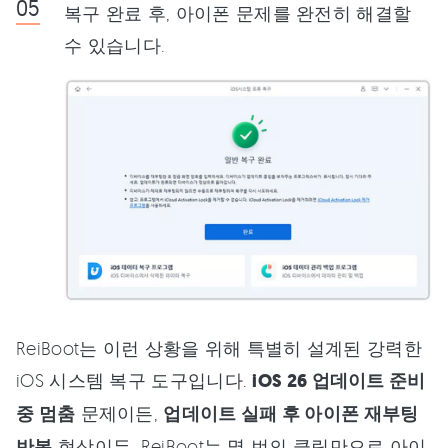
복구 완료 후, 아이폰 문제를 완전히 해결할
수 있습니다.
ReiBoot는 이런 상황을 위해 특별히 설계된 강력한
iOS 시스템 복구 도구입니다.
iOS 26 업데이트 준비
중 멈춤
문제이든,
업데이트 실패 후 아이폰 재부팅
반복
현상이든, ReiBoot는 몇 번의 클릭만으로 아이