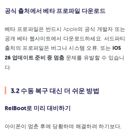
공식 출처에서 베타 프로파일 다운로드
베타 프로파일은 반드시 Apple의 공식 개발자 또는
공개 베타 웹사이트에서 다운로드하세요. 서드파티
출처의 프로파일은 버그나 시스템 오류, 또는
iOS
26 업데이트 준비 중 멈춤
문제를 유발할 수 있습니
다.
3.2 수동 복구 대신 더 쉬운 방법
ReiBoot로 미리 대비하기
아이폰이 멈춘 후에 당황하며 해결하려 하기보다,