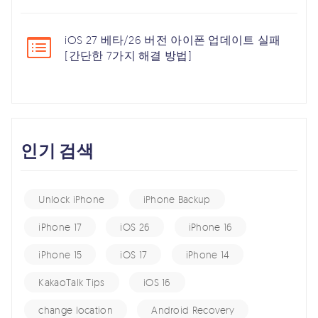
iOS 27 베타/26 버전 아이폰 업데이트 실패
[간단한 7가지 해결 방법]
인기 검색
Unlock iPhone
iPhone Backup
iPhone 17
iOS 26
iPhone 16
iPhone 15
iOS 17
iPhone 14
KakaoTalk Tips
iOS 16
change location
Android Recovery