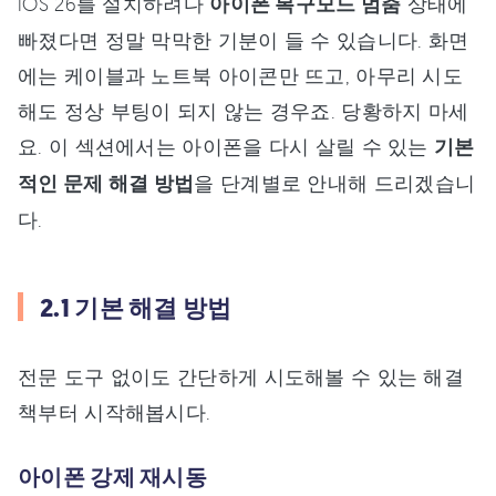
iOS 26를 설치하려다
아이폰 복구모드 멈춤
상태에
빠졌다면 정말 막막한 기분이 들 수 있습니다. 화면
에는 케이블과 노트북 아이콘만 뜨고, 아무리 시도
해도 정상 부팅이 되지 않는 경우죠. 당황하지 마세
요. 이 섹션에서는 아이폰을 다시 살릴 수 있는
기본
적인 문제 해결 방법
을 단계별로 안내해 드리겠습니
다.
2.1 기본 해결 방법
전문 도구 없이도 간단하게 시도해볼 수 있는 해결
책부터 시작해봅시다.
아이폰 강제 재시동