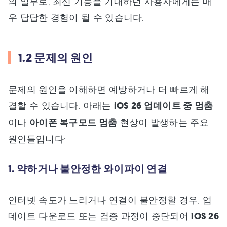
의 일부로, 최신 기능을 기대하던 사용자에게는 매
우 답답한 경험이 될 수 있습니다.
1.2 문제의 원인
문제의 원인을 이해하면 예방하거나 더 빠르게 해
결할 수 있습니다. 아래는
iOS 26 업데이트 중 멈춤
이나
아이폰 복구모드 멈춤
현상이 발생하는 주요
원인들입니다:
1. 약하거나 불안정한 와이파이 연결
인터넷 속도가 느리거나 연결이 불안정할 경우, 업
데이트 다운로드 또는 검증 과정이 중단되어
iOS 26