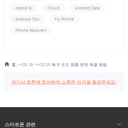
Apple ID
iCloud
Android Data
Android Tips
Fix iPhone
iPhone Recovery
홈 >>
iOS 26 >>
iOS 26 복구 모드 멈춤 문제 해결 방법
여기서 토론에 참여하여 소중한 의견을 들려주세요!
스마트폰 관련