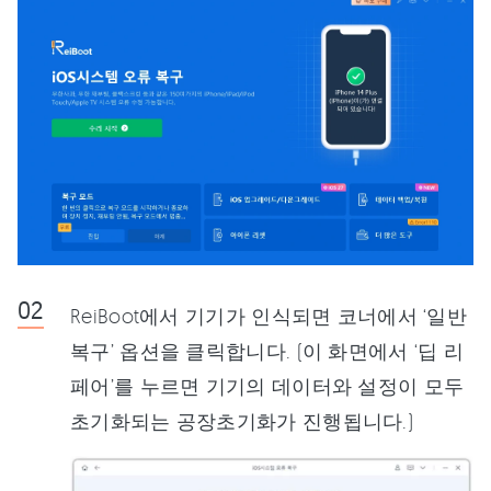
ReiBoot에서 기기가 인식되면 코너에서 ‘일반
복구’ 옵션을 클릭합니다. (이 화면에서 ‘딥 리
페어’를 누르면 기기의 데이터와 설정이 모두
초기화되는 공장초기화가 진행됩니다.)