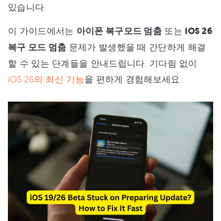
있습니다.
이 가이드에서는
아이폰 복구모드 멈춤
또는
iOS 26
복구 모드 멈춤
문제가 발생했을 때 간단하게 해결
할 수 있는 단계들을 안내드립니다. 기다림 없이
iOS 26의 최신 기능
을 편하게 경험해보세요.