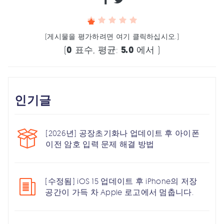
(게시물을 평가하려면 여기 클릭하십시오.)
(
0
표수, 평균:
5.0
에서 )
인기글
[2026년] 공장초기화나 업데이트 후 아이폰
이전 암호 입력 문제 해결 방법
[수정됨] iOS 15 업데이트 후 iPhone의 저장
공간이 가득 차 Apple 로고에서 멈춥니다.