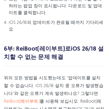
하라는 팝업 창이 표시됩니다. 다운로드 및 업데
이트를 클릭합니다.
iOS 26/18의 업데이트가 완료될 때까지 기다리세
요.
6부: ReiBoot(레이부트)로iOS 26/18 설
치할 수 없는 문제 해결
위의 모든 방법을 시도했는데도 "업데이트를 설치
할 수 없습니다. iOS 26/18 설치 중 오류가 발생했습
니다"와 같은 오류가 계속 발생하나요? 그렇다면
ReiBoot(레이부트)
를 사용해 보십시오. ReiBoot(레
이부트)는 iPhone 시스템을 복구하여iOS 26/18 설치