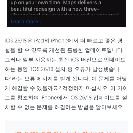
iOS 26/18은 iPad와 iPhone에서 더 빠르고 좋은 경
험을 할 수 있도록 개선된 훌륭한 업데이트입니다.
그러나 일부 사용자는 최신 iOS 버전으로 업데이트
하는 동안 "iOS 26/18 설치 중 오류가 발생했습니
다"라는 오류 메시지를 받게 됩니다. 이 문제를 어떻
게 해결할 수 있을까요? 걱정하지 마십시오. 이 가이
드를 참조하여 iPhone에서 iOS 26/18 업데이트를 설
치할 수 없는 문제를 해결하는 방법을 알아보세요.