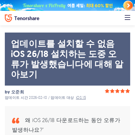
업데이트를 설치할 수 없음
iOS 26/18 설치하는 도중 오
류가 발생했습니다에 대해 알
아보기
by
오준희
업데이트 시간 2026-02-10 / 업데이트 대상
iOS 15
왜 iOS 26/18 다운로드하는 동안 오류가
발생하나요?"