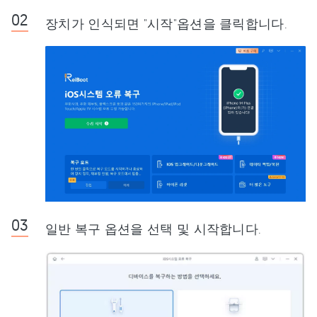
장치가 인식되면 "시작"옵션을 클릭합니다.
일반 복구 옵션을 선택 및 시작합니다.