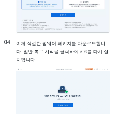
이제 적절한 펌웨어 패키지를 다운로드합니
다. 일반 복구 시작을 클릭하여 iOS를 다시 설
치합니다.