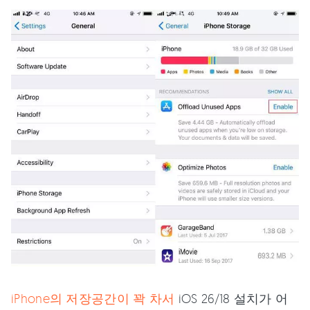
iPhone의 저장공간이 꽉 차서
iOS 26/18 설치가 어