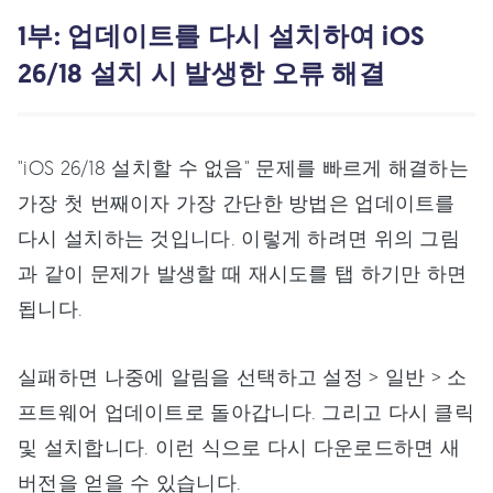
1부: 업데이트를 다시 설치하여 iOS
26/18 설치 시 발생한 오류 해결
"iOS 26/18 설치할 수 없음" 문제를 빠르게 해결하는
가장 첫 번째이자 가장 간단한 방법은 업데이트를
다시 설치하는 것입니다. 이렇게 하려면 위의 그림
과 같이 문제가 발생할 때 재시도를 탭 하기만 하면
됩니다.
실패하면 나중에 알림을 선택하고 설정 > 일반 > 소
프트웨어 업데이트로 돌아갑니다. 그리고 다시 클릭
및 설치합니다. 이런 식으로 다시 다운로드하면 새
버전을 얻을 수 있습니다.