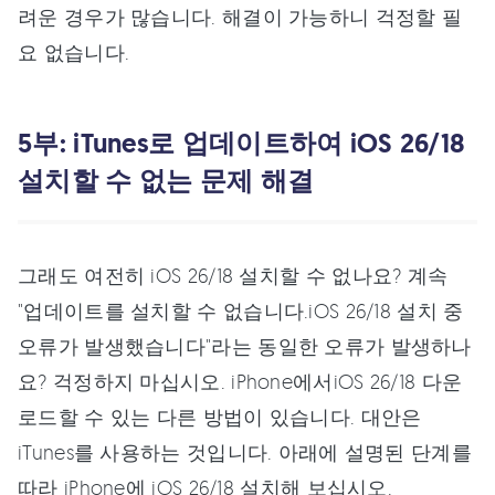
려운 경우가 많습니다. 해결이 가능하니 걱정할 필
요 없습니다.
5부: iTunes로 업데이트하여 iOS 26/18
설치할 수 없는 문제 해결
그래도 여전히 iOS 26/18 설치할 수 없나요? 계속
"업데이트를 설치할 수 없습니다.iOS 26/18 설치 중
오류가 발생했습니다"라는 동일한 오류가 발생하나
요? 걱정하지 마십시오. iPhone에서iOS 26/18 다운
로드할 수 있는 다른 방법이 있습니다. 대안은
iTunes를 사용하는 것입니다. 아래에 설명된 단계를
따라 iPhone에 iOS 26/18 설치해 보십시오.