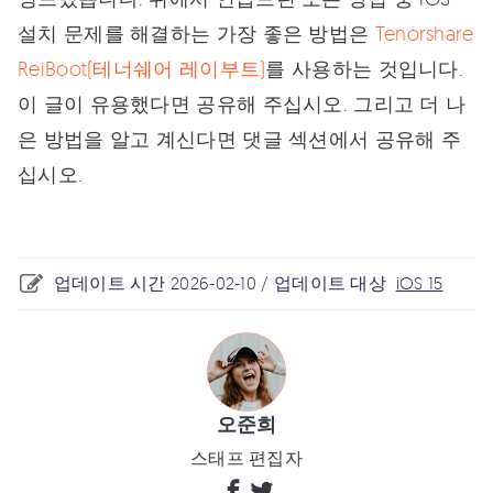
설치 문제를 해결하는 가장 좋은 방법은
Tenorshare
ReiBoot(테너쉐어 레이부트)
를 사용하는 것입니다.
이 글이 유용했다면 공유해 주십시오. 그리고 더 나
은 방법을 알고 계신다면 댓글 섹션에서 공유해 주
십시오.
업데이트 시간 2026-02-10 / 업데이트 대상
iOS 15
오준희
스태프 편집자