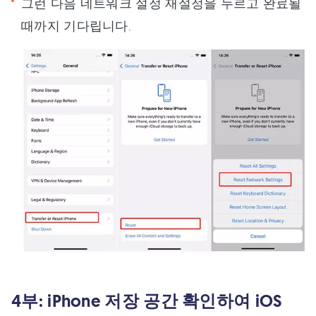
그런 다음 네트워크 설정 재설정을 누르고 완료될
때까지 기다립니다.
4부: iPhone 저장 공간 확인하여 iOS