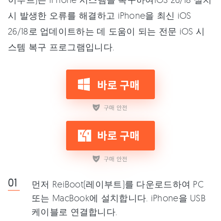
시 발생한 오류를 해결하고 iPhone을 최신 iOS
26/18로 업데이트하는 데 도움이 되는 전문 iOS 시
스템 복구 프로그램입니다.
먼저 ReiBoot(레이부트)를 다운로드하여 PC
또는 MacBook에 설치합니다. iPhone을 USB
케이블로 연결합니다.