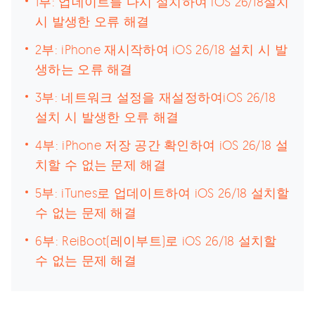
1부: 업데이트를 다시 설치하여 iOS 26/18설치
시 발생한 오류 해결
2부: iPhone 재시작하여 iOS 26/18 설치 시 발
생하는 오류 해결
3부: 네트워크 설정을 재설정하여iOS 26/18
설치 시 발생한 오류 해결
4부: iPhone 저장 공간 확인하여 iOS 26/18 설
치할 수 없는 문제 해결
5부: iTunes로 업데이트하여 iOS 26/18 설치할
수 없는 문제 해결
6부: ReiBoot(레이부트)로 iOS 26/18 설치할
수 없는 문제 해결