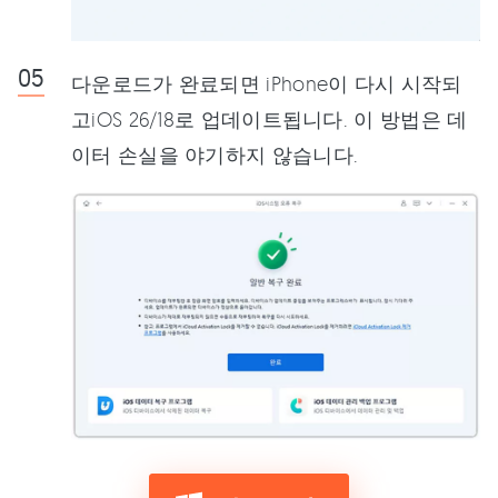
다운로드가 완료되면 iPhone이 다시 시작되
고iOS 26/18로 업데이트됩니다. 이 방법은 데
이터 손실을 야기하지 않습니다.