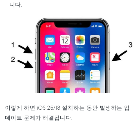
니다.
이렇게 하면 iOS 26/18 설치하는 동안 발생하는 업
데이트 문제가 해결됩니다.