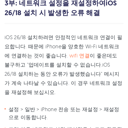
3부: 네트워크 설정을 재설정하여iOS
26/18 설치 시 발생한 오류 해결
iOS 26/18 설치하려면 안정적인 네트워크 연결이 필
요합니다. 때문에 iPhone을 양호한 Wi-Fi 네트워크
에 연결하는 것이 좋습니다.
wifi 연결
이 좋은데도
불구하고 "업데이트를 설치할 수 없습니다.iOS
26/18 설치하는 동안 오류가 발생했습니다" 메시지
가 계속 나타날 수 있습니다. 이 경우 네트워크 설정
을 재설정해 보십시오.
설정 > 일반 > iPhone 전송 또는 재설정 > 재설정
으로 이동합니다.