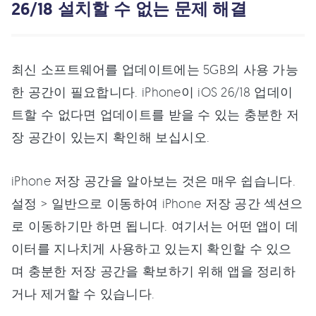
26/18 설치할 수 없는 문제 해결
최신 소프트웨어를 업데이트에는 5GB의 사용 가능
한 공간이 필요합니다. iPhone이 iOS 26/18 업데이
트할 수 없다면 업데이트를 받을 수 있는 충분한 저
장 공간이 있는지 확인해 보십시오.
iPhone 저장 공간을 알아보는 것은 매우 쉽습니다.
설정 > 일반으로 이동하여 iPhone 저장 공간 섹션으
로 이동하기만 하면 됩니다. 여기서는 어떤 앱이 데
이터를 지나치게 사용하고 있는지 확인할 수 있으
며 충분한 저장 공간을 확보하기 위해 앱을 정리하
거나 제거할 수 있습니다.