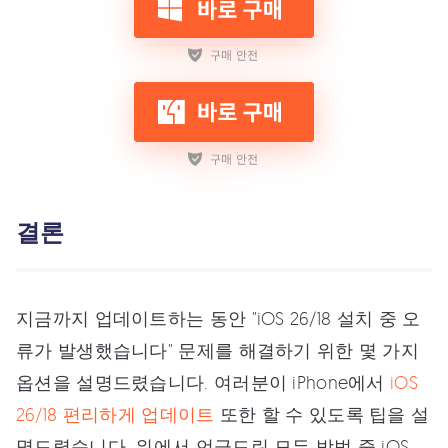
결론
지금까지 업데이트하는 동안 "iOS 26/18 설치 중 오
류가 발생했습니다" 문제를 해결하기 위한 몇 가지
옵션을 설명드렸습니다. 여러분이 iPhone에서
iOS
26/18 편리하게 업데이트
또한 할 수 있도록 팁을 설
명드렸습니다. 위에서 언급드린 모든 방법 중 iOS