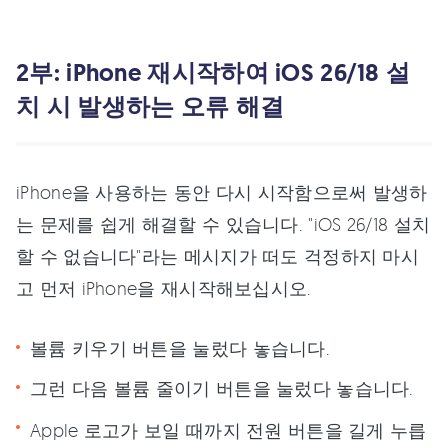
2부: iPhone 재시작하여 iOS 26/18 설
치 시 발생하는 오류 해결
iPhone을 사용하는 동안 다시 시작함으로써 발생하
는 문제를 쉽게 해결할 수 있습니다. "iOS 26/18 설치
할 수 없습니다"라는 메시지가 떠도 걱정하지 마시
고 먼저 iPhone을 재시작해보십시오.
볼륨 키우기 버튼을 눌렀다 놓습니다.
그런 다음 볼륨 줄이기 버튼을 눌렀다 놓습니다.
Apple 로고가 보일 때까지 전원 버튼을 길게 누릅