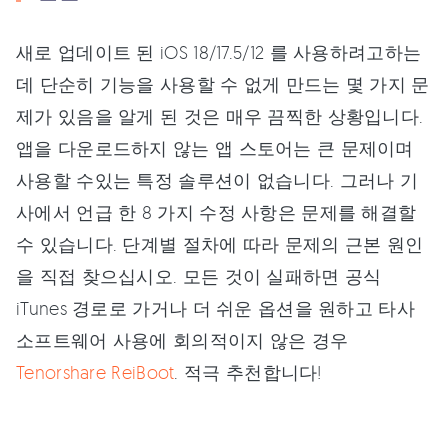
새로 업데이트 된 iOS 18/17.5/12 를 사용하려고하는
데 단순히 기능을 사용할 수 없게 만드는 몇 가지 문
제가 있음을 알게 된 것은 매우 끔찍한 상황입니다.
앱을 다운로드하지 않는 앱 스토어는 큰 문제이며
사용할 수있는 특정 솔루션이 없습니다. 그러나 기
사에서 언급 한 8 가지 수정 사항은 문제를 해결할
수 있습니다. 단계별 절차에 따라 문제의 근본 원인
을 직접 찾으십시오. 모든 것이 실패하면 공식
iTunes 경로로 가거나 더 쉬운 옵션을 원하고 타사
소프트웨어 사용에 회의적이지 않은 경우
Tenorshare ReiBoot
. 적극 추천합니다!