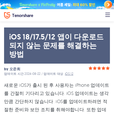
iOS 18/17.5/12 앱이 다운로드
되지 않는 문제를 해결하는
방법
by
오준희
업데이트 시간 2024-08-22 / 업데이트 대상
iOS 12
새로운 iOS가 출시 된 후 사용자는 iPhone 업데이트
를 간절히 기다리고 있습니다. iOS 업데이트는 생각
만큼 간단하지 않습니다. iOS를 업데이트하려면 적
절한 준비와 보안 조치를 취해야합니다. 또한 업데