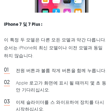
iPhone 7 및 7 Plus :
이 특정 두 모델은 다른 모든 모델과 약간 다릅니다.
순서는 iPhone의 최신 모델이나 이전 모델과 동일
하지 않습니다.
전원 버튼과 볼륨 작게 버튼을 함께 누릅니다.
Apple 로고가 화면에 표시 될 때까지 몇 초 동
안 기다리십시오.
이제 슬라이더를 스 와이프하여 장치를 다시
시작하십시오.