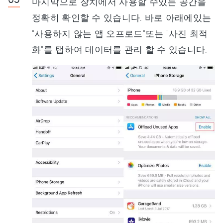
마지막으로 장치에서 사용할 수있는 공간을
정확히 확인할 수 있습니다. 바로 아래에있는
"사용하지 않는 앱 오프로드"또는 "사진 최적
화"를 탭하여 데이터를 관리 할 수 있습니다.