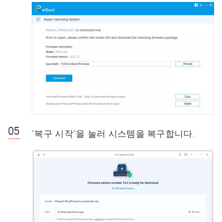
"복구 시작"을 눌러 시스템을 복구합니다.