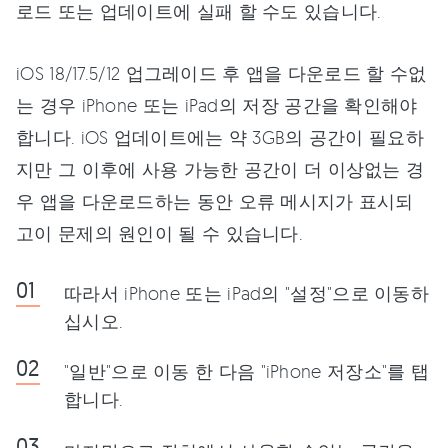
로드 또는 업데이트에 실패 할 수도 있습니다.
iOS 18/17.5/12 업그레이드 후 앱을 다운로드 할 수없
는 경우 iPhone 또는 iPad의 저장 공간을 확인해야
합니다. iOS 업데이트에는 약 3GB의 공간이 필요하
지만 그 이후에 사용 가능한 공간이 더 이상없는 경
우 앱을 다운로드하는 동안 오류 메시지가 표시되
고이 문제의 원인이 될 수 있습니다.
따라서 iPhone 또는 iPad의 "설정"으로 이동하
십시오.
"일반"으로 이동 한 다음 "iPhone 저장소"를 탭
합니다.