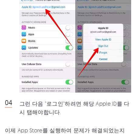
그런 다음 "로그인"하려면 해당 Apple ID를 다
시 탭해야합니다.
이제 App Store를 실행하여 문제가 해결되었는지