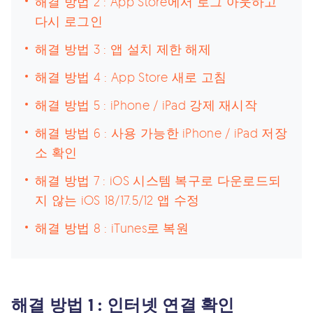
해결 방법 2 : App Store에서 로그 아웃하고
다시 로그인
해결 방법 3 : 앱 설치 제한 해제
해결 방법 4 : App Store 새로 고침
해결 방법 5 : iPhone / iPad 강제 재시작
해결 방법 6 : 사용 가능한 iPhone / iPad 저장
소 확인
해결 방법 7 : iOS 시스템 복구로 다운로드되
지 않는 iOS 18/17.5/12 앱 수정
해결 방법 8 : iTunes로 복원
해결 방법 1 : 인터넷 연결 확인