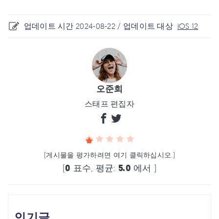
업데이트 시간 2024-08-22 / 업데이트 대상
iOS 12
오준희
스태프 편집자
(게시물을 평가하려면 여기 클릭하십시오.)
(
0
표수, 평균:
5.0
에서 )
인기글