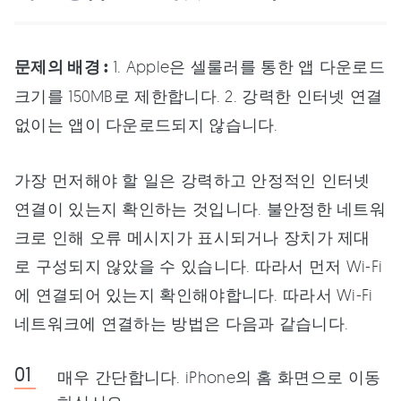
문제의 배경 :
1. Apple은 셀룰러를 통한 앱 다운로드
크기를 150MB로 제한합니다. 2. 강력한 인터넷 연결
없이는 앱이 다운로드되지 않습니다.
가장 먼저해야 할 일은 강력하고 안정적인 인터넷
연결이 있는지 확인하는 것입니다. 불안정한 네트워
크로 인해 오류 메시지가 표시되거나 장치가 제대
로 구성되지 않았을 수 있습니다. 따라서 먼저 Wi-Fi
에 연결되어 있는지 확인해야합니다. 따라서 Wi-Fi
네트워크에 연결하는 방법은 다음과 같습니다.
매우 간단합니다. iPhone의 홈 화면으로 이동