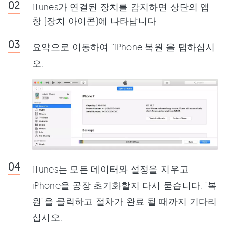
iTunes가 연결된 장치를 감지하면 상단의 앱
창 (장치 아이콘)에 나타납니다.
요약으로 이동하여 "iPhone 복원"을 탭하십시
오.
iTunes는 모든 데이터와 설정을 지우고
iPhone을 공장 초기화할지 다시 묻습니다. "복
원"을 클릭하고 절차가 완료 될 때까지 기다리
십시오.