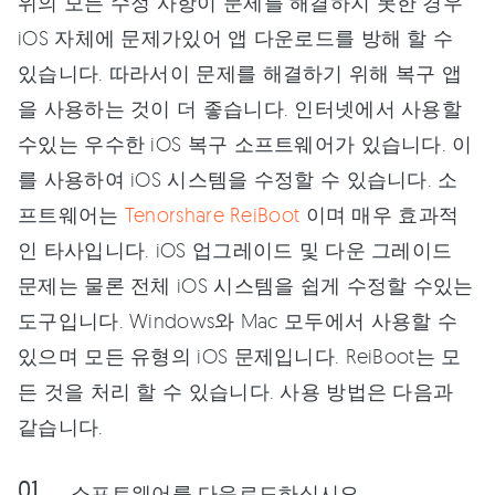
위의 모든 수정 사항이 문제를 해결하지 못한 경우
iOS 자체에 문제가있어 앱 다운로드를 방해 할 수
있습니다. 따라서이 문제를 해결하기 위해 복구 앱
을 사용하는 것이 더 좋습니다. 인터넷에서 사용할
수있는 우수한 iOS 복구 소프트웨어가 있습니다. 이
를 사용하여 iOS 시스템을 수정할 수 있습니다. 소
프트웨어는
Tenorshare ReiBoot
이며 매우 효과적
인 타사입니다. iOS 업그레이드 및 다운 그레이드
문제는 물론 전체 iOS 시스템을 쉽게 수정할 수있는
도구입니다. Windows와 Mac 모두에서 사용할 수
있으며 모든 유형의 iOS 문제입니다. ReiBoot는 모
든 것을 처리 할 수 있습니다. 사용 방법은 다음과
같습니다.
소프트웨어를 다운로드하십시오.