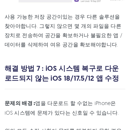
사용 가능한 저장 공간이있는 경우 다른 솔루션을
찾아야합니다. 그렇지 않으면 몇 개의 파일을 다른
장치로 전송하여 공간을 확보하거나 불필요한 앱 /
데이터를 삭제하여 여유 공간을 확보해야합니다.
해결 방법 7 : iOS 시스템 복구로 다운
로드되지 않는 iOS 18/17.5/12 앱 수정
문제의 배경 :
앱을 다운로드 할 수없는 iPhone은
iOS 시스템에 문제가 있다는 신호일 수 있습니다.