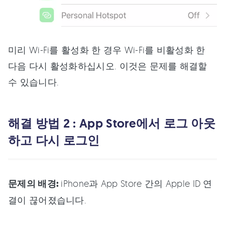
미리 Wi-Fi를 활성화 한 경우 Wi-Fi를 비활성화 한
다음 다시 활성화하십시오. 이것은 문제를 해결할
수 있습니다.
해결 방법 2 : App Store에서 로그 아웃
하고 다시 로그인
문제의 배경:
iPhone과 App Store 간의 Apple ID 연
결이 끊어졌습니다.