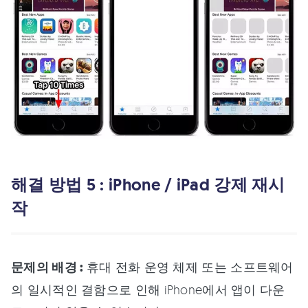
해결 방법 5 : iPhone / iPad 강제 재시
작
문제의 배경 :
휴대 전화 운영 체제 또는 소프트웨어
의 일시적인 결함으로 인해 iPhone에서 앱이 다운