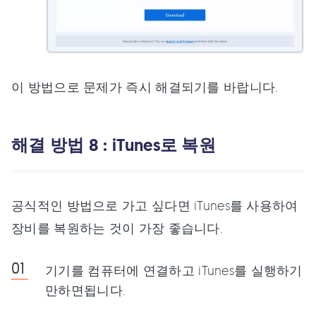
이 방법으로 문제가 즉시 해결되기를 바랍니다.
해결 방법 8 : iTunes로 복원
공식적인 방법으로 가고 싶다면 iTunes를 사용하여
장비를 복원하는 것이 가장 좋습니다.
기기를 컴퓨터에 연결하고 iTunes를 실행하기
만하면됩니다.