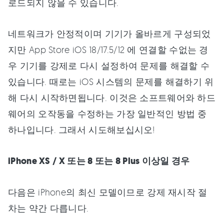
로드되지 않을 수 있습니다.
네트워크가 안정적이며 기기가 올바르게 구성되었
지만 App Store iOS 18/17.5/12 에 연결할 수없는 경
우 기기를 강제로 다시 설정하여 문제를 해결할 수
있습니다. 때로는 iOS 시스템의 문제를 해결하기 위
해 다시 시작하면됩니다. 이것은 소프트웨어와 하드
웨어의 오작동을 수정하는 가장 일반적인 방법 중
하나입니다. 그래서 시도해보십시오!
iPhone XS / X 또는 8 또는 8 Plus 이상일 경우
다음은 iPhone의 최신 모델이므로 강제 재시작 절
차는 약간 다릅니다.