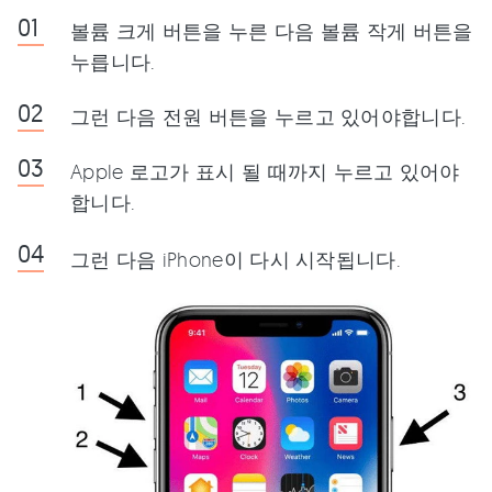
볼륨 크게 버튼을 누른 다음 볼륨 작게 버튼을
누릅니다.
그런 다음 전원 버튼을 누르고 있어야합니다.
Apple 로고가 표시 될 때까지 누르고 있어야
합니다.
그런 다음 iPhone이 다시 시작됩니다.