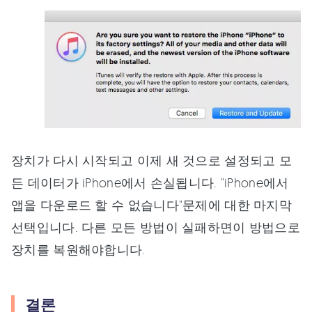
장치가 다시 시작되고 이제 새 것으로 설정되고 모
든 데이터가 iPhone에서 손실됩니다. "iPhone에서
앱을 다운로드 할 수 없습니다"문제에 대한 마지막
선택입니다. 다른 모든 방법이 실패하면이 방법으로
장치를 복원해야합니다.
결론