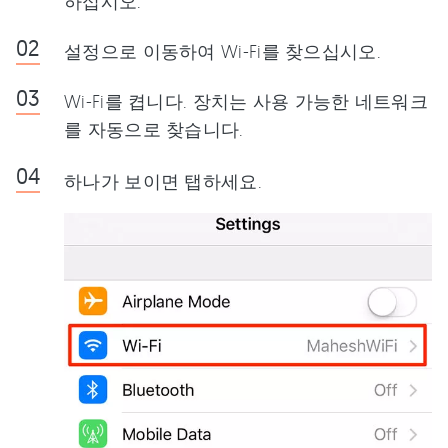
하십시오.
설정으로 이동하여 Wi-Fi를 찾으십시오.
Wi-Fi를 켭니다. 장치는 사용 가능한 네트워크
를 자동으로 찾습니다.
하나가 보이면 탭하세요.