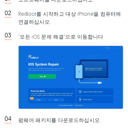
ReiBoot를 시작하고 대상 iPhone을 컴퓨터에
연결하십시오.
"모든 iOS 문제 해결"으로 이동합니다.
펌웨어 패키지를 다운로드하십시오.