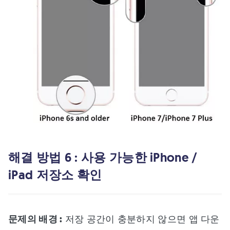
해결 방법 6 : 사용 가능한 iPhone /
iPad 저장소 확인
문제의 배경 :
저장 공간이 충분하지 않으면 앱 다운