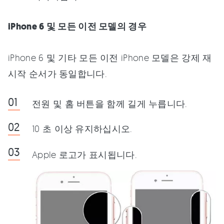
iPhone 6 및 모든 이전 모델의 경우
iPhone 6 및 기타 모든 이전 iPhone 모델은 강제 재
시작 순서가 동일합니다.
전원 및 홈 버튼을 함께 길게 누릅니다.
10 초 이상 유지하십시오.
Apple 로고가 표시됩니다.