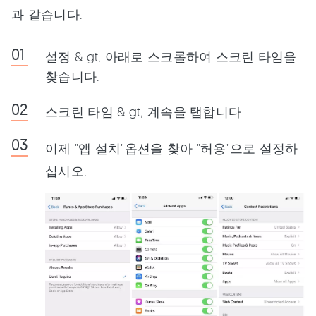
과 같습니다.
설정 & gt; 아래로 스크롤하여 스크린 타임을
찾습니다.
스크린 타임 & gt; 계속을 탭합니다.
이제 "앱 설치"옵션을 찾아 "허용"으로 설정하
십시오.