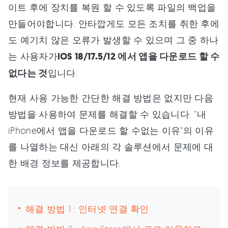
이트 후에 장치를 복원 할 수 있도록 파일의 백업을
만들어야합니다. 안타깝게도 모든 조치를 취한 후에
도 예기치 않은 오류가 발생할 수 있으며 그 중 하나
는 사용자가
iOS 18/17.5/12 에서 앱을 다운로드 할 수
없다는 것
입니다.
현재 사용 가능한 간단한 해결 방법은 없지만 다음
방법을 사용하여 문제를 해결할 수 있습니다. "내
iPhone에서 앱을 다운로드 할 수없는 이유"의 이유
를 나열하는 대신 아래의 각 솔루션에서 문제에 대
한 배경 정보를 제공합니다.
해결 방법 1 : 인터넷 연결 확인