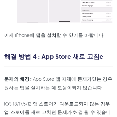
이제 iPhone에 앱을 설치할 수 있기를 바랍니다.
해결 방법 4 : App Store 새로 고침e
문제의 배경 :
App Store 앱 자체에 문제가있는 경우
원하는 앱을 설치하는 데 도움이되지 않습니다.
iOS 18/17.5/12 앱 스토어가 다운로드되지 않는 경우
앱 스토어를 새로 고치면 문제가 해결 될 수 있습니