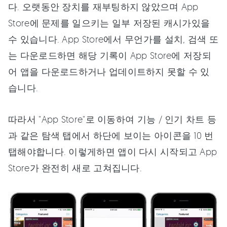
다. 오랫동안 장치를 재부팅하지 않았으며 App
Store에 문제를 일으키는 일부 저장된 캐시가있을
수 있습니다. App Store에서 무언가를 설치, 검색 또
는 다운로드하면 해당 기록이 App Store에 저장되
어 앱을 다운로드하거나 업데이트하지 못할 수 있
습니다.
따라서 "App Store"로 이동하여 기능 / 인기 차트 등
과 같은 탐색 탭에서 하단에 보이는 아이콘을 10 번
탭해야합니다. 이렇게하면 앱이 다시 시작되고 App
Store가 완전히 새로 고쳐집니다.