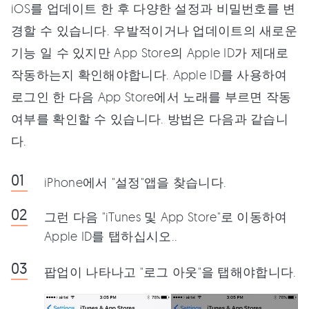
iOS를 업데이트 한 후 다양한 설정과 비밀번호를 변
경할 수 있습니다. 우발적이거나 업데이트의 새로운
기능 일 수 있지만 App Store의 Apple ID가 제대로
작동하는지 확인해야합니다. Apple ID를 사용하여
로그인 한 다음 App Store에서 노래를 부르면 작동
여부를 확인할 수 있습니다. 방법은 다음과 같습니
다.
iPhone에서 "설정"앱을 찾습니다.
그런 다음 "iTunes 및 App Store"로 이동하여
Apple ID를 탭하십시오..
팝업이 나타나고 "로그 아웃"을 탭해야합니다.