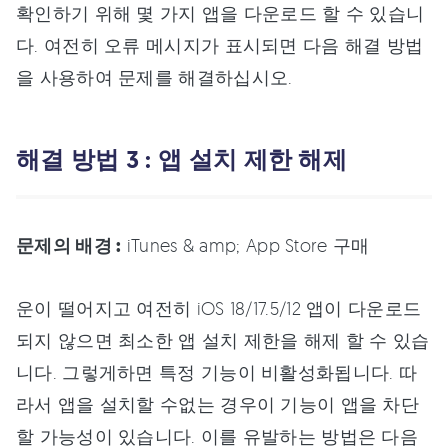
확인하기 위해 몇 가지 앱을 다운로드 할 수 있습니
다. 여전히 오류 메시지가 표시되면 다음 해결 방법
을 사용하여 문제를 해결하십시오.
해결 방법 3 : 앱 설치 제한 해제
문제의 배경 :
iTunes & amp; App Store 구매
운이 떨어지고 여전히 iOS 18/17.5/12 앱이 다운로드
되지 않으면 최소한 앱 설치 제한을 해제 할 수 있습
니다. 그렇게하면 특정 기능이 비활성화됩니다. 따
라서 앱을 설치할 수없는 경우이 기능이 앱을 차단
할 가능성이 있습니다. 이를 유발하는 방법은 다음