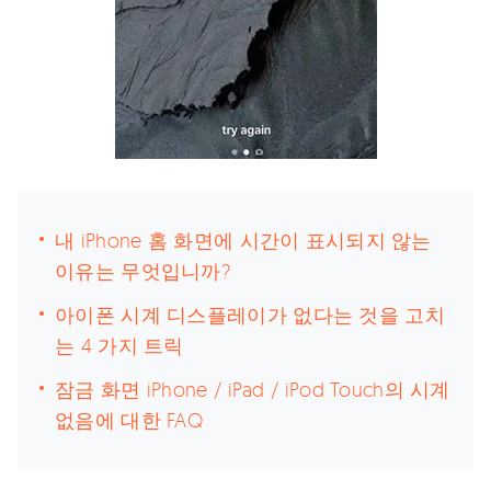
내 iPhone 홈 화면에 시간이 표시되지 않는
이유는 무엇입니까?
아이폰 시계 디스플레이가 없다는 것을 고치
는 4 가지 트릭
잠금 화면 iPhone / iPad / iPod Touch의 시계
없음에 대한 FAQ