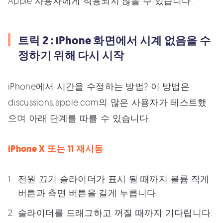
Apple 사용자에게 적용되지 않을 수 있습니다.
트릭 2 : iPhone 화면에서 시계 없음을 수
정하기 위해 다시 시작
iPhone에서 시간을 수정하는 방법? 이 방법은
discussions.apple.com의 많은 사용자가 테스트했
으며 아래 단계를 따를 수 있습니다.
iPhone X 또는 11 재시동
전원 끄기 슬라이더가 표시 될 때까지 볼륨 작게
버튼과 측면 버튼을 길게 누릅니다.
슬라이더를 드래그하고 꺼질 때까지 기다립니다.