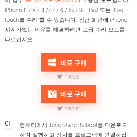
이 경우
Tenorshare ReiBoot
가 유용한 도구입니다.
iPhone 11 / X / 8 // 7 / 6 / 5s / SE, iPad 또는 iPod
touch를 수리 할 수 있습니다. 잠금 화면에 iPhone
시계가없는 이유를 해결하려면 고급 수리 모드를
따르십시오.
컴퓨터에서 Tenorshare ReiBoot를 다운로드
하여 실행하고 장치를 프로그램에 연결하십