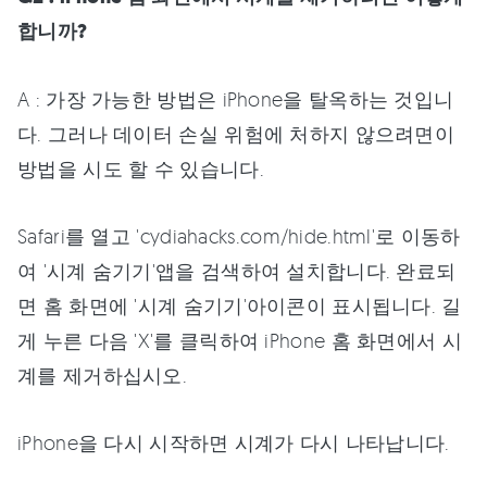
합니까?
A : 가장 가능한 방법은 iPhone을 탈옥하는 것입니
다. 그러나 데이터 손실 위험에 처하지 않으려면이
방법을 시도 할 수 있습니다.
Safari를 열고 'cydiahacks.com/hide.html'로 이동하
여 '시계 숨기기'앱을 검색하여 설치합니다. 완료되
면 홈 화면에 '시계 숨기기'아이콘이 표시됩니다. 길
게 누른 다음 'X'를 클릭하여 iPhone 홈 화면에서 시
계를 제거하십시오.
iPhone을 다시 시작하면 시계가 다시 나타납니다.