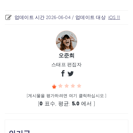
업데이트 시간 2026-06-04 / 업데이트 대상
iOS 11
오준희
스태프 편집자
(게시물을 평가하려면 여기 클릭하십시오.)
(
0
표수, 평균:
5.0
에서 )