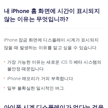
내 iPhone 홈 화면에 시간이 표시되지
않는 이유는 무엇입니까?
iPhone 잠금 화면에 디스플레이 시계가 표시되지
않을 때 발생하는 이유를 알고 싶을 수 있습니다.
가장 가능한 이유는 새로운 iOS 15 베타 시스템의
불안정 때문입니다.
iPhone 메모리가 거의 부족합니다.
일부 불확실한 일시적인 버그.
아이폰 시계 디스플레이가 없다는 것을