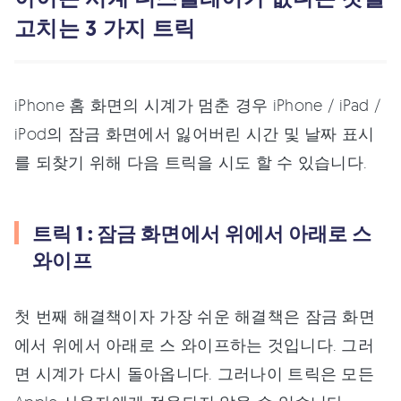
고치는 3 가지 트릭
iPhone 홈 화면의 시계가 멈춘 경우 iPhone / iPad /
iPod의 잠금 화면에서 잃어버린 시간 및 날짜 표시
를 되찾기 위해 다음 트릭을 시도 할 수 있습니다.
트릭 1 : 잠금 화면에서 위에서 아래로 스
와이프
첫 번째 해결책이자 가장 쉬운 해결책은 잠금 화면
에서 위에서 아래로 스 와이프하는 것입니다. 그러
면 시계가 다시 돌아옵니다. 그러나이 트릭은 모든