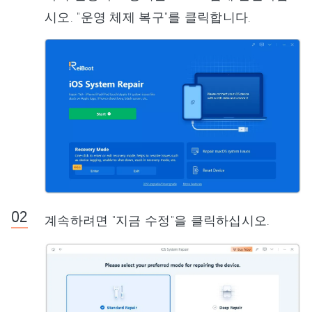
시오. "운영 체제 복구"를 클릭합니다.
계속하려면 "지금 수정"을 클릭하십시오.