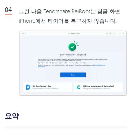
그런 다음 Tenorshare ReiBoot는 잠금 화면
iPhone에서 타이머를 복구하지 않습니다.
요약