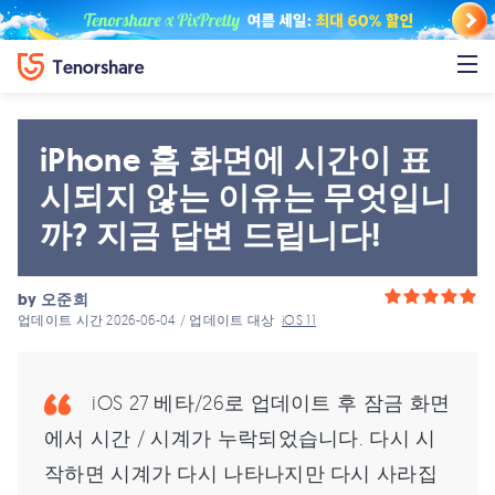
iPhone 홈 화면에 시간이 표
시되지 않는 이유는 무엇입니
까? 지금 답변 드립니다!
by
오준희
업데이트 시간 2026-06-04 / 업데이트 대상
iOS 11
iOS 27 베타/26로 업데이트 후 잠금 화면
에서 시간 / 시계가 누락되었습니다. 다시 시
작하면 시계가 다시 나타나지만 다시 사라집