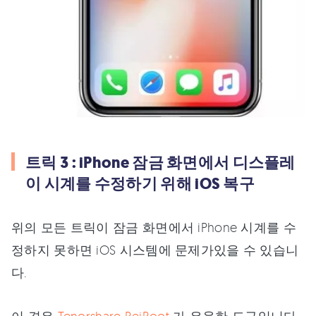
트릭 3 : iPhone 잠금 화면에서 디스플레
이 시계를 수정하기 위해 iOS 복구
위의 모든 트릭이 잠금 화면에서 iPhone 시계를 수
정하지 못하면 iOS 시스템에 문제가있을 수 있습니
다.