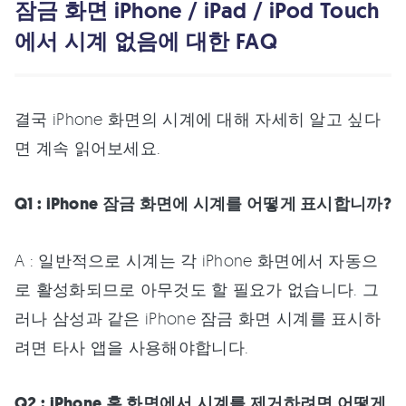
잠금 화면 iPhone / iPad / iPod Touch
에서 시계 없음에 대한 FAQ
결국 iPhone 화면의 시계에 대해 자세히 알고 싶다
면 계속 읽어보세요.
Q1 : iPhone 잠금 화면에 시계를 어떻게 표시합니까?
A : 일반적으로 시계는 각 iPhone 화면에서 자동으
로 활성화되므로 아무것도 할 필요가 없습니다. 그
러나 삼성과 같은 iPhone 잠금 화면 시계를 표시하
려면 타사 앱을 사용해야합니다.
Q2 : iPhone 홈 화면에서 시계를 제거하려면 어떻게