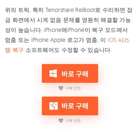
위의 트릭, 특히 Tenorshare ReiBoot로 수리하면 잠
금 화면에서 시계 없음 문제를 영원히 해결할 가능
성이 높습니다. iPhone에iPhone이 복구 모드에서
멈춤 또는 iPhone Apple 로고가 멈춤, 이
iOS 시스
템 복구
소프트웨어도 수정할 수 있습니다.