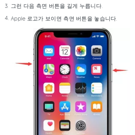
그런 다음 측면 버튼을 길게 누릅니다.
Apple 로고가 보이면 측면 버튼을 놓습니다.