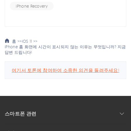
iPhone Recovery
홈 >>
iOS 11 >>
iPhone 홈 화면에 시간이 표시되지 않는 이유는 무엇입니까? 지금
답변 드립니다!
여기서 토론에 참여하여 소중한 의견을 들려주세요!
스마트폰 관련