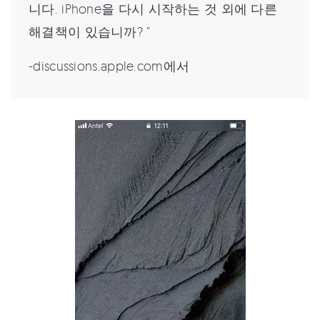
니다. iPhone을 다시 시작하는 것 외에 다른
해결책이 있습니까? "
-discussions.apple.com에서