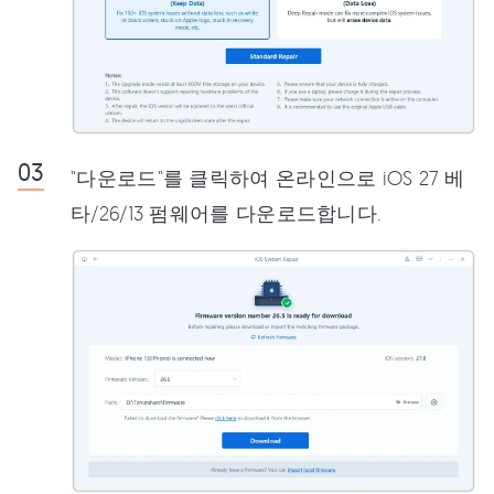
"다운로드"를 클릭하여 온라인으로 iOS 27 베
타/26/13 펌웨어를 다운로드합니다.