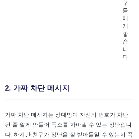
구
들
에
게
좋
습
니
다.
2. 가짜 차단 메시지
가짜 차단 메시지는 상대방이 자신의 번호가 차단
된 줄 알게 만들어 폭소를 자아낼 수 있는 장난입니
다. 하지만 친구가 장난을 잘 받아들일 수 있는지 꼭