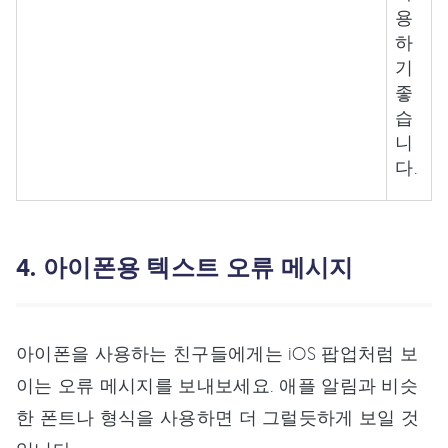
용
하
기
좋
습
니
다.
4. 아이폰용 텍스트 오류 메시지
아이폰을 사용하는 친구들에게는 iOS 팝업처럼 보
이는 오류 메시지를 보내보세요. 애플 알림과 비슷
한 폰트나 형식을 사용하면 더 그럴듯하게 보일 것