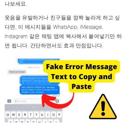
나보세요.
웃음을 유발하거나 친구들을 깜짝 놀라게 하고 싶
다면, 이 메시지들을 WhatsApp, iMessage,
Instagram 같은 채팅 앱에 복사해서 붙여넣기만 하
면 됩니다. 간단하면서도 효과 만점입니다.