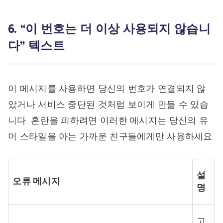
6. “이 번호는 더 이상 사용되지 않습니
다” 텍스트
이 메시지를 사용하면 당신의 번호가 연결되지 않
았거나 서비스 중단된 것처럼 보이게 만들 수 있습
니다. 혼란을 피하려면 이러한 메시지는 당신의 유
머 스타일을 아는 가까운 친구들에게만 사용하세요.
설
오류 메시지
명
고