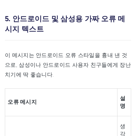
5. 안드로이드 및 삼성용 가짜 오류 메
시지 텍스트
이 메시지는 안드로이드 오류 스타일을 흉내 낸 것
으로, 삼성이나 안드로이드 사용자 친구들에게 장난
치기에 딱 좋습니다.
설
오류 메시지
명
생
각