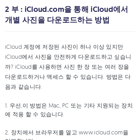
2 부 : iCloud.com을 통해 iCloud에서
개별 사진을 다운로드하는 방법
iCloud 계정에 저장된 사진이 하나 이상 있지만
iCloud에서 사진을 안전하게 다운로드하고 싶습니
까? iCloud를 사용하면 사진 한 장 또는 여러 장을
다운로드하거나 액세스 할 수 있습니다. 방법은 다
음과 같습니다.
1. 우선,이 방법은 Mac, PC 또는 기타 지원되는 장치
에 적용 할 수 있습니다.
2. 장치에서 브라우저를 열고 www.icloud.com을