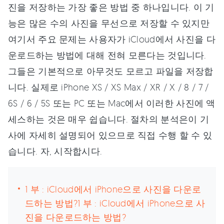
진을 저장하는 가장 좋은 방법 중 하나입니다. 이 기
능은 많은 수의 사진을 무선으로 저장할 수 있지만
여기서 주요 문제는 사용자가 iCloud에서 사진을 다
운로드하는 방법에 대해 전혀 모른다는 것입니다.
그들은 기본적으로 아무것도 모르고 파일을 저장합
니다. 실제로 iPhone XS / XS Max / XR / X / 8 / 7 /
6S / 6 / 5S 또는 PC 또는 Mac에서 이러한 사진에 액
세스하는 것은 매우 쉽습니다. 절차의 분석은이 기
사에 자세히 설명되어 있으므로 직접 수행 할 수 있
습니다. 자, 시작합시다.
1 부 : iCloud에서 iPhone으로 사진을 다운로
드하는 방법?1 부 : iCloud에서 iPhone으로 사
진을 다운로드하는 방법?