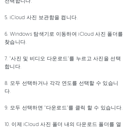
선택합니다.
5. iCloud 사진 보관함을 켭니다.
6. Windows 탐색기로 이동하여 iCloud 사진 폴더를
찾습니다.
7. "사진 및 비디오 다운로드"를 누르고 사진을 선택
합니다.
8. 모두 선택하거나 각각 연도를 선택할 수 있습니
다.
9. 모두 선택하면 "다운로드"를 클릭 할 수 있습니다.
10. 이제 iCloud 사진 폴더 내의 다운로드 폴더를 열