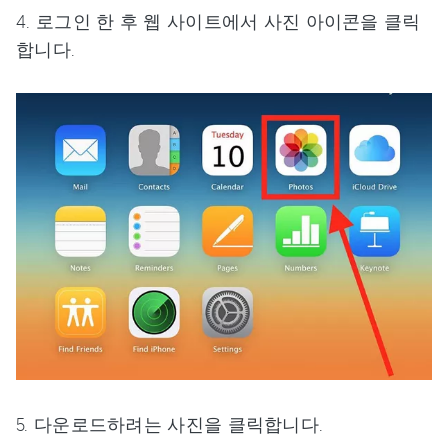
4. 로그인 한 후 웹 사이트에서 사진 아이콘을 클릭
합니다.
5. 다운로드하려는 사진을 클릭합니다.