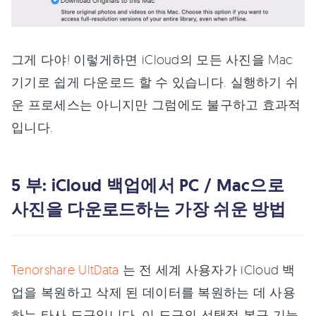
그게 다야! 이렇게하면 iCloud의 모든 사진을 Mac
기기로 쉽게 다운로드 할 수 있습니다. 실행하기 쉬
운 프로세스는 아니지만 그럼에도 불구하고 효과적
입니다.
5 부: iCloud 백업에서 PC / Mac으로
사진을 다운로드하는 가장 쉬운 방법
Tenorshare UltData
는 전 세계 사용자가 iCloud 백
업을 복원하고 삭제 된 데이터를 복원하는 데 사용
하는 타사 도구입니다. 이 도구의 선택적 복구 기능