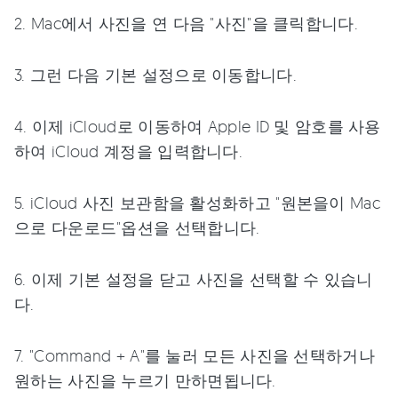
2. Mac에서 사진을 연 다음 "사진"을 클릭합니다.
3. 그런 다음 기본 설정으로 이동합니다.
4. 이제 iCloud로 이동하여 Apple ID 및 암호를 사용
하여 iCloud 계정을 입력합니다.
5. iCloud 사진 보관함을 활성화하고 "원본을이 Mac
으로 다운로드"옵션을 선택합니다.
6. 이제 기본 설정을 닫고 사진을 선택할 수 있습니
다.
7. "Command + A"를 눌러 모든 사진을 선택하거나
원하는 사진을 누르기 만하면됩니다.