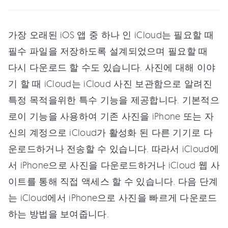
가장 오래된 iOS 앱 중 하나 인 iCloud는 필요할 때
필수 파일을 저장하도록 설계되었으며 필요할 때
다시 다운로드 할 수도 있습니다. 사진에 대해 이야
기 할 때 iCloud는 iCloud 사진 보관함으로 알려진
특정 목적을위한 특수 기능을 제공합니다. 기본적으
로이 기능을 사용하여 기존 사진을 iPhone 또는 자
신의 계정으로 iCloud가 활성화 된 다른 기기로 다
운로드하거나 전송할 수 있습니다. 따라서 iCloud에
서 iPhone으로 사진을 다운로드하거나 iCloud 웹 사
이트를 통해 직접 액세스 할 수 있습니다. 다음 단계
는 iCloud에서 iPhone으로 사진을 빠르게 다운로드
하는 방법을 보여줍니다.