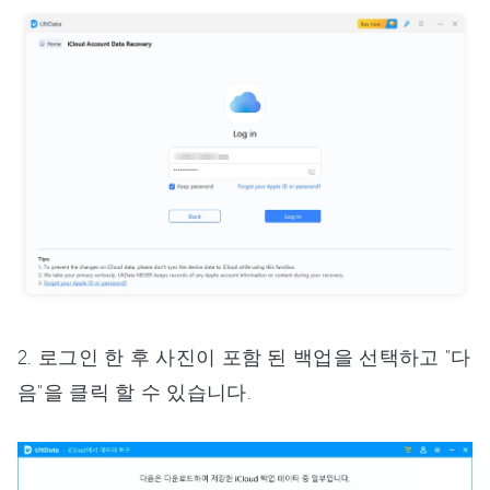
2. 로그인 한 후 사진이 포함 된 백업을 선택하고 "다
음"을 클릭 할 수 있습니다.