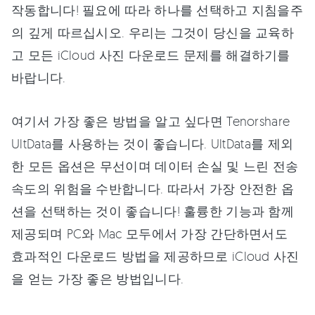
작동합니다! 필요에 따라 하나를 선택하고 지침을주
의 깊게 따르십시오. 우리는 그것이 당신을 교육하
고 모든 iCloud 사진 다운로드 문제를 해결하기를
바랍니다.
여기서 가장 좋은 방법을 알고 싶다면 Tenorshare
UltData를 사용하는 것이 좋습니다. UltData를 제외
한 모든 옵션은 무선이며 데이터 손실 및 느린 전송
속도의 위험을 수반합니다. 따라서 가장 안전한 옵
션을 선택하는 것이 좋습니다! 훌륭한 기능과 함께
제공되며 PC와 Mac 모두에서 가장 간단하면서도
효과적인 다운로드 방법을 제공하므로 iCloud 사진
을 얻는 가장 좋은 방법입니다.