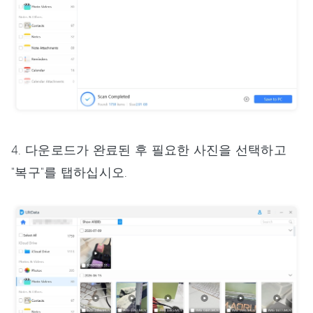
4. 다운로드가 완료된 후 필요한 사진을 선택하고
"복구"를 탭하십시오.