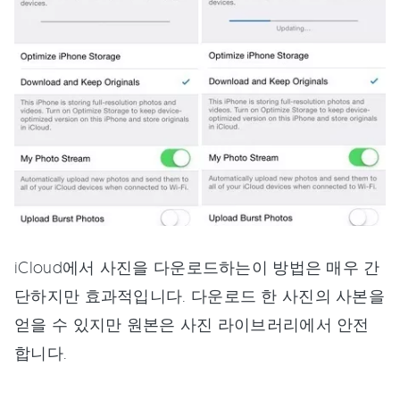
iCloud에서 사진을 다운로드하는이 방법은 매우 간
단하지만 효과적입니다. 다운로드 한 사진의 사본을
얻을 수 있지만 원본은 사진 라이브러리에서 안전
합니다.