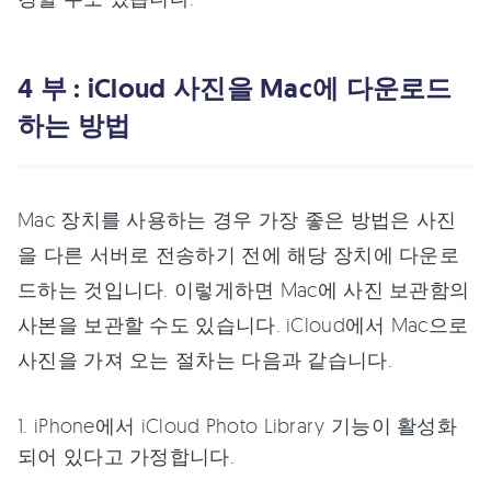
4 부 : iCloud 사진을 Mac에 다운로드
하는 방법
Mac 장치를 사용하는 경우 가장 좋은 방법은 사진
을 다른 서버로 전송하기 전에 해당 장치에 다운로
드하는 것입니다. 이렇게하면 Mac에 사진 보관함의
사본을 보관할 수도 있습니다. iCloud에서 Mac으로
사진을 가져 오는 절차는 다음과 같습니다.
1. iPhone에서 iCloud Photo Library 기능이 활성화
되어 있다고 가정합니다.