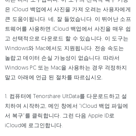
은 iCloud 백업에서 사진을 가져 오려는 사용자에게
큰 도움이됩니다. 네, 잘 들었습니다. 이 뛰어난 소프
트웨어를 사용하면 iCloud 백업에서 사진을 매우 쉽
고 선택적으로 다운로드 할 수 있습니다. 이 도구는
Windows와 Mac에서도 지원됩니다. 전송 속도는
놀랍고 데이터 손실 가능성이 없습니다. 따라서
Windows PC 또는 Mac을 사용하는 경우 걱정하지
말고 아래에 언급 된 절차를 따르십시오.
1. 컴퓨터에 Tenorshare UltData를 다운로드하고 설
치하여 시작하고, 메인 창에서 "iCloud 백업 파일에
서 복구"를 클릭합니다. 그런 다음 Apple ID로
iCloud에 로그인합니다.