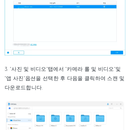
3. "사진 및 비디오"탭에서 "카메라 롤 및 비디오"및
"앱 사진"옵션을 선택한 후 다음을 클릭하여 스캔 및
다운로드합니다.