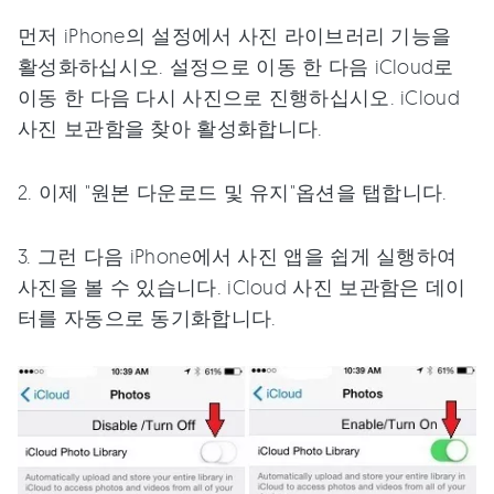
먼저 iPhone의 설정에서 사진 라이브러리 기능을
활성화하십시오. 설정으로 이동 한 다음 iCloud로
이동 한 다음 다시 사진으로 진행하십시오. iCloud
사진 보관함을 찾아 활성화합니다.
2. 이제 "원본 다운로드 및 유지"옵션을 탭합니다.
3. 그런 다음 iPhone에서 사진 앱을 쉽게 실행하여
사진을 볼 수 있습니다. iCloud 사진 보관함은 데이
터를 자동으로 동기화합니다.