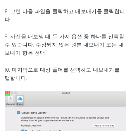
8. 그런 다음 파일을 클릭하고 내보내기를 클릭합니
다.
9. 사진을 내보낼 때 두 가지 옵션 중 하나를 선택할
수 있습니다. 수정되지 않은 원본 내보내기 또는 내
보내기 항목 선택.
10. 마지막으로 대상 폴더를 선택하고 내보내기를
탭합니다.