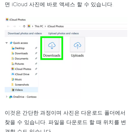
면 iCloud 사진에 바로 액세스 할 수 있습니다.
이것은 간단한 과정이며 사진은 다운로드 폴더에서
찾을 수 있습니다. 파일을 다운로드 할 때 위치를 변
경할 수도 있습니다.