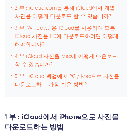
2 부 : iCloud.com을 통해 iCloud에서 개별
사진을 어떻게 다운로드 할 수 있습니까?
3 부: Windows 용 iCloud를 사용하여 모든
iCloud 사진을 PC에 다운로드하려면 어떻게
해야합니까?
4 부:iCloud 사진을 Mac에 어떻게 다운로드
할 수 있습니까?
5 부 : iCloud 백업에서 PC / Mac으로 사진을
다운로드하는 가장 쉬운 방법?
1 부 : iCloud에서 iPhone으로 사진을
다운로드하는 방법