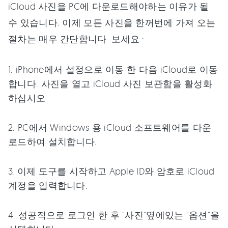
iCloud 사진을 PC에 다운로드해야하는 이유가 될
수 있습니다. 이제 모든 사진을 한꺼번에 가져 오는
절차는 매우 간단합니다. 보세요 :
1. iPhone에서 설정으로 이동 한 다음 iCloud로 이동
합니다. 사진을 열고 iCloud 사진 보관함을 활성화
하십시오.
2. PC에서 Windows 용 iCloud 소프트웨어를 다운
로드하여 설치합니다.
3. 이제 도구를 시작하고 Apple ID와 암호로 iCloud
계정을 입력합니다.
4. 성공적으로 로그인 한 후 "사진"옆에있는 "옵션"을