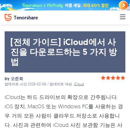
[전체 가이드] iCloud에서 사
진을 다운로드하는 5 가지 방
법
by
오준희
업데이트 시간 2026-02-08 / 업데이트 대상
iCloud
iCloud는 하드 드라이브의 확장으로 간주됩니다.
iOS 장치, MacOS 또는 Windows PC를 사용하는 경
우 거의 모든 사람이 클라우드 저장소로 사용합니
다. 사진과 관련하여 iCloud 사진 보관함 기능은 사