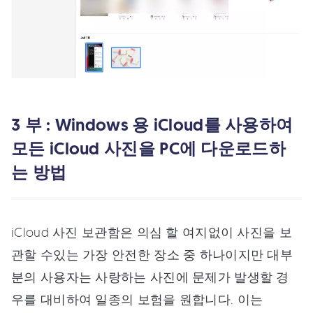
3 부 : Windows 용 iCloud를 사용하여
모든 iCloud 사진을 PC에 다운로드하
는 방법
iCloud 사진 보관함은 의심 할 여지없이 사진을 보
관할 수있는 가장 안전한 장소 중 하나이지만 대부
분의 사용자는 사랑하는 사진에 문제가 발생할 경
우를 대비하여 일종의 보험을 원합니다. 이는