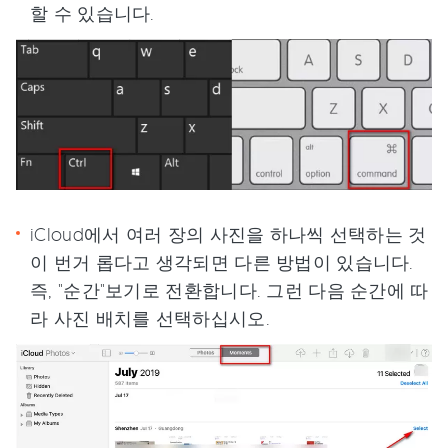
할 수 있습니다.
iCloud에서 여러 장의 사진을 하나씩 선택하는 것
이 번거 롭다고 생각되면 다른 방법이 있습니다.
즉, "순간"보기로 전환합니다. 그런 다음 순간에 따
라 사진 배치를 선택하십시오.