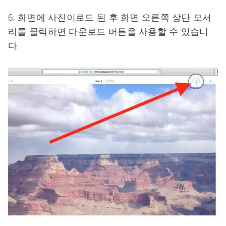
6. 화면에 사진이로드 된 후 화면 오른쪽 상단 모서
리를 클릭하면 다운로드 버튼을 사용할 수 있습니
다.