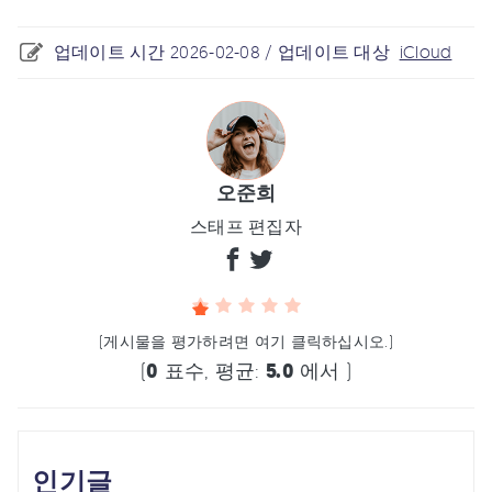
업데이트 시간 2026-02-08 / 업데이트 대상
iCloud
오준희
스태프 편집자
(게시물을 평가하려면 여기 클릭하십시오.)
(
0
표수, 평균:
5.0
에서 )
인기글