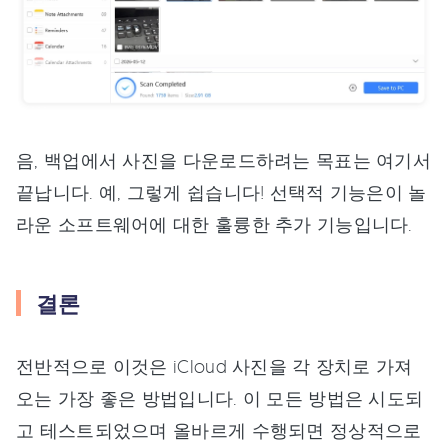
음, 백업에서 사진을 다운로드하려는 목표는 여기서
끝납니다. 예, 그렇게 쉽습니다! 선택적 기능은이 놀
라운 소프트웨어에 대한 훌륭한 추가 기능입니다.
결론
전반적으로 이것은 iCloud 사진을 각 장치로 가져
오는 가장 좋은 방법입니다. 이 모든 방법은 시도되
고 테스트되었으며 올바르게 수행되면 정상적으로