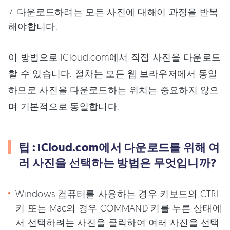
7. 다운로드하려는 모든 사진에 대해이 과정을 반복
해야합니다.
이 방법으로 iCloud.com에서 직접 사진을 다운로드
할 수 있습니다. 절차는 모든 웹 브라우저에서 동일
하므로 사진을 다운로드하는 위치는 중요하지 않으
며 기본적으로 동일합니다.
팁 : iCloud.com에서 다운로드를 위해 여
러 사진을 선택하는 방법은 무엇입니까?
Windows 컴퓨터를 사용하는 경우 키보드의 CTRL
키 또는 Mac의 경우 COMMAND 키를 누른 상태에
서 선택하려는 사진을 클릭하여 여러 사진을 선택