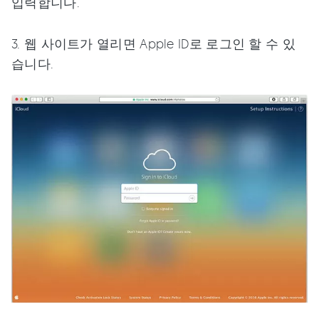
입력합니다.
3. 웹 사이트가 열리면 Apple ID로 로그인 할 수 있
습니다.