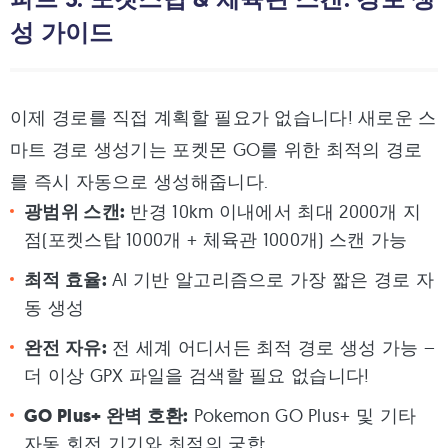
성 가이드
이제 경로를 직접 계획할 필요가 없습니다! 새로운 스
마트 경로 생성기는 포켓몬 GO를 위한 최적의 경로
를 즉시 자동으로 생성해줍니다.
광범위 스캔:
반경 10km 이내에서 최대 2000개 지
점(포켓스탑 1000개 + 체육관 1000개) 스캔 가능
최적 효율:
AI 기반 알고리즘으로 가장 짧은 경로 자
동 생성
완전 자유:
전 세계 어디서든 최적 경로 생성 가능 –
더 이상 GPX 파일을 검색할 필요 없습니다!
GO Plus+ 완벽 호환:
Pokemon GO Plus+ 및 기타
자동 회전 기기와 최적의 궁합