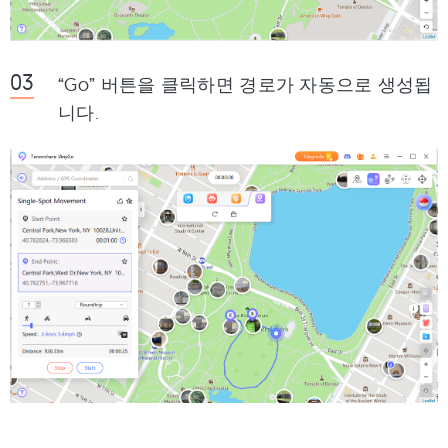
“Go” 버튼을 클릭하면 경로가 자동으로 생성됩
니다.