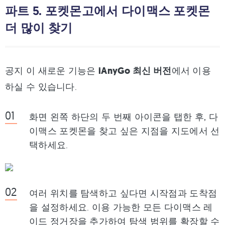
파트 5. 포켓몬고에서 다이맥스 포켓몬
더 많이 찾기
공지
이 새로운 기능은
iAnyGo 최신 버전
에서 이용
하실 수 있습니다.
화면 왼쪽 하단의 두 번째 아이콘을 탭한 후, 다
이맥스 포켓몬을 찾고 싶은 지점을 지도에서 선
택하세요.
여러 위치를 탐색하고 싶다면 시작점과 도착점
을 설정하세요. 이용 가능한 모든 다이맥스 레
이드 정거장을 추가하여 탐색 범위를 확장할 수