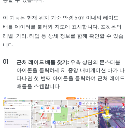
이 기능은 현재 위치 기준 반경 5km 이내의 레이드
배틀 데이터를 불러와 지도에 표시합니다. 포켓몬의
레벨, 거리, 타입 등 상세 정보를 함께 확인할 수 있습
니다.
근처 레이드 배틀 찾기:
우측 상단의 몬스터볼
아이콘을 클릭하세요. 중앙 내비게이션 바가 나
타나면 첫 번째 아이콘을 클릭하여 근처 레이드
배틀을 스캔합니다.