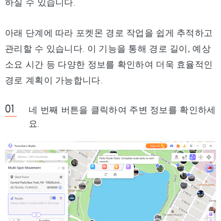
하실 수 있습니다.
아래 단계에 따라 포켓몬 경로 작업을 쉽게 추적하고
관리할 수 있습니다. 이 기능을 통해 경로 길이, 예상
소요 시간 등 다양한 정보를 확인하여 더욱 효율적인
경로 계획이 가능합니다.
네 번째 버튼을 클릭하여 주변 정보를 확인하세
요.