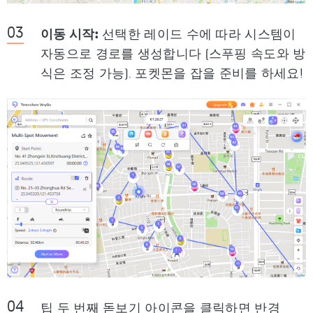
이동 시작:
선택한 레이드 수에 따라 시스템이
자동으로 경로를 생성합니다 (스푸핑 속도와 방
식은 조정 가능). 포켓몬을 잡을 준비를 하세요!
팁
두 번째 돋보기 아이콘을 클릭하면 반경