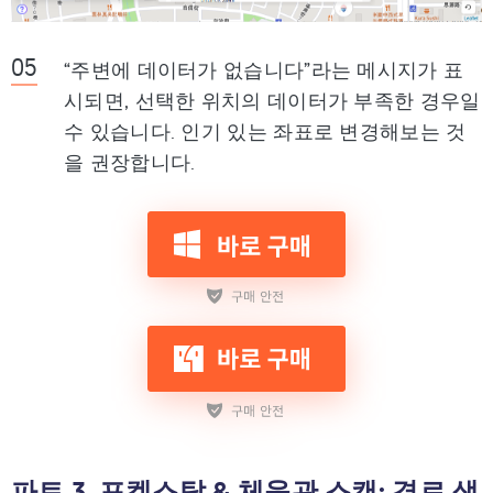
“주변에 데이터가 없습니다”라는 메시지가 표
시되면, 선택한 위치의 데이터가 부족한 경우일
수 있습니다. 인기 있는 좌표로 변경해보는 것
을 권장합니다.
파트 3. 포켓스탑 & 체육관 스캔: 경로 생