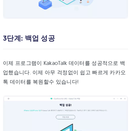
3단계: 백업 성공
이제 프로그램이 KakaoTalk 데이터를 성공적으로 백
업했습니다. 이제 아무 걱정없이 쉽고 빠르게 카카오
톡 데이터를 복원할수 있습니다!