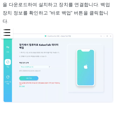
을 다운로드하여 설치하고 장치를 연결합니다. 백업
장치 정보를 확인하고 "바로 백업" 버튼을 클릭합니
다.