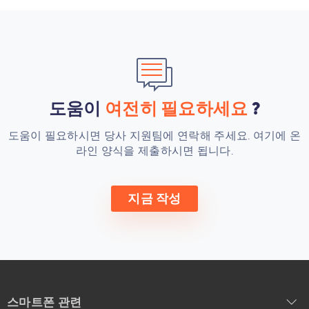
도움이
여전히 필요하세요
?
도움이 필요하시면 당사 지원팀에 연락해 주세요.
여기에 온
라인 양식을 제출하시면 됩니다
.
지금 작성
스마트폰 관련