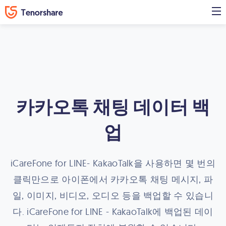
카카오톡 채팅 데이터 백
업
iCareFone for LINE- KakaoTalk을 사용하면 몇 번의
클릭만으로 아이폰에서 카카오톡 채팅 메시지, 파
일, 이미지, 비디오, 오디오 등을 백업할 수 있습니
다. iCareFone for LINE - KakaoTalk에 백업된 데이