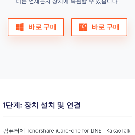
터는 언제든지 장치에 복원할 수 있습니다.
바로 구매
바로 구매
1단계: 장치 설치 및 연결
컴퓨터에 Tenorshare iCareFone for LINE - KakaoTalk