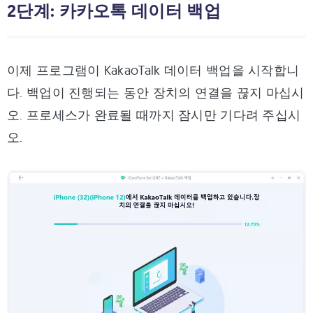
2단계: 카카오톡 데이터 백업
이제 프로그램이 KakaoTalk 데이터 백업을 시작합니
다. 백업이 진행되는 동안 장치의 연결을 끊지 마십시
오. 프로세스가 완료될 때까지 잠시만 기다려 주십시
오.