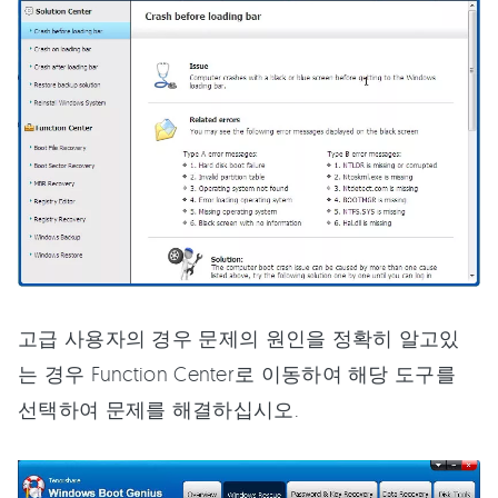
고급 사용자의 경우 문제의 원인을 정확히 알고있
는 경우 Function Center로 이동하여 해당 도구를
선택하여 문제를 해결하십시오.