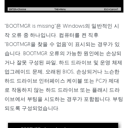
"BOOTMGR is missing"은 Windows의 일반적인 시
작 오류 중 하나입니다. 컴퓨터를 켠 직후
"BOOTMGR을 찾을 수 없음"이 표시되는 경우가 있
습니다. BOOTMGR 오류의 가능한 원인에는 손상되
거나 잘못 구성된 파일, 하드 드라이브 및 운영 체제
업그레이드 문제, 오래된 BIOS, 손상되거나 느슨한
하드 드라이브 인터페이스 케이블 또는 PC가 제대
로 작동하지 않는 하드 드라이브 또는 플래시 드라
이브에서 부팅을 시도하는 경우가 포함됩니다. 부팅
되도록 구성되었습니다.