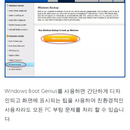
Windows Boot Genius를 사용하면 간단하게 디자
인되고 화면에 표시되는 팁을 사용하여 친환경적인
사용자라도 모든 PC 부팅 문제를 처리 할 수 있습니
다.