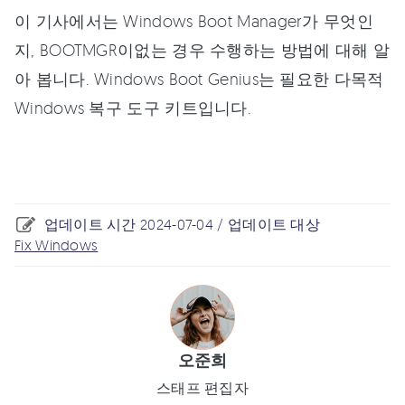
이 기사에서는 Windows Boot Manager가 무엇인
지, BOOTMGR이없는 경우 수행하는 방법에 대해 알
아 봅니다. Windows Boot Genius는 필요한 다목적
Windows 복구 도구 키트입니다.
업데이트 시간 2024-07-04 / 업데이트 대상
Fix Windows
오준희
스태프 편집자