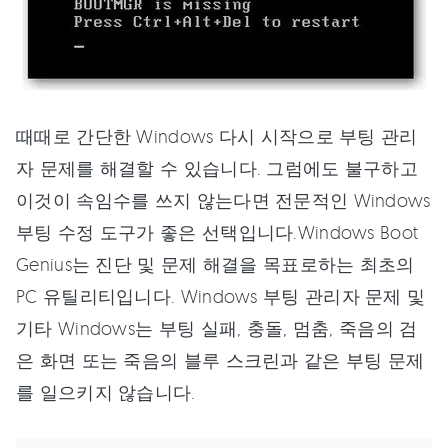
때때로 간단한 Windows 다시 시작으로 부팅 관리
자 문제를 해결할 수 있습니다. 그럼에도 불구하고
이것이 속임수를 쓰지 않는다면 전문적인 Windows
부팅 수정 도구가 좋은 선택입니다.Windows Boot
Genius는 진단 및 문제 해결을 목표로하는 최초의
PC 유틸리티입니다. Windows 부팅 관리자 문제 및
기타 Windows는 부팅 실패, 충돌, 멈춤, 죽음의 검
은 화면 또는 죽음의 블루 스크린과 같은 부팅 문제
를 일으키지 않습니다.