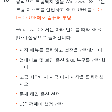
공적으로 부팅되지 않을 Windows 10에 구운
부팅 디스크를 삽입하고 BIOS (UEFI)를
CD /
DVD / USB에서 컴퓨터 부팅
.
Windows 10에서는 아래 단계를 따라 BIOS
(UEFI) 설정으로 들어갑니다.
시작 메뉴를 클릭하고 설정을 선택합니다.
업데이트 및 보안 옵션 & gt; 복구를 선택합
니다.
고급 시작에서 지금 다시 시작을 클릭하십
시오.
문제 해결 옵션 선택
UEFI 펌웨어 설정 선택