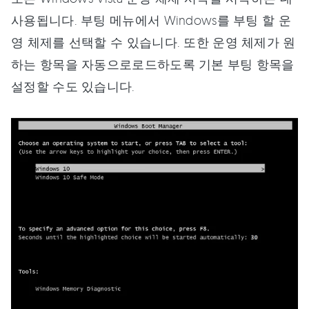
사용됩니다. 부팅 메뉴에서 Windows를 부팅 할 운
영 체제를 선택할 수 있습니다. 또한 운영 체제가 원
하는 항목을 자동으로로드하도록 기본 부팅 항목을
설정할 수도 있습니다.