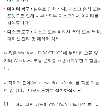
데이터 복구 :
실수로 인한 삭제, 디스크 손상 또는
포맷으로 인해 내부 / 외부 디스크에서 데이터를
검색합니다.
디스크 도구 :
디스크 또는 파티션 백업 또는 복원,
파티션 관리 및 데이터 삭제.
다음은 Windows 10 BOOTMGR에 누락 된 오류 및
기타 Windows 부팅 문제를 해결하기위한 지침입니
다.
시작하기 전에 Windows Boot Genius를 작동 가능
한 컴퓨터에 다운로드하여 설치하십시오.
먼저 부팅 가능한 CD / DVD 또는 USB 플래시