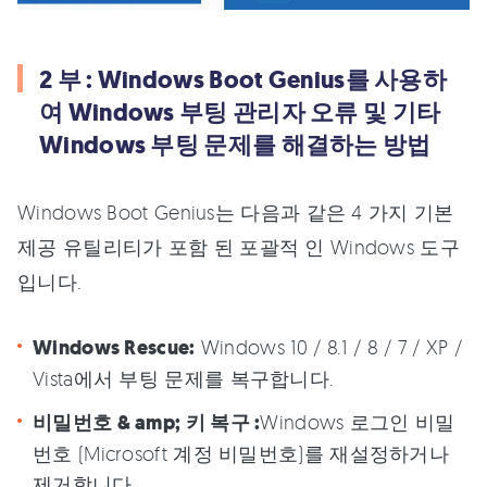
2 부 : Windows Boot Genius를 사용하
여 Windows 부팅 관리자 오류 및 기타
Windows 부팅 문제를 해결하는 방법
Windows Boot Genius는 다음과 같은 4 가지 기본
제공 유틸리티가 포함 된 포괄적 인 Windows 도구
입니다.
Windows Rescue:
Windows 10 / 8.1 / 8 / 7 / XP /
Vista에서 부팅 문제를 복구합니다.
비밀번호 & amp; 키 복구 :
Windows 로그인 비밀
번호 (Microsoft 계정 비밀번호)를 재설정하거나
제거합니다.