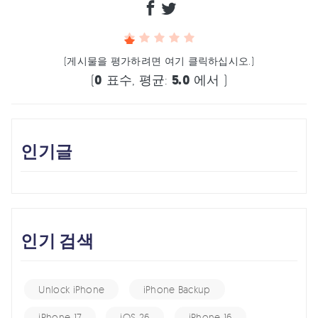
(게시물을 평가하려면 여기 클릭하십시오.)
(
0
표수, 평균:
5.0
에서 )
인기글
인기 검색
Unlock iPhone
iPhone Backup
iPhone 17
iOS 26
iPhone 16