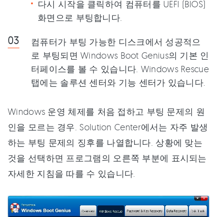
다시 시작을 클릭하여 컴퓨터를 UEFI (BIOS)
화면으로 부팅합니다.
컴퓨터가 부팅 가능한 디스크에서 성공적으
로 부팅되면 Windows Boot Genius의 기본 인
터페이스를 볼 수 있습니다. Windows Rescue
탭에는 솔루션 센터와 기능 센터가 있습니다.
Windows 운영 체제를 처음 접하고 부팅 문제의 원
인을 모르는 경우. Solution Center에서는 자주 발생
하는 부팅 문제의 징후를 나열합니다. 상황에 맞는
것을 선택하면 프로그램의 오른쪽 부분에 표시되는
자세한 지침을 따를 수 있습니다.