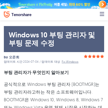
Windows 10 부팅 관리자 및
부팅 문제 수정
by
오준희
업데이트 시간 2024-07-04 / 업데이트 대상
Fix Windows
부팅 관리자가 무엇인지 알아보기
공식적으로 Windows 부팅 관리자 (BOOTMGR)는
부팅 관리자라고하는 작은 소프트웨어입니다.
BOOTMGR은 Windows 10, Windows 8, Windows 7
또는 Windows Vista 운영 체제 시작을 시작하는 데