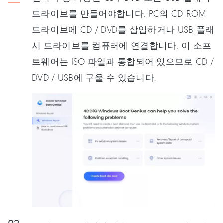
드라이브를 만들어야합니다. PC의 CD-ROM
드라이브에 CD / DVD를 삽입하거나 USB 플래
시 드라이브를 컴퓨터에 연결합니다. 이 소프
트웨어는 ISO 파일과 통합되어 있으므로 CD /
DVD / USB에 구울 수 있습니다.