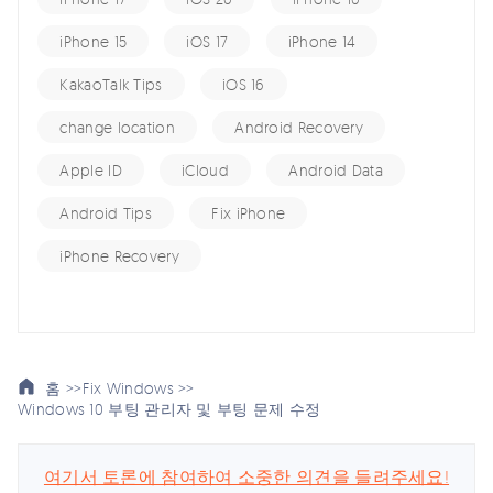
iPhone 15
iOS 17
iPhone 14
KakaoTalk Tips
iOS 16
change location
Android Recovery
Apple ID
iCloud
Android Data
Android Tips
Fix iPhone
iPhone Recovery
홈 >>
Fix Windows >>
Windows 10 부팅 관리자 및 부팅 문제 수정
여기서 토론에 참여하여 소중한 의견을 들려주세요!