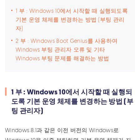
1 부 : Windows 10에서 시작할 때 실행되도록
기본 운영 체제를 변경하는 방법 (부팅 관리
자)
2 부 : Windows Boot Genius를 사용하여
Windows 부팅 관리자 오류 및 기타
Windows 부팅 문제를 해결하는 방법
1 부 : Windows 10에서 시작할 때 실행되
도록 기본 운영 체제를 변경하는 방법 (부
팅 관리자)
Windows 8.1과 같은 이전 버전의 Windows로
Windows 10을 이중 부팅하면 기본 운영 체제가 자