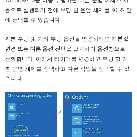
동으로 실행되기 전에 부팅 할 운영 체제를 30 초 안
에 선택할 수 있습니다.
기본 부팅 및 기타 부팅 옵션을 변경하려면
기본값
변경 또는 다른 옵션 선택
을 클릭하여
옵션
창으로
전환합니다. 여기서 타이머를 변경하고 부팅 할 기
본 운영 체제를 선택하고 다른 작업을 선택할 수 있
습니다.