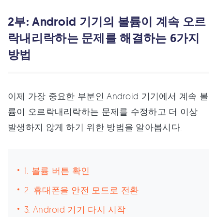
2부: Android 기기의 볼륨이 계속 오르
락내리락하는 문제를 해결하는 6가지
방법
이제 가장 중요한 부분인 Android 기기에서 계속 볼
륨이 오르락내리락하는 문제를 수정하고 더 이상
발생하지 않게 하기 위한 방법을 알아봅시다.
1. 볼륨 버튼 확인
2. 휴대폰을 안전 모드로 전환
3. Android 기기 다시 시작