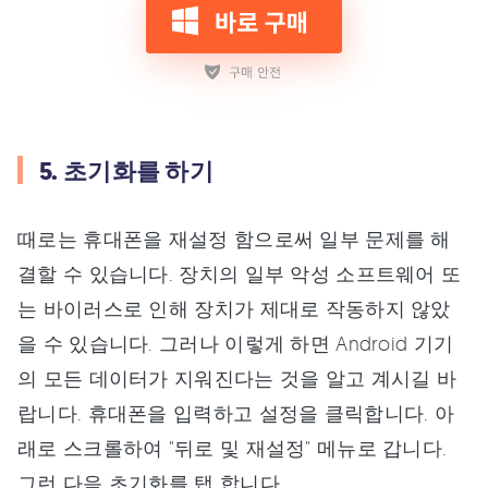
5. 초기화를 하기
때로는 휴대폰을 재설정 함으로써 일부 문제를 해
결할 수 있습니다. 장치의 일부 악성 소프트웨어 또
는 바이러스로 인해 장치가 제대로 작동하지 않았
을 수 있습니다. 그러나 이렇게 하면 Android 기기
의 모든 데이터가 지워진다는 것을 알고 계시길 바
랍니다. 휴대폰을 입력하고 설정을 클릭합니다. 아
래로 스크롤하여 "뒤로 및 재설정" 메뉴로 갑니다.
그런 다음 초기화를 탭 합니다.