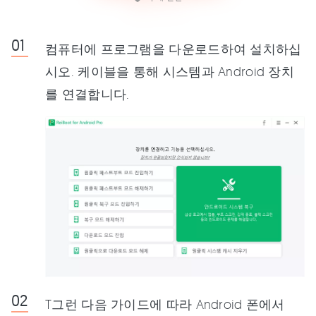
컴퓨터에 프로그램을 다운로드하여 설치하십
시오. 케이블을 통해 시스템과 Android 장치
를 연결합니다.
T그런 다음 가이드에 따라 Android 폰에서