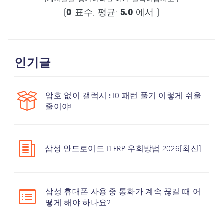
(
0
표수, 평균:
5.0
에서 )
인기글
암호 없이 갤럭시 s10 패턴 풀기 이렇게 쉬울
줄이야!
삼성 안드로이드 11 FRP 우회방법 2026[최신]
삼성 휴대폰 사용 중 통화가 계속 끊길 때 어
떻게 해야 하나요?