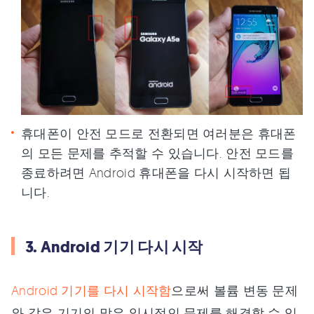
휴대폰이 안전 모드로 전환되면 여러분은 휴대폰
의 모든 문제를 추적할 수 있습니다. 안전 모드를
종료하려면 Android 휴대폰을 다시 시작하면 됩
니다.
3. Android 기기 다시 시작
Android 기기를 다시 시작함
으로써 볼륨 변동 문제
와 같은 기기의 많은 일시적인 문제를 해결할 수 있