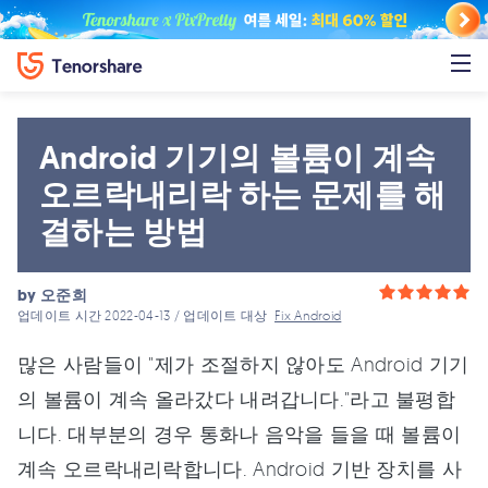
Android 기기의 볼륨이 계속
오르락내리락 하는 문제를 해
결하는 방법
by
오준희
업데이트 시간 2022-04-13 / 업데이트 대상
Fix Android
많은 사람들이 "제가 조절하지 않아도 Android 기기
의 볼륨이 계속 올라갔다 내려갑니다."라고 불평합
니다. 대부분의 경우 통화나 음악을 들을 때 볼륨이
계속 오르락내리락합니다. Android 기반 장치를 사