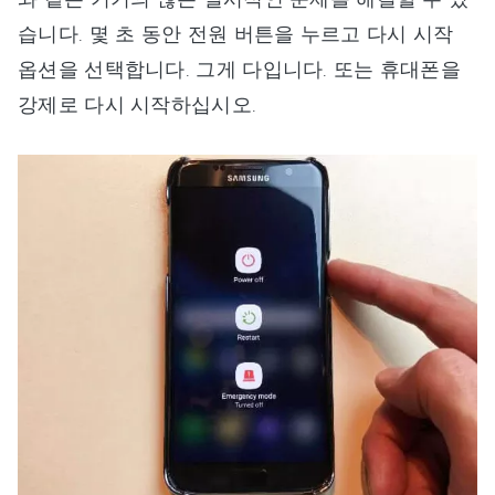
습니다. 몇 초 동안 전원 버튼을 누르고 다시 시작
옵션을 선택합니다. 그게 다입니다. 또는 휴대폰을
강제로 다시 시작하십시오.