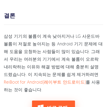
결론
삼성 기기의 볼륨이 계속 낮아지거나 LG 사운드바
볼륨이 저절로 높아지는 등 Android 기기 문제에 대
해 도움을 요청하는 사람들이 많이 있습니다. 그래
서 우리는 여러분의 기기에서 계속 볼륨이 오르락
내리락하는 이유와 해결 방법에 대해 충분히 설명
드렸습니다. 이 지속되는 문제를 쉽게 제거하려면
ReiBoot for Android(레이부트 안드로이드)
를 사용
하는 것이 좋습니다.