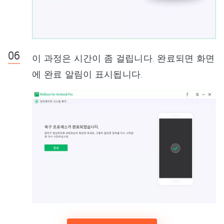
이 과정은 시간이 좀 걸립니다. 완료되면 화면
에 완료 알림이 표시됩니다.