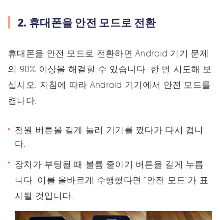
2. 휴대폰을 안전 모드로 전환
휴대폰을 안전 모드로 전환하면 Android 기기 문제
의 90% 이상을 해결할 수 있습니다. 한 번 시도해 보
십시오. 지침에 따라 Android 기기에서 안전 모드를
켭니다.
전원 버튼을 길게 눌러 기기를 껐다가 다시 켭니
다.
장치가 부팅될 때 볼륨 줄이기 버튼을 길게 누릅
니다. 이를 올바르게 수행했다면 "안전 모드"가 표
시될 것입니다.