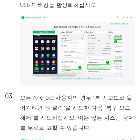
USB 디버깅을 활성화하십시오.
모든 Android 사용자의 경우 "복구 모드로 들
어가려면 원 클릭"을 시도한 다음 "복구 모드
해제"를 시도하십시오. 이는 많은 시스템 문제
를 무료로 고칠 수 있습니다.