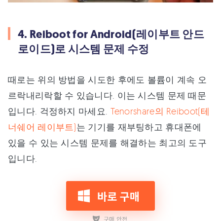
4. Reiboot for Android(레이부트 안드
로이드)로 시스템 문제 수정
때로는 위의 방법을 시도한 후에도 볼륨이 계속 오
르락내리락할 수 있습니다. 이는 시스템 문제 때문
입니다. 걱정하지 마세요.
Tenorshare의 Reiboot(테
너쉐어 레이부트)
는 기기를 재부팅하고 휴대폰에
있을 수 있는 시스템 문제를 해결하는 최고의 도구
입니다.