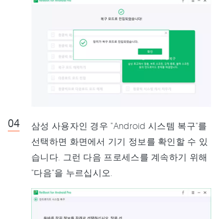
삼성 사용자인 경우 "Android 시스템 복구"를
선택하면 화면에서 기기 정보를 확인할 수 있
습니다. 그런 다음 프로세스를 계속하기 위해
"다음"을 누르십시오.