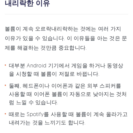
내리락한 이유
볼륨이 계속 오르락내리락하는 것에는 여러 가지
이유가 있을 수 있습니다. 이 이유들을 아는 것은 문
제를 해결하는 것만큼 중요합니다.
대부분 Android 기기에서 게임을 하거나 동영상
을 시청할 때 볼륨이 저절로 바뀝니다.
둘째, 헤드폰이나 이어폰과 같은 외부 스피커를
사용할 때 이어폰 볼륨이 자동으로 낮아지는 것처
럼 느낄 수 있습니다.
때로는 Spotify를 사용할 때 볼륨이 계속 올라가고
내려가는 것을 느끼기도 합니다.