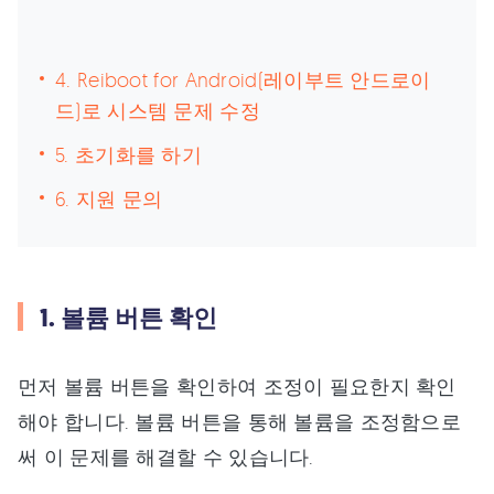
4. Reiboot for Android(레이부트 안드로이
드)로 시스템 문제 수정
5. 초기화를 하기
6. 지원 문의
1. 볼륨 버튼 확인
먼저 볼륨 버튼을 확인하여 조정이 필요한지 확인
해야 합니다. 볼륨 버튼을 통해 볼륨을 조정함으로
써 이 문제를 해결할 수 있습니다.