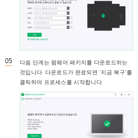
다음 단계는 펌웨어 패키지를 다운로드하는
것입니다. 다운로드가 완료되면 "지금 복구"를
클릭하여 프로세스를 시작합니다.