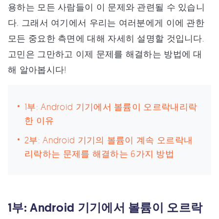
용하는 모든 사람들이 이 문제와 관련될 수 있습니
다. 그래서 여기에서 우리는 여러분에게 이에 관한
모든 중요한 측면에 대해 자세히 설명할 것입니다.
고민은 그만하고 이제 문제를 해결하는 방법에 대
해 알아봅시다!
1부: Android 기기에서 볼륨이 오르락내리락
한 이유
2부: Android 기기의 볼륨이 계속 오르락내
리락하는 문제를 해결하는 6가지 방법
1부: Android 기기에서 볼륨이 오르락