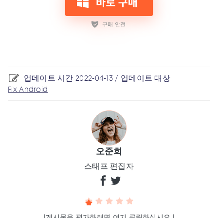
업데이트 시간 2022-04-13 / 업데이트 대상
Fix Android
오준희
스태프 편집자
(게시물을 평가하려면 여기 클릭하십시오.)