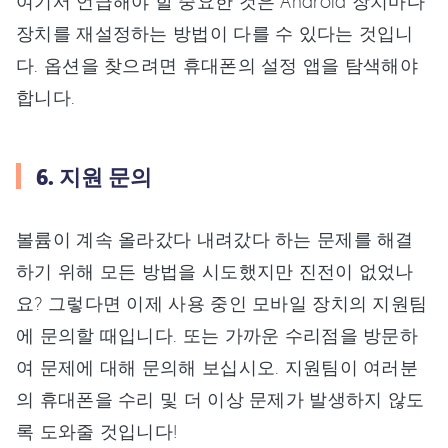
여기서 언급해야 할 중요한 것은 Android 장치마다
장치를 재설정하는 방법이 다를 수 있다는 것입니
다. 옵션을 찾으려면 휴대폰의 설정 앱을 탐색해야
합니다.
6. 지원 문의
볼륨이 계속 올라갔다 내려갔다 하는 문제를 해결
하기 위해 모든 방법을 시도했지만 진전이 없었나
요? 그렇다면 이제 사용 중인 모바일 장치의 지원팀
에 문의할 때입니다. 또는 가까운 수리점을 방문하
여 문제에 대해 문의해 보십시오. 지원팀이 여러분
의 휴대폰을 수리 및 더 이상 문제가 발생하지 않도
록 도와줄 것입니다!