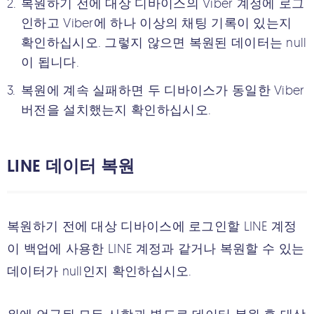
복원하기 전에 대상 디바이스의 Viber 계정에 로그
인하고 Viber에 하나 이상의 채팅 기록이 있는지
확인하십시오. 그렇지 않으면 복원된 데이터는 null
이 됩니다.
복원에 계속 실패하면 두 디바이스가 동일한 Viber
버전을 설치했는지 확인하십시오.
LINE 데이터 복원
복원하기 전에 대상 디바이스에 로그인할 LINE 계정
이 백업에 사용한 LINE 계정과 같거나 복원할 수 있는
데이터가 null인지 확인하십시오.