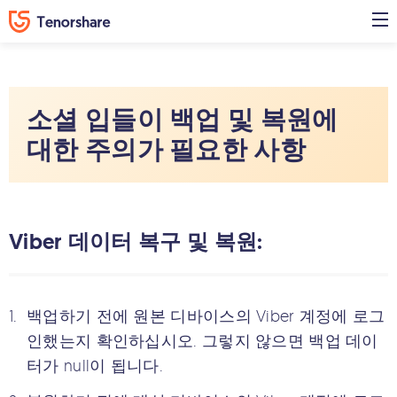
소셜 입들이 백업 및 복원에
대한 주의가 필요한 사항
Viber 데이터 복구 및 복원:
백업하기 전에 원본 디바이스의 Viber 계정에 로그
인했는지 확인하십시오. 그렇지 않으면 백업 데이
터가 null이 됩니다.