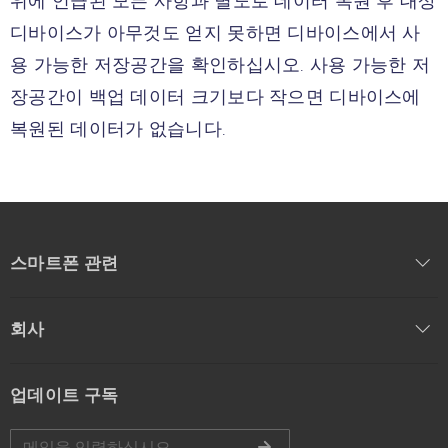
위에 언급된 모든 사항과 별도로 데이터 복원 후 대상
디바이스가 아무것도 얻지 못하면 디바이스에서 사
용 가능한 저장공간을 확인하십시오. 사용 가능한 저
장공간이 백업 데이터 크기보다 작으면 디바이스에
복원된 데이터가 없습니다.
스마트폰 관련
회사
업데이트 구독