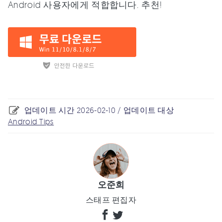
Android 사용자에게 적합합니다. 추천!
업데이트 시간 2026-02-10 / 업데이트 대상
Android Tips
오준희
스태프 편집자