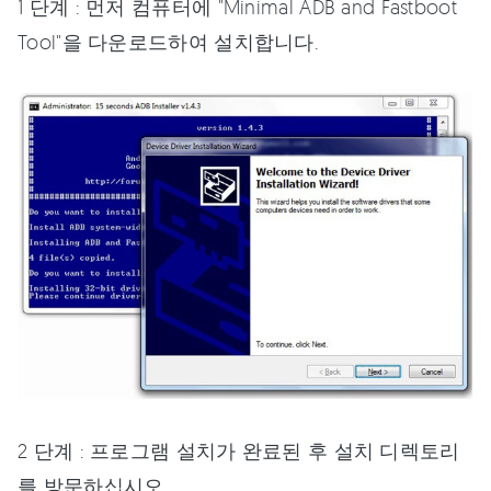
1 단계 : 먼저 컴퓨터에 "Minimal ADB and Fastboot
Tool"을 다운로드하여 설치합니다.
2 단계 : 프로그램 설치가 완료된 후 설치 디렉토리
를 방문하십시오.