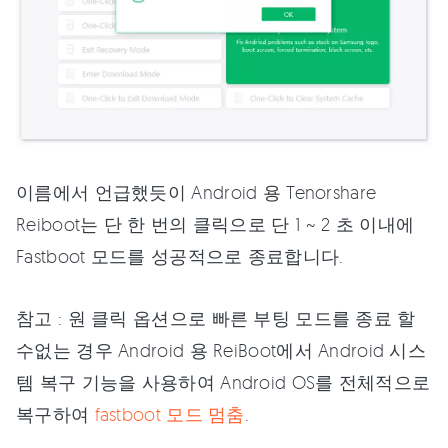
이름에서 언급했듯이 Android 용 Tenorshare
Reiboot는 단 한 번의 클릭으로 단 1 ~ 2 초 이내에
Fastboot 모드를 성공적으로 종료합니다.
참고 : 원 클릭 옵션으로 빠른 부팅 모드를 종료 할
수없는 경우 Android 용 ReiBoot에서 Android 시스
템 복구 기능을 사용하여 Android OS를 전체적으로
복구하여
fastboot 모드 멈춤
.