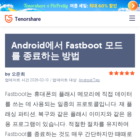
Android에서 Fastboot 모드
를 종료하는 방법
by
오준희
업데이트 시간 2026-02-10 / 업데이트 대상
Android Tips
Fastboot는 휴대폰의 플래시 메모리에 직접 데이터
를 쓰는 데 사용되는 일종의 프로토콜입니다. 재 플
래싱 파티션, 복구와 같은 플래시 이미지와 같은 응
용 프로그램이 있습니다. 적절한 절차를 유지하여
Fastboot를 종료하는 것도 매우 간단하지만 때때로