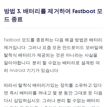
방법 3. 배터리를 제거하여 Fastboot 모
드 종료
Fastboot 모드를 종료하는 다음 해결 방법은 배터리
제거입니다. 그러나 요즘 모든 안드로이드 모바일에
탈착식 배터리가 제공되는 것은 아니라는 사실을
알아야합니다. 분리 할 수없는 배터리로 설계된 여
러 Android 기기가 있습니다.
따라서 탈착식 배터리가있는 장치를 소유하고 있다
면 즉시 배터리를 꺼내고 몇 분 동안 그대로 둔 다음
다시 삽입하십시오. 그러나 분리 할 수없는 배터리