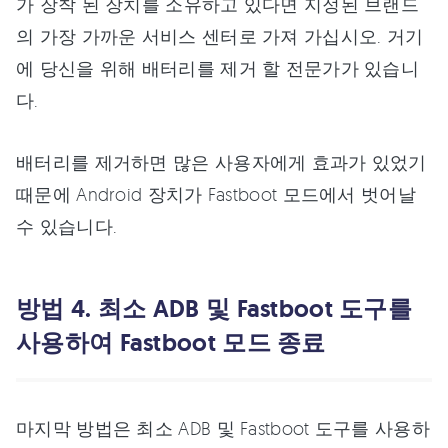
가 장착 된 장치를 소유하고 있다면 지정된 브랜드
의 가장 가까운 서비스 센터로 가져 가십시오. 거기
에 당신을 위해 배터리를 제거 할 전문가가 있습니
다.
배터리를 제거하면 많은 사용자에게 효과가 있었기
때문에 Android 장치가 Fastboot 모드에서 벗어날
수 있습니다.
방법 4. 최소 ADB 및 Fastboot 도구를
사용하여 Fastboot 모드 종료
마지막 방법은 최소 ADB 및 Fastboot 도구를 사용하