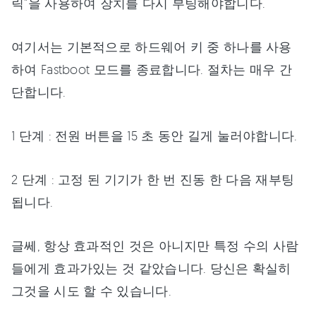
릭"을 사용하여 장치를 다시 부팅해야합니다.
여기서는 기본적으로 하드웨어 키 중 하나를 사용
하여 Fastboot 모드를 종료합니다. 절차는 매우 간
단합니다.
1 단계 : 전원 버튼을 15 초 동안 길게 눌러야합니다.
2 단계 : 고정 된 기기가 한 번 진동 한 다음 재부팅
됩니다.
글쎄, 항상 효과적인 것은 아니지만 특정 수의 사람
들에게 효과가있는 것 같았습니다. 당신은 확실히
그것을 시도 할 수 있습니다.