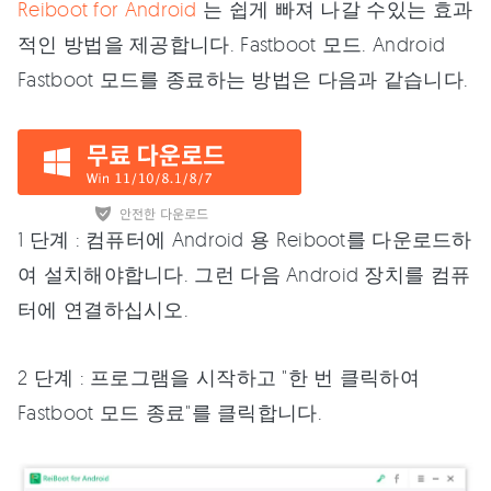
Reiboot for Android
는 쉽게 빠져 나갈 수있는 효과
적인 방법을 제공합니다. Fastboot 모드. Android
Fastboot 모드를 종료하는 방법은 다음과 같습니다.
1 단계 : 컴퓨터에 Android 용 Reiboot를 다운로드하
여 설치해야합니다. 그런 다음 Android 장치를 컴퓨
터에 연결하십시오.
2 단계 : 프로그램을 시작하고 "한 번 클릭하여
Fastboot 모드 종료"를 클릭합니다.