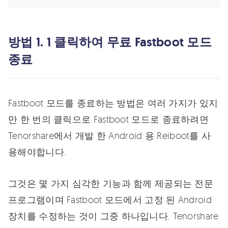
방법 1. 1 클릭하여 무료 Fastboot 모드
종료
Fastboot 모드를 종료하는 방법은 여러 가지가 있지
만 한 번의 클릭으로 Fastboot 모드로 종료하려면
Tenorshare에서 개발 한 Android 용 Reiboot를 사
용해야합니다.
그것은 몇 가지 심각한 기능과 함께 제공되는 전문
프로그램이며 Fastboot 모드에서 고정 된 Android
장치를 수정하는 것이 그중 하나입니다. Tenorshare