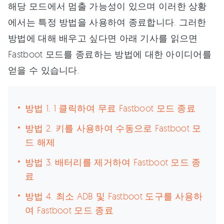
해당 모드에서 멈출 가능성이 있으며 이러한 상황
에서는 특정 방법을 사용하여 종료합니다. 그러한
방법에 대해 배우고 싶다면 아래 기사를 읽으면
Fastboot 모드를 종료하는 방법에 대한 아이디어를
얻을 수 있습니다.
방법 1. 1 클릭하여 무료 Fastboot 모드 종료
방법 2. 키를 사용하여 수동으로 Fastboot 모
드 해제
방법 3. 배터리를 제거하여 Fastboot 모드 종
료
방법 4. 최소 ADB 및 Fastboot 도구를 사용하
여 Fastboot 모드 종료