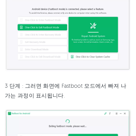
3 단계 : 그러면 화면에 Fastboot 모드에서 빠져 나
가는 과정이 표시됩니다.