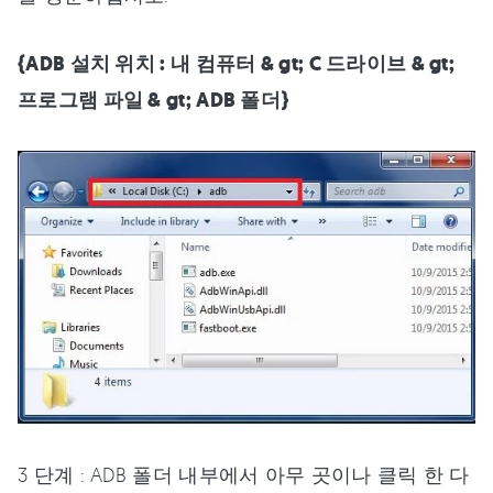
{ADB 설치 위치 : 내 컴퓨터 & gt; C 드라이브 & gt;
프로그램 파일 & gt; ADB 폴더}
3 단계 : ADB 폴더 내부에서 아무 곳이나 클릭 한 다