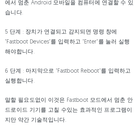
에서 멈춘 Android 모바일을 컴퓨터에 연결할 수 있
습니다.
5 단계 : 장치가 연결되고 감지되면 명령 창에
"Fastboot Devices"를 입력하고 "Enter"를 눌러 실행
해야합니다.
6 단계 : 마지막으로 "Fastboot Reboot"를 입력하고
실행합니다.
말할 필요도없이 이것은 Fastboot 모드에서 멈춘 안
드로이드 기기를 고칠 수있는 효과적인 프로그램이
지만 약간 기술적입니다.