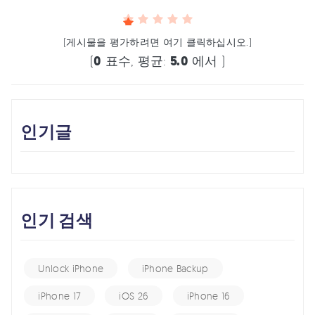
(게시물을 평가하려면 여기 클릭하십시오.)
(
0
표수, 평균:
5.0
에서 )
인기글
인기 검색
Unlock iPhone
iPhone Backup
iPhone 17
iOS 26
iPhone 16