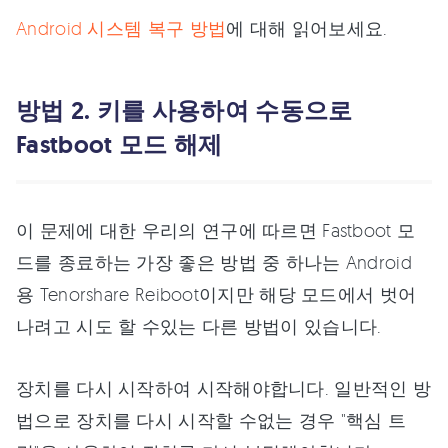
Android 시스템 복구 방법
에 대해 읽어보세요.
방법 2. 키를 사용하여 수동으로
Fastboot 모드 해제
이 문제에 대한 우리의 연구에 따르면 Fastboot 모
드를 종료하는 가장 좋은 방법 중 하나는 Android
용 Tenorshare Reiboot이지만 해당 모드에서 벗어
나려고 시도 할 수있는 다른 방법이 있습니다.
장치를 다시 시작하여 시작해야합니다. 일반적인 방
법으로 장치를 다시 시작할 수없는 경우 "핵심 트