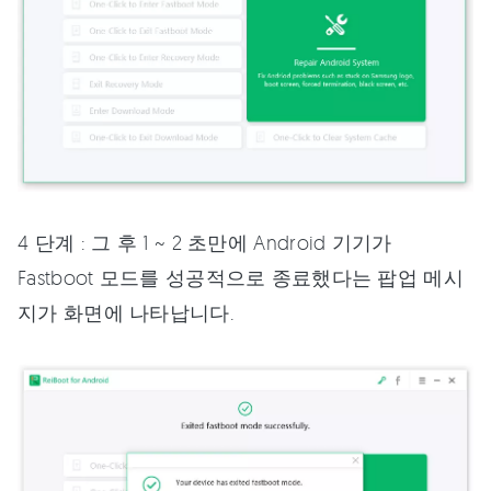
4 단계 : 그 후 1 ~ 2 초만에 Android 기기가
Fastboot 모드를 성공적으로 종료했다는 팝업 메시
지가 화면에 나타납니다.