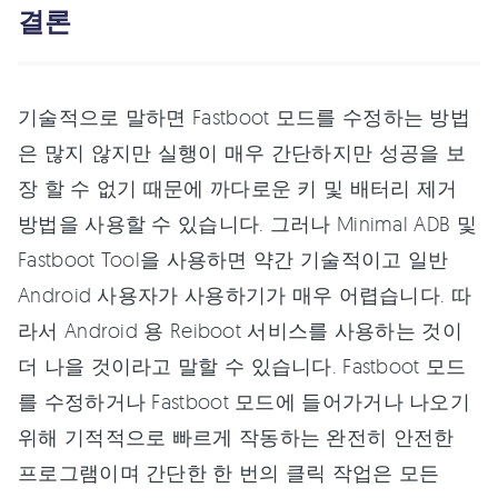
결론
기술적으로 말하면 Fastboot 모드를 수정하는 방법
은 많지 않지만 실행이 매우 간단하지만 성공을 보
장 할 수 없기 때문에 까다로운 키 및 배터리 제거
방법을 사용할 수 있습니다. 그러나 Minimal ADB 및
Fastboot Tool을 사용하면 약간 기술적이고 일반
Android 사용자가 사용하기가 매우 어렵습니다. 따
라서 Android 용 Reiboot 서비스를 사용하는 것이
더 나을 것이라고 말할 수 있습니다. Fastboot 모드
를 수정하거나 Fastboot 모드에 들어가거나 나오기
위해 기적적으로 빠르게 작동하는 완전히 안전한
프로그램이며 간단한 한 번의 클릭 작업은 모든