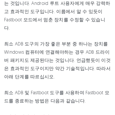
는 것입니다. Android 루트 사용자에게 매우 강력하
고 효과적인 도구입니다. 이름에서 알 수 있듯이
Fastboot 모드에서 멈춘 장치를 수정할 수 있습니
다.
최소 ADB 도구의 가장 좋은 부분 중 하나는 장치를
Windows 컴퓨터에 연결해야하는 경우 ADB 드라이
버 패키지도 제공된다는 것입니다. 언급했듯이 이것
은 효과적인 도구이지만 약간 기술적입니다. 따라서
아래 단계를 따르십시오.
최소 ADB 및 Fastboot 도구를 사용하여 Fastboot 모
드를 종료하는 방법은 다음과 같습니다.