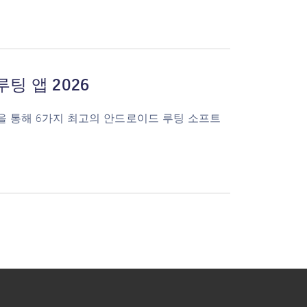
팅 앱 2026
을 통해 6가지 최고의 안드로이드 루팅 소프트