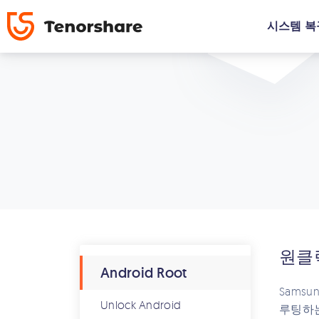
시스템 복
원클
Android Root
Samsu
Unlock Android
루팅하는