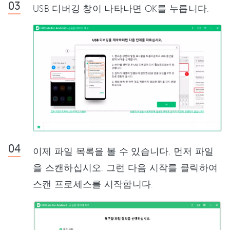
USB 디버깅 창이 나타나면 OK를 누릅니다.
이제 파일 목록을 볼 수 있습니다. 먼저 파일
을 스캔하십시오. 그런 다음 시작를 클릭하여
스캔 프로세스를 시작합니다.