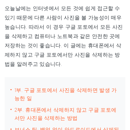
오늘날에는 인터넷에서 모든 것에 쉽게 접근할 수
있기 때문에 다른 사람이 사진을 볼 가능성이 매우
높습니다. 따라서 이 경우 구글 포토에서 모든 사진
을 삭제하고 컴퓨터나 노트북과 같은 안전한 곳에
저장하는 것이 좋습니다. 이 글에는 휴대폰에서 삭
제하지 않고 구글 포토에서만 사진을 삭제하는 방
법을 알려주고 있습니다.
1부. 구글 포토에서 사진을 삭제하면 발생 가
능한 일
2부. 휴대폰에서 삭제하지 않고 구글 포토에
서만 사진을 삭제하는 방법
보너스 팁: 백업 없이 안드로이드에서 삭제된