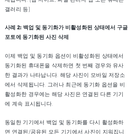
갤러리 등)
사례 2: 백업 및 동기화가 비활성화된 상태에서 구글
포토에 동기화된 사진 삭제
이제 백업 및 동기화 옵션이 비활성화된 상태에서
동기화된 휴대폰을 삭제하면 첫 번째 경우와 유사
한 결과가 나타납니다. 해당 사진이 모바일 저장소
에서 삭제됩니다. 그러나 최근에 동기화 옵션을 비
활성화한 경우에는 해당 사진은 연결된 다른 기기
에 계속 표시됩니다.
동일한 기기에서 백업 및 동기화를 다시 활성화하
면 연결된/공유된 모든 기기에서 사진이 지워집니