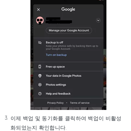
이제 백업 및 동기화를 클릭하여 백업이 비활성
화되었는지 확인합니다.