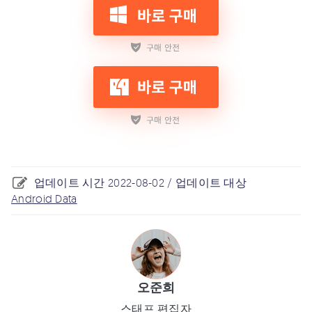
업데이트 시간 2022-08-02 / 업데이트 대상
Android Data
오준희
스태프 편집자