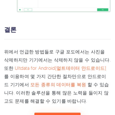
결론
위에서 언급한 방법들로 구글 포도에서는 사진을
삭제하지만 기기에서는 삭제하지 않을 수 있습니다.
또한
Ultdata for Android(얼트데이터 안드로이드)
를 이용하여 몇 가지 간단한 절차만으로 안드로이
드 기기에서
모든 종류의 데이터를 복원
할 수 있습
니다. 이러한 솔루션을 통해 많은 노력을 들이지 않
고도 문제를 해결할 수 있기를 바랍니다.