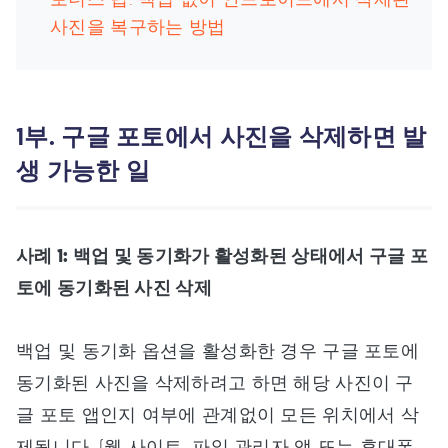
사진을 복구하는 방법
1부. 구글 포토에서 사진을 삭제하면 발
생 가능한 일
사례 1: 백업 및 동기화가 활성화된 상태에서 구글 포
토에 동기화된 사진 삭제
백업 및 동기화 옵션을 활성화한 경우 구글 포토에
동기화된 사진을 삭제하려고 하면 해당 사진이 구
글 포토 앱인지 여부에 관계없이 모든 위치에서 삭
제됩니다. (웹 사이트, 파일 관리자 앱 또는 휴대폰