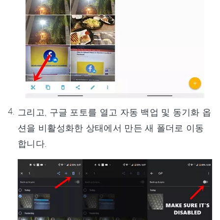
그리고, 구글 포토를 열고 자동 백업 및 동기화 옵
션을 비활성화한 상태에서 만든 새 폴더로 이동
합니다.