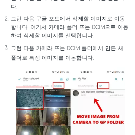
다.
그런 다음 구글 포토에서 삭제할 이미지로 이동
합니다. 여기서 카메라 폴더 또는 DCIM으로 이동
하여 삭제할 이미지를 선택합니다.
그런 다음 카메라 또는 DCIM 폴더에서 만든 새
폴더로 특정 이미지를 이동합니다.