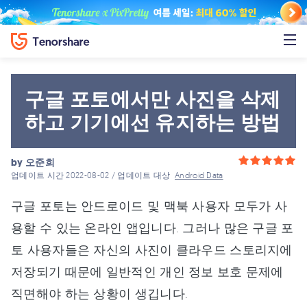
구글 포토에서만 사진을 삭제
하고 기기에선 유지하는 방법
by
오준희
업데이트 시간 2022-08-02 / 업데이트 대상
Android Data
구글 포토는 안드로이드 및 맥북 사용자 모두가 사
용할 수 있는 온라인 앱입니다. 그러나 많은 구글 포
토 사용자들은 자신의 사진이 클라우드 스토리지에
저장되기 때문에 일반적인 개인 정보 보호 문제에
직면해야 하는 상황이 생깁니다.