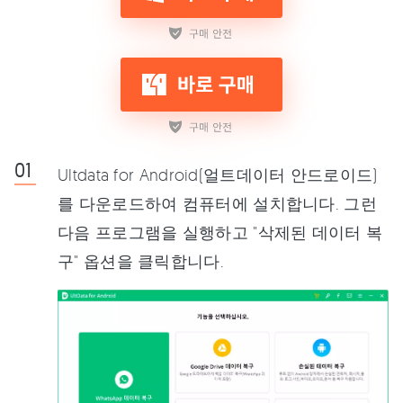
Ultdata for Android(얼트데이터 안드로이드)
를 다운로드하여 컴퓨터에 설치합니다. 그런
다음 프로그램을 실행하고 "삭제된 데이터 복
구" 옵션을 클릭합니다.