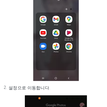
설정으로 이동합니다.