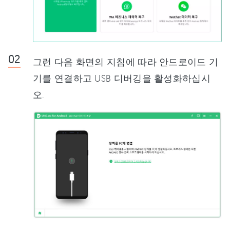
그런 다음 화면의 지침에 따라 안드로이드 기
기를 연결하고 USB 디버깅을 활성화하십시
오.