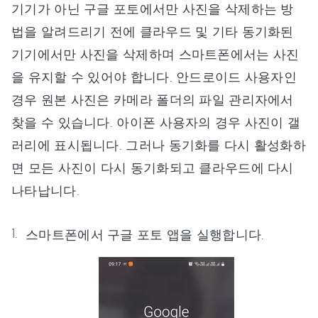
기기가 아닌 구글 포토에서만 사진을 삭제하는 방
법을 알려드리기 전에 클라우드 및 기타 동기화된
기기에서만 사진을 삭제하며 스마트폰에서는 사진
을 유지할 수 있어야 합니다. 안드로이드 사용자인
경우 원본 사진은 카메라 폴더의 파일 관리자에서
찾을 수 있습니다. 아이폰 사용자의 경우 사진이 갤
러리에 표시됩니다. 그러나 동기화를 다시 활성화하
면 모든 사진이 다시 동기화되고 클라우드에 다시
나타납니다.
스마트폰에서 구글 포토 앱을 실행합니다.