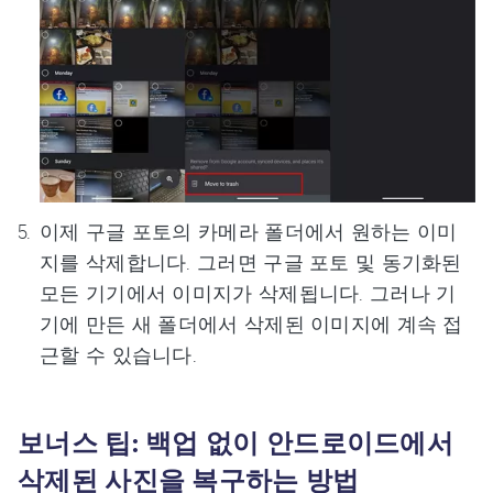
이제 구글 포토의 카메라 폴더에서 원하는 이미
지를 삭제합니다. 그러면 구글 포토 및 동기화된
모든 기기에서 이미지가 삭제됩니다. 그러나 기
기에 만든 새 폴더에서 삭제된 이미지에 계속 접
근할 수 있습니다.
보너스 팁: 백업 없이 안드로이드에서
삭제된 사진을 복구하는 방법